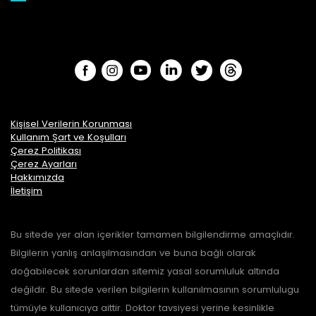
Kişisel Verilerin Korunması
Kullanım Şart ve Koşulları
Çerez Politikası
Çerez Ayarları
Hakkımızda
İletişim
Bu sitede yer alan içerikler tamamen bilgilendirme amaçlıdır.
Bilgilerin yanlış anlaşılmasından ve buna bağlı olarak
doğabilecek sorunlardan sitemiz yasal sorumluluk altında
değildir. Bu sitede verilen bilgilerin kullanılmasının sorumlulugu
tümüyle kullanıcıya aittir. Doktor tavsiyesi yerine kesinlikle