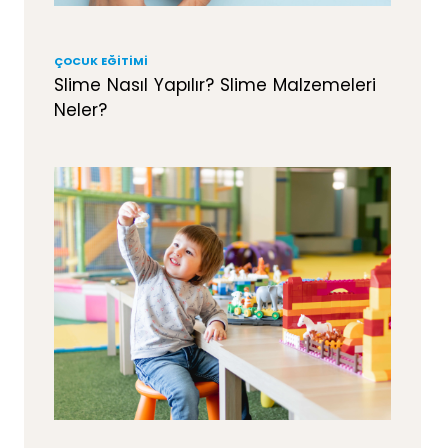
ÇOCUK EĞITIMI
Slime Nasıl Yapılır? Slime Malzemeleri
Neler?