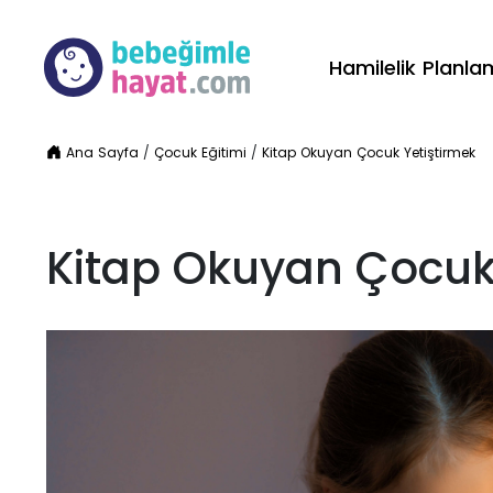
Hamilelik Planl
Ana Sayfa
/
Çocuk Eğitimi
/
Kitap Okuyan Çocuk Yetiştirmek
Kitap Okuyan Çocuk