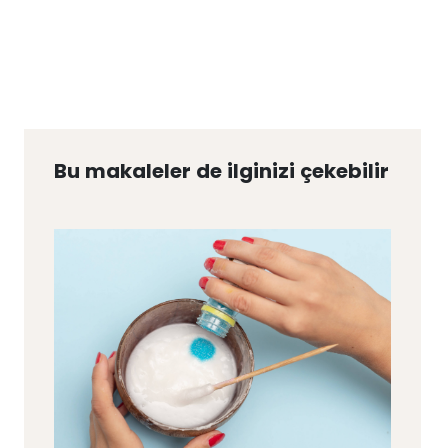
Bu makaleler de ilginizi çekebilir