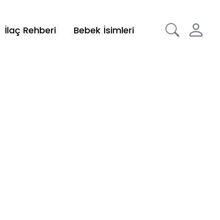
İlaç Rehberi
Bebek İsimleri