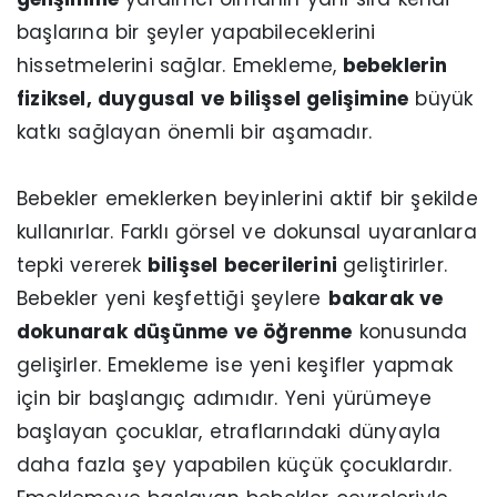
başlarına bir şeyler yapabileceklerini
hissetmelerini sağlar. Emekleme,
bebeklerin
fiziksel, duygusal ve bilişsel gelişimine
büyük
katkı sağlayan önemli bir aşamadır.
Bebekler emeklerken beyinlerini aktif bir şekilde
kullanırlar. Farklı görsel ve dokunsal uyaranlara
tepki vererek
bilişsel becerilerini
geliştirirler.
Bebekler yeni keşfettiği şeylere
bakarak ve
dokunarak düşünme ve öğrenme
konusunda
gelişirler. Emekleme ise yeni keşifler yapmak
için bir başlangıç adımıdır. Yeni yürümeye
başlayan çocuklar, etraflarındaki dünyayla
daha fazla şey yapabilen küçük çocuklardır.