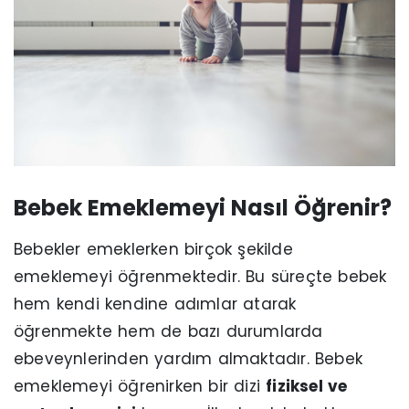
Bebek Emeklemeyi Nasıl Öğrenir?
Bebekler emeklerken birçok şekilde
emeklemeyi öğrenmektedir. Bu süreçte bebek
hem kendi kendine adımlar atarak
öğrenmekte hem de bazı durumlarda
ebeveynlerinden yardım almaktadır. Bebek
emeklemeyi öğrenirken bir dizi
fiziksel ve