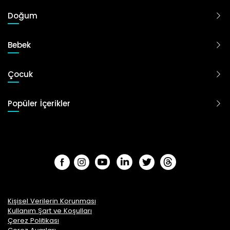
Doğum
Bebek
Çocuk
Popüler İçerikler
Kişisel Verilerin Korunması
Kullanım Şart ve Koşulları
Çerez Politikası