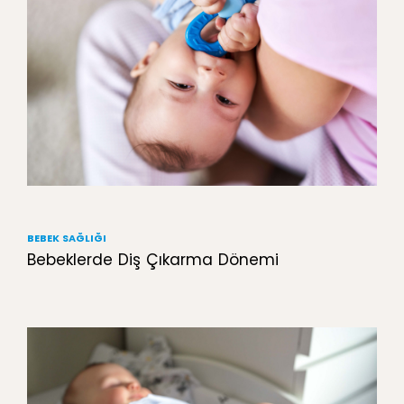
BEBEK SAĞLIĞI
Bebeklerde Diş Çıkarma Dönemi