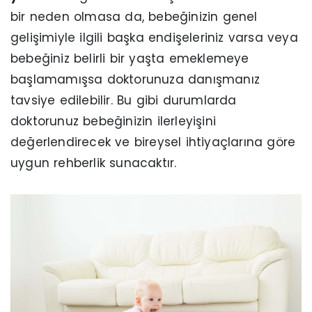
bir neden olmasa da, bebeğinizin genel
gelişimiyle ilgili başka endişeleriniz varsa veya
bebeğiniz belirli bir yaşta emeklemeye
başlamamışsa doktorunuza danışmanız
tavsiye edilebilir. Bu gibi durumlarda
doktorunuz bebeğinizin ilerleyişini
değerlendirecek ve bireysel ihtiyaçlarına göre
uygun rehberlik sunacaktır.