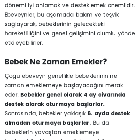
dönemi iyi anlamak ve desteklemek önemlidir.
Ebeveynler, bu aşamada bakım ve teşvik
sağlayarak, bebeklerinin gelecekteki
hareketliliğini ve genel gelişimini olumlu yönde
etkileyebilirler.
Bebek Ne Zaman Emekler?
Çoğu ebeveyn genellikle bebeklerinin ne
zaman emeklemeye başlayacağını merak
eder.
Bebekler genel olarak 4 ay civarında
destek alarak oturmaya başlarlar.
Sonrasında, bebekler yaklaşık
6. ayda destek
almadan oturmaya başlarlar.
Bu da
bebeklerin yavaştan emeklemeye