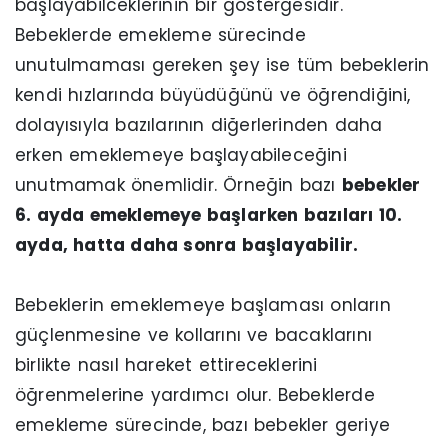
başlayabilceklerinin bir göstergesidir.
Bebeklerde emekleme sürecinde
unutulmaması gereken şey ise tüm bebeklerin
kendi hızlarında büyüdüğünü ve öğrendiğini,
dolayısıyla bazılarının diğerlerinden daha
erken emeklemeye başlayabileceğini
unutmamak önemlidir. Örneğin bazı
bebekler
6. ayda emeklemeye başlarken bazıları 10.
ayda, hatta daha sonra başlayabilir.
Bebeklerin emeklemeye başlaması onların
güçlenmesine ve kollarını ve bacaklarını
birlikte nasıl hareket ettireceklerini
öğrenmelerine yardımcı olur. Bebeklerde
emekleme sürecinde, bazı bebekler geriye