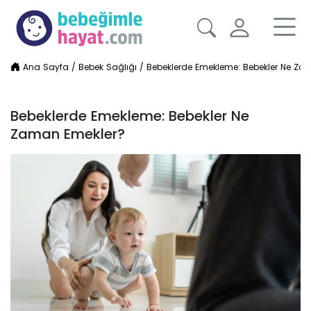
Ana Sayfa
/
Bebek Sağlığı
/
Bebeklerde Emekleme: Bebekler Ne Za
Bebeklerde Emekleme: Bebekler Ne
Zaman Emekler?