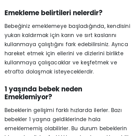
Emekleme belirtileri nelerdir?
Bebeğiniz emeklemeye başladığında, kendisini
yukarı kaldırmak için karın ve sırt kaslarını
kullanmaya çalıştığını fark edebilirsiniz. Ayrıca
hareket etmek için ellerini ve dizlerini birlikte
kullanmaya çalışacaklar ve keşfetmek ve
etrafta dolaşmak isteyeceklerdir.
1 yaşında bebek neden
Emeklemiyor?
Bebeklerin gelişimi farklı hızlarda ilerler. Bazı
bebekler 1 yaşına geldiklerinde hala
emeklememiş olabilirler. Bu durum bebeklerin