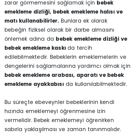
zarar görmemesini sağlamak için
bebek
emekleme dizliği, bebek emekleme halısı ve
matı kullanabilirler.
Bunlara ek olarak
bebeğin fiziksel olarak bir darbe almasını
önlemek adına da
bebek emekleme dizliği ve
bebek emekleme kaskı
da tercih
edilebilmektedir. Bebeklerin emeklemelerin ve
dengelerini sağlamalarına yardımcı olmak için
bebek emekleme arabası, aparatı ve bebek
emekleme ayakkabısı
da kullanılabilmektedir.
Bu süreçte ebeveynler bebeklerinin kendi
hızında emeklemeyi öğrenmesine izin
vermelidir. Bebek emeklemeyi öğrenirken
sabırla yaklaşılması ve zaman tanınmalıdır.