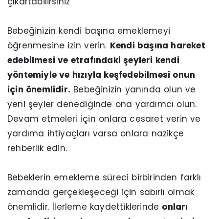
çıkartabilirsiniz
Bebeğinizin kendi başına emeklemeyi
öğrenmesine izin verin.
Kendi başına hareket
edebilmesi ve etrafındaki şeyleri kendi
yöntemiyle ve hızıyla keşfedebilmesi onun
için önemlidir.
Bebeğinizin yanında olun ve
yeni şeyler denediğinde ona yardımcı olun.
Devam etmeleri için onlara cesaret verin ve
yardıma ihtiyaçları varsa onlara nazikçe
rehberlik edin.
Bebeklerin emekleme süreci birbirinden farklı
zamanda gerçekleşeceği için sabırlı olmak
önemlidir. İlerleme kaydettiklerinde
onları