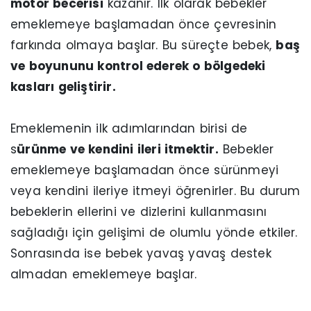
motor becerisi
kazanır. İlk olarak bebekler
emeklemeye başlamadan önce çevresinin
farkında olmaya başlar. Bu süreçte bebek,
baş
ve boyununu kontrol ederek o bölgedeki
kasları geliştirir.
Emeklemenin ilk adımlarından birisi de
s
ürünme ve kendini ileri itmektir.
Bebekler
emeklemeye başlamadan önce sürünmeyi
veya kendini ileriye itmeyi öğrenirler. Bu durum
bebeklerin ellerini ve dizlerini kullanmasını
sağladığı için gelişimi de olumlu yönde etkiler.
Sonrasında ise bebek yavaş yavaş destek
almadan emeklemeye başlar.