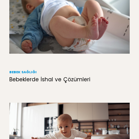
BEBEK SAĞLIĞI
Bebeklerde İshal ve Çözümleri