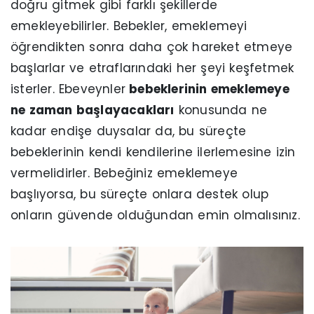
doğru gitmek gibi farklı şekillerde
emekleyebilirler. Bebekler, emeklemeyi
öğrendikten sonra daha çok hareket etmeye
başlarlar ve etraflarındaki her şeyi keşfetmek
isterler. Ebeveynler
bebeklerinin emeklemeye
ne zaman başlayacakları
konusunda ne
kadar endişe duysalar da, bu süreçte
bebeklerinin kendi kendilerine ilerlemesine izin
vermelidirler. Bebeğiniz emeklemeye
başlıyorsa, bu süreçte onlara destek olup
onların güvende olduğundan emin olmalısınız.