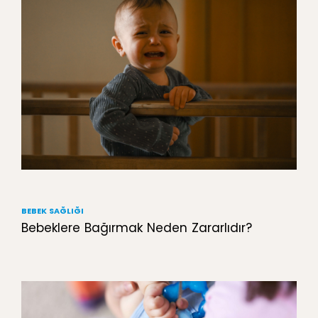
BEBEK SAĞLIĞI
Bebeklere Bağırmak Neden Zararlıdır?