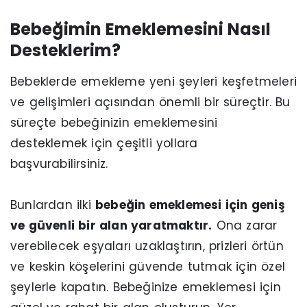
Bebeğimin Emeklemesini Nasıl
Desteklerim?
Bebeklerde emekleme yeni şeyleri keşfetmeleri
ve gelişimleri açısından önemli bir süreçtir. Bu
süreçte bebeğinizin emeklemesini
desteklemek için çeşitli yollara
başvurabilirsiniz.
Bunlardan ilki
bebeğin emeklemesi için geniş
ve güvenli bir alan yaratmaktır.
Ona zarar
verebilecek eşyaları uzaklaştırın, prizleri örtün
ve keskin köşelerini güvende tutmak için özel
şeylerle kapatın. Bebeğinize emeklemesi için