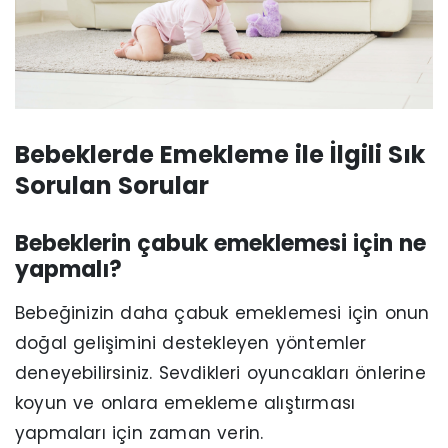
Bebeklerde Emekleme ile İlgili Sık
Sorulan Sorular
Bebeklerin çabuk emeklemesi için ne
yapmalı?
Bebeğinizin daha çabuk emeklemesi için onun
doğal gelişimini destekleyen yöntemler
deneyebilirsiniz. Sevdikleri oyuncakları önlerine
koyun ve onlara emekleme alıştırması
yapmaları için zaman verin.