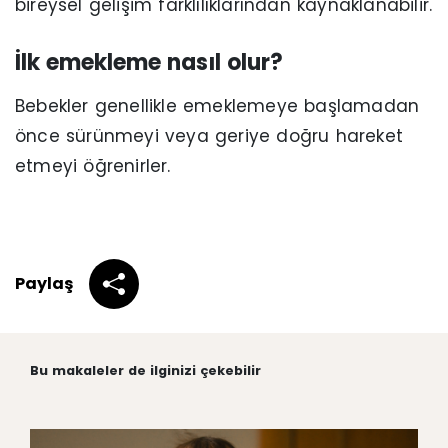
bireysel gelişim farklılıklarından kaynaklanabilir.
İlk emekleme nasıl olur?
Bebekler genellikle emeklemeye başlamadan
önce sürünmeyi veya geriye doğru hareket
etmeyi öğrenirler.
Paylaş
Bu makaleler de ilginizi çekebilir