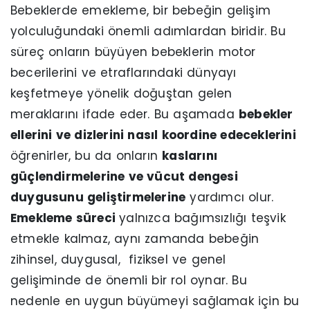
Bebeklerde emekleme, bir bebeğin gelişim
yolculuğundaki önemli adımlardan biridir. Bu
süreç onların büyüyen bebeklerin motor
becerilerini ve etraflarındaki dünyayı
keşfetmeye yönelik doğuştan gelen
meraklarını ifade eder. Bu aşamada
bebekler
ellerini ve dizlerini nasıl koordine edeceklerini
öğrenirler, bu da onların
kaslarını
güçlendirmelerine ve vücut dengesi
duygusunu geliştirmelerine
yardımcı olur.
Emekleme süreci
yalnızca bağımsızlığı teşvik
etmekle kalmaz, aynı zamanda bebeğin
zihinsel, duygusal, fiziksel ve genel
gelişiminde de önemli bir rol oynar. Bu
nedenle en uygun büyümeyi sağlamak için bu