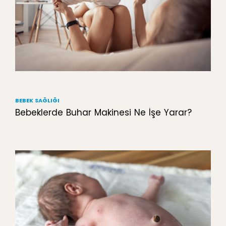
BEBEK SAĞLIĞI
Bebeklerde Buhar Makinesi Ne İşe Yarar?