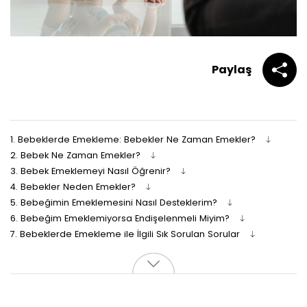
Paylaş
1.
Bebeklerde Emekleme: Bebekler Ne Zaman Emekler?
2.
Bebek Ne Zaman Emekler?
3.
Bebek Emeklemeyi Nasıl Öğrenir?
4.
Bebekler Neden Emekler?
5.
Bebeğimin Emeklemesini Nasıl Desteklerim?
6.
Bebeğim Emeklemiyorsa Endişelenmeli Miyim?
7.
Bebeklerde Emekleme ile İlgili Sık Sorulan Sorular