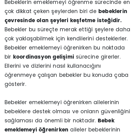
Bebeklerin emeklemeyi öğrenme sürecinde en
çok dikkat çeken şeylerden biri de
bebeklerin
çevresinde olan şeyleri keşfetme isteğidir.
Bebekler bu süreçte merak ettiği şeylere daha
çok yaklaşabilmek için kendilerini desteklerler.
Bebekler emeklemeyi öğrenirken bu noktada
bir
koordinasyon gelişimi
sürecine girerler.
Ellerini ve dizlerini nasıl kullanacığını
öğrenmeye çalışan bebekler bu konuda çaba
gösterir.
Bebekler emeklemeyi öğrenirken ailelerinin
bebeklere destek olması ve onların güvenliğini
sağlaması da önemli bir noktadır.
Bebek
emeklemeyi öğrenirken
aileler bebeklerinin