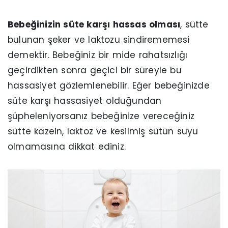
Bebeğinizin süte karşı hassas olması
, sütte
bulunan şeker ve laktozu sindirememesi
demektir. Bebeğiniz bir mide rahatsızlığı
geçirdikten sonra geçici bir süreyle bu
hassasiyet gözlemlenebilir. Eğer bebeğinizde
süte karşı hassasiyet olduğundan
şüpheleniyorsanız bebeğinize vereceğiniz
sütte kazein, laktoz ve kesilmiş sütün suyu
olmamasına dikkat ediniz.