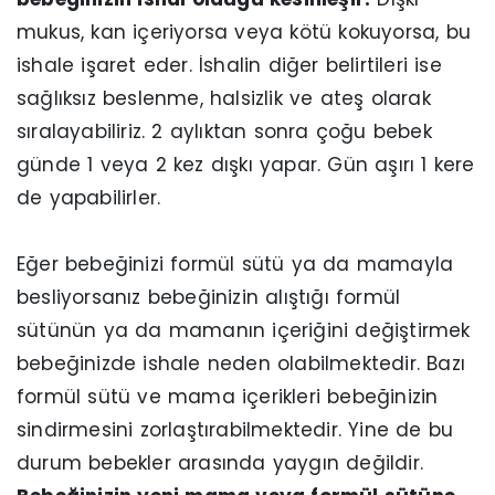
mukus, kan içeriyorsa veya kötü kokuyorsa, bu
ishale işaret eder. İshalin diğer belirtileri ise
sağlıksız beslenme, halsizlik ve ateş olarak
sıralayabiliriz. 2 aylıktan sonra çoğu bebek
günde 1 veya 2 kez dışkı yapar. Gün aşırı 1 kere
de yapabilirler.
Eğer bebeğinizi formül sütü ya da mamayla
besliyorsanız bebeğinizin alıştığı formül
sütünün ya da mamanın içeriğini değiştirmek
bebeğinizde ishale neden olabilmektedir. Bazı
formül sütü ve mama içerikleri bebeğinizin
sindirmesini zorlaştırabilmektedir. Yine de bu
durum bebekler arasında yaygın değildir.