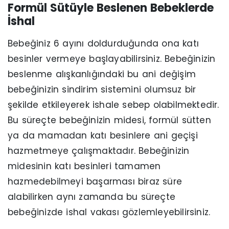
Formül Sütüyle Beslenen Bebeklerde
İshal
Bebeğiniz 6 ayını doldurduğunda ona katı
besinler vermeye başlayabilirsiniz. Bebeğinizin
beslenme alışkanlığındaki bu ani değişim
bebeğinizin sindirim sistemini olumsuz bir
şekilde etkileyerek ishale sebep olabilmektedir.
Bu süreçte bebeğinizin midesi, formül sütten
ya da mamadan katı besinlere ani geçişi
hazmetmeye çalışmaktadır. Bebeğinizin
midesinin katı besinleri tamamen
hazmedebilmeyi başarması biraz süre
alabilirken aynı zamanda bu süreçte
bebeğinizde ishal vakası gözlemleyebilirsiniz.