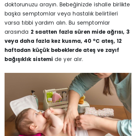
doktorunuzu arayın. Bebeğinizde ishalle birlikte
başka semptomlar veya hastalık belirtileri
varsa tıbbi yardım alın. Bu semptomlar
arasında
2 saatten fazla süren mide ağrısı, 3
veya daha fazla kez kusma, 40 °C ateş, 12
haftadan küçük bebeklerde ateş ve zayıf
bağışıklık sistemi
de yer alır.