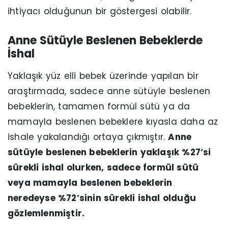
ihtiyacı olduğunun bir göstergesi olabilir.
Anne Sütüyle Beslenen Bebeklerde
İshal
Yaklaşık yüz elli bebek üzerinde yapılan bir
araştırmada, sadece anne sütüyle beslenen
bebeklerin, tamamen formül sütü ya da
mamayla beslenen bebeklere kıyasla daha az
ishale yakalandığı ortaya çıkmıştır.
Anne
sütüyle beslenen bebeklerin yaklaşık %27’si
sürekli ishal olurken, sadece formül sütü
veya mamayla beslenen bebeklerin
neredeyse %72’sinin sürekli ishal olduğu
gözlemlenmiştir.