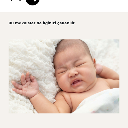
Bu makaleler de ilginizi çekebilir