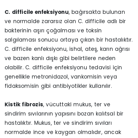
C. difficile enfeksiyonu
, bağırsakta bulunan
ve normalde zararsız olan C. difficile adlı bir
bakterinin aşırı çoğalması ve toksin
salgılaması sonucu ortaya çıkan bir hastalıktır.
C. difficile enfeksiyonu, ishal, ateş, karın ağrısı
ve bazen kanlı dışkı gibi belirtilere neden
olabilir. C. difficile enfeksiyonu tedavisi için
genellikle metronidazol, vankomisin veya
fidaksomisin gibi antibiyotikler kullanılır.
Kistik fibrozis
, vücuttaki mukus, ter ve
sindirim sıvılarının yapısını bozan kalıtsal bir
hastalıktır. Mukus, ter ve sindirim sıvıları
normalde ince ve kaygan olmalıdır, ancak