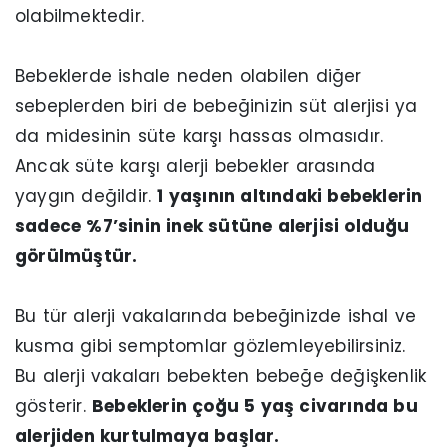
olabilmektedir.
Bebeklerde ishale neden olabilen diğer
sebeplerden biri de bebeğinizin süt alerjisi ya
da midesinin süte karşı hassas olmasıdır.
Ancak süte karşı alerji bebekler arasında
yaygın değildir.
1 yaşının altındaki bebeklerin
sadece %7’sinin inek sütüne alerjisi olduğu
görülmüştür.
Bu tür alerji vakalarında bebeğinizde ishal ve
kusma gibi semptomlar gözlemleyebilirsiniz.
Bu alerji vakaları bebekten bebeğe değişkenlik
gösterir.
Bebeklerin çoğu 5 yaş civarında bu
alerjiden kurtulmaya başlar.