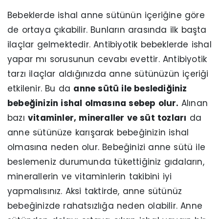
Bebeklerde ishal anne sütünün içeriğine göre
de ortaya çıkabilir. Bunların arasında ilk başta
ilaçlar gelmektedir. Antibiyotik bebeklerde ishal
yapar mı sorusunun cevabı evettir. Antibiyotik
tarzı ilaçlar aldığınızda anne sütünüzün içeriği
etkilenir. Bu da
anne sütü ile beslediğiniz
bebeğinizin ishal olmasına sebep olur.
Alınan
bazı
vitaminler, mineraller ve süt tozları
da
anne sütünüze karışarak bebeğinizin ishal
olmasına neden olur. Bebeğinizi anne sütü ile
beslemeniz durumunda tükettiğiniz gıdaların,
minerallerin ve vitaminlerin takibini iyi
yapmalısınız. Aksi taktirde, anne sütünüz
bebeğinizde rahatsızlığa neden olabilir. Anne