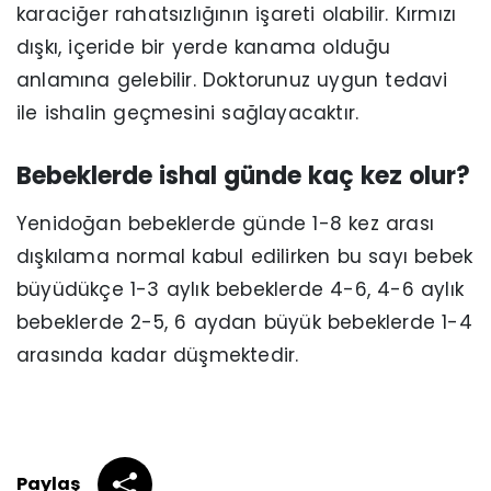
karaciğer rahatsızlığının işareti olabilir. Kırmızı
dışkı, içeride bir yerde kanama olduğu
anlamına gelebilir. Doktorunuz uygun tedavi
ile ishalin geçmesini sağlayacaktır.
Bebeklerde ishal günde kaç kez olur?
Yenidoğan bebeklerde günde 1-8 kez arası
dışkılama normal kabul edilirken bu sayı bebek
büyüdükçe 1-3 aylık bebeklerde 4-6, 4-6 aylık
bebeklerde 2-5, 6 aydan büyük bebeklerde 1-4
arasında kadar düşmektedir.
Paylaş