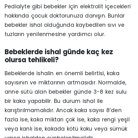
Pedialyte gibi bebekler için elektrolit içecekleri
hakkında çocuk doktorunuza danışın. Bunlar
bebekler ishal olduğunda kaybedilen sıvı ve
tuzların yenilenmesine yardımcı olur.
Bebeklerde ishal günde kaç kez
olursa tehlikeli?
Bebeklerde ishalin en önemli belirtisi, kaka
sayısının ve miktarının artmasıdır. Normalde,
anne sütü alan bebekler günde 3-8 kez sulu
bir kaka yapabilir. Bu durum ishal ile
karıştırılmamalıdır. Ancak kaka sayısı 8’den
fazla ise, kaka miktarı çok ise, kaka rengi yeşil
veya kanlı ise, kakada kötü koku veya sümük