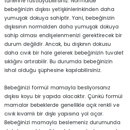
türlerine rastlayabilirsiniz. Normalde
bebeğinizin dışkısı yetişkinlerinkinden daha
yumuşak dokuya sahiptir. Yani, bebeğinizin
dışkısının normalden daha yumuşak dokuya
sahip olması endişelenmenizi gerektirecek bir
durum değildir. Ancak, bu dışkının dokusu
daha cıvık bir hale gelerek bebeğinizin tuvalet
sıklığını artırabilir. Bu durumda bebeğinizin
ishal olduğu şüphesine kapılabilirsiniz.
Bebeğinizi formül mamayla besliyorsanız
dışkısı koyu bir yapıda olacaktır. Çünkü formül
mamalar bebeklerde genellikle açık renkli ve
cıvık kıvamlı bir dışkı yapısına yol açar.
Bebeğinizi mamayla beslemeniz durumunda