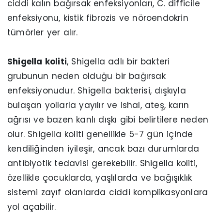
ciddi kalın bağırsak enfeksiyonları, C. difficile
enfeksiyonu, kistik fibrozis ve nöroendokrin
tümörler yer alır.
Shigella koliti
, Shigella adlı bir bakteri
grubunun neden olduğu bir bağırsak
enfeksiyonudur. Shigella bakterisi, dışkıyla
bulaşan yollarla yayılır ve ishal, ateş, karın
ağrısı ve bazen kanlı dışkı gibi belirtilere neden
olur. Shigella koliti genellikle 5-7 gün içinde
kendiliğinden iyileşir, ancak bazı durumlarda
antibiyotik tedavisi gerekebilir. Shigella koliti,
özellikle çocuklarda, yaşlılarda ve bağışıklık
sistemi zayıf olanlarda ciddi komplikasyonlara
yol açabilir.