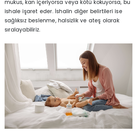
mukus, kan içeriyorsa veya kötü kokuyorsa, bu
ishale işaret eder. İshalin diğer belirtileri ise
sağlıksız beslenme, halsizlik ve ateş olarak
sıralayabiliriz.