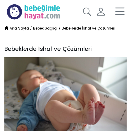
Ana Sayfa
/
Bebek Sağlığı
/
Bebeklerde İshal ve Çözümleri
Bebeklerde İshal ve Çözümleri