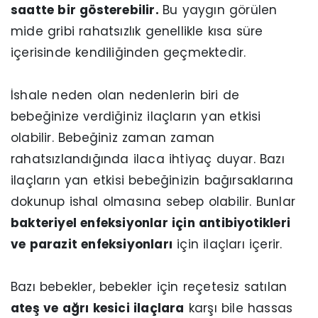
saatte bir gösterebilir.
Bu yaygın görülen
mide gribi rahatsızlık genellikle kısa süre
içerisinde kendiliğinden geçmektedir.
İshale neden olan nedenlerin biri de
bebeğinize verdiğiniz ilaçların yan etkisi
olabilir. Bebeğiniz zaman zaman
rahatsızlandığında ilaca ihtiyaç duyar. Bazı
ilaçların yan etkisi bebeğinizin bağırsaklarına
dokunup ishal olmasına sebep olabilir. Bunlar
bakteriyel enfeksiyonlar için antibiyotikleri
ve parazit enfeksiyonları
için ilaçları içerir.
Bazı bebekler, bebekler için reçetesiz satılan
ateş ve ağrı kesici ilaçlara
karşı bile hassas