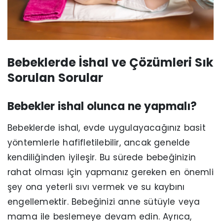
Bebeklerde İshal ve Çözümleri Sık
Sorulan Sorular
Bebekler ishal olunca ne yapmalı?
Bebeklerde ishal, evde uygulayacağınız basit
yöntemlerle hafifletilebilir, ancak genelde
kendiliğinden iyileşir. Bu sürede bebeğinizin
rahat olması için yapmanız gereken en önemli
şey ona yeterli sıvı vermek ve su kaybını
engellemektir. Bebeğinizi anne sütüyle veya
mama ile beslemeye devam edin. Ayrıca,