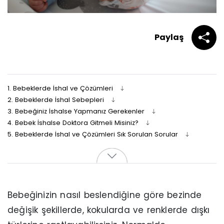
Paylaş
1.
Bebeklerde İshal ve Çözümleri
2.
Bebeklerde İshal Sebepleri
3.
Bebeğiniz İshalse Yapmanız Gerekenler
4.
Bebek İshalse Doktora Gitmeli Misiniz?
5.
Bebeklerde İshal ve Çözümleri Sık Sorulan Sorular
Bebeğinizin nasıl beslendiğine göre bezinde
değişik şekillerde, kokularda ve renklerde dışkı