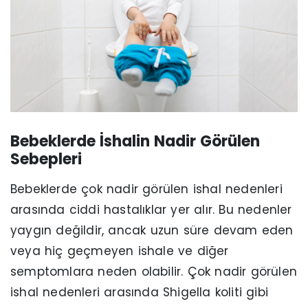
Bebeklerde İshalin Nadir Görülen
Sebepleri
Bebeklerde çok nadir görülen ishal nedenleri
arasında ciddi hastalıklar yer alır. Bu nedenler
yaygın değildir, ancak uzun süre devam eden
veya hiç geçmeyen ishale ve diğer
semptomlara neden olabilir. Çok nadir görülen
ishal nedenleri arasında Shigella koliti gibi