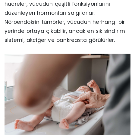
hücreler, vücudun çeşitli fonksiyonlarını
düzenleyen hormonları salgılarlar.
Nöroendokrin tümörler, vücudun herhangi bir
yerinde ortaya çıkabilir, ancak en sık sindirim
sistemi, akciğer ve pankreasta görülürler.