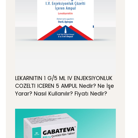
LEKARNITIN 1 G/5 ML IV ENJEKSIYONLUK
COZELTI ICEREN 5 AMPUL Nedir? Ne İşe
Yarar? Nasıl Kullanılır? Fiyatı Nedir?