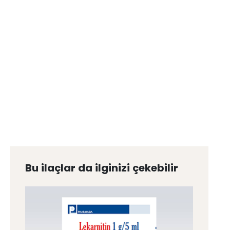
Bu ilaçlar da ilginizi çekebilir