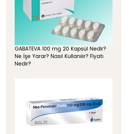
GABATEVA 100 mg 20 Kapsül Nedir?
Ne İşe Yarar? Nasıl Kullanılır? Fiyatı
Nedir?