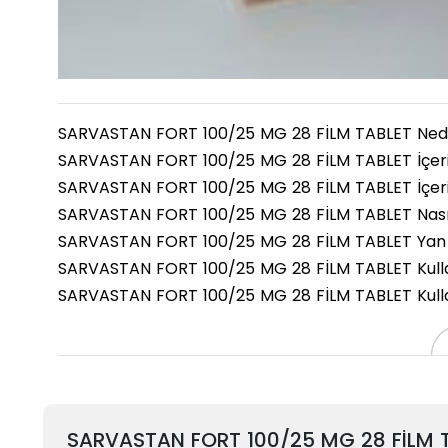
SARVASTAN FORT 100/25 MG 28 FİLM TABLET Nedi
SARVASTAN FORT 100/25 MG 28 FİLM TABLET İçer
SARVASTAN FORT 100/25 MG 28 FİLM TABLET İçeri
SARVASTAN FORT 100/25 MG 28 FİLM TABLET Nasıl 
SARVASTAN FORT 100/25 MG 28 FİLM TABLET Yan E
SARVASTAN FORT 100/25 MG 28 FİLM TABLET Kull
SARVASTAN FORT 100/25 MG 28 FİLM TABLET Kullan
SARVASTAN FORT 100/25 MG 28 FİLM 