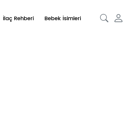
İlaç Rehberi
Bebek İsimleri