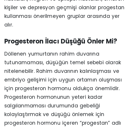
kişiler ve depresyon geçmişi olanlar progestan
kullanması önerilmeyen gruplar arasında yer
alır.
Progesteron İlacı Düşüğü Önler Mi?
Döllenen yumurtanın rahim duvarına
tutunamaması, düşüğün temel sebebi olarak
nitelenebilir. Rahim duvarının kalınlaşması ve
embriyo gelişimi için uygun ortamın oluşması
için progesteron hormonu oldukça önemlidir.
Progesteron hormonunun yeteri kadar
salgılanmaması durumunda gebeliği
kolaylaştırmak ve düşüğü önlemek için
progesteron hormonu içeren “progestan” adlı