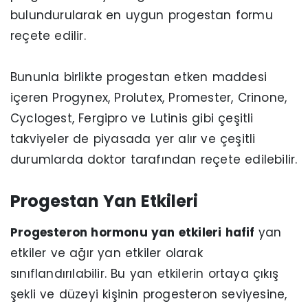
bulundurularak en uygun progestan formu
reçete edilir.
Bununla birlikte progestan etken maddesi
içeren Progynex, Prolutex, Promester, Crinone,
Cyclogest, Fergipro ve Lutinis gibi çeşitli
takviyeler de piyasada yer alır ve çeşitli
durumlarda doktor tarafından reçete edilebilir.
Progestan Yan Etkileri
Progesteron hormonu yan etkileri hafif
yan
etkiler ve ağır yan etkiler olarak
sınıflandırılabilir. Bu yan etkilerin ortaya çıkış
şekli ve düzeyi kişinin progesteron seviyesine,