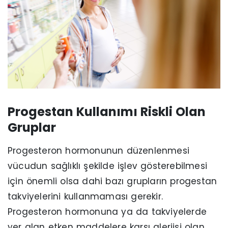
Progestan Kullanımı Riskli Olan
Gruplar
Progesteron hormonunun düzenlenmesi
vücudun sağlıklı şekilde işlev gösterebilmesi
için önemli olsa dahi bazı grupların progestan
takviyelerini kullanmaması gerekir.
Progesteron hormonuna ya da takviyelerde
yer alan etken maddelere karşı alerjisi olan