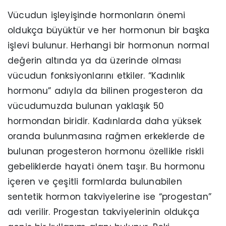
Vücudun işleyişinde hormonların önemi
oldukça büyüktür ve her hormonun bir başka
işlevi bulunur. Herhangi bir hormonun normal
değerin altında ya da üzerinde olması
vücudun fonksiyonlarını etkiler. “Kadınlık
hormonu” adıyla da bilinen progesteron da
vücudumuzda bulunan yaklaşık 50
hormondan biridir. Kadınlarda daha yüksek
oranda bulunmasına rağmen erkeklerde de
bulunan progesteron hormonu özellikle riskli
gebeliklerde hayati önem taşır. Bu hormonu
içeren ve çeşitli formlarda bulunabilen
sentetik hormon takviyelerine ise “progestan”
adı verilir. Progestan takviyelerinin oldukça