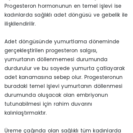
Progesteron hormonunun en temel işlevi ise
kadınlarda sağlıklı adet döngüsü ve gebelik ile
ilişkilendirilir.
Adet döngüsünde yumurtlama döneminde
gerçekleştirilen progesteron salgısı,
yumurtanın döllenmemesi durumunda
durdurulur ve bu sayede yumurta çatlayarak
adet kanamasına sebep olur. Progesteronun
buradaki temel işlevi yumurtanın döllenmesi
durumunda oluşacak olan embriyonun
tutunabilmesi için rahim duvarını
kalınlaştırmaktır.
Üreme çağında olan sağlıklı tüm kadınlarda