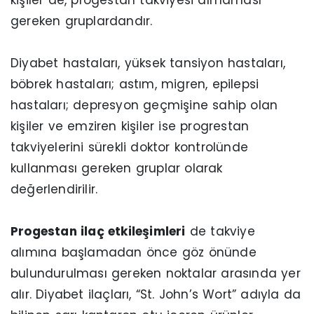
kişiler de, progestan takviyesi almaması
gereken gruplardandır.
Diyabet hastaları, yüksek tansiyon hastaları,
böbrek hastaları; astım, migren, epilepsi
hastaları; depresyon geçmişine sahip olan
kişiler ve emziren kişiler ise progrestan
takviyelerini sürekli doktor kontrolünde
kullanması gereken gruplar olarak
değerlendirilir.
Progestan ilaç etkileşimleri
de takviye
alımına başlamadan önce göz önünde
bulundurulması gereken noktalar arasında yer
alır. Diyabet ilaçları, “St. John’s Wort” adıyla da