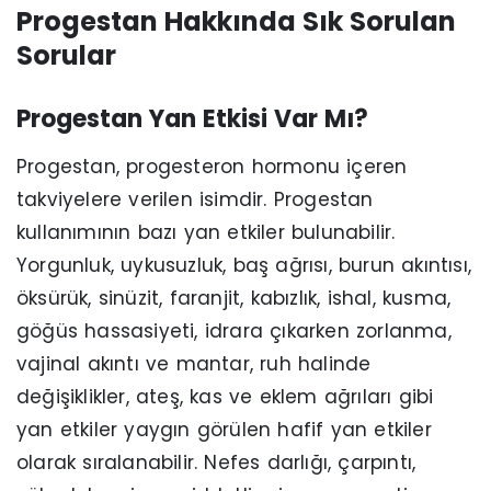
Progestan Hakkında Sık Sorulan
Sorular
Progestan Yan Etkisi Var Mı?
Progestan, progesteron hormonu içeren
takviyelere verilen isimdir. Progestan
kullanımının bazı yan etkiler bulunabilir.
Yorgunluk, uykusuzluk, baş ağrısı, burun akıntısı,
öksürük, sinüzit, faranjit, kabızlık, ishal, kusma,
göğüs hassasiyeti, idrara çıkarken zorlanma,
vajinal akıntı ve mantar, ruh halinde
değişiklikler, ateş, kas ve eklem ağrıları gibi
yan etkiler yaygın görülen hafif yan etkiler
olarak sıralanabilir. Nefes darlığı, çarpıntı,