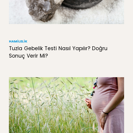
HAMILELIK
Tuzla Gebelik Testi Nasıl Yapılır? Doğru
Sonuç Verir Mi?