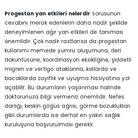
Progestan yan etkileri nelerdir
sorusunun
cevabını merak edenlerin daha nadir şekilde
deneyimlenen ağır yan etkileri de tanıması
önemlidir. Çok nadir rastlansa da progestan
kullanımı memede yumru oluşumuna, deri
döküntüsüne, koordinasyon eksikliğine, şiddetli
migren ve vertigo ataklarına, kollarda ve
bacaklarda zayıflık ve uyuşma hissiyatına yol
açabilir. Bu durumların yaşanması halinde
doktorunuza bilgi vermeniz önemlidir. Nefes
darlığı, keskin göğüs ağrısı, görme bozuklukları
gibi durumlarda ise derhal en yakın sağlık
kuruluşuna başvurulması gerekir.