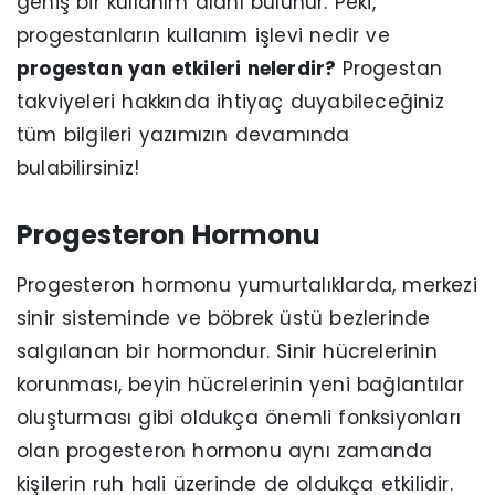
geniş bir kullanım alanı bulunur. Peki,
progestanların kullanım işlevi nedir ve
progestan yan etkileri nelerdir?
Progestan
takviyeleri hakkında ihtiyaç duyabileceğiniz
tüm bilgileri yazımızın devamında
bulabilirsiniz!
Progesteron Hormonu
Progesteron hormonu yumurtalıklarda, merkezi
sinir sisteminde ve böbrek üstü bezlerinde
salgılanan bir hormondur. Sinir hücrelerinin
korunması, beyin hücrelerinin yeni bağlantılar
oluşturması gibi oldukça önemli fonksiyonları
olan progesteron hormonu aynı zamanda
kişilerin ruh hali üzerinde de oldukça etkilidir.