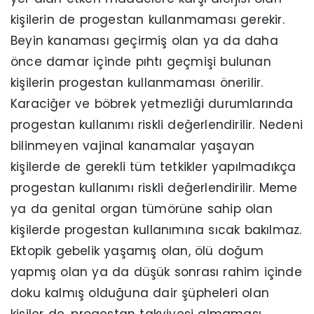
kişilerin de progestan kullanmaması gerekir.
Beyin kanaması geçirmiş olan ya da daha
önce damar içinde pıhtı geçmişi bulunan
kişilerin progestan kullanmaması önerilir.
Karaciğer ve böbrek yetmezliği durumlarında
progestan kullanımı riskli değerlendirilir. Nedeni
bilinmeyen vajinal kanamalar yaşayan
kişilerde de gerekli tüm tetkikler yapılmadıkça
progestan kullanımı riskli değerlendirilir. Meme
ya da genital organ tümörüne sahip olan
kişilerde progestan kullanımına sıcak bakılmaz.
Ektopik gebelik yaşamış olan, ölü doğum
yapmış olan ya da düşük sonrası rahim içinde
doku kalmış olduğuna dair şüpheleri olan