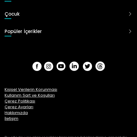
Çocuk
Popüler İçerikler
Kişisel Verilerin Korunması
Kullanım Şart ve Koşulları
Çerez Politikası
Çerez Ayarları
Hakkımızda
İletişim