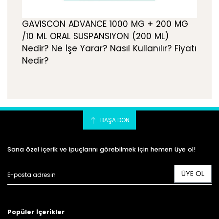
GAVISCON ADVANCE 1000 MG + 200 MG
/10 ML ORAL SUSPANSIYON (200 ML)
Nedir? Ne İşe Yarar? Nasıl Kullanılır? Fiyatı
Nedir?
BAŞA DÖN
Sana özel içerik ve ipuçlarını görebilmek için hemen üye ol!
ÜYE OL
Popüler İçerikler