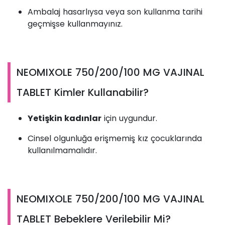
Ambalaj hasarlıysa veya son kullanma tarihi
geçmişse kullanmayınız.
NEOMIXOLE 750/200/100 MG VAJINAL
TABLET Kimler Kullanabilir?
Yetişkin kadınlar
için uygundur.
Cinsel olgunluğa erişmemiş kız çocuklarında
kullanılmamalıdır.
NEOMIXOLE 750/200/100 MG VAJINAL
TABLET Bebeklere Verilebilir Mi?