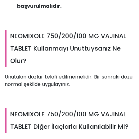
başvurulmalıdır.
NEOMIXOLE 750/200/100 MG VAJINAL
TABLET Kullanmayı Unuttuysanız Ne
Olur?
Unutulan dozlar telafi edilmemelidir. Bir sonraki dozu
normal şekilde uygulayınız.
NEOMIXOLE 750/200/100 MG VAJINAL
TABLET Diğer İlaçlarla Kullanılabilir Mi?