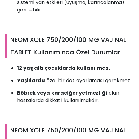
sistemi yan etkileri (uyuşma, karıncalanma)
görülebilir.
NEOMIXOLE 750/200/100 MG VAJINAL
TABLET Kullanımında Özel Durumlar
12 yaş altı çocuklarda kullanılmaz.
Yaşlılarda
özel bir doz ayarlaması gerekmez.
Böbrek veya karaciğer yetmezliği
olan
hastalarda dikkatli kullanılmalıdır.
NEOMIXOLE 750/200/100 MG VAJINAL