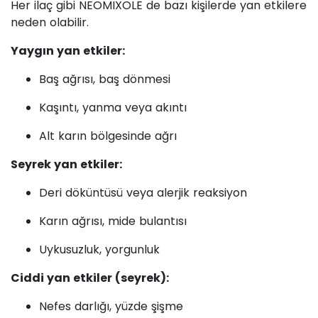
Her ilaç gibi NEOMIXOLE de bazı kişilerde yan etkilere
neden olabilir.
Yaygın yan etkiler:
Baş ağrısı, baş dönmesi
Kaşıntı, yanma veya akıntı
Alt karın bölgesinde ağrı
Seyrek yan etkiler:
Deri döküntüsü veya alerjik reaksiyon
Karın ağrısı, mide bulantısı
Uykusuzluk, yorgunluk
Ciddi yan etkiler (seyrek):
Nefes darlığı, yüzde şişme