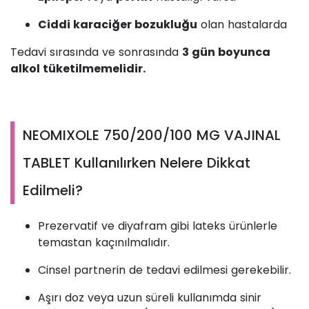
Ciddi karaciğer bozukluğu
olan hastalarda
Tedavi sırasında ve sonrasında
3 gün boyunca
alkol tüketilmemelidir.
NEOMIXOLE 750/200/100 MG VAJINAL
TABLET Kullanılırken Nelere Dikkat
Edilmeli?
Prezervatif ve diyafram gibi lateks ürünlerle
temastan kaçınılmalıdır.
Cinsel partnerin de tedavi edilmesi gerekebilir.
Aşırı doz veya uzun süreli kullanımda sinir