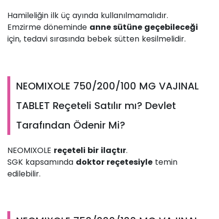
Hamileliğin ilk üç ayında kullanılmamalıdır.
Emzirme döneminde
anne sütüne geçebileceği
için, tedavi sırasında bebek sütten kesilmelidir.
NEOMIXOLE 750/200/100 MG VAJINAL
TABLET Reçeteli Satılır mı? Devlet
Tarafından Ödenir Mi?
NEOMIXOLE
reçeteli bir ilaçtır
.
SGK kapsamında
doktor reçetesiyle
temin
edilebilir.