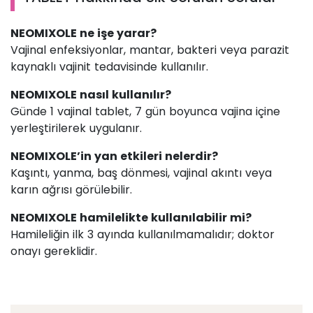
NEOMIXOLE ne işe yarar?
Vajinal enfeksiyonlar, mantar, bakteri veya parazit
kaynaklı vajinit tedavisinde kullanılır.
NEOMIXOLE nasıl kullanılır?
Günde 1 vajinal tablet, 7 gün boyunca vajina içine
yerleştirilerek uygulanır.
NEOMIXOLE’in yan etkileri nelerdir?
Kaşıntı, yanma, baş dönmesi, vajinal akıntı veya
karın ağrısı görülebilir.
NEOMIXOLE hamilelikte kullanılabilir mi?
Hamileliğin ilk 3 ayında kullanılmamalıdır; doktor
onayı gereklidir.