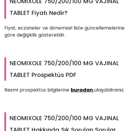
NEOMIXOLE 750/200/100 MG VAJINAL
TABLET Fiyatı Nedir?
Fiyat, eczaneler ve dönemsel liste güncellemelerine
göre değişiklik gösterebilir.
NEOMIXOLE 750/200/100 MG VAJINAL
TABLET Prospektüs PDF
Resmi prospektüs bilgilerine
buradan
ulaşabilirsiniz.
NEOMIXOLE 750/200/100 MG VAJINAL
TABLET Hakkında Sık Sorulan Sorular