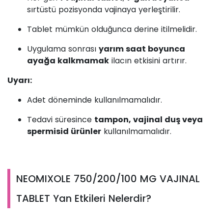
sırtüstü pozisyonda vajinaya yerleştirilir.
Tablet mümkün olduğunca derine itilmelidir.
Uygulama sonrası
yarım saat boyunca
ayağa kalkmamak
ilacın etkisini artırır.
Uyarı:
Adet döneminde kullanılmamalıdır.
Tedavi süresince
tampon, vajinal duş veya
spermisid ürünler
kullanılmamalıdır.
NEOMIXOLE 750/200/100 MG VAJINAL
TABLET Yan Etkileri Nelerdir?