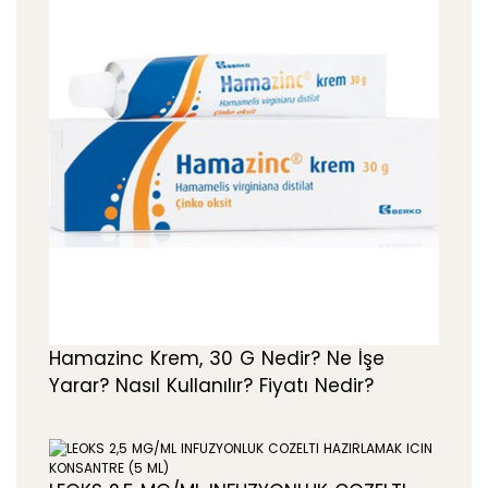
Hamazinc Krem, 30 G Nedir? Ne İşe
Yarar? Nasıl Kullanılır? Fiyatı Nedir?