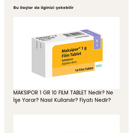
Bu ilaçlar da ilginizi çekebilir
MAKSIPOR 1 GR 10 FILM TABLET Nedir? Ne
İşe Yarar? Nasıl Kullanılır? Fiyatı Nedir?