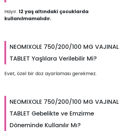
Hayır.
12 yaş altındaki çocuklarda
kullanılmamalıdır.
NEOMIXOLE 750/200/100 MG VAJINAL
TABLET Yaşlılara Verilebilir Mi?
Evet, özel bir doz ayarlaması gerekmez.
NEOMIXOLE 750/200/100 MG VAJINAL
TABLET Gebelikte ve Emzirme
Döneminde Kullanılır Mı?