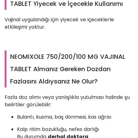
TABLET Yiyecek ve İçecekle Kullanımı
Vajinal uygulandığı için yiyecek ve içeceklerle
etkileşimi yoktur.
NEOMIXOLE 750/200/100 MG VAJINAL
TABLET Almanız Gereken Dozdan
Fazlasını Aldıysanız Ne Olur?
Fazla doz alımı veya yanlışlıkla yutulması halinde şu
belirtiler görülebilir:
Bulantı, kusma, baş dönmesi, kas ağrısı
Kalp ritim bozukluğu, nefes darlığı
Bu durumda
derhal doktora