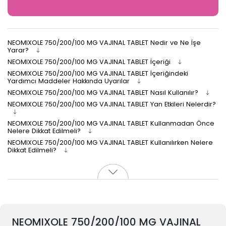
NEOMIXOLE 750/200/100 MG VAJINAL TABLET Nedir ve Ne İşe
Yarar?
NEOMIXOLE 750/200/100 MG VAJINAL TABLET İçeriği
NEOMIXOLE 750/200/100 MG VAJINAL TABLET İçeriğindeki
Yardımcı Maddeler Hakkında Uyarılar
NEOMIXOLE 750/200/100 MG VAJINAL TABLET Nasıl Kullanılır?
NEOMIXOLE 750/200/100 MG VAJINAL TABLET Yan Etkileri Nelerdir?
NEOMIXOLE 750/200/100 MG VAJINAL TABLET Kullanmadan Önce
Nelere Dikkat Edilmeli?
NEOMIXOLE 750/200/100 MG VAJINAL TABLET Kullanılırken Nelere
Dikkat Edilmeli?
NEOMIXOLE 750/200/100 MG VAJINAL