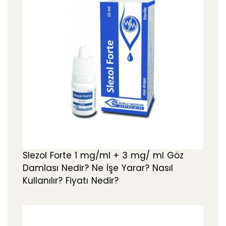
Slezol Forte 1 mg/ml + 3 mg/ ml Göz
Damlası Nedir? Ne İşe Yarar? Nasıl
Kullanılır? Fiyatı Nedir?