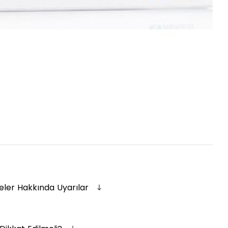
eler Hakkında Uyarılar