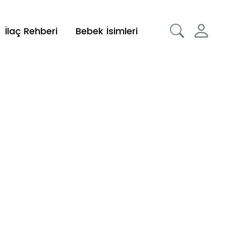
İlaç Rehberi
Bebek İsimleri