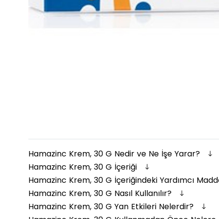
Hamazinc Krem, 30 G Nedir ve Ne İşe Yarar?
Hamazinc Krem, 30 G İçeriği
Hamazinc Krem, 30 G İçeriğindeki Yardımcı Madd
Hamazinc Krem, 30 G Nasıl Kullanılır?
Hamazinc Krem, 30 G Yan Etkileri Nelerdir?