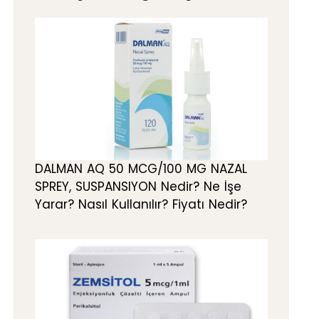
DALMAN AQ 50 MCG/100 MG NAZAL
SPREY, SUSPANSIYON Nedir? Ne İşe
Yarar? Nasıl Kullanılır? Fiyatı Nedir?