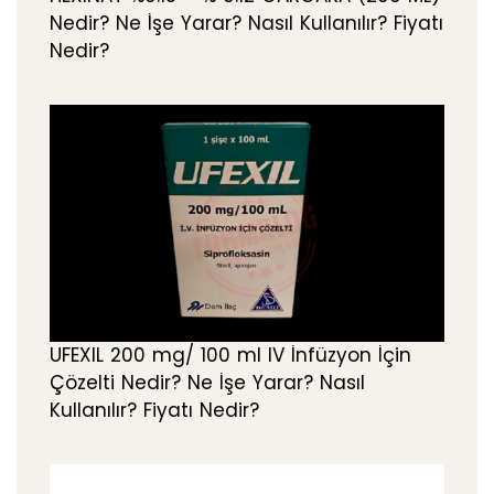
Nedir? Ne İşe Yarar? Nasıl Kullanılır? Fiyatı
Nedir?
UFEXIL 200 mg/ 100 ml IV İnfüzyon İçin
Çözelti Nedir? Ne İşe Yarar? Nasıl
Kullanılır? Fiyatı Nedir?