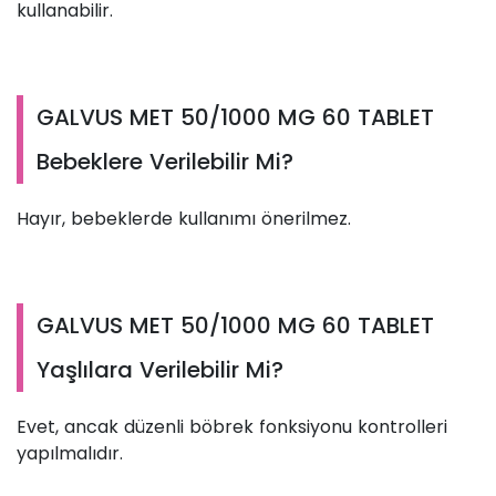
kullanabilir.
GALVUS MET 50/1000 MG 60 TABLET
Bebeklere Verilebilir Mi?
Hayır, bebeklerde kullanımı önerilmez.
GALVUS MET 50/1000 MG 60 TABLET
Yaşlılara Verilebilir Mi?
Evet, ancak düzenli böbrek fonksiyonu kontrolleri
yapılmalıdır.