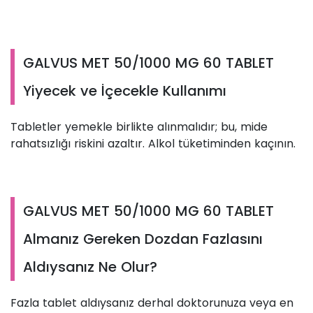
GALVUS MET 50/1000 MG 60 TABLET
Yiyecek ve İçecekle Kullanımı
Tabletler yemekle birlikte alınmalıdır; bu, mide
rahatsızlığı riskini azaltır. Alkol tüketiminden kaçının.
GALVUS MET 50/1000 MG 60 TABLET
Almanız Gereken Dozdan Fazlasını
Aldıysanız Ne Olur?
Fazla tablet aldıysanız derhal doktorunuza veya en