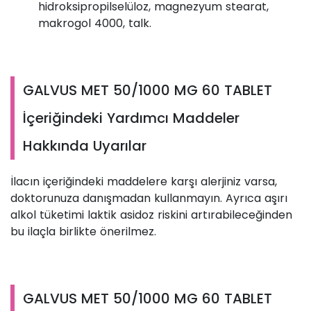
hidroksipropilselüloz, magnezyum stearat,
makrogol 4000, talk.
GALVUS MET 50/1000 MG 60 TABLET
İçeriğindeki Yardımcı Maddeler
Hakkında Uyarılar
İlacın içeriğindeki maddelere karşı alerjiniz varsa,
doktorunuza danışmadan kullanmayın. Ayrıca aşırı
alkol tüketimi laktik asidoz riskini artırabileceğinden
bu ilaçla birlikte önerilmez.
GALVUS MET 50/1000 MG 60 TABLET