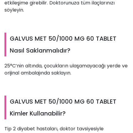
etkileşime girebilir. Doktorunuza tüm ilaçlarınızı
söyleyin.
GALVUS MET 50/1000 MG 60 TABLET
Nasıl Saklanmalıdır?
25°C’nin altında, çocukların ulaşamayacağı yerde ve
orijinal ambalajında saklayın.
GALVUS MET 50/1000 MG 60 TABLET
Kimler Kullanabilir?
Tip 2 diyabet hastaları, doktor tavsiyesiyle