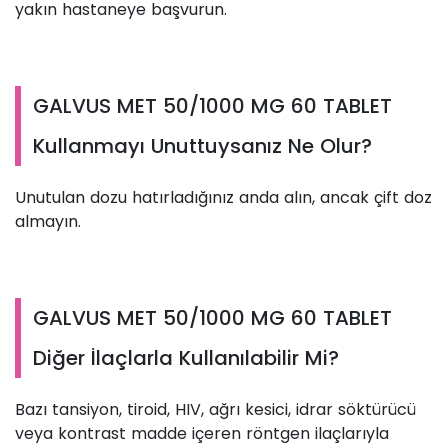
yakın hastaneye başvurun.
GALVUS MET 50/1000 MG 60 TABLET
Kullanmayı Unuttuysanız Ne Olur?
Unutulan dozu hatırladığınız anda alın, ancak çift doz
almayın.
GALVUS MET 50/1000 MG 60 TABLET
Diğer İlaçlarla Kullanılabilir Mi?
Bazı tansiyon, tiroid, HIV, ağrı kesici, idrar söktürücü
veya kontrast madde içeren röntgen ilaçlarıyla