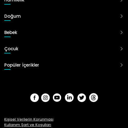
Doğum
Bebek
Çocuk
Popüler İçerikler
Kişisel Verilerin Korunması
Kullanım Şart ve Koşulları