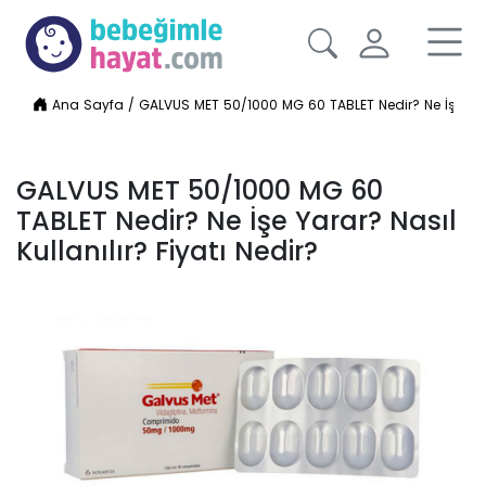
Ana Sayfa
/
GALVUS MET 50/1000 MG 60 TABLET Nedir? Ne İşe Yarar
GALVUS MET 50/1000 MG 60
TABLET Nedir? Ne İşe Yarar? Nasıl
Kullanılır? Fiyatı Nedir?