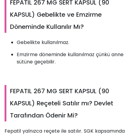
FEPATIL 267 MG SERT KAPSUL (90
KAPSUL) Gebelikte ve Emzirme
Döneminde Kullanılır Mı?
Gebelikte kullanılmaz.
Emzirme döneminde kullanılmaz çünkü anne
sütüne geçebilir.
FEPATIL 267 MG SERT KAPSUL (90
KAPSUL) Reçeteli Satılır mı? Devlet
Tarafından Ödenir Mi?
Fepatil yalnızca reçete ile satılır. SGK kapsamında