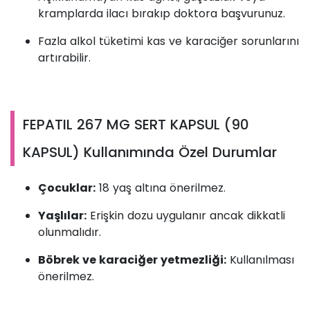
kramplarda ilacı bırakıp doktora başvurunuz.
Fazla alkol tüketimi kas ve karaciğer sorunlarını
artırabilir.
FEPATIL 267 MG SERT KAPSUL (90
KAPSUL) Kullanımında Özel Durumlar
Çocuklar:
18 yaş altına önerilmez.
Yaşlılar:
Erişkin dozu uygulanır ancak dikkatli
olunmalıdır.
Böbrek ve karaciğer yetmezliği:
Kullanılması
önerilmez.