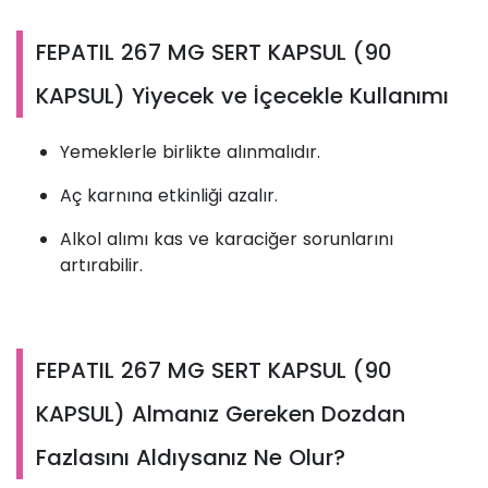
FEPATIL 267 MG SERT KAPSUL (90
KAPSUL) Yiyecek ve İçecekle Kullanımı
Yemeklerle birlikte alınmalıdır.
Aç karnına etkinliği azalır.
Alkol alımı kas ve karaciğer sorunlarını
artırabilir.
FEPATIL 267 MG SERT KAPSUL (90
KAPSUL) Almanız Gereken Dozdan
Fazlasını Aldıysanız Ne Olur?