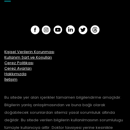
Kişisel Verilerin Korunması
Kullanım Şart ve Koşulları
Çerez Politikası
Çerez Ayarları
Hakkımızda
İletişim
Bu sitede yer alan içerikler tamamen bilgilendirme amaçlıdır.
Bilgilerin yanlış anlaşılmasından ve buna bağlı olarak
doğabilecek sorunlardan sitemiz yasal sorumluluk altında
değildir. Bu sitede verilen bilgilerin kullanılmasının sorumlulugu
tümüyle kullanıcıya aittir. Doktor tavsiyesi yerine kesinlikle