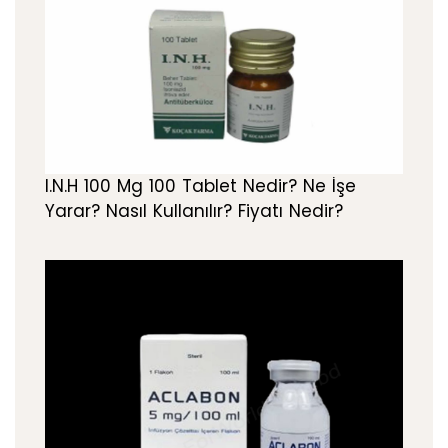
I.N.H 100 Mg 100 Tablet Nedir? Ne İşe
Yarar? Nasıl Kullanılır? Fiyatı Nedir?