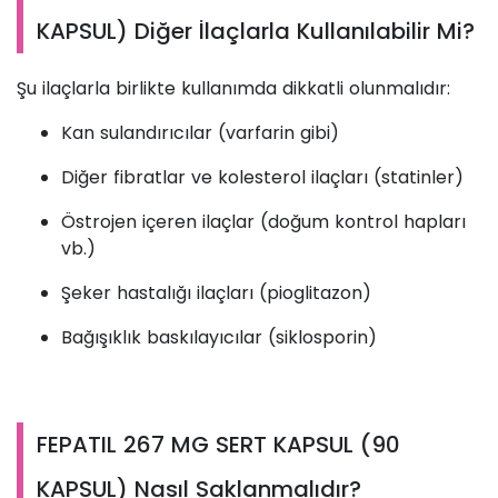
KAPSUL) Diğer İlaçlarla Kullanılabilir Mi?
Şu ilaçlarla birlikte kullanımda dikkatli olunmalıdır:
Kan sulandırıcılar (varfarin gibi)
Diğer fibratlar ve kolesterol ilaçları (statinler)
Östrojen içeren ilaçlar (doğum kontrol hapları
vb.)
Şeker hastalığı ilaçları (pioglitazon)
Bağışıklık baskılayıcılar (siklosporin)
FEPATIL 267 MG SERT KAPSUL (90
KAPSUL) Nasıl Saklanmalıdır?