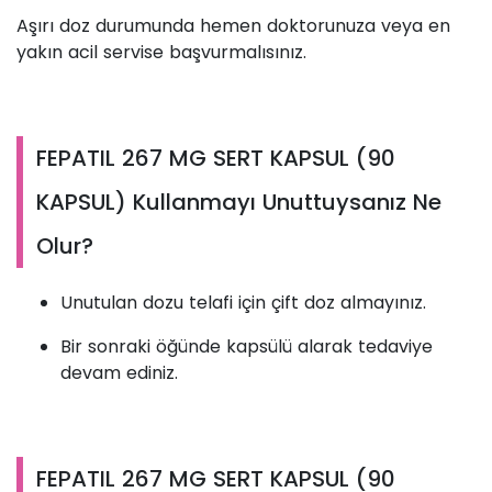
Aşırı doz durumunda hemen doktorunuza veya en
yakın acil servise başvurmalısınız.
FEPATIL 267 MG SERT KAPSUL (90
KAPSUL) Kullanmayı Unuttuysanız Ne
Olur?
Unutulan dozu telafi için çift doz almayınız.
Bir sonraki öğünde kapsülü alarak tedaviye
devam ediniz.
FEPATIL 267 MG SERT KAPSUL (90