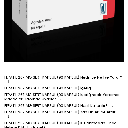
FEPATIL 267 MG SERT KAPSUL (90 KAPSUL) Nedir ve Ne İşe Yarar?
FEPATIL 267 MG SERT KAPSUL (90 KAPSUL) İçeriği
FEPATIL 267 MG SERT KAPSUL (90 KAPSUL) İçeriğindeki Yardımcı
Maddeler Hakkında Uyarılar
FEPATIL 267 MG SERT KAPSUL (90 KAPSUL) Nasıl Kullanılır?
FEPATIL 267 MG SERT KAPSUL (90 KAPSUL) Yan Etkileri Nelerdir?
FEPATIL 267 MG SERT KAPSUL (90 KAPSUL) Kullanmadan Önce
Nelere Dikkat Edilmeli?