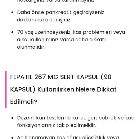
Daha önce pankreatit geçirdiyseniz
doktorunuza danışınız.
70 yaş üzerindeyseniz, kas problemleri veya
alkol kullanımınız varsa daha dikkatli
olunmalıdır.
FEPATIL 267 MG SERT KAPSUL (90
KAPSUL) Kullanılırken Nelere Dikkat
Edilmeli?
Düzenli kan testleri ile karaciğer, böbrek ve kas
fonksiyonlarınız takip edilmelidir.
Açıklanamayan kas ağrısı, güçsüzlük veya