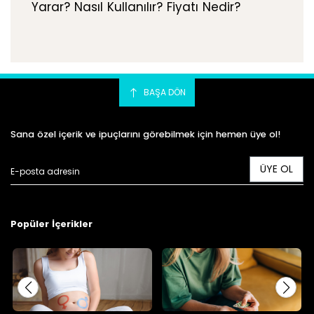
Yarar? Nasıl Kullanılır? Fiyatı Nedir?
BAŞA DÖN
Sana özel içerik ve ipuçlarını görebilmek için hemen üye ol!
ÜYE OL
Popüler İçerikler