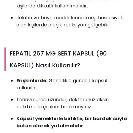
kişilerde dikkatli kullanılmalıdır.
Jelatin ve boya maddelerine karşı hassasiyeti
olan kişilerde alerjik reaksiyon gelişebilir.
FEPATIL 267 MG SERT KAPSUL (90
KAPSUL) Nasıl Kullanılır?
Erişkinlerde:
Genellikle günde 1 kapsül
kullanılır.
Tedavi süresi uzundur, doktorunuz aksini
belirtmedikçe ilacı bırakmayınız.
Kapsül yemeklerle birlikte, bir bardak suyla
bütün olarak yutulmalıdır.