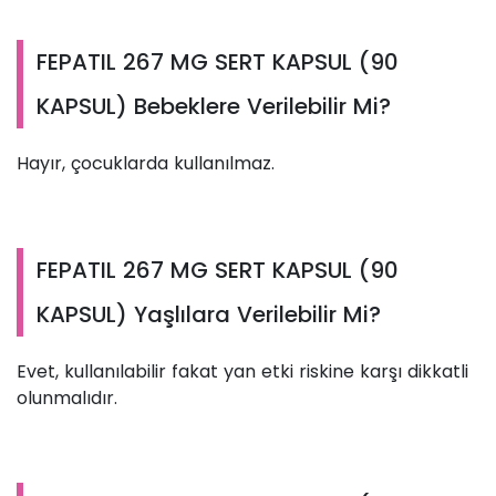
FEPATIL 267 MG SERT KAPSUL (90
KAPSUL) Bebeklere Verilebilir Mi?
Hayır, çocuklarda kullanılmaz.
FEPATIL 267 MG SERT KAPSUL (90
KAPSUL) Yaşlılara Verilebilir Mi?
Evet, kullanılabilir fakat yan etki riskine karşı dikkatli
olunmalıdır.