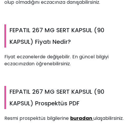
olup olmadığını eczacınıza danışabilirsiniz.
FEPATIL 267 MG SERT KAPSUL (90
KAPSUL) Fiyatı Nedir?
Fiyat eczanelerde değişebilir. En güncel bilgiyi
eczacınızdan öğrenebilirsiniz.
FEPATIL 267 MG SERT KAPSUL (90
KAPSUL) Prospektüs PDF
Resmi prospektüs bilgilerine
buradan
ulaşabilirsiniz.