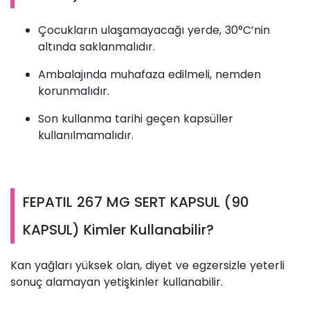
Çocukların ulaşamayacağı yerde, 30°C’nin
altında saklanmalıdır.
Ambalajında muhafaza edilmeli, nemden
korunmalıdır.
Son kullanma tarihi geçen kapsüller
kullanılmamalıdır.
FEPATIL 267 MG SERT KAPSUL (90
KAPSUL) Kimler Kullanabilir?
Kan yağları yüksek olan, diyet ve egzersizle yeterli
sonuç alamayan yetişkinler kullanabilir.