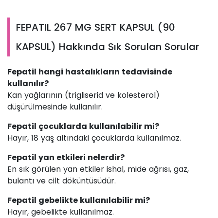
FEPATIL 267 MG SERT KAPSUL (90
KAPSUL) Hakkında Sık Sorulan Sorular
Fepatil hangi hastalıkların tedavisinde
kullanılır?
Kan yağlarının (trigliserid ve kolesterol)
düşürülmesinde kullanılır.
Fepatil çocuklarda kullanılabilir mi?
Hayır, 18 yaş altındaki çocuklarda kullanılmaz.
Fepatil yan etkileri nelerdir?
En sık görülen yan etkiler ishal, mide ağrısı, gaz,
bulantı ve cilt döküntüsüdür.
Fepatil gebelikte kullanılabilir mi?
Hayır, gebelikte kullanılmaz.