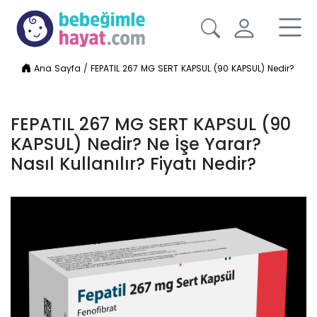
Ana Sayfa
/
FEPATIL 267 MG SERT KAPSUL (90 KAPSUL) Nedir? Ne İşe 
FEPATIL 267 MG SERT KAPSUL (90
KAPSUL) Nedir? Ne İşe Yarar?
Nasıl Kullanılır? Fiyatı Nedir?