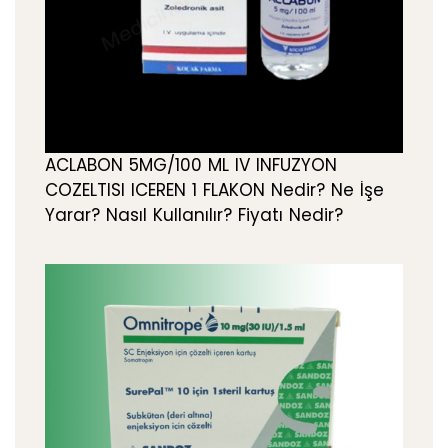
ACLABON 5MG/100 ML IV INFUZYON
COZELTISI ICEREN 1 FLAKON Nedir? Ne İşe
Yarar? Nasıl Kullanılır? Fiyatı Nedir?