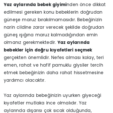
Yaz aylarında bebek giyimi
nden önce dikkat
edilmesi gereken konu bebeklerin doğrudan
güneşe maruz bırakılmamasıdır. Bebeğinizin
narin cildine zarar verecek şekilde doğrudan
güneş ışığına maruz kalmadığından emin
olmanız gerekmektedir.
Yaz aylarında
bebekler için doğru kıyafetleri seçmek
gerçekten önemlidir. Nefes alması kolay, teri
emen, rahat ve hafif pamuklu giysiler tercih
etmek bebeğinizin daha rahat hissetmesine
yardımcı olacaktır.
Yaz aylarında bebeğinizin uyurken giyeceği
kıyafetler mutlaka ince olmalıdır. Yaz
aylarında dışarısı çok sıcak olduğunda,