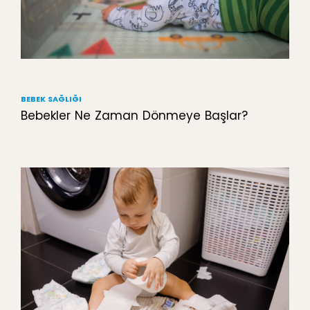
BEBEK SAĞLIĞI
Bebekler Ne Zaman Dönmeye Başlar?