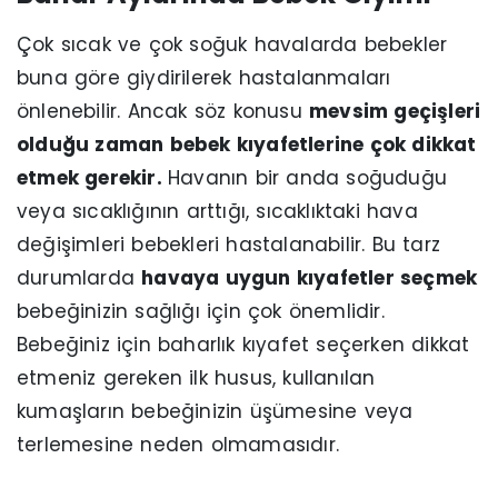
Çok sıcak ve çok soğuk havalarda bebekler
buna göre giydirilerek hastalanmaları
önlenebilir. Ancak söz konusu
mevsim geçişleri
olduğu zaman bebek kıyafetlerine çok dikkat
etmek gerekir.
Havanın bir anda soğuduğu
veya sıcaklığının arttığı, sıcaklıktaki hava
değişimleri bebekleri hastalanabilir. Bu tarz
durumlarda
havaya uygun kıyafetler seçmek
bebeğinizin sağlığı için çok önemlidir.
Bebeğiniz için baharlık kıyafet seçerken dikkat
etmeniz gereken ilk husus, kullanılan
kumaşların bebeğinizin üşümesine veya
terlemesine neden olmamasıdır.