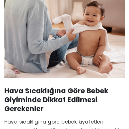
Hava Sıcaklığına Göre Bebek
Giyiminde Dikkat Edilmesi
Gerekenler
Hava sıcaklığına göre bebek kıyafetleri