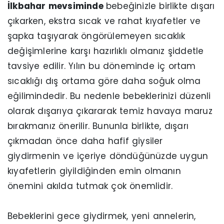
İlkbahar mevsiminde
bebeğinizle birlikte dışarı
çıkarken, ekstra sıcak ve rahat kıyafetler ve
şapka taşıyarak öngörülemeyen sıcaklık
değişimlerine karşı hazırlıklı olmanız şiddetle
tavsiye edilir. Yılın bu döneminde iç ortam
sıcaklığı dış ortama göre daha soğuk olma
eğilimindedir. Bu nedenle bebeklerinizi düzenli
olarak dışarıya çıkararak temiz havaya maruz
bırakmanız önerilir. Bununla birlikte, dışarı
çıkmadan önce daha hafif giysiler
giydirmenin ve içeriye döndüğünüzde uygun
kıyafetlerin giyildiğinden emin olmanın
önemini akılda tutmak çok önemlidir.
Bebeklerini gece giydirmek, yeni annelerin,