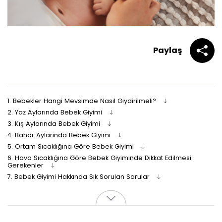
Paylaş
1.
Bebekler Hangi Mevsimde Nasıl Giydirilmeli?
2.
Yaz Aylarında Bebek Giyimi
3.
Kış Aylarında Bebek Giyimi
4.
Bahar Aylarında Bebek Giyimi
5.
Ortam Sıcaklığına Göre Bebek Giyimi
6.
Hava Sıcaklığına Göre Bebek Giyiminde Dikkat Edilmesi
Gerekenler
7.
Bebek Giyimi Hakkında Sık Sorulan Sorular