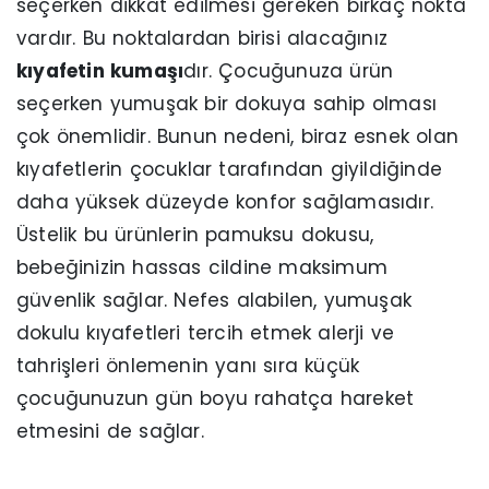
seçerken dikkat edilmesi gereken birkaç nokta
vardır. Bu noktalardan birisi alacağınız
kıyafetin kumaşı
dır. Çocuğunuza ürün
seçerken yumuşak bir dokuya sahip olması
çok önemlidir. Bunun nedeni, biraz esnek olan
kıyafetlerin çocuklar tarafından giyildiğinde
daha yüksek düzeyde konfor sağlamasıdır.
Üstelik bu ürünlerin pamuksu dokusu,
bebeğinizin hassas cildine maksimum
güvenlik sağlar. Nefes alabilen, yumuşak
dokulu kıyafetleri tercih etmek alerji ve
tahrişleri önlemenin yanı sıra küçük
çocuğunuzun gün boyu rahatça hareket
etmesini de sağlar.