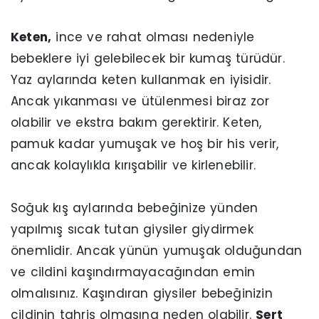
Keten,
ince ve rahat olması nedeniyle
bebeklere iyi gelebilecek bir kumaş türüdür.
Yaz aylarında keten kullanmak en iyisidir.
Ancak yıkanması ve ütülenmesi biraz zor
olabilir ve ekstra bakım gerektirir. Keten,
pamuk kadar yumuşak ve hoş bir his verir,
ancak kolaylıkla kırışabilir ve kirlenebilir.
Soğuk kış aylarında bebeğinize yünden
yapılmış sıcak tutan giysiler giydirmek
önemlidir. Ancak yünün yumuşak olduğundan
ve cildini kaşındırmayacağından emin
olmalısınız. Kaşındıran giysiler bebeğinizin
cildinin tahriş olmasına neden olabilir.
Sert