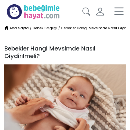
Ana Sayfa
/
Bebek Sağlığı
/
Bebekler Hangi Mevsimde Nasıl Giydiri
Bebekler Hangi Mevsimde Nasıl
Giydirilmeli?