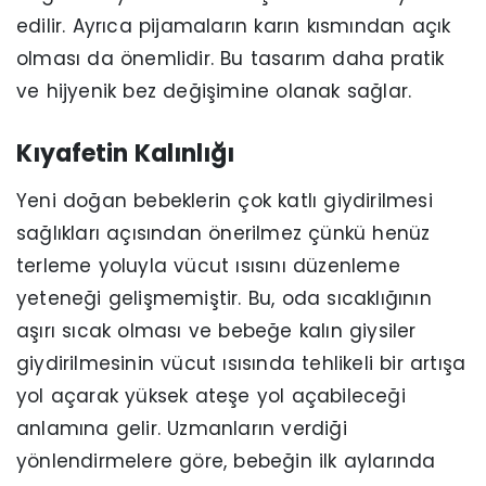
edilir. Ayrıca pijamaların karın kısmından açık
olması da önemlidir. Bu tasarım daha pratik
ve hijyenik bez değişimine olanak sağlar.
Kıyafetin Kalınlığı
Yeni doğan bebeklerin çok katlı giydirilmesi
sağlıkları açısından önerilmez çünkü henüz
terleme yoluyla vücut ısısını düzenleme
yeteneği gelişmemiştir. Bu, oda sıcaklığının
aşırı sıcak olması ve bebeğe kalın giysiler
giydirilmesinin vücut ısısında tehlikeli bir artışa
yol açarak yüksek ateşe yol açabileceği
anlamına gelir. Uzmanların verdiği
yönlendirmelere göre, bebeğin ilk aylarında