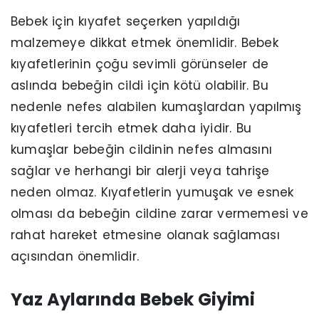
Bebek için kıyafet seçerken yapıldığı
malzemeye dikkat etmek önemlidir. Bebek
kıyafetlerinin çoğu sevimli görünseler de
aslında bebeğin cildi için kötü olabilir. Bu
nedenle nefes alabilen kumaşlardan yapılmış
kıyafetleri tercih etmek daha iyidir. Bu
kumaşlar bebeğin cildinin nefes almasını
sağlar ve herhangi bir alerji veya tahrişe
neden olmaz. Kıyafetlerin yumuşak ve esnek
olması da bebeğin cildine zarar vermemesi ve
rahat hareket etmesine olanak sağlaması
açısından önemlidir.
Yaz Aylarında Bebek Giyimi