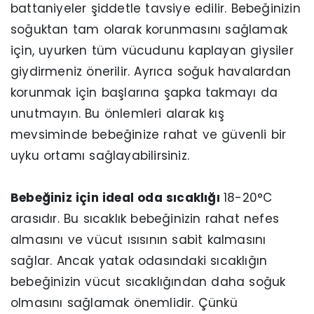
battaniyeler şiddetle tavsiye edilir. Bebeğinizin
soğuktan tam olarak korunmasını sağlamak
için, uyurken tüm vücudunu kaplayan giysiler
giydirmeniz önerilir. Ayrıca soğuk havalardan
korunmak için başlarına şapka takmayı da
unutmayın. Bu önlemleri alarak kış
mevsiminde bebeğinize rahat ve güvenli bir
uyku ortamı sağlayabilirsiniz.
Bebeğiniz için ideal oda sıcaklığı
18-20°C
arasıdır. Bu sıcaklık bebeğinizin rahat nefes
almasını ve vücut ısısının sabit kalmasını
sağlar. Ancak yatak odasındaki sıcaklığın
bebeğinizin vücut sıcaklığından daha soğuk
olmasını sağlamak önemlidir. Çünkü