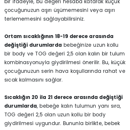
bir ifadeyle, bu değeri hesaba katarak küçük
çocuğunuzun aşırı üşümemesini veya aşırı
terlememesini sağlayabilirsiniz.
Ortam sıcaklığının 18-19 derece arasında
değiştiği durumlarda
bebeğinize uzun kollu
bir body ve TOG değeri 2,5 olan kalın bir tulum
kombinasyonuyla giydirilmesi önerilir. Bu, küçük
çocuğunuzun serin hava koşullarında rahat ve
sıcak kalmasını sağlar.
Sıcaklığın 20 ila 21 derece arasında değiştiği
durumlarda
, bebeğe kalın tulumun yanı sıra,
TOG değeri 2,5 olan uzun kollu bir body
giydirilmesi uygundur. Bununla birlikte, bebek