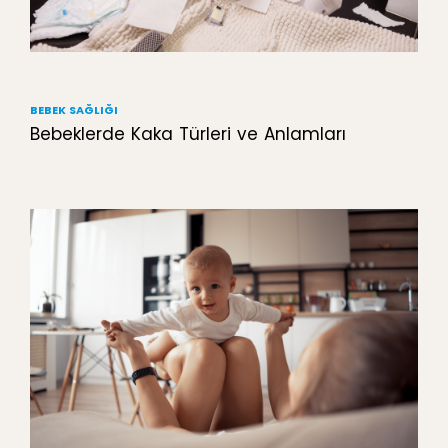
BEBEK SAĞLIĞI
Bebeklerde Kaka Türleri ve Anlamları