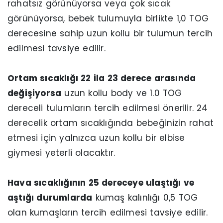
rahatsız görünüyorsa veya çok sıcak
görünüyorsa, bebek tulumuyla birlikte 1,0 TOG
derecesine sahip uzun kollu bir tulumun tercih
edilmesi tavsiye edilir.
Ortam sıcaklığı 22 ila 23 derece arasında
değişiyorsa
uzun kollu body ve 1.0 TOG
dereceli tulumların tercih edilmesi önerilir. 24
derecelik ortam sıcaklığında bebeğinizin rahat
etmesi için yalnızca uzun kollu bir elbise
giymesi yeterli olacaktır.
Hava sıcaklığının 25 dereceye ulaştığı ve
aştığı durumlarda
kumaş kalınlığı 0,5 TOG
olan kumaşların tercih edilmesi tavsiye edilir.