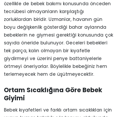
özellikle de bebek bakımı konusunda önceden
tecrübesi olmayanların karşılaştığı
zorluklardan biridir. Uzmanlar, havanın gün
boyu değişkenlik gösterdiği bahar aylarında
bebeklerin ne giymesi gerektiği konusunda çok
sayıda öneride bulunuyor. Geceleri bebekleri
tek parça, kalın olmayan bir kıyafetle
giydirmeyi ve üzerini penye battaniyelerle
örtmeyi öneriyorlar. Böylelikle bebeğiniz hem
terlemeyecek hem de üşütmeyecektir.
Ortam Sıcaklığına Göre Bebek
Giyimi
Bebek kıyafetleri ve farklı ortam sıcaklıkları için