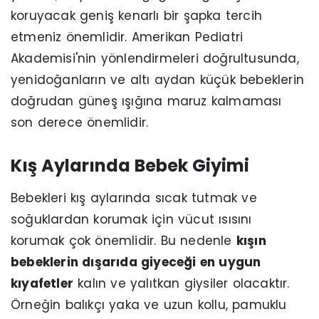
koruyacak geniş kenarlı bir şapka tercih
etmeniz önemlidir. Amerikan Pediatri
Akademisi'nin yönlendirmeleri doğrultusunda,
yenidoğanların ve altı aydan küçük bebeklerin
doğrudan güneş ışığına maruz kalmaması
son derece önemlidir.
Kış Aylarında Bebek Giyimi
Bebekleri kış aylarında sıcak tutmak ve
soğuklardan korumak için vücut ısısını
korumak çok önemlidir. Bu nedenle
kışın
bebeklerin dışarıda giyeceği en uygun
kıyafetler
kalın ve yalıtkan giysiler olacaktır.
Örneğin balıkçı yaka ve uzun kollu, pamuklu