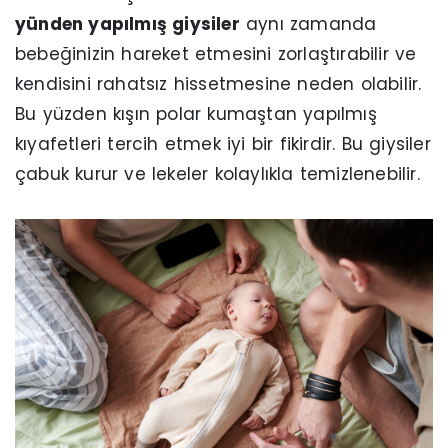
yünden yapılmış giysiler
aynı zamanda
bebeğinizin hareket etmesini zorlaştırabilir ve
kendisini rahatsız hissetmesine neden olabilir.
Bu yüzden kışın polar kumaştan yapılmış
kıyafetleri tercih etmek iyi bir fikirdir. Bu giysiler
çabuk kurur ve lekeler kolaylıkla temizlenebilir.