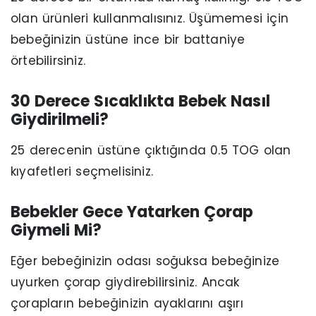
olan ürünleri kullanmalısınız. Üşümemesi için
bebeğinizin üstüne ince bir battaniye
örtebilirsiniz.
30 Derece Sıcaklıkta Bebek Nasıl
Giydirilmeli?
25 derecenin üstüne çıktığında 0.5 TOG olan
kıyafetleri seçmelisiniz.
Bebekler Gece Yatarken Çorap
Giymeli Mi?
Eğer bebeğinizin odası soğuksa bebeğinize
uyurken çorap giydirebilirsiniz. Ancak
çorapların bebeğinizin ayaklarını aşırı