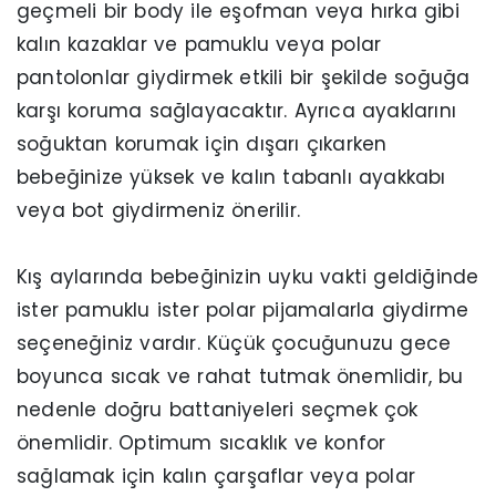
geçmeli bir body ile eşofman veya hırka gibi
kalın kazaklar ve pamuklu veya polar
pantolonlar giydirmek etkili bir şekilde soğuğa
karşı koruma sağlayacaktır. Ayrıca ayaklarını
soğuktan korumak için dışarı çıkarken
bebeğinize yüksek ve kalın tabanlı ayakkabı
veya bot giydirmeniz önerilir.
Kış aylarında bebeğinizin uyku vakti geldiğinde
ister pamuklu ister polar pijamalarla giydirme
seçeneğiniz vardır. Küçük çocuğunuzu gece
boyunca sıcak ve rahat tutmak önemlidir, bu
nedenle doğru battaniyeleri seçmek çok
önemlidir. Optimum sıcaklık ve konfor
sağlamak için kalın çarşaflar veya polar