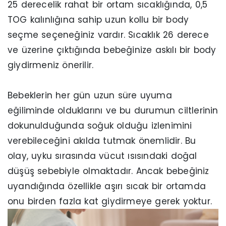
25 derecelik rahat bir ortam sıcaklığında, 0,5
TOG kalınlığına sahip uzun kollu bir body
seçme seçeneğiniz vardır. Sıcaklık 26 derece
ve üzerine çıktığında bebeğinize askılı bir body
giydirmeniz önerilir.
Bebeklerin her gün uzun süre uyuma
eğiliminde olduklarını ve bu durumun ciltlerinin
dokunulduğunda soğuk olduğu izlenimini
verebileceğini akılda tutmak önemlidir. Bu
olay, uyku sırasında vücut ısısındaki doğal
düşüş sebebiyle olmaktadır. Ancak bebeğiniz
uyandığında özellikle aşırı sıcak bir ortamda
onu birden fazla kat giydirmeye gerek yoktur.