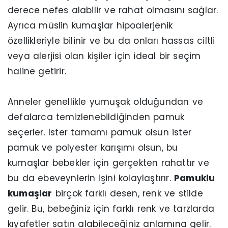
derece nefes alabilir ve rahat olmasını sağlar.
Ayrıca müslin kumaşlar hipoalerjenik
özellikleriyle bilinir ve bu da onları hassas ciltli
veya alerjisi olan kişiler için ideal bir seçim
haline getirir.
Anneler genellikle yumuşak olduğundan ve
defalarca temizlenebildiğinden pamuk
seçerler. İster tamamı pamuk olsun ister
pamuk ve polyester karışımı olsun, bu
kumaşlar bebekler için gerçekten rahattır ve
bu da ebeveynlerin işini kolaylaştırır.
Pamuklu
kumaşlar
birçok farklı desen, renk ve stilde
gelir. Bu, bebeğiniz için farklı renk ve tarzlarda
kıyafetler satın alabileceğiniz anlamına gelir.