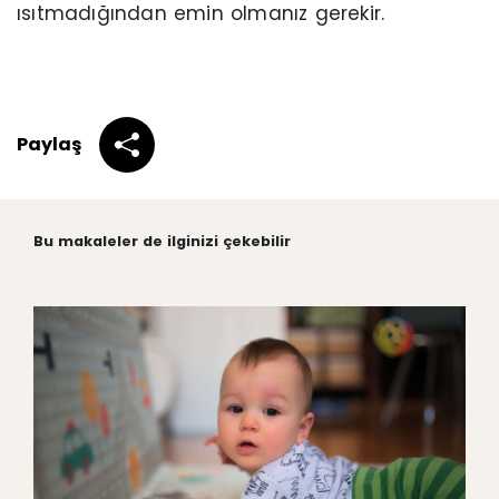
ısıtmadığından emin olmanız gerekir.
Paylaş
Bu makaleler de ilginizi çekebilir