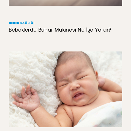
BEBEK SAĞLIĞI
Bebeklerde Buhar Makinesi Ne İşe Yarar?