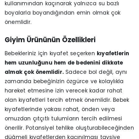
kullanımından kaçınarak yalnızca su bazlı
boyalarla boyandığından emin olmak çok
önemlidir.
Giyim Ürününün Özellikleri
Bebekleriniz için kıyafet seçerken
kıyafetlerin
hem uzunluğunu hem de bedenini dikkate
almak çok önemlidir.
Sadece bol değil, aynı
zamanda bebeğinizin özgürce ve kolaylıkla
hareket etmesine izin verecek kadar rahat
olan kıyafetleri tercih etmek önemlidir. Bebek
kıyafetlerinde yakası rahat, önden veya
omuzdan çıtçıtlı tulumların tercih edilmesi
önerilir. Potansiyel tehlike oluşturabileceğinden
düğmeli kıyafetlerden kaçınılması tavsiye