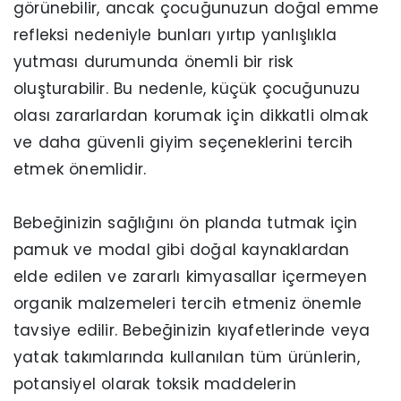
görünebilir, ancak çocuğunuzun doğal emme
refleksi nedeniyle bunları yırtıp yanlışlıkla
yutması durumunda önemli bir risk
oluşturabilir. Bu nedenle, küçük çocuğunuzu
olası zararlardan korumak için dikkatli olmak
ve daha güvenli giyim seçeneklerini tercih
etmek önemlidir.
Bebeğinizin sağlığını ön planda tutmak için
pamuk ve modal gibi doğal kaynaklardan
elde edilen ve zararlı kimyasallar içermeyen
organik malzemeleri tercih etmeniz önemle
tavsiye edilir. Bebeğinizin kıyafetlerinde veya
yatak takımlarında kullanılan tüm ürünlerin,
potansiyel olarak toksik maddelerin