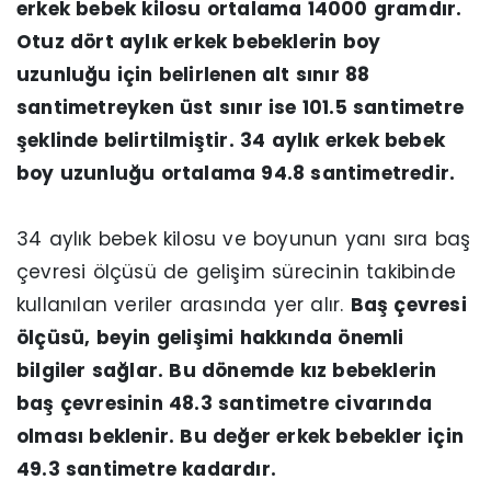
erkek bebek kilosu ortalama 14000 gramdır.
Otuz dört aylık erkek bebeklerin boy
uzunluğu için belirlenen alt sınır 88
santimetreyken üst sınır ise 101.5 santimetre
şeklinde belirtilmiştir. 34 aylık erkek bebek
boy uzunluğu ortalama 94.8 santimetredir.
34 aylık bebek kilosu ve boyunun yanı sıra baş
çevresi ölçüsü de gelişim sürecinin takibinde
kullanılan veriler arasında yer alır.
Baş çevresi
ölçüsü, beyin gelişimi hakkında önemli
bilgiler sağlar. Bu dönemde kız bebeklerin
baş çevresinin 48.3 santimetre civarında
olması beklenir. Bu değer erkek bebekler için
49.3 santimetre kadardır.