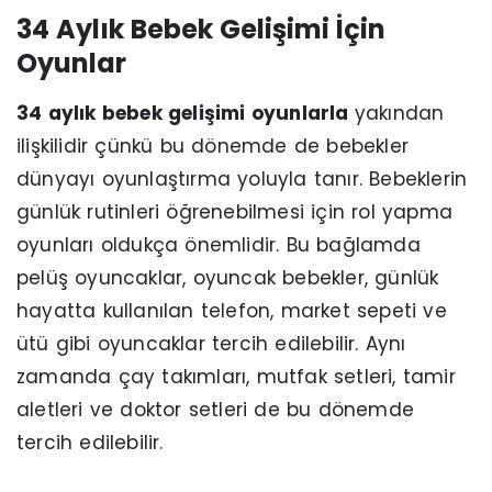
34 Aylık Bebek Gelişimi İçin
Oyunlar
34 aylık bebek gelişimi oyunlarla
yakından
ilişkilidir çünkü bu dönemde de bebekler
dünyayı oyunlaştırma yoluyla tanır. Bebeklerin
günlük rutinleri öğrenebilmesi için rol yapma
oyunları oldukça önemlidir. Bu bağlamda
pelüş oyuncaklar, oyuncak bebekler, günlük
hayatta kullanılan telefon, market sepeti ve
ütü gibi oyuncaklar tercih edilebilir. Aynı
zamanda çay takımları, mutfak setleri, tamir
aletleri ve doktor setleri de bu dönemde
tercih edilebilir.