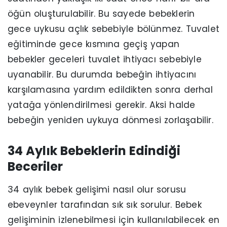
öğün oluşturulabilir. Bu sayede bebeklerin
gece uykusu açlık sebebiyle bölünmez. Tuvalet
eğitiminde gece kısmına geçiş yapan
bebekler geceleri tuvalet ihtiyacı sebebiyle
uyanabilir. Bu durumda bebeğin ihtiyacını
karşılamasına yardım edildikten sonra derhal
yatağa yönlendirilmesi gerekir. Aksi halde
bebeğin yeniden uykuya dönmesi zorlaşabilir.
34 Aylık Bebeklerin Edindiği
Beceriler
34 aylık bebek gelişimi nasıl olur sorusu
ebeveynler tarafından sık sık sorulur. Bebek
gelişiminin izlenebilmesi için kullanılabilecek en