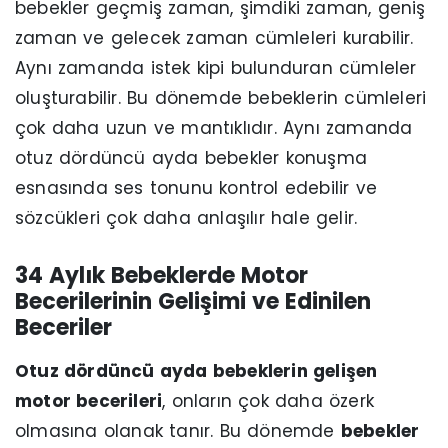
bebekler geçmiş zaman, şimdiki zaman, geniş
zaman ve gelecek zaman cümleleri kurabilir.
Aynı zamanda istek kipi bulunduran cümleler
oluşturabilir. Bu dönemde bebeklerin cümleleri
çok daha uzun ve mantıklıdır. Aynı zamanda
otuz dördüncü ayda bebekler konuşma
esnasında ses tonunu kontrol edebilir ve
sözcükleri çok daha anlaşılır hale gelir.
34 Aylık Bebeklerde Motor
Becerilerinin Gelişimi ve Edinilen
Beceriler
Otuz dördüncü ayda bebeklerin gelişen
motor becerileri
, onların çok daha özerk
olmasına olanak tanır. Bu dönemde
bebekler