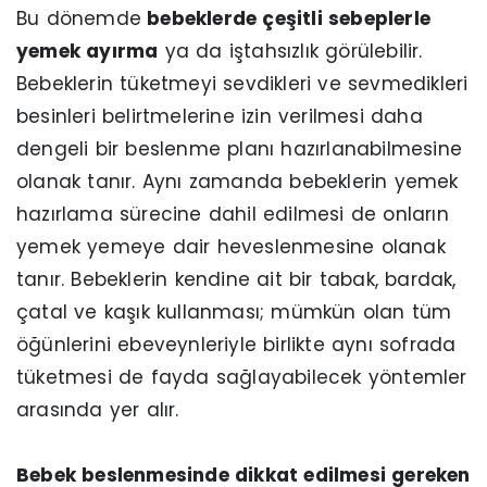
Bu dönemde
bebeklerde çeşitli sebeplerle
yemek ayırma
ya da iştahsızlık görülebilir.
Bebeklerin tüketmeyi sevdikleri ve sevmedikleri
besinleri belirtmelerine izin verilmesi daha
dengeli bir beslenme planı hazırlanabilmesine
olanak tanır. Aynı zamanda bebeklerin yemek
hazırlama sürecine dahil edilmesi de onların
yemek yemeye dair heveslenmesine olanak
tanır. Bebeklerin kendine ait bir tabak, bardak,
çatal ve kaşık kullanması; mümkün olan tüm
öğünlerini ebeveynleriyle birlikte aynı sofrada
tüketmesi de fayda sağlayabilecek yöntemler
arasında yer alır.
Bebek beslenmesinde dikkat edilmesi gereken