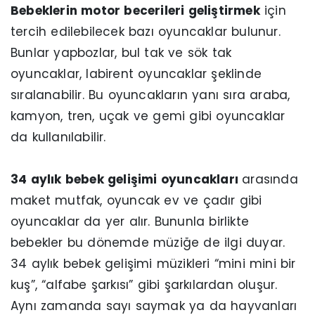
Bebeklerin motor becerileri geliştirmek
için
tercih edilebilecek bazı oyuncaklar bulunur.
Bunlar yapbozlar, bul tak ve sök tak
oyuncaklar, labirent oyuncaklar şeklinde
sıralanabilir. Bu oyuncakların yanı sıra araba,
kamyon, tren, uçak ve gemi gibi oyuncaklar
da kullanılabilir.
34 aylık bebek gelişimi oyuncakları
arasında
maket mutfak, oyuncak ev ve çadır gibi
oyuncaklar da yer alır. Bununla birlikte
bebekler bu dönemde müziğe de ilgi duyar.
34 aylık bebek gelişimi müzikleri “mini mini bir
kuş”, “alfabe şarkısı” gibi şarkılardan oluşur.
Aynı zamanda sayı saymak ya da hayvanları