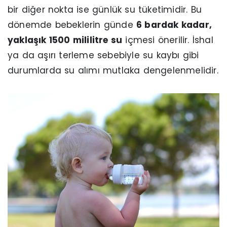
bir diğer nokta ise günlük su tüketimidir. Bu
dönemde bebeklerin günde
6 bardak kadar,
yaklaşık 1500 mililitre su
içmesi önerilir. İshal
ya da aşırı terleme sebebiyle su kaybı gibi
durumlarda su alımı mutlaka dengelenmelidir.