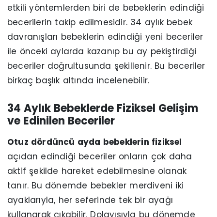
etkili yöntemlerden biri de bebeklerin edindiği
becerilerin takip edilmesidir. 34 aylık bebek
davranışları bebeklerin edindiği yeni beceriler
ile önceki aylarda kazanıp bu ay pekiştirdiği
beceriler doğrultusunda şekillenir. Bu beceriler
birkaç başlık altında incelenebilir.
34 Aylık Bebeklerde Fiziksel Gelişim
ve Edinilen Beceriler
Otuz dördüncü ayda bebeklerin fiziksel
açıdan edindiği beceriler onların çok daha
aktif şekilde hareket edebilmesine olanak
tanır. Bu dönemde bebekler merdiveni iki
ayaklarıyla, her seferinde tek bir ayağı
kullanarak çıkabilir. Dolayısıyla bu dönemde