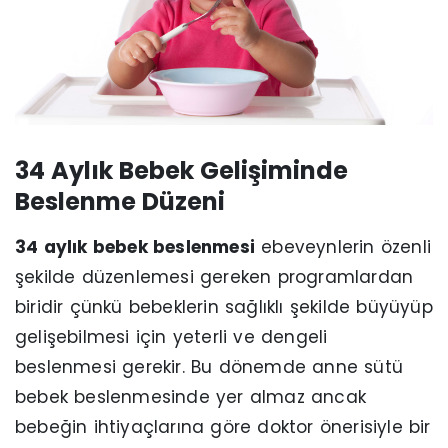
34 Aylık Bebek Gelişiminde
Beslenme Düzeni
34 aylık bebek beslenmesi
ebeveynlerin özenli
şekilde düzenlemesi gereken programlardan
biridir çünkü bebeklerin sağlıklı şekilde büyüyüp
gelişebilmesi için yeterli ve dengeli
beslenmesi gerekir. Bu dönemde anne sütü
bebek beslenmesinde yer almaz ancak
bebeğin ihtiyaçlarına göre doktor önerisiyle bir