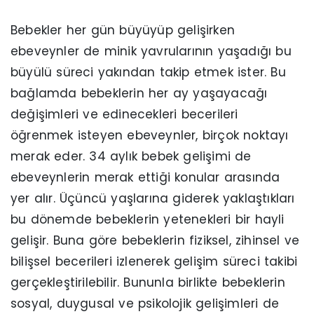
Bebekler her gün büyüyüp gelişirken
ebeveynler de minik yavrularının yaşadığı bu
büyülü süreci yakından takip etmek ister. Bu
bağlamda bebeklerin her ay yaşayacağı
değişimleri ve edinecekleri becerileri
öğrenmek isteyen ebeveynler, birçok noktayı
merak eder. 34 aylık bebek gelişimi de
ebeveynlerin merak ettiği konular arasında
yer alır. Üçüncü yaşlarına giderek yaklaştıkları
bu dönemde bebeklerin yetenekleri bir hayli
gelişir. Buna göre bebeklerin fiziksel, zihinsel ve
bilişsel becerileri izlenerek gelişim süreci takibi
gerçekleştirilebilir. Bununla birlikte bebeklerin
sosyal, duygusal ve psikolojik gelişimleri de