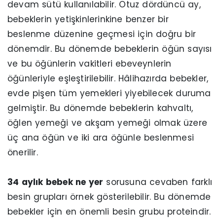
devam sütü kullanılabilir. Otuz dördüncü ay,
bebeklerin yetişkinlerinkine benzer bir
beslenme düzenine geçmesi için doğru bir
dönemdir. Bu dönemde bebeklerin öğün sayısı
ve bu öğünlerin vakitleri ebeveynlerin
öğünleriyle eşleştirilebilir. Hâlihazırda bebekler,
evde pişen tüm yemekleri yiyebilecek duruma
gelmiştir. Bu dönemde bebeklerin kahvaltı,
öğlen yemeği ve akşam yemeği olmak üzere
üç ana öğün ve iki ara öğünle beslenmesi
önerilir.
34 aylık bebek ne yer
sorusuna cevaben farklı
besin grupları örnek gösterilebilir. Bu dönemde
bebekler için en önemli besin grubu proteindir.