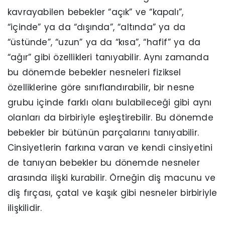
kavrayabilen bebekler “açık” ve “kapalı”,
“içinde” ya da “dışında”, “altında” ya da
“üstünde”, “uzun” ya da “kısa”, “hafif” ya da
“ağır” gibi özellikleri tanıyabilir. Aynı zamanda
bu dönemde bebekler nesneleri fiziksel
özelliklerine göre sınıflandırabilir, bir nesne
grubu içinde farklı olanı bulabileceği gibi aynı
olanları da birbiriyle eşleştirebilir. Bu dönemde
bebekler bir bütünün parçalarını tanıyabilir.
Cinsiyetlerin farkına varan ve kendi cinsiyetini
de tanıyan bebekler bu dönemde nesneler
arasında ilişki kurabilir. Örneğin diş macunu ve
diş fırçası, çatal ve kaşık gibi nesneler birbiriyle
ilişkilidir.