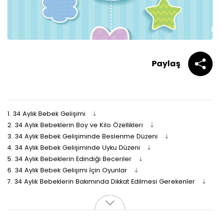
Paylaş
1.
34 Aylık Bebek Gelişimi
2.
34 Aylık Bebeklerin Boy ve Kilo Özellikleri
3.
34 Aylık Bebek Gelişiminde Beslenme Düzeni
4.
34 Aylık Bebek Gelişiminde Uyku Düzeni
5.
34 Aylık Bebeklerin Edindiği Beceriler
6.
34 Aylık Bebek Gelişimi İçin Oyunlar
7.
34 Aylık Bebeklerin Bakımında Dikkat Edilmesi Gerekenler