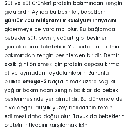
Süt ve süt ürünleri protein bakımından zengin
gıdalardır. Ayrıca bu besinler, bebeklerin
günlük 700 miligramlık kalsiyum
ihtiyacını
gidermeye de yardımcı olur. Bu bağlamda
bebekler süt, peynir, yoğurt gibi besinleri
günlük olarak tüketebilir. Yumurta da protein
bakımından zengin besinlerden biridir. Demir
eksikliğini önlemek için protein deposu kırmızı
et ve kıymadan faydalanılabilir. Bununla
birlikte
omega-3
başta olmak üzere sağlıklı
yağlar bakımından zengin balıklar da bebek
beslenmesinde yer almalıdır. Bu dönemde de
cıva değeri düşük yüzey balıklarının tercih
edilmesi daha doğru olur. Tavuk da bebeklerin
protein ihtiyacını karşılamak için