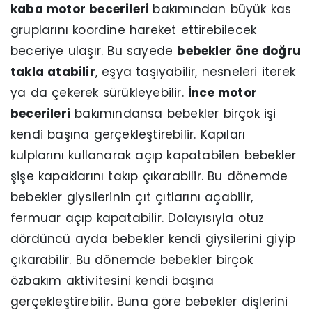
kaba motor becerileri
bakımından büyük kas
gruplarını koordine hareket ettirebilecek
beceriye ulaşır. Bu sayede
bebekler öne doğru
takla atabilir
, eşya taşıyabilir, nesneleri iterek
ya da çekerek sürükleyebilir.
İnce motor
becerileri
bakımındansa bebekler birçok işi
kendi başına gerçekleştirebilir. Kapıları
kulplarını kullanarak açıp kapatabilen bebekler
şişe kapaklarını takıp çıkarabilir. Bu dönemde
bebekler giysilerinin çıt çıtlarını açabilir,
fermuar açıp kapatabilir. Dolayısıyla otuz
dördüncü ayda bebekler kendi giysilerini giyip
çıkarabilir. Bu dönemde bebekler birçok
özbakım aktivitesini kendi başına
gerçekleştirebilir. Buna göre bebekler dişlerini