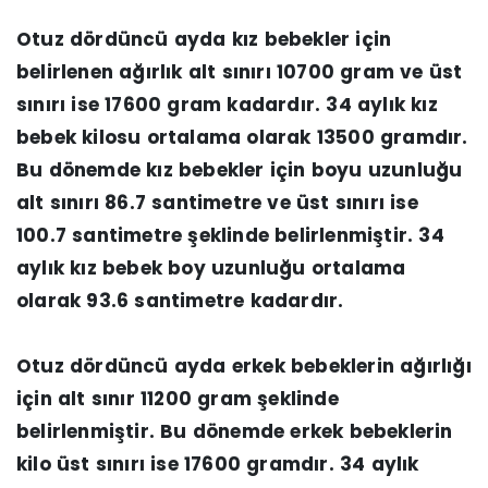
Otuz dördüncü ayda kız bebekler için
belirlenen ağırlık alt sınırı 10700 gram ve üst
sınırı ise 17600 gram kadardır. 34 aylık kız
bebek kilosu ortalama olarak 13500 gramdır.
Bu dönemde kız bebekler için boyu uzunluğu
alt sınırı 86.7 santimetre ve üst sınırı ise
100.7 santimetre şeklinde belirlenmiştir. 34
aylık kız bebek boy uzunluğu ortalama
olarak 93.6 santimetre kadardır.
Otuz dördüncü ayda erkek bebeklerin ağırlığı
için alt sınır 11200 gram şeklinde
belirlenmiştir. Bu dönemde erkek bebeklerin
kilo üst sınırı ise 17600 gramdır. 34 aylık