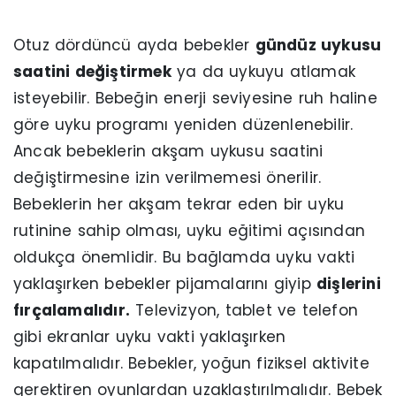
Otuz dördüncü ayda bebekler
gündüz uykusu
saatini değiştirmek
ya da uykuyu atlamak
isteyebilir. Bebeğin enerji seviyesine ruh haline
göre uyku programı yeniden düzenlenebilir.
Ancak bebeklerin akşam uykusu saatini
değiştirmesine izin verilmemesi önerilir.
Bebeklerin her akşam tekrar eden bir uyku
rutinine sahip olması, uyku eğitimi açısından
oldukça önemlidir. Bu bağlamda uyku vakti
yaklaşırken bebekler pijamalarını giyip
dişlerini
fırçalamalıdır.
Televizyon, tablet ve telefon
gibi ekranlar uyku vakti yaklaşırken
kapatılmalıdır. Bebekler, yoğun fiziksel aktivite
gerektiren oyunlardan uzaklaştırılmalıdır. Bebek