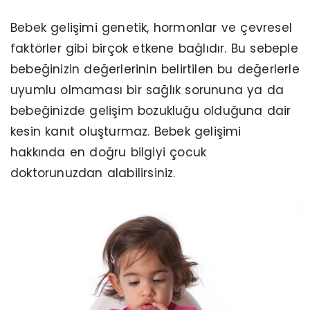
Bebek gelişimi genetik, hormonlar ve çevresel
faktörler gibi birçok etkene bağlıdır. Bu sebeple
bebeğinizin değerlerinin belirtilen bu değerlerle
uyumlu olmaması bir sağlık sorununa ya da
bebeğinizde gelişim bozukluğu olduğuna dair
kesin kanıt oluşturmaz. Bebek gelişimi
hakkında en doğru bilgiyi çocuk
doktorunuzdan alabilirsiniz.