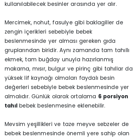
kullanılabilecek besinler arasında yer alır.
Mercimek, nohut, fasulye gibi baklagiller de
zengin içerikleri sebebiyle bebek
beslenmesinde yer alması gereken gıda
gruplarından biridir. Aynı zamanda tam tahıllı
ekmek, tam buğday unuyla hazırlanmış
makarna, mısır, bulgur ve pirinç gibi tahıllar da
yüksek lif kaynağı olmaları faydalı besin
değerleri sebebiyle bebek beslenmesinde yer
almalıdır. Günlük olarak ortalama
6 porsiyon
tahıl
bebek beslenmesine eklenebilir.
Mevsim yeşillikleri ve taze meyve sebzeler de
bebek beslenmesinde önemli yere sahip olan