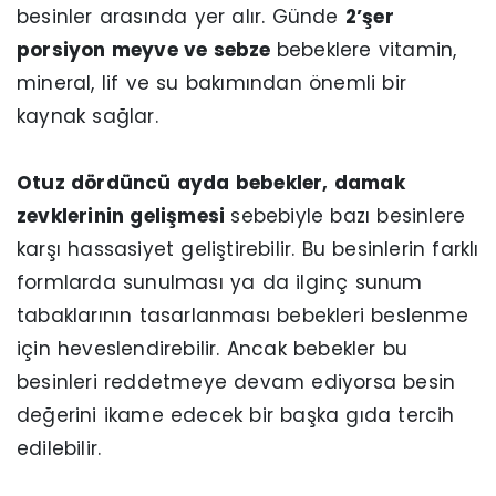
besinler arasında yer alır. Günde
2’şer
porsiyon meyve ve sebze
bebeklere vitamin,
mineral, lif ve su bakımından önemli bir
kaynak sağlar.
Otuz dördüncü ayda bebekler, damak
zevklerinin gelişmesi
sebebiyle bazı besinlere
karşı hassasiyet geliştirebilir. Bu besinlerin farklı
formlarda sunulması ya da ilginç sunum
tabaklarının tasarlanması bebekleri beslenme
için heveslendirebilir. Ancak bebekler bu
besinleri reddetmeye devam ediyorsa besin
değerini ikame edecek bir başka gıda tercih
edilebilir.