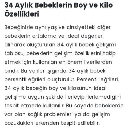
34 Aylık Bebeklerin Boy ve Kilo
Özellikleri
Bebeğinizle aynı yaş ve cinsiyetteki diğer
bebeklerin ortalama ve ideal değerleri
alınarak oluşturulan 34 aylık bebek gelişimi
tablosu, bebeklerin gelişim özelliklerini takip
etmek için kullanılan en önemli verilerden
biridir. Bu veriler ışığında 34 aylık bebek
persentil eğrileri oluşturulur. Persentil eğrileri,
34 aylık bebeğin boy ve kilosunun ideal
gelişime uygun şekilde ilerleyip ilerlemediğini
tespit etmede kullanılır. Bu sayede bebeklerde
var olan sağlık problemleri ya da gelişim
bozuklukları erkenden tespit edilebilir.