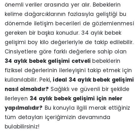
önemli veriler arasında yer alır. Bebeklerin
kelime dağarcıklarının fazlasıyla geliştiği bu
dönemde iletişim becerileri de gözlemlenmesi
gereken bir başka konudur. 34 aylık bebek
gelişimi boy kilo değerleriyle de takip edilebilir.
Cinsiyetlere göre farklı değerlere sahip olan
34 aylık bebek gelişimi cetveli
bebeklerin
fiziksel değerlerinin ilerleyişini takip etmek için
kullanılabilir. Peki,
ideal 34 aylık bebek gelişimi
nasıl olmalıdır?
Sağlıklı ve güvenli bir şekilde
ilerleyen
34 aylık bebek gelişimi için neler
yapılmalıdır?
Bu konuyla ilgili merak ettiğiniz
tüm detayları içeriğimizin devamında
bulabilirsiniz!