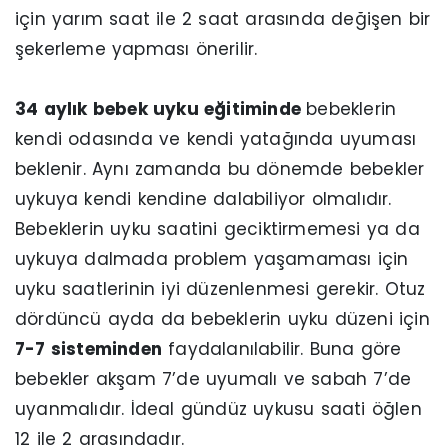
için yarım saat ile 2 saat arasında değişen bir
şekerleme yapması önerilir.
34 aylık bebek uyku eğitiminde
bebeklerin
kendi odasında ve kendi yatağında uyuması
beklenir. Aynı zamanda bu dönemde bebekler
uykuya kendi kendine dalabiliyor olmalıdır.
Bebeklerin uyku saatini geciktirmemesi ya da
uykuya dalmada problem yaşamaması için
uyku saatlerinin iyi düzenlenmesi gerekir. Otuz
dördüncü ayda da bebeklerin uyku düzeni için
7-7 sisteminden
faydalanılabilir. Buna göre
bebekler akşam 7’de uyumalı ve sabah 7’de
uyanmalıdır. İdeal gündüz uykusu saati öğlen
12 ile 2 arasındadır.