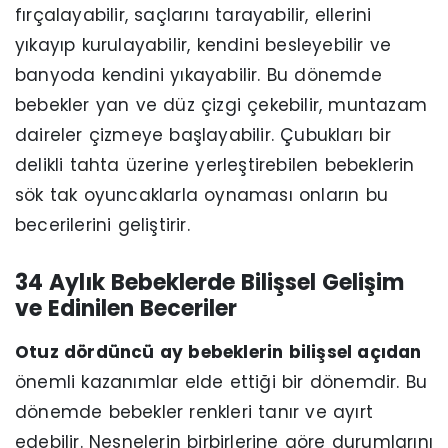
fırçalayabilir, saçlarını tarayabilir, ellerini
yıkayıp kurulayabilir, kendini besleyebilir ve
banyoda kendini yıkayabilir. Bu dönemde
bebekler yan ve düz çizgi çekebilir, muntazam
daireler çizmeye başlayabilir. Çubukları bir
delikli tahta üzerine yerleştirebilen bebeklerin
sök tak oyuncaklarla oynaması onların bu
becerilerini geliştirir.
34 Aylık Bebeklerde Bilişsel Gelişim
ve Edinilen Beceriler
Otuz dördüncü ay bebeklerin bilişsel açıdan
önemli kazanımlar elde ettiği bir dönemdir. Bu
dönemde bebekler renkleri tanır ve ayırt
edebilir. Nesnelerin birbirlerine göre durumlarını