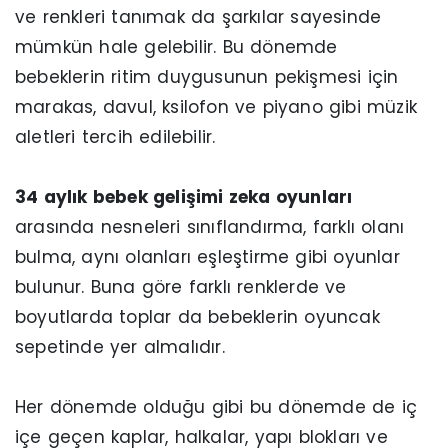
ve renkleri tanımak da şarkılar sayesinde
mümkün hale gelebilir. Bu dönemde
bebeklerin ritim duygusunun pekişmesi için
marakas, davul, ksilofon ve piyano gibi müzik
aletleri tercih edilebilir.
34 aylık bebek gelişimi zeka oyunları
arasında nesneleri sınıflandırma, farklı olanı
bulma, aynı olanları eşleştirme gibi oyunlar
bulunur. Buna göre farklı renklerde ve
boyutlarda toplar da bebeklerin oyuncak
sepetinde yer almalıdır.
Her dönemde olduğu gibi bu dönemde de iç
içe geçen kaplar, halkalar, yapı blokları ve