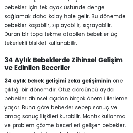
bebekler için tek ayak üstünde denge
sağlamak daha kolay hale gelir. Bu dönemde
bebekler koşabilir, zıplayabilir, sıçrayabilir.
Duran bir topa tekme atabilen bebekler üç
tekerlekli bisiklet kullanabilir.
34 Aylık Bebeklerde Zihinsel Gelişim
ve Edinilen Beceriler
34 aylık bebek gelişimi zeka gelişiminin
öne
çıktığı bir dönemdir. Otuz dördüncü ayda
bebekler zihinsel açıdan birçok önemli ilerleme
yaşar. Buna göre bebekler sebep sonuç ve
amaç sonuç ilişkileri kurabilir. Mantık kullanma
ve problem çözme becerileri gelişen bebekler,