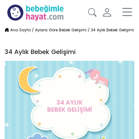
Ana Sayfa
/
Aylara Göre Bebek Gelişimi
/
34 Aylık Bebek Gelişimi
34 Aylık Bebek Gelişimi
34 AYLIK
BEBEK GELİŞİMİ