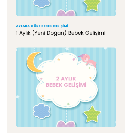
AYLARA GÖRE BEBEK GELIŞIMI
1 Aylık (Yeni Doğan) Bebek Gelişimi
2 AYLIK
BEBEK GELİŞİMİ