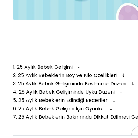
1.
25 Aylık Bebek Gelişimi
2.
25 Aylık Bebeklerin Boy ve Kilo Özellikleri
3.
25 Aylık Bebek Gelişiminde Beslenme Düzeni
4.
25 Aylık Bebek Gelişiminde Uyku Düzeni
5.
25 Aylık Bebeklerin Edindiği Beceriler
6.
25 Aylık Bebek Gelişimi İçin Oyunlar
7.
25 Aylık Bebeklerin Bakımında Dikkat Edilmesi G