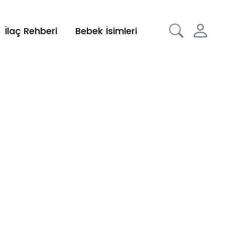
İlaç Rehberi
Bebek İsimleri