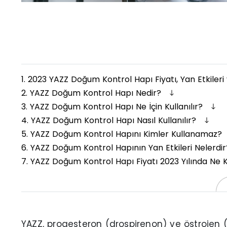
1.
2023 YAZZ Doğum Kontrol Hapı Fiyatı, Yan Etkileri
2.
YAZZ Doğum Kontrol Hapı Nedir?
3.
YAZZ Doğum Kontrol Hapı Ne İçin Kullanılır?
4.
YAZZ Doğum Kontrol Hapı Nasıl Kullanılır?
5.
YAZZ Doğum Kontrol Hapını Kimler Kullanamaz?
6.
YAZZ Doğum Kontrol Hapının Yan Etkileri Nelerdi
7.
YAZZ Doğum Kontrol Hapı Fiyatı 2023 Yılında Ne
YAZZ, progesteron (drospirenon) ve östrojen (e