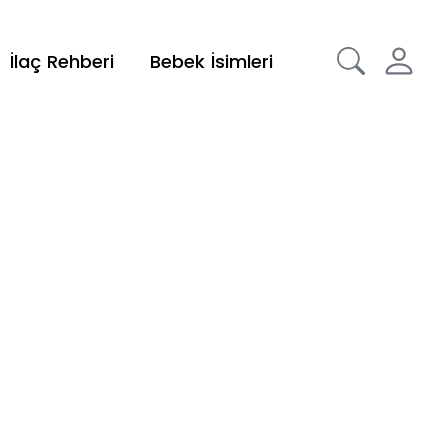
İlaç Rehberi
Bebek İsimleri