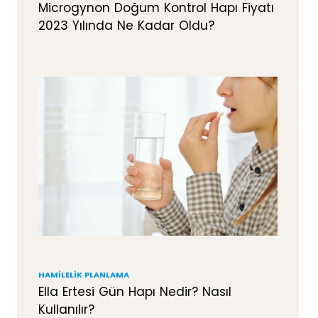
Microgynon Doğum Kontrol Hapı Fiyatı
2023 Yılında Ne Kadar Oldu?
HAMILELIK PLANLAMA
Ella Ertesi Gün Hapı Nedir? Nasıl
Kullanılır?