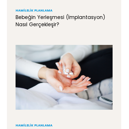
HAMILELIK PLANLAMA
Bebeğin Yerleşmesi (İmplantasyon)
Nasıl Gerçekleşir?
HAMILELIK PLANLAMA