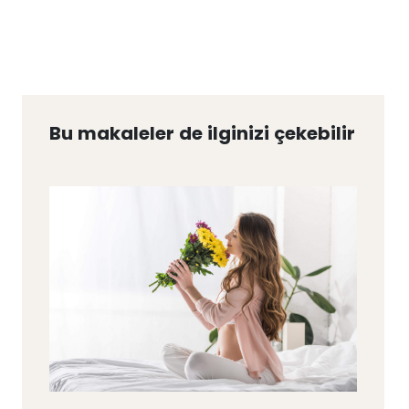
Bu makaleler de ilginizi çekebilir