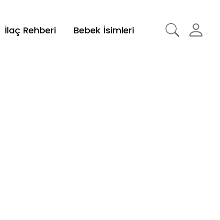
İlaç Rehberi
Bebek İsimleri