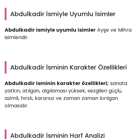
Abdulkadir İsmiyle Uyumlu İsimler
Abdulkadir ismiyle uyumlu isimler
Ayşe ve Mihra
isimleridir.
Abdulkadir İsminin Karakter Özellikleri
Abdulkadir isminin karakter özellikleri;
sanata
yatkın, atılgan, algılaması yüksek, sezgileri güçlü,
azimli, hırslı, kararsız ve zaman zaman kırılgan
olmasıdır.
Abdulkadir İsminin Harf Analizi