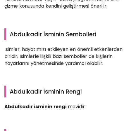
çizme konusunda kendini geliştirmesi önerilir.
Abdulkadir İsminin Sembolleri
İsimler, hayatımızı etkileyen en önemli etkenlerden
biridir. İsimlerle ilişkili bazı semboller de kişilerin
hayatlarını yönetmesinde yardımcı olabilir.
Abdulkadir İsminin Rengi
Abdulkadir isminin rengi
mavidir.