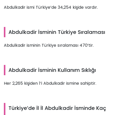
Abdulkadir ismi Türkiye’de 34,254 kişide vardır.
Abdulkadir İsminin Türkiye Sıralaması
Abdulkadir isminin Türkiye sıralaması 470’tir.
Abdulkadir İsminin Kullanım Sıklığı
Her 2,265 kişiden 1’i Abdulkadir ismine sahiptir.
Türkiye’de İl İl Abdulkadir İsminde Kaç