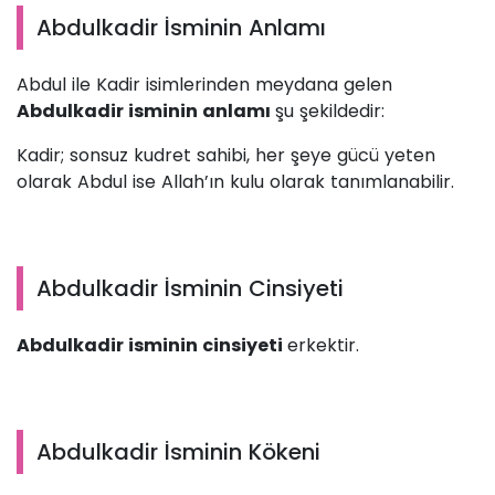
Abdulkadir İsminin Anlamı
Abdul ile Kadir isimlerinden meydana gelen
Abdulkadir isminin anlamı
şu şekildedir:
Kadir; sonsuz kudret sahibi, her şeye gücü yeten
olarak Abdul ise Allah’ın kulu olarak tanımlanabilir.
Abdulkadir İsminin Cinsiyeti
Abdulkadir isminin cinsiyeti
erkektir.
Abdulkadir İsminin Kökeni