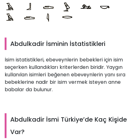
Abdulkadir İsminin İstatistikleri
İsim istatistikleri, ebeveynlerin bebekleri için isim
seçerken kullandıkları kriterlerden biridir. Yaygın
kullanılan isimleri beğenen ebeveynlerin yanı sıra
bebeklerine nadir bir isim vermek isteyen anne
babalar da bulunur.
Abdulkadir İsmi Türkiye’de Kaç Kişide
Var?