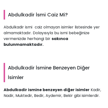
Abdulkadir İsmi Caiz Mi?
Abdulkadir ismi caiz olmayan isimler listesinde yer
almamaktadır. Dolayısıyla bu ismi bebeğinize
vermenizde herhangi bir
sakınca
bulunmamaktadır.
Abdulkadir İsmine Benzeyen Diğer
İsimler
Abdulkadir ismine benzeyen diğer isimler
Kadir,
Nadir, Muktedir, Bedir, Aydemir, Bekir gibi isimlerdir.