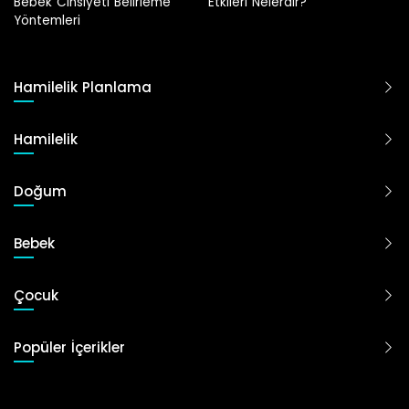
Etkileri Nelerdir?
Hamilelik Planlama
Hamilelik
Doğum
Bebek
Çocuk
Popüler İçerikler