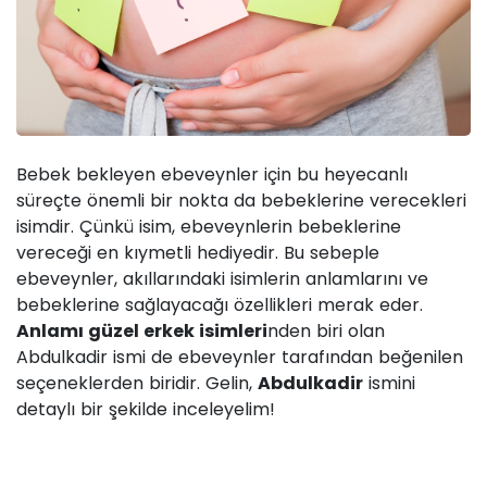
Bebek bekleyen ebeveynler için bu heyecanlı
süreçte önemli bir nokta da bebeklerine verecekleri
isimdir. Çünkü isim, ebeveynlerin bebeklerine
vereceği en kıymetli hediyedir. Bu sebeple
ebeveynler, akıllarındaki isimlerin anlamlarını ve
bebeklerine sağlayacağı özellikleri merak eder.
Anlamı güzel erkek isimleri
nden biri olan
Abdulkadir ismi de ebeveynler tarafından beğenilen
seçeneklerden biridir. Gelin,
Abdulkadir
ismini
detaylı bir şekilde inceleyelim!