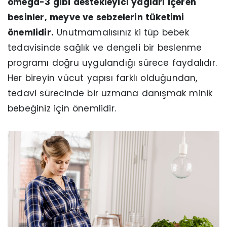
omega-3 gibi destekleyici yağları içeren
besinler, meyve ve sebzelerin tüketimi
önemlidir.
Unutmamalısınız ki tüp bebek
tedavisinde sağlık ve dengeli bir beslenme
programı doğru uygulandığı sürece faydalıdır.
Her bireyin vücut yapısı farklı olduğundan,
tedavi sürecinde bir uzmana danışmak minik
bebeğiniz için önemlidir.