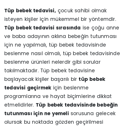
Tüp bebek tedavisi,
çocuk sahibi olmak
isteyen kişiler için mükemmel bir yöntemdir.
Tüp bebek tedavisi sırasında
ise çoğu anne
ve baba adayının aklına bebeğin tutunması
için ne yapılmalı, tüp bebek tedavisinde
beslenme nasıl olmalı, tüp bebek tedavisinde
beslenme ürünleri nelerdir gibi sorular
takılmaktadır. Tüp bebek tedavisine
başlayacak kişiler başarılı bir
tüp bebek
tedavisi geçirmek
için beslenme
programlarına ve hayat biçimlerine dikkat
etmelidirler.
Tüp bebek tedavisinde bebeğin
tutunması için ne yemeli
sorusuna gelecek
olursak bu noktada gözden geçirilmesi