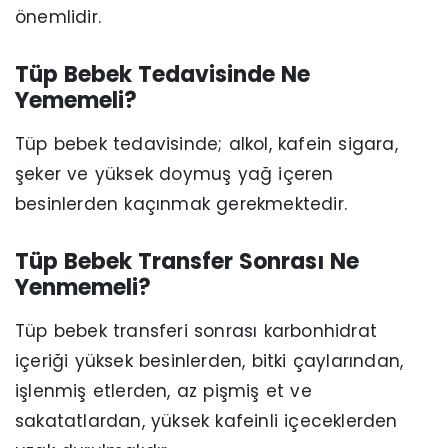
önemlidir.
Tüp Bebek Tedavisinde Ne
Yememeli?
Tüp bebek tedavisinde; alkol, kafein sigara,
şeker ve yüksek doymuş yağ içeren
besinlerden kaçınmak gerekmektedir.
Tüp Bebek Transfer Sonrası Ne
Yenmemeli?
Tüp bebek transferi sonrası karbonhidrat
içeriği yüksek besinlerden, bitki çaylarından,
işlenmiş etlerden, az pişmiş et ve
sakatatlardan, yüksek kafeinli içeceklerden