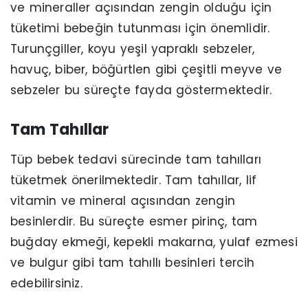
ve mineraller açısından zengin olduğu için
tüketimi bebeğin tutunması için önemlidir.
Turunçgiller, koyu yeşil yapraklı sebzeler,
havuç, biber, böğürtlen gibi çeşitli meyve ve
sebzeler bu süreçte fayda göstermektedir.
Tam Tahıllar
Tüp bebek tedavi sürecinde tam tahılları
tüketmek önerilmektedir. Tam tahıllar, lif
vitamin ve mineral açısından zengin
besinlerdir. Bu süreçte esmer pirinç, tam
buğday ekmeği, kepekli makarna, yulaf ezmesi
ve bulgur gibi tam tahıllı besinleri tercih
edebilirsiniz.