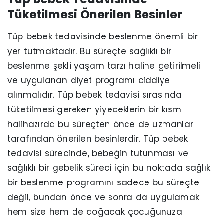
Tüketilmesi Önerilen Besinler
Tüp bebek tedavisinde beslenme önemli bir
yer tutmaktadır. Bu süreçte sağlıklı bir
beslenme şekli yaşam tarzı haline getirilmeli
ve uygulanan diyet programı ciddiye
alınmalıdır. Tüp bebek tedavisi sırasında
tüketilmesi gereken yiyeceklerin bir kısmı
halihazırda bu süreçten önce de uzmanlar
tarafından önerilen besinlerdir. Tüp bebek
tedavisi sürecinde, bebeğin tutunması ve
sağlıklı bir gebelik süreci için bu noktada sağlık
bir beslenme programını sadece bu süreçte
değil, bundan önce ve sonra da uygulamak
hem size hem de doğacak çocuğunuza