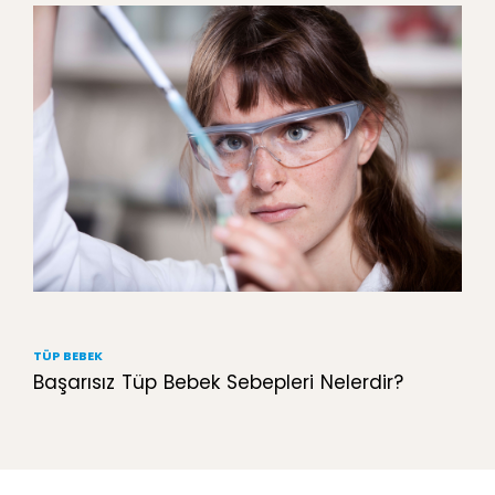
TÜP BEBEK
Başarısız Tüp Bebek Sebepleri Nelerdir?