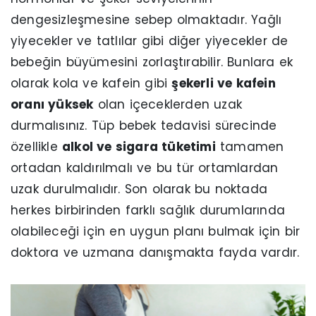
dengesizleşmesine sebep olmaktadır. Yağlı
yiyecekler ve tatlılar gibi diğer yiyecekler de
bebeğin büyümesini zorlaştırabilir. Bunlara ek
olarak kola ve kafein gibi
şekerli ve kafein
oranı yüksek
olan içeceklerden uzak
durmalısınız. Tüp bebek tedavisi sürecinde
özellikle
alkol ve sigara tüketimi
tamamen
ortadan kaldırılmalı ve bu tür ortamlardan
uzak durulmalıdır. Son olarak bu noktada
herkes birbirinden farklı sağlık durumlarında
olabileceği için en uygun planı bulmak için bir
doktora ve uzmana danışmakta fayda vardır.