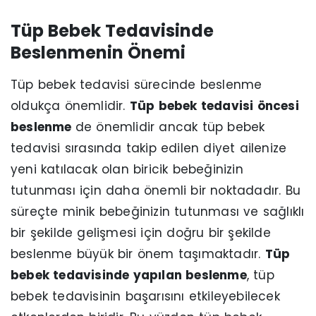
Tüp Bebek Tedavisinde
Beslenmenin Önemi
Tüp bebek tedavisi sürecinde beslenme
oldukça önemlidir.
Tüp bebek tedavisi öncesi
beslenme
de önemlidir ancak tüp bebek
tedavisi sırasında takip edilen diyet ailenize
yeni katılacak olan biricik bebeğinizin
tutunması için daha önemli bir noktadadır. Bu
süreçte minik bebeğinizin tutunması ve sağlıklı
bir şekilde gelişmesi için doğru bir şekilde
beslenme büyük bir önem taşımaktadır.
Tüp
bebek tedavisinde yapılan beslenme
, tüp
bebek tedavisinin başarısını etkileyebilecek