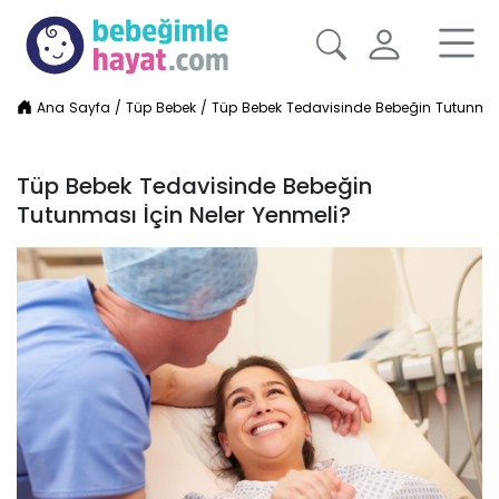
Ana Sayfa
/
Tüp Bebek
/
Tüp Bebek Tedavisinde Bebeğin Tutunması
Tüp Bebek Tedavisinde Bebeğin
Tutunması İçin Neler Yenmeli?