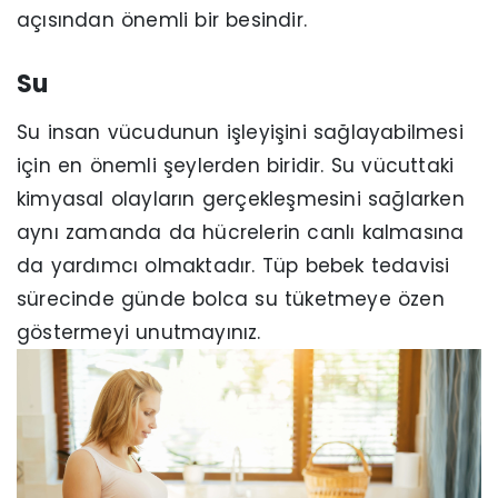
açısından önemli bir besindir.
Su
Su insan vücudunun işleyişini sağlayabilmesi
için en önemli şeylerden biridir. Su vücuttaki
kimyasal olayların gerçekleşmesini sağlarken
aynı zamanda da hücrelerin canlı kalmasına
da yardımcı olmaktadır. Tüp bebek tedavisi
sürecinde günde bolca su tüketmeye özen
göstermeyi unutmayınız.