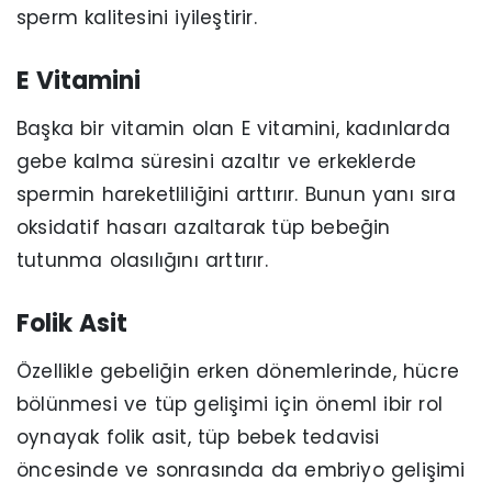
sperm kalitesini iyileştirir.
E Vitamini
Başka bir vitamin olan E vitamini, kadınlarda
gebe kalma süresini azaltır ve erkeklerde
spermin hareketliliğini arttırır. Bunun yanı sıra
oksidatif hasarı azaltarak tüp bebeğin
tutunma olasılığını arttırır.
Folik Asit
Özellikle gebeliğin erken dönemlerinde, hücre
bölünmesi ve tüp gelişimi için öneml ibir rol
oynayak folik asit, tüp bebek tedavisi
öncesinde ve sonrasında da embriyo gelişimi