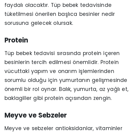
faydalı olacaktır. Tüp bebek tedavisinde
tüketilmesi önerilen başlıca besinler nedir
sorusuna gelecek olursak.
Protein
Tüp bebek tedavisi sırasında protein içeren
besinlerin tercih edilmesi önemlidir. Protein
vücuttaki yapım ve onarım işlemlerinden
sorumlu olduğu için yumurtanın gelişmesinde
önemli bir rol oynar. Balık, yumurta, az yağlı et,
baklagiller gibi protein açısından zengin.
Meyve ve Sebzeler
Meyve ve sebzeler antioksidanlar, vitaminler