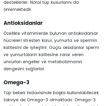
desteklerler. Nöral tüp kusurlarını da
önlemektedir.
Antioksidanlar
Özellikle vitaminlerde bulunan antioksidanlar
hücreleri stresten korur, yumurta ve spermin
kalitesini de iyileştirir. Güçlü oksidanlar sperm
ve yumurtaların kalitesine zarar veren
unsurları engeller ve metabolizmanın
dengesini sağlarlar.
Omega-3
Tüp bebek tedavisinde başka kullanılabilecek
takviye de Omega-3 olmaktadır. Omega-3