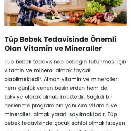
Tüp Bebek Tedavisinde Önemli
Olan Vitamin ve Mineraller
Tüp bebek tedavisinde bebeğin tutunması için
vitamin ve mineral almak faydalı
olabilmektedir. Alınan vitamin ve mineraller
hem günlük yenen besinlerden hem de
takviye olarak alınabilmektedir. Sağlıklı bir
beslenme programının yanı sıra vitamin ve
mineralleri almak yararlı sayılmaktadır. Tüp
bebek tedavisinde çocuk sahibi olmak isteyen