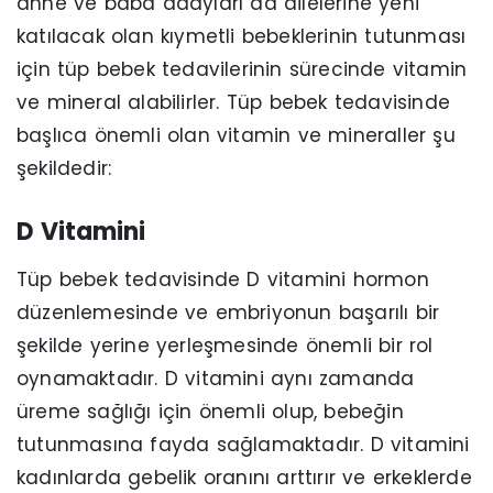
anne ve baba adayları da ailelerine yeni
katılacak olan kıymetli bebeklerinin tutunması
için tüp bebek tedavilerinin sürecinde vitamin
ve mineral alabilirler. Tüp bebek tedavisinde
başlıca önemli olan vitamin ve mineraller şu
şekildedir:
D Vitamini
Tüp bebek tedavisinde D vitamini hormon
düzenlemesinde ve embriyonun başarılı bir
şekilde yerine yerleşmesinde önemli bir rol
oynamaktadır. D vitamini aynı zamanda
üreme sağlığı için önemli olup, bebeğin
tutunmasına fayda sağlamaktadır. D vitamini
kadınlarda gebelik oranını arttırır ve erkeklerde