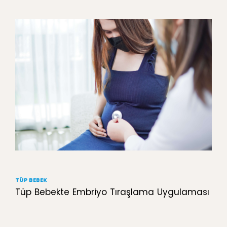
TÜP BEBEK
Tüp Bebekte Embriyo Tıraşlama Uygulaması