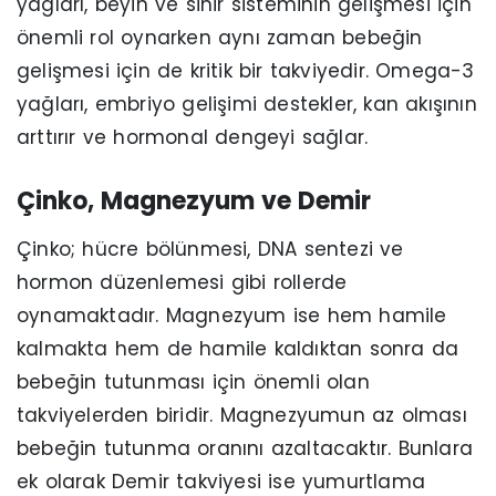
yağları, beyin ve sinir sisteminin gelişmesi için
önemli rol oynarken aynı zaman bebeğin
gelişmesi için de kritik bir takviyedir. Omega-3
yağları, embriyo gelişimi destekler, kan akışının
arttırır ve hormonal dengeyi sağlar.
Çinko, Magnezyum ve Demir
Çinko; hücre bölünmesi, DNA sentezi ve
hormon düzenlemesi gibi rollerde
oynamaktadır. Magnezyum ise hem hamile
kalmakta hem de hamile kaldıktan sonra da
bebeğin tutunması için önemli olan
takviyelerden biridir. Magnezyumun az olması
bebeğin tutunma oranını azaltacaktır. Bunlara
ek olarak Demir takviyesi ise yumurtlama