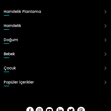
Hamilelik Planlama
Hamilelik
Doğum
Bebek
Çocuk
Popüler İçerikler