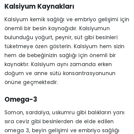
Kalsiyum Kaynakları
Kalsiyum kemik sağlığı ve embriyo gelişimi için
önemli bir besin kaynağıdır. Kalsiyumun
bulunduğu yoğurt, peynir, süt gibi besinleri
tüketmeye özen gösterin. Kalsiyum hem sizin
hem de bebeğinizin sağlığı için önemli bir
kaynaktır. Kalsiyum aynı zamanda erken
doğum ve anne sütü konsantrasyonunun
önüne geçmektedir.
Omega-3
Somon, sardalya, uskumru gibi balıkların yanı
sıra ceviz gibi besinlerden de elde edilen
omega 3, beyin gelişimi ve embriyo sağlığı