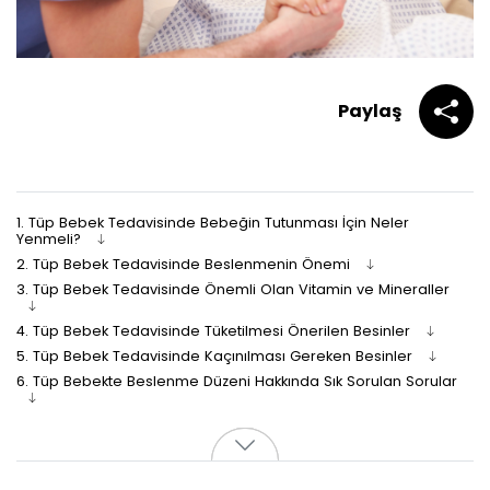
Paylaş
1.
Tüp Bebek Tedavisinde Bebeğin Tutunması İçin Neler
Yenmeli?
2.
Tüp Bebek Tedavisinde Beslenmenin Önemi
3.
Tüp Bebek Tedavisinde Önemli Olan Vitamin ve Mineraller
4.
Tüp Bebek Tedavisinde Tüketilmesi Önerilen Besinler
5.
Tüp Bebek Tedavisinde Kaçınılması Gereken Besinler
6.
Tüp Bebekte Beslenme Düzeni Hakkında Sık Sorulan Sorular