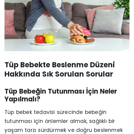
Tüp Bebekte Beslenme Düzeni
Hakkında Sık Sorulan Sorular
Tüp Bebeğin Tutunması İçin Neler
Yapılmalı?
Tüp bebek tedavisi sürecinde bebeğin
tutunması için önlemler almak, sağlıklı bir
yaşam tarzı sürdürmek ve doğru beslenmek