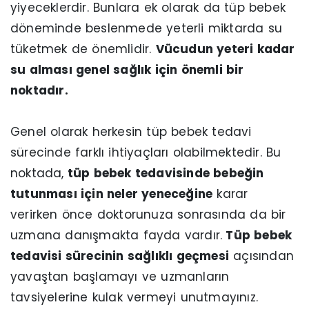
yiyeceklerdir. Bunlara ek olarak da tüp bebek
döneminde beslenmede yeterli miktarda su
tüketmek de önemlidir.
Vücudun yeteri kadar
su alması genel sağlık için önemli bir
noktadır.
Genel olarak herkesin tüp bebek tedavi
sürecinde farklı ihtiyaçları olabilmektedir. Bu
noktada,
tüp bebek tedavisinde bebeğin
tutunması için neler yeneceğine
karar
verirken önce doktorunuza sonrasında da bir
uzmana danışmakta fayda vardır.
Tüp bebek
tedavisi sürecinin sağlıklı geçmesi
açısından
yavaştan başlamayı ve uzmanların
tavsiyelerine kulak vermeyi unutmayınız.