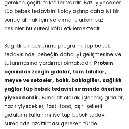
gereken çeşitli faktörler vardır. Bazı yiyecekler
tüp bebek tedavisini kolaylaştırıp daha iyi bir
sonuç almak için yardımcı olurken bazı
besinler bu süreci kötü etkilemektedir.
Sağlıklı bir beslenme programı, tüp bebek
tedavisinde, bebeğin daha iyi gelişmesine ve
tutunmasına yardımcı olmaktadır.
Protein
açısından zengin gıdalar, tam tahıllar,
meyve ve sebzeler, balık, baklagiller, sağlıklı
yağlar tüp bebek tedavisi sırasında önerilen
yiyeceklerdir.
Buna zıt olarak, işlenmiş gıdalar,
hazır yiyecekler, fast-food, aşırı şekerli
gıdaların kullanımı ise tüp bebek tedavi
sürecinde azaltılması gereken türde