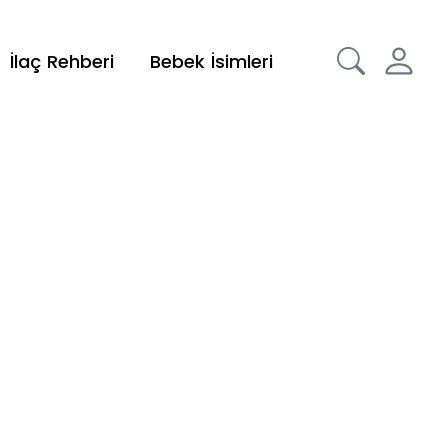
İlaç Rehberi
Bebek İsimleri