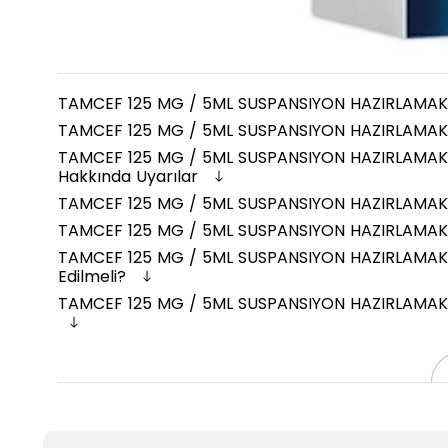
TAMCEF 125 MG / 5ML SUSPANSIYON HAZIRLAMAK I
TAMCEF 125 MG / 5ML SUSPANSIYON HAZIRLAMAK I
TAMCEF 125 MG / 5ML SUSPANSIYON HAZIRLAMAK I
Hakkında Uyarılar
TAMCEF 125 MG / 5ML SUSPANSIYON HAZIRLAMAK IC
TAMCEF 125 MG / 5ML SUSPANSIYON HAZIRLAMAK IC
TAMCEF 125 MG / 5ML SUSPANSIYON HAZIRLAMAK 
Edilmeli?
TAMCEF 125 MG / 5ML SUSPANSIYON HAZIRLAMAK ICI