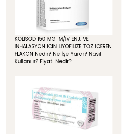
KOLISOD 150 MG IM/IV ENJ. VE
INHALASYON ICIN LIYOFILIZE TOZ ICEREN
FLAKON Nedir? Ne İşe Yarar? Nasıl
Kullanılır? Fiyatı Nedir?