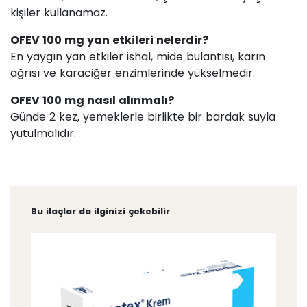
kişiler kullanamaz.
OFEV 100 mg yan etkileri nelerdir?
En yaygın yan etkiler ishal, mide bulantısı, karın
ağrısı ve karaciğer enzimlerinde yükselmedir.
OFEV 100 mg nasıl alınmalı?
Günde 2 kez, yemeklerle birlikte bir bardak suyla
yutulmalıdır.
Bu ilaçlar da ilginizi çekebilir