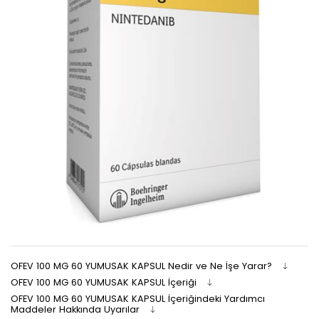
OFEV 100 MG 60 YUMUSAK KAPSUL Nedir ve Ne İşe Yarar?
OFEV 100 MG 60 YUMUSAK KAPSUL İçeriği
OFEV 100 MG 60 YUMUSAK KAPSUL İçeriğindeki Yardımcı
Maddeler Hakkında Uyarılar