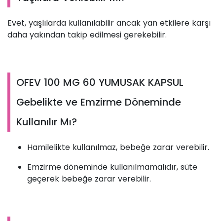
Evet, yaşlılarda kullanılabilir ancak yan etkilere karşı
daha yakından takip edilmesi gerekebilir.
OFEV 100 MG 60 YUMUSAK KAPSUL
Gebelikte ve Emzirme Döneminde
Kullanılır Mı?
Hamilelikte kullanılmaz, bebeğe zarar verebilir.
Emzirme döneminde kullanılmamalıdır, süte
geçerek bebeğe zarar verebilir.