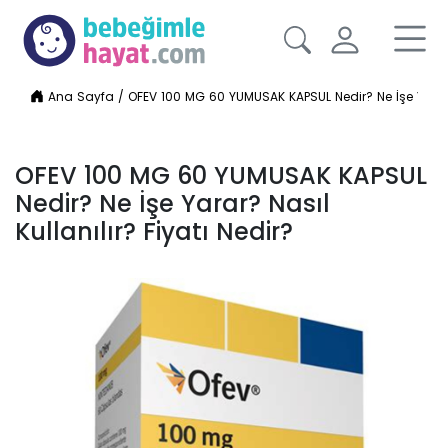
Ana Sayfa
/
OFEV 100 MG 60 YUMUSAK KAPSUL Nedir? Ne İşe Yarar? N
OFEV 100 MG 60 YUMUSAK KAPSUL
Nedir? Ne İşe Yarar? Nasıl
Kullanılır? Fiyatı Nedir?