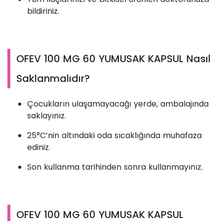
bildiriniz.
OFEV 100 MG 60 YUMUSAK KAPSUL Nasıl
Saklanmalıdır?
Çocukların ulaşamayacağı yerde, ambalajında
saklayınız.
25°C’nin altındaki oda sıcaklığında muhafaza
ediniz.
Son kullanma tarihinden sonra kullanmayınız.
OFEV 100 MG 60 YUMUSAK KAPSUL