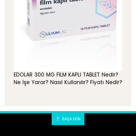
EDOLAR 300 MG FİLM KAPLI TABLET Nedir?
Ne İşe Yarar? Nasıl Kullanılır? Fiyatı Nedir?
BAŞA DÖN