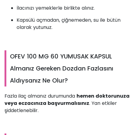
İlacınızı yemeklerle birlikte alınız.
Kapsülü açmadan, çiğnemeden, su ile bütün
olarak yutunuz.
OFEV 100 MG 60 YUMUSAK KAPSUL
Almanız Gereken Dozdan Fazlasını
Aldıysanız Ne Olur?
Fazla ilaç almanız durumunda
hemen doktorunuza
veya eczacınıza başvurmalısınız
. Yan etkiler
şiddetlenebilir.