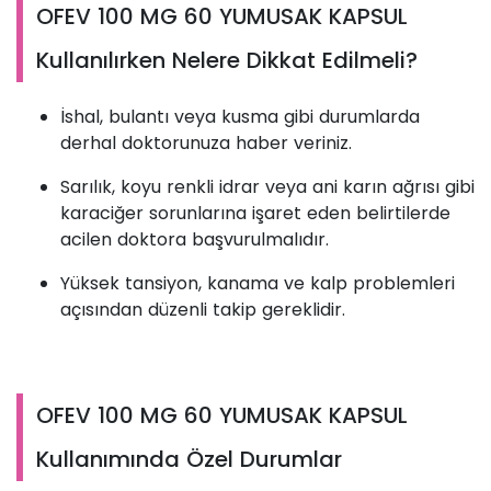
OFEV 100 MG 60 YUMUSAK KAPSUL
Kullanılırken Nelere Dikkat Edilmeli?
İshal, bulantı veya kusma gibi durumlarda
derhal doktorunuza haber veriniz.
Sarılık, koyu renkli idrar veya ani karın ağrısı gibi
karaciğer sorunlarına işaret eden belirtilerde
acilen doktora başvurulmalıdır.
Yüksek tansiyon, kanama ve kalp problemleri
açısından düzenli takip gereklidir.
OFEV 100 MG 60 YUMUSAK KAPSUL
Kullanımında Özel Durumlar