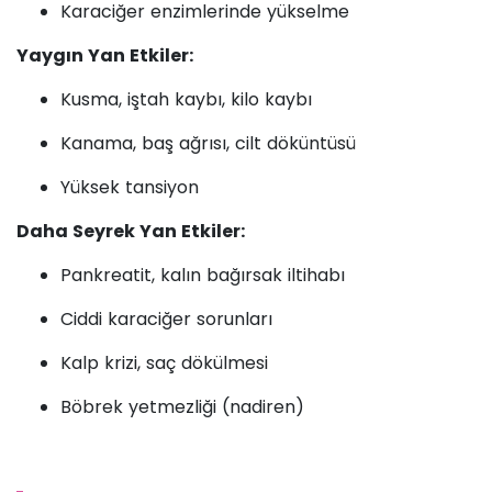
Karaciğer enzimlerinde yükselme
Yaygın Yan Etkiler:
Kusma, iştah kaybı, kilo kaybı
Kanama, baş ağrısı, cilt döküntüsü
Yüksek tansiyon
Daha Seyrek Yan Etkiler:
Pankreatit, kalın bağırsak iltihabı
Ciddi karaciğer sorunları
Kalp krizi, saç dökülmesi
Böbrek yetmezliği (nadiren)