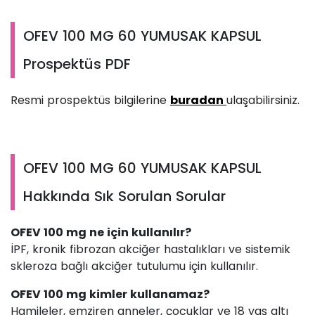
OFEV 100 MG 60 YUMUSAK KAPSUL
Prospektüs PDF
Resmi prospektüs bilgilerine
buradan
ulaşabilirsiniz.
OFEV 100 MG 60 YUMUSAK KAPSUL
Hakkında Sık Sorulan Sorular
OFEV 100 mg ne için kullanılır?
İPF, kronik fibrozan akciğer hastalıkları ve sistemik
skleroza bağlı akciğer tutulumu için kullanılır.
OFEV 100 mg kimler kullanamaz?
Hamileler, emziren anneler, çocuklar ve 18 yaş altı