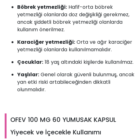
Böbrek yetmezliği:
Hafif-orta böbrek
yetmezliği olanlarda doz değişikliği gerekmez,
ancak şiddetli böbrek yetmezliği olanlarda
kullanım önerilmez.
Karaciğer yetmezliği:
Orta ve ağır karaciğer
yetmezliği olanlarda kullanılmamalıdır.
Çocuklar:
18 yaş altındaki kişilerde kullanılmaz.
Yaşlılar:
Genel olarak güvenli bulunmuş, ancak
yan etki riski artabileceğinden dikkatli
olunmalıdır.
OFEV 100 MG 60 YUMUSAK KAPSUL
Yiyecek ve İçecekle Kullanımı