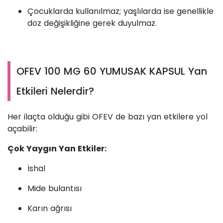
Çocuklarda kullanılmaz; yaşlılarda ise genellikle
doz değişikliğine gerek duyulmaz.
OFEV 100 MG 60 YUMUSAK KAPSUL Yan
Etkileri Nelerdir?
Her ilaçta olduğu gibi OFEV de bazı yan etkilere yol
açabilir:
Çok Yaygın Yan Etkiler:
İshal
Mide bulantısı
Karın ağrısı