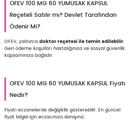
OFEV 100 MG 60 YUMUSAK KAPSUL
Reçeteli Satılır mı? Devlet Tarafından
Ödenir Mi?
OFEV, yalnızca
doktor reçetesi ile temin edilebilir
.
Geri ödeme koşulları hastalığınıza ve sosyal güvenlik
kapsamınıza bağlıdır.
OFEV 100 MG 60 YUMUSAK KAPSUL Fiyatı
Nedir?
Fiyatı eczanelerde değişiklik gösterebilir. En güncel
fiyat bilgisi için eczacınıza danışınız.