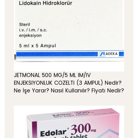
JETMONAL 500 MG/5 ML IM/IV
ENJEKSIYONLUK COZELTI (3 AMPUL) Nedir?
Ne İşe Yarar? Nasıl Kullanılır? Fiyatı Nedir?