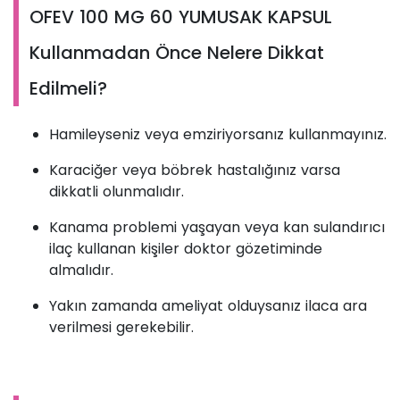
OFEV 100 MG 60 YUMUSAK KAPSUL
Kullanmadan Önce Nelere Dikkat
Edilmeli?
Hamileyseniz veya emziriyorsanız kullanmayınız.
Karaciğer veya böbrek hastalığınız varsa
dikkatli olunmalıdır.
Kanama problemi yaşayan veya kan sulandırıcı
ilaç kullanan kişiler doktor gözetiminde
almalıdır.
Yakın zamanda ameliyat olduysanız ilaca ara
verilmesi gerekebilir.