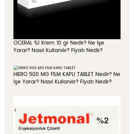
OCERAL %1 Krem 10 gr Nedir? Ne İşe
Yarar? Nasıl Kullanılır? Fiyatı Nedir?
HIERO 500 MG FILM KAPLI TABLET Nedir? Ne
İşe Yarar? Nasıl Kullanılır? Fiyatı Nedir?