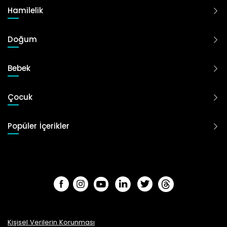
Hamilelik
Doğum
Bebek
Çocuk
Popüler İçerikler
Kişisel Verilerin Korunması