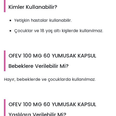
Kimler Kullanabilir?
Yetişkin hastalar kullanabilir.
Çocuklar ve 18 yaş altı kişilerde kullanılmaz.
OFEV 100 MG 60 YUMUSAK KAPSUL
Bebeklere Verilebilir Mi?
Hayır, bebeklerde ve çocuklarda kullanılmaz.
OFEV 100 MG 60 YUMUSAK KAPSUL
Yaşlılara Verilebilir Mi?