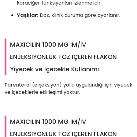
karaciğer fonksiyonları izlenmelidir.
Yaşlılar:
Doz, klinik duruma göre ayarlanır.
MAXICILIN 1000 MG IM/IV
ENJEKSIYONLUK TOZ IÇEREN FLAKON
Yiyecek ve İçecekle Kullanımı
Parenteral (enjeksiyon) yolla uygulandığı için yiyecek
ve içeceklerle etkileşimi yoktur.
MAXICILIN 1000 MG IM/IV
ENJEKSIYONLUK TOZ IÇEREN FLAKON