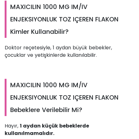
MAXICILIN 1000 MG IM/IV
ENJEKSIYONLUK TOZ IÇEREN FLAKON
Kimler Kullanabilir?
Doktor reçetesiyle, 1 aydan büyük bebekler,
çocuklar ve yetişkinlerde kullanılabilir.
MAXICILIN 1000 MG IM/IV
ENJEKSIYONLUK TOZ IÇEREN FLAKON
Bebeklere Verilebilir Mi?
Hayır,
1 aydan küçük bebeklerde
kullanılmamalıdır.