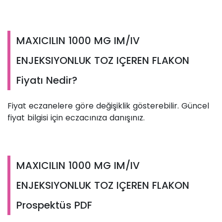
MAXICILIN 1000 MG IM/IV
ENJEKSIYONLUK TOZ IÇEREN FLAKON
Fiyatı Nedir?
Fiyat eczanelere göre değişiklik gösterebilir. Güncel
fiyat bilgisi için eczacınıza danışınız.
MAXICILIN 1000 MG IM/IV
ENJEKSIYONLUK TOZ IÇEREN FLAKON
Prospektüs PDF