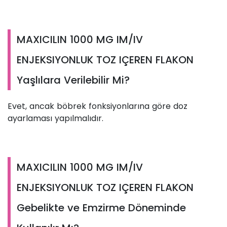
MAXICILIN 1000 MG IM/IV
ENJEKSIYONLUK TOZ IÇEREN FLAKON
Yaşlılara Verilebilir Mi?
Evet, ancak böbrek fonksiyonlarına göre doz
ayarlaması yapılmalıdır.
MAXICILIN 1000 MG IM/IV
ENJEKSIYONLUK TOZ IÇEREN FLAKON
Gebelikte ve Emzirme Döneminde