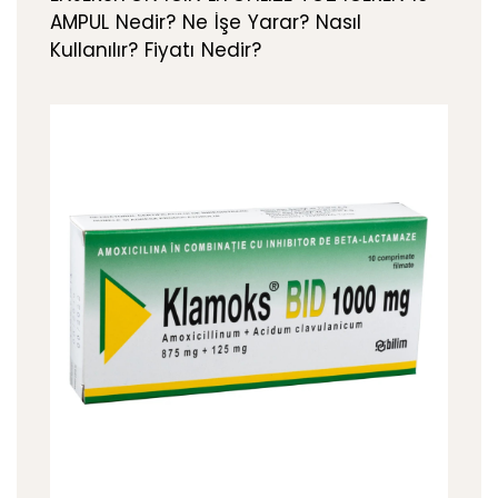
AMPUL Nedir? Ne İşe Yarar? Nasıl
Kullanılır? Fiyatı Nedir?