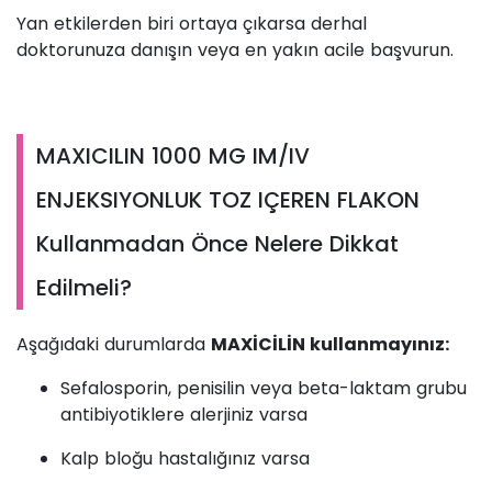
Yan etkilerden biri ortaya çıkarsa derhal
doktorunuza danışın veya en yakın acile başvurun.
MAXICILIN 1000 MG IM/IV
ENJEKSIYONLUK TOZ IÇEREN FLAKON
Kullanmadan Önce Nelere Dikkat
Edilmeli?
Aşağıdaki durumlarda
MAXİCİLİN kullanmayınız:
Sefalosporin, penisilin veya beta-laktam grubu
antibiyotiklere alerjiniz varsa
Kalp bloğu hastalığınız varsa