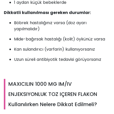
1 aydan küçük bebeklerde
Dikkatli kullanılması gereken durumlar:
Böbrek hastalığınız varsa (doz ayarı
yapılmalıdır)
Mide-bağırsak hastalığı (kolit) öykünüz varsa
Kan sulandırıcı (varfarin) kullanıyorsanız
Uzun süreli antibiyotik tedavisi görüyorsanız
MAXICILIN 1000 MG IM/IV
ENJEKSIYONLUK TOZ IÇEREN FLAKON
Kullanılırken Nelere Dikkat Edilmeli?