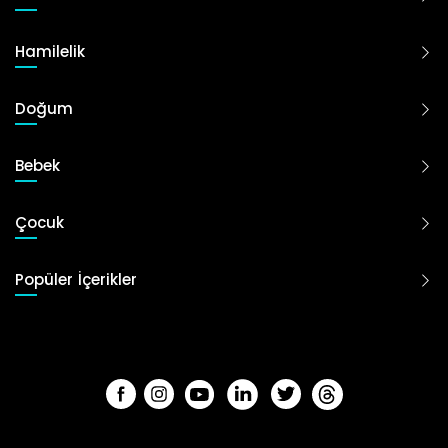
Hamilelik
Doğum
Bebek
Çocuk
Popüler İçerikler