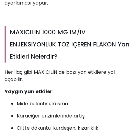
ayarlaması yapar.
MAXICILIN 1000 MG IM/IV
ENJEKSIYONLUK TOZ IÇEREN FLAKON Yan
Etkileri Nelerdir?
Her ilaç gibi MAXİCİLİN de bazı yan etkilere yol
açabilir.
Yaygın yan etkiler:
Mide bulantısı, kusma
Karaciğer enzimlerinde artış
Ciltte döküntü, kurdeşen, kızarıklık