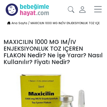
Ana Sayfa
/
MAXICILIN 1000 MG IM/IV ENJEKSIYONLUK TOZ IÇEREN FLA
MAXICILIN 1000 MG IM/IV
ENJEKSIYONLUK TOZ IÇEREN
FLAKON Nedir? Ne İşe Yarar? Nasıl
Kullanılır? Fiyatı Nedir?