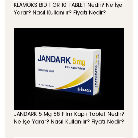
KLAMOKS BID 1 GR 10 TABLET Nedir? Ne İşe
Yarar? Nasıl Kullanılır? Fiyatı Nedir?
JANDARK 5 Mg 56 Film Kaplı Tablet Nedir?
Ne İşe Yarar? Nasıl Kullanılır? Fiyatı Nedir?