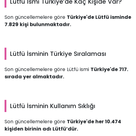
Lütfü İsmi Türkiye’de Kaç Kişide Var?
Son güncellemelere göre
Türkiye'de Lütfü isminde
7.829 kişi bulunmaktadır.
Lütfü İsminin Türkiye Sıralaması
Son güncellemelere göre Lütfü ismi
Türkiye'de 717.
sırada yer almaktadır.
Lütfü İsminin Kullanım Sıklığı
Son güncellemelere göre
Türkiye'de her 10.474
kişiden birinin adı Lütfü’dür.