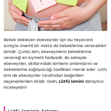
Bebek bekleyen ebeveynler için bu heyecanlı
süreçte önemli bir nokta da bebeklerine verecekleri
isimdir. Çünkü isim, ebeveynlerin bebeklerine
vereceği en kıymetli hediyedir. Bu sebeple
ebeveynler, akıllarındaki isimlerin anlamlarını ve
bebeklerine sağlayacağı özellikleri merak eder. Lütfü
ismi de ebeveynler tarafından beğenilen
seçeneklerden biridir. Gelin,
Lütfü ismini
detaylıca
inceleyelim!