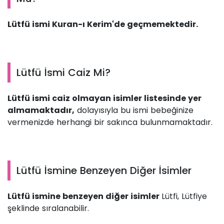
Lütfü ismi Kuran-ı Kerim'de geçmemektedir.
Lütfü İsmi Caiz Mi?
Lütfü ismi caiz olmayan isimler listesinde yer
almamaktadır,
dolayısıyla bu ismi bebeğinize
vermenizde herhangi bir sakınca bulunmamaktadır.
Lütfü İsmine Benzeyen Diğer İsimler
Lütfü ismine benzeyen diğer isimler
Lütfi, Lütfiye
şeklinde sıralanabilir.