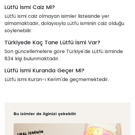
Lütfü İsmi Caiz Mi?
Lütfü ismi caiz olmayan isimler listesinde yer
almamaktadır, dolayısıyla Lütfü isminin caiz olduğu
söylenebilir.
Türkiyede Kaç Tane Lütfü İsmi Var?
Son güncellemelere göre Türkiye'de Lütfü isminde
834 kişi bulunmaktadır.
Lütfü İsmi Kuranda Geçer Mi?
Lütfü ismi Kuran-ı Kerim'de geçmemektedir.
Bu isimler de ilginizi çekebilir
URAL İSMININ