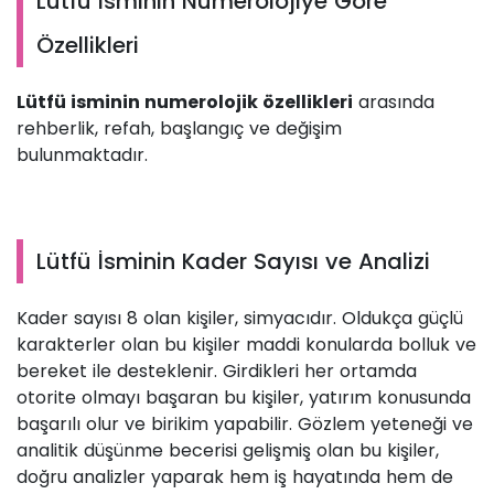
Lütfü İsminin Numerolojiye Göre
Özellikleri
Lütfü isminin numerolojik özellikleri
arasında
rehberlik, refah, başlangıç ve değişim
bulunmaktadır.
Lütfü İsminin Kader Sayısı ve Analizi
Kader sayısı 8 olan kişiler, simyacıdır. Oldukça güçlü
karakterler olan bu kişiler maddi konularda bolluk ve
bereket ile desteklenir. Girdikleri her ortamda
otorite olmayı başaran bu kişiler, yatırım konusunda
başarılı olur ve birikim yapabilir. Gözlem yeteneği ve
analitik düşünme becerisi gelişmiş olan bu kişiler,
doğru analizler yaparak hem iş hayatında hem de