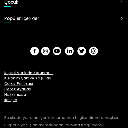
Çocuk
Popüler İçerikler
Kişisel Verilerin Korunması
Kullanım Şart ve Koşulları
Çerez Politikası
Çerez Ayarları
Hakkımızda
İletişim
Bu sitede yer alan içerikler tamamen bilgilendirme amaçlıdır.
Bilgilerin yanlış anlaşılmasından ve buna bağlı olarak