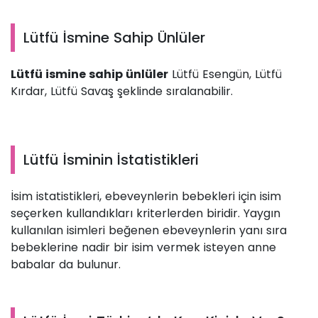
Lütfü İsmine Sahip Ünlüler
Lütfü ismine sahip ünlüler
Lütfü Esengün, Lütfü
Kırdar, Lütfü Savaş şeklinde sıralanabilir.
Lütfü İsminin İstatistikleri
İsim istatistikleri, ebeveynlerin bebekleri için isim
seçerken kullandıkları kriterlerden biridir. Yaygın
kullanılan isimleri beğenen ebeveynlerin yanı sıra
bebeklerine nadir bir isim vermek isteyen anne
babalar da bulunur.