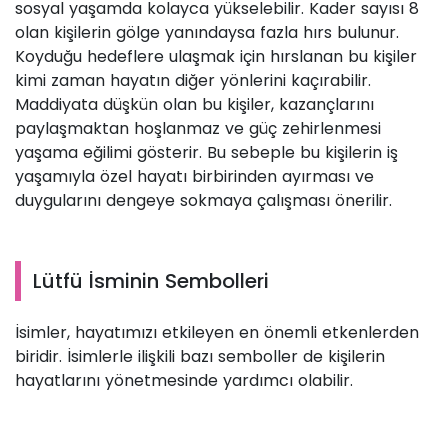
sosyal yaşamda kolayca yükselebilir. Kader sayısı 8
olan kişilerin gölge yanındaysa fazla hırs bulunur.
Koyduğu hedeflere ulaşmak için hırslanan bu kişiler
kimi zaman hayatın diğer yönlerini kaçırabilir.
Maddiyata düşkün olan bu kişiler, kazançlarını
paylaşmaktan hoşlanmaz ve güç zehirlenmesi
yaşama eğilimi gösterir. Bu sebeple bu kişilerin iş
yaşamıyla özel hayatı birbirinden ayırması ve
duygularını dengeye sokmaya çalışması önerilir.
Lütfü İsminin Sembolleri
İsimler, hayatımızı etkileyen en önemli etkenlerden
biridir. İsimlerle ilişkili bazı semboller de kişilerin
hayatlarını yönetmesinde yardımcı olabilir.