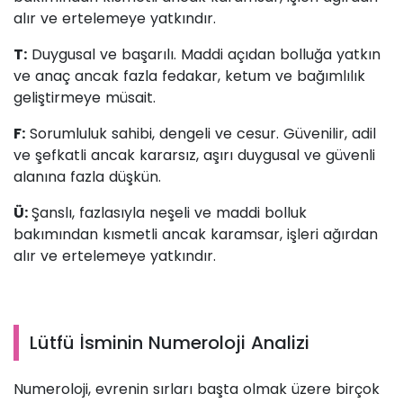
alır ve ertelemeye yatkındır.
T:
Duygusal ve başarılı. Maddi açıdan bolluğa yatkın
ve anaç ancak fazla fedakar, ketum ve bağımlılık
geliştirmeye müsait.
F:
Sorumluluk sahibi, dengeli ve cesur. Güvenilir, adil
ve şefkatli ancak kararsız, aşırı duygusal ve güvenli
alanına fazla düşkün.
Ü:
Şanslı, fazlasıyla neşeli ve maddi bolluk
bakımından kısmetli ancak karamsar, işleri ağırdan
alır ve ertelemeye yatkındır.
Lütfü İsminin Numeroloji Analizi
Numeroloji, evrenin sırları başta olmak üzere birçok