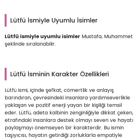
Lütfü İsmiyle Uyumlu İsimler
Lütfü ismiyle uyumlu isimler
Mustafa, Muhammet
şeklinde sıralanabilir.
Lütfü İsminin Karakter Özellikleri
Lütfü ismi, içinde şefkat, cömertlik ve anlayış
barındıran, çevresindeki insanlara yardımseverlikle
yaklaşan ve pozitif enerji yayan bir kişiliği temsil
eder. Lütfü, adeta kalbinin zenginliğiyle dikkat çeken,
etrafındaki insanlara destek olmayı seven ve hayatı
paylaşmayı önemseyen bir karakterdir. Bu ismin
taşıyıcısı, hayatın getirdiği zorluklarla empatiyle