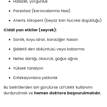
Halsizlik, yorgunluk
Parestezi (karıncalanma hissi)
Anemi, lökopeni (beyaz kan hücresi düşüklüğü)
Ciddi yan etkiler (seyrek):
Sarılık, koyu idrar, karaciğer hasarı
Şiddetli deri döküntüsü veya kabarma
Nefes darlığı, öksürük, göğüs ağrısı
Yüksek tansiyon
Enfeksiyonlara yatkınlık
Bu belirtilerden biri görülürse LEFUMIX kullanımı
durdurulmalı ve
hemen doktora başvurulmalıdır.