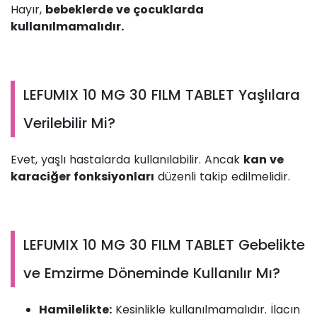
Hayır,
bebeklerde ve çocuklarda
kullanılmamalıdır.
LEFUMIX 10 MG 30 FILM TABLET Yaşlılara
Verilebilir Mi?
Evet, yaşlı hastalarda kullanılabilir. Ancak
kan ve
karaciğer fonksiyonları
düzenli takip edilmelidir.
LEFUMIX 10 MG 30 FILM TABLET Gebelikte
ve Emzirme Döneminde Kullanılır Mı?
Hamilelikte:
Kesinlikle kullanılmamalıdır. İlacın