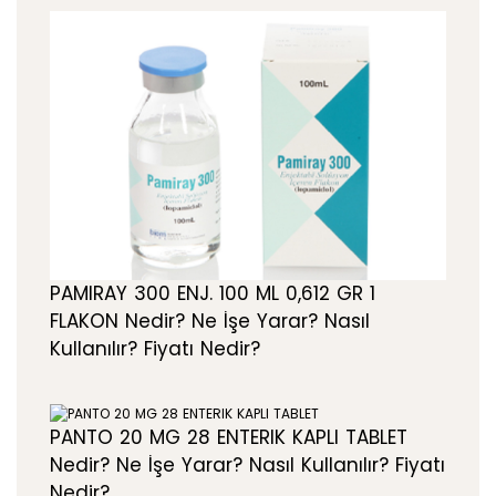
PAMIRAY 300 ENJ. 100 ML 0,612 GR 1
FLAKON Nedir? Ne İşe Yarar? Nasıl
Kullanılır? Fiyatı Nedir?
PANTO 20 MG 28 ENTERIK KAPLI TABLET
Nedir? Ne İşe Yarar? Nasıl Kullanılır? Fiyatı
Nedir?