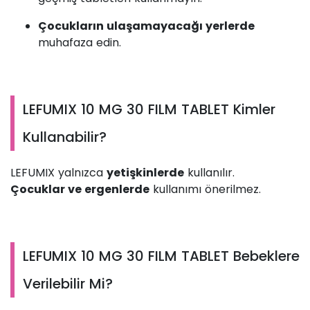
Çocukların ulaşamayacağı yerlerde
muhafaza edin.
LEFUMIX 10 MG 30 FILM TABLET Kimler
Kullanabilir?
LEFUMIX yalnızca
yetişkinlerde
kullanılır.
Çocuklar ve ergenlerde
kullanımı önerilmez.
LEFUMIX 10 MG 30 FILM TABLET Bebeklere
Verilebilir Mi?