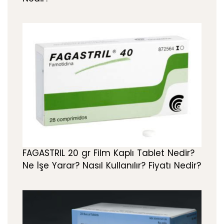
FAGASTRIL 20 gr Film Kaplı Tablet Nedir?
Ne İşe Yarar? Nasıl Kullanılır? Fiyatı Nedir?