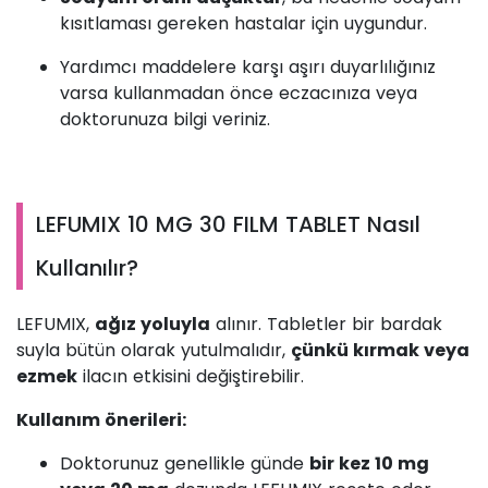
kısıtlaması gereken hastalar için uygundur.
Yardımcı maddelere karşı aşırı duyarlılığınız
varsa kullanmadan önce eczacınıza veya
doktorunuza bilgi veriniz.
LEFUMIX 10 MG 30 FILM TABLET Nasıl
Kullanılır?
LEFUMIX,
ağız yoluyla
alınır. Tabletler bir bardak
suyla bütün olarak yutulmalıdır,
çünkü kırmak veya
ezmek
ilacın etkisini değiştirebilir.
Kullanım önerileri:
Doktorunuz genellikle günde
bir kez 10 mg