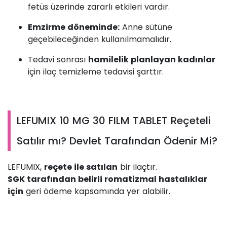
fetüs üzerinde zararlı etkileri vardır.
Emzirme döneminde:
Anne sütüne
geçebileceğinden kullanılmamalıdır.
Tedavi sonrası
hamilelik planlayan kadınlar
için ilaç temizleme tedavisi şarttır.
LEFUMIX 10 MG 30 FILM TABLET Reçeteli
Satılır mı? Devlet Tarafından Ödenir Mi?
LEFUMIX,
reçete ile satılan
bir ilaçtır.
SGK tarafından belirli romatizmal hastalıklar
için
geri ödeme kapsamında yer alabilir.