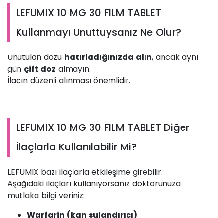
LEFUMIX 10 MG 30 FILM TABLET
Kullanmayı Unuttuysanız Ne Olur?
Unutulan dozu
hatırladığınızda alın
, ancak aynı
gün
çift doz
almayın.
İlacın düzenli alınması önemlidir.
LEFUMIX 10 MG 30 FILM TABLET Diğer
İlaçlarla Kullanılabilir Mi?
LEFUMIX bazı ilaçlarla etkileşime girebilir.
Aşağıdaki ilaçları kullanıyorsanız doktorunuza
mutlaka bilgi veriniz:
Warfarin (kan sulandırıcı)