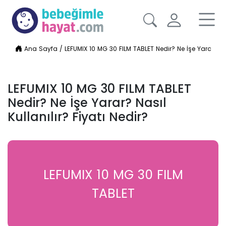
Ana Sayfa
/
LEFUMIX 10 MG 30 FILM TABLET Nedir? Ne İşe Yarar? Nası
LEFUMIX 10 MG 30 FILM TABLET
Nedir? Ne İşe Yarar? Nasıl
Kullanılır? Fiyatı Nedir?
LEFUMIX 10 MG 30 FILM
TABLET