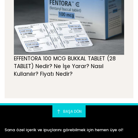
EFFENTORA 100 MCG BUKKAL TABLET (28
TABLET) Nedir? Ne İşe Yarar? Nasıl
Kullanılır? Fiyatı Nedir?
BAŞA DÖN
Sana özel içerik ve ipuçlarını görebilmek için hemen üye ol!