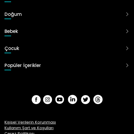
Doğum
Bebek
Çocuk
Popüler İçerikler
Kişisel Verilerin Korunması
Kullanım Şart ve Koşulları
Çerez Politikası