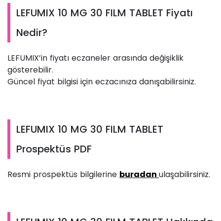
LEFUMIX 10 MG 30 FILM TABLET Fiyatı
Nedir?
LEFUMIX’in fiyatı eczaneler arasında değişiklik
gösterebilir.
Güncel fiyat bilgisi için eczacınıza danışabilirsiniz.
LEFUMIX 10 MG 30 FILM TABLET
Prospektüs PDF
Resmi prospektüs bilgilerine
buradan
ulaşabilirsiniz.