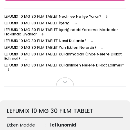
LEFUMIX 10 MG 30 FILM TABLET Nedir ve Ne İşe Yarar?
LEFUMIX 10 MG 30 FILM TABLET İçeriği
LEFUMIX 10 MG 30 FILM TABLET İçeriğindeki Yardımcı Maddeler
Hakkında Uyarılar
LEFUMIX 10 MG 30 FILM TABLET Nasıl Kullanılır?
LEFUMIX 10 MG 30 FILM TABLET Yan Etkileri Nelerdir?
LEFUMIX 10 MG 30 FILM TABLET Kullanmadan Önce Nelere Dikkat
Edilmeli?
LEFUMIX 10 MG 30 FILM TABLET Kullanılırken Nelere Dikkat Edilmeli?
LEFUMIX 10 MG 30 FILM TABLET
Etken Madde
:
leflunomid