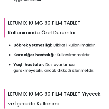
LEFUMIX 10 MG 30 FILM TABLET
Kullanımında Özel Durumlar
Böbrek yetmezliği:
Dikkatli kullanılmalıdır.
Karaciğer hastalığı:
Kullanılmamalıdır.
Yaşlı hastalar:
Doz ayarlaması
gerekmeyebilir, ancak dikkatli izlenmelidir.
LEFUMIX 10 MG 30 FILM TABLET Yiyecek
ve İçecekle Kullanımı