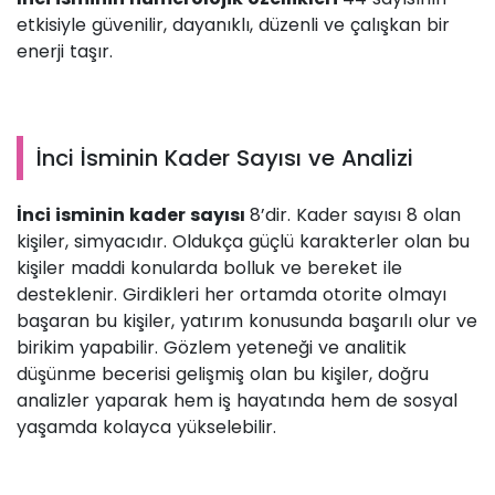
etkisiyle güvenilir, dayanıklı, düzenli ve çalışkan bir
enerji taşır.
İnci İsminin Kader Sayısı ve Analizi
İnci isminin kader sayısı
8’dir. Kader sayısı 8 olan
kişiler, simyacıdır. Oldukça güçlü karakterler olan bu
kişiler maddi konularda bolluk ve bereket ile
desteklenir. Girdikleri her ortamda otorite olmayı
başaran bu kişiler, yatırım konusunda başarılı olur ve
birikim yapabilir. Gözlem yeteneği ve analitik
düşünme becerisi gelişmiş olan bu kişiler, doğru
analizler yaparak hem iş hayatında hem de sosyal
yaşamda kolayca yükselebilir.