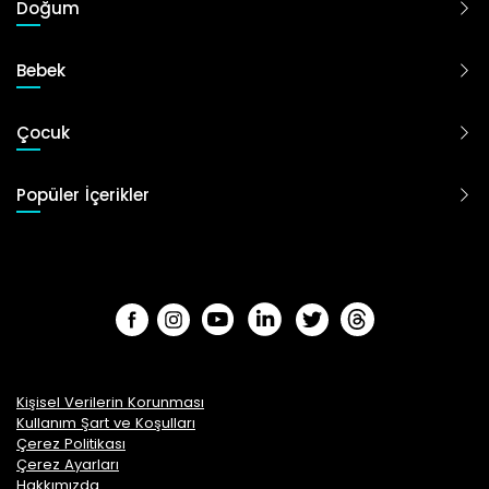
Doğum
Bebek
Çocuk
Popüler İçerikler
Kişisel Verilerin Korunması
Kullanım Şart ve Koşulları
Çerez Politikası
Çerez Ayarları
Hakkımızda