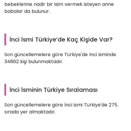
bebeklerine nadir bir isim vermek isteyen anne
babalar da bulunur.
İnci İsmi Türkiye’de Kaç Kişide Var?
Son güncellemelere göre Türkiye'de İnci isminde
34862 kişi bulunmaktadır.
İnci İsminin Türkiye Sıralaması
Son güncellemelere göre İnci ismi Türkiye'de 275.
sırada yer almaktadır.