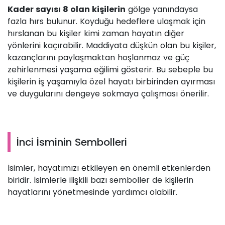
Kader sayısı 8 olan kişilerin
gölge yanındaysa
fazla hırs bulunur. Koyduğu hedeflere ulaşmak için
hırslanan bu kişiler kimi zaman hayatın diğer
yönlerini kaçırabilir. Maddiyata düşkün olan bu kişiler,
kazançlarını paylaşmaktan hoşlanmaz ve güç
zehirlenmesi yaşama eğilimi gösterir. Bu sebeple bu
kişilerin iş yaşamıyla özel hayatı birbirinden ayırması
ve duygularını dengeye sokmaya çalışması önerilir.
İnci İsminin Sembolleri
İsimler, hayatımızı etkileyen en önemli etkenlerden
biridir. İsimlerle ilişkili bazı semboller de kişilerin
hayatlarını yönetmesinde yardımcı olabilir.