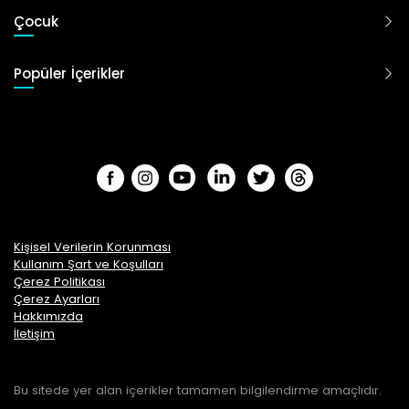
Çocuk
Popüler İçerikler
Kişisel Verilerin Korunması
Kullanım Şart ve Koşulları
Çerez Politikası
Çerez Ayarları
Hakkımızda
İletişim
Bu sitede yer alan içerikler tamamen bilgilendirme amaçlıdır.