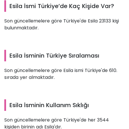
Esila İsmi Türkiye’de Kaç Kişide Var?
Son güncellemelere göre Türkiye'de Esila 23133 kişi
bulunmaktadır.
Esila İsminin Türkiye Sıralaması
Son güncellemelere göre Esila ismi Türkiye'de 610.
sırada yer almaktadır.
Esila İsminin Kullanım Sıklığı
Son güncellemelere göre Türkiye'de her 3544
kişiden birinin adı Esila'dır.