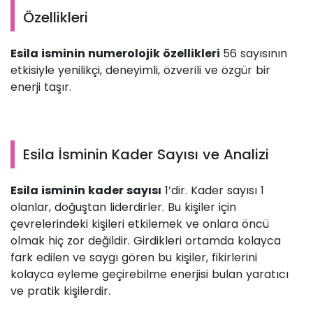
Özellikleri
Esila isminin numerolojik özellikleri
56 sayısının
etkisiyle yenilikçi, deneyimli, özverili ve özgür bir
enerji taşır.
Esila İsminin Kader Sayısı ve Analizi
Esila isminin kader sayısı
1’dir. Kader sayısı 1
olanlar, doğuştan liderdirler. Bu kişiler için
çevrelerindeki kişileri etkilemek ve onlara öncü
olmak hiç zor değildir. Girdikleri ortamda kolayca
fark edilen ve saygı gören bu kişiler, fikirlerini
kolayca eyleme geçirebilme enerjisi bulan yaratıcı
ve pratik kişilerdir.