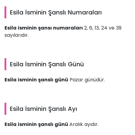
Esila İsminin Şanslı Numaraları
Esila isminin şansı numaraları
2, 6, 13, 24 ve 39
sayılarıdır.
Esila İsminin Şanslı Günü
Esila isminin şanslı günü
Pazar günüdür.
Esila İsminin Şanslı Ayı
Esila isminin şanslı günü
Aralık ayıdır.