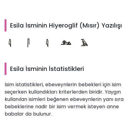
Esila İsminin Hiyeroglif (Mısır) Yazılışı
Esila İsminin İstatistikleri
İsim istatistikleri, ebeveynlerin bebekleri için isim
seçerken kullandıkları kriterlerden biridir. Yaygın
kullanılan isimleri beğenen ebeveynlerin yanı sıra
bebeklerine nadir bir isim vermek isteyen anne
babalar da bulunur.