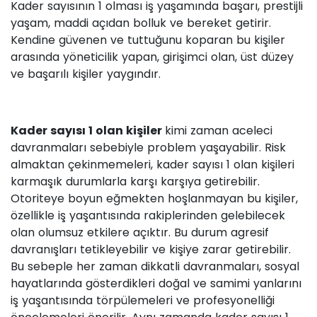
Kader sayısının 1 olması iş yaşamında başarı, prestijli
yaşam, maddi açıdan bolluk ve bereket getirir.
Kendine güvenen ve tuttuğunu koparan bu kişiler
arasında yöneticilik yapan, girişimci olan, üst düzey
ve başarılı kişiler yaygındır.
Kader sayısı 1 olan kişiler
kimi zaman aceleci
davranmaları sebebiyle problem yaşayabilir. Risk
almaktan çekinmemeleri, kader sayısı 1 olan kişileri
karmaşık durumlarla karşı karşıya getirebilir.
Otoriteye boyun eğmekten hoşlanmayan bu kişiler,
özellikle iş yaşantısında rakiplerinden gelebilecek
olan olumsuz etkilere açıktır. Bu durum agresif
davranışları tetikleyebilir ve kişiye zarar getirebilir.
Bu sebeple her zaman dikkatli davranmaları, sosyal
hayatlarında gösterdikleri doğal ve samimi yanlarını
iş yaşantısında törpülemeleri ve profesyonelliği