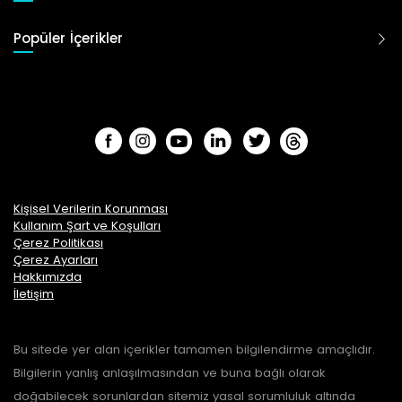
Popüler İçerikler
Kişisel Verilerin Korunması
Kullanım Şart ve Koşulları
Çerez Politikası
Çerez Ayarları
Hakkımızda
İletişim
Bu sitede yer alan içerikler tamamen bilgilendirme amaçlıdır.
Bilgilerin yanlış anlaşılmasından ve buna bağlı olarak
doğabilecek sorunlardan sitemiz yasal sorumluluk altında