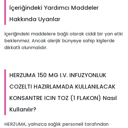
İçeriğindeki Yardımcı Maddeler
Hakkında Uyarılar
İçeriğindeki maddelere bağlı olarak ciddi bir yan etki
beklenmez. Ancak alerjik bünyeye sahip kişilerde
dikkatli olunmalıdır.
HERZUMA 150 MG I.V. INFUZYONLUK
COZELTI HAZIRLAMADA KULLANILACAK
KONSANTRE ICIN TOZ (1 FLAKON) Nasıl
Kullanılır?
HERZUMA, yalnızca sağlık personeli tarafından