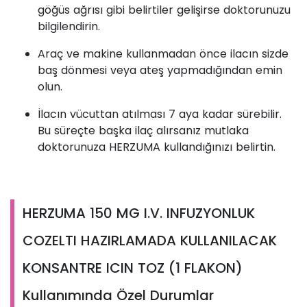
göğüs ağrısı gibi belirtiler gelişirse doktorunuzu
bilgilendirin.
Araç ve makine kullanmadan önce ilacın sizde
baş dönmesi veya ateş yapmadığından emin
olun.
İlacın vücuttan atılması 7 aya kadar sürebilir.
Bu süreçte başka ilaç alırsanız mutlaka
doktorunuza HERZUMA kullandığınızı belirtin.
HERZUMA 150 MG I.V. INFUZYONLUK
COZELTI HAZIRLAMADA KULLANILACAK
KONSANTRE ICIN TOZ (1 FLAKON)
Kullanımında Özel Durumlar