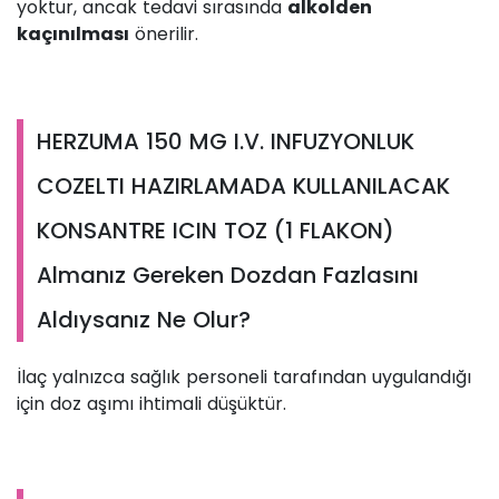
yoktur, ancak tedavi sırasında
alkolden
kaçınılması
önerilir.
HERZUMA 150 MG I.V. INFUZYONLUK
COZELTI HAZIRLAMADA KULLANILACAK
KONSANTRE ICIN TOZ (1 FLAKON)
Almanız Gereken Dozdan Fazlasını
Aldıysanız Ne Olur?
İlaç yalnızca sağlık personeli tarafından uygulandığı
için doz aşımı ihtimali düşüktür.