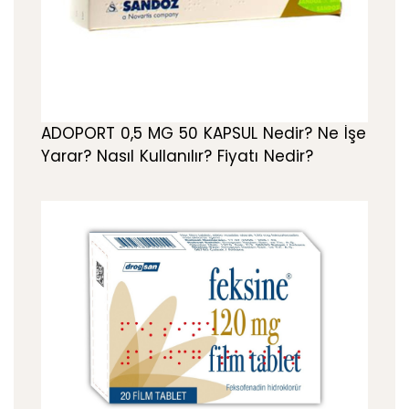
ADOPORT 0,5 MG 50 KAPSUL Nedir? Ne İşe
Yarar? Nasıl Kullanılır? Fiyatı Nedir?