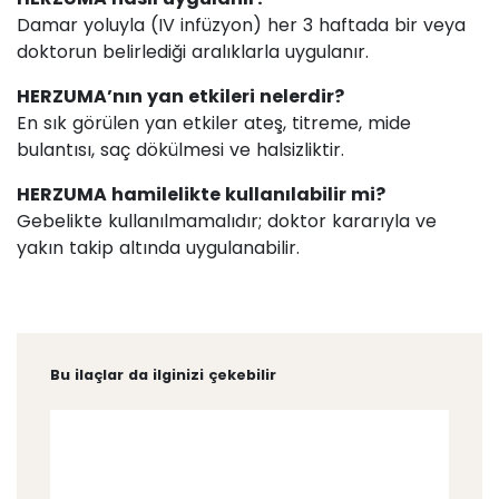
Damar yoluyla (IV infüzyon) her 3 haftada bir veya
doktorun belirlediği aralıklarla uygulanır.
HERZUMA’nın yan etkileri nelerdir?
En sık görülen yan etkiler ateş, titreme, mide
bulantısı, saç dökülmesi ve halsizliktir.
HERZUMA hamilelikte kullanılabilir mi?
Gebelikte kullanılmamalıdır; doktor kararıyla ve
yakın takip altında uygulanabilir.
Bu ilaçlar da ilginizi çekebilir