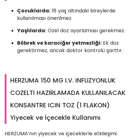
Çocuklarda:
18 yaş altındaki bireylerde
kullanılması önerilmez.
Yaşlılarda:
Özel doz ayarlaması gerekmez.
Böbrek ve karaciğer yetmezliği:
Ek doz
gerektirmez, ancak doktor kontrolü şarttır.
HERZUMA 150 MG I.V. INFUZYONLUK
COZELTI HAZIRLAMADA KULLANILACAK
KONSANTRE ICIN TOZ (1 FLAKON)
Yiyecek ve İçecekle Kullanımı
HERZUMA’nın yiyecek ve içeceklerle etkileşimi