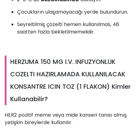
Çocukların ulaşamayacağı yerde bulundurun.
Seyreltilmiş çözelti hemen kullanılmalı, 48
saatten fazla bekletilmemelidir.
HERZUMA 150 MG I.V. INFUZYONLUK
COZELTI HAZIRLAMADA KULLANILACAK
KONSANTRE ICIN TOZ (1 FLAKON) Kimler
Kullanabilir?
HER2 pozitif meme veya mide kanseri tanısı almış
yetişkin bireylerde kullanılır.