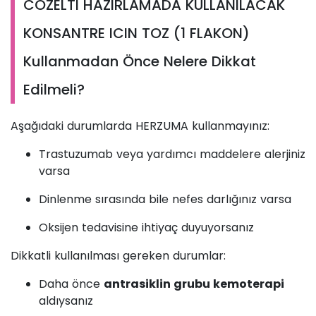
COZELTI HAZIRLAMADA KULLANILACAK
KONSANTRE ICIN TOZ (1 FLAKON)
Kullanmadan Önce Nelere Dikkat
Edilmeli?
Aşağıdaki durumlarda HERZUMA kullanmayınız:
Trastuzumab veya yardımcı maddelere alerjiniz
varsa
Dinlenme sırasında bile nefes darlığınız varsa
Oksijen tedavisine ihtiyaç duyuyorsanız
Dikkatli kullanılması gereken durumlar:
Daha önce
antrasiklin grubu kemoterapi
aldıysanız