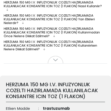
HERZUMA 150 MG I.V. INFUZYONLUK COZELTI HAZIRLAMADA
KULLANILACAK KONSANTRE ICIN TOZ (1 FLAKON) Nasıl Kullanılır?
HERZUMA 150 MG I.V. INFUZYONLUK COZELTI HAZIRLAMADA
KULLANILACAK KONSANTRE ICIN TOZ (1 FLAKON) Yan Etkileri
Nelerdir?
HERZUMA 150 MG I.V. INFUZYONLUK COZELTI HAZIRLAMADA
KULLANILACAK KONSANTRE ICIN TOZ (1 FLAKON) Kullanmadan
Önce Nelere Dikkat Edilmeli?
HERZUMA 150 MG I.V. INFUZYONLUK COZELTI HAZIRLAMADA
KULLANILACAK KONSANTRE ICIN TOZ (1 FLAKON) Kullanılırken
Nelere Dikkat Edilmeli?
HERZUMA 150 MG I.V. INFUZYONLUK
COZELTI HAZIRLAMADA KULLANILACAK
KONSANTRE ICIN TOZ (1 FLAKON)
Etken Madde
:
trastuzumab