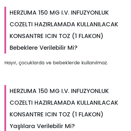
HERZUMA 150 MG I.V. INFUZYONLUK
COZELTI HAZIRLAMADA KULLANILACAK
KONSANTRE ICIN TOZ (1 FLAKON)
Bebeklere Verilebilir Mi?
Hayır, çocuklarda ve bebeklerde kullanılmaz.
HERZUMA 150 MG I.V. INFUZYONLUK
COZELTI HAZIRLAMADA KULLANILACAK
KONSANTRE ICIN TOZ (1 FLAKON)
Yaşlılara Verilebilir Mi?