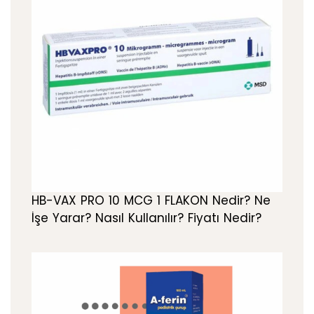
HB-VAX PRO 10 MCG 1 FLAKON Nedir? Ne
İşe Yarar? Nasıl Kullanılır? Fiyatı Nedir?