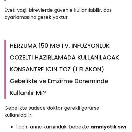
Evet, yaşlı bireylerde güvenle kullanılabilir, doz
ayarlamasına gerek yoktur.
HERZUMA 150 MG I.V. INFUZYONLUK
COZELTI HAZIRLAMADA KULLANILACAK
KONSANTRE ICIN TOZ (1 FLAKON)
Gebelikte ve Emzirme Döneminde
Kullanılır Mı?
Gebelikte sadece doktor gerekli görürse
kullanılabilir.
İlacın anne karnındaki bebekte
amniyotik sıvı