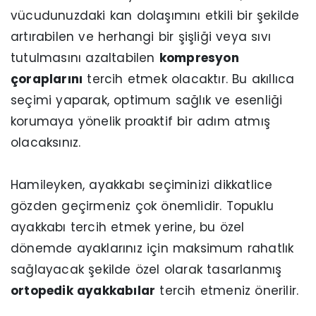
vücudunuzdaki kan dolaşımını etkili bir şekilde
artırabilen ve herhangi bir şişliği veya sıvı
tutulmasını azaltabilen
kompresyon
çoraplarını
tercih etmek olacaktır. Bu akıllıca
seçimi yaparak, optimum sağlık ve esenliği
korumaya yönelik proaktif bir adım atmış
olacaksınız.
Hamileyken, ayakkabı seçiminizi dikkatlice
gözden geçirmeniz çok önemlidir. Topuklu
ayakkabı tercih etmek yerine, bu özel
dönemde ayaklarınız için maksimum rahatlık
sağlayacak şekilde özel olarak tasarlanmış
ortopedik ayakkabılar
tercih etmeniz önerilir.