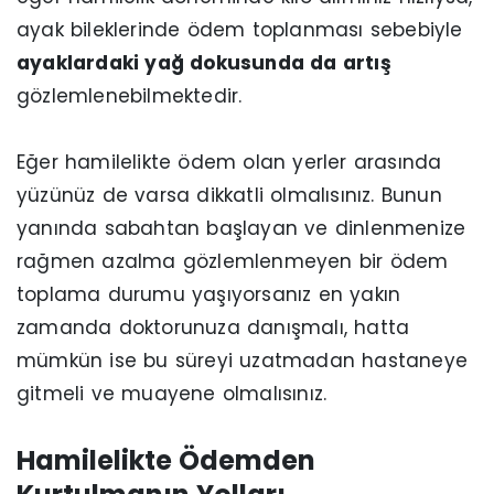
ayak bileklerinde ödem toplanması sebebiyle
ayaklardaki yağ dokusunda da artış
gözlemlenebilmektedir.
Eğer hamilelikte ödem olan yerler arasında
yüzünüz de varsa dikkatli olmalısınız. Bunun
yanında sabahtan başlayan ve dinlenmenize
rağmen azalma gözlemlenmeyen bir ödem
toplama durumu yaşıyorsanız en yakın
zamanda doktorunuza danışmalı, hatta
mümkün ise bu süreyi uzatmadan hastaneye
gitmeli ve muayene olmalısınız.
Hamilelikte Ödemden