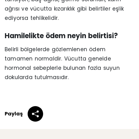
ağrısı ve vücutta kızarıklık gibi belirtiler eşlik
ediyorsa tehlikelidir.
Hamilelikte ödem neyin belirtisi?
Belirli bölgelerde gözlemlenen ödem
tamamen normaldir. Vücutta genelde
hormonal sebeplerle bulunan fazla suyun
dokularda tutulmasıdır.
Paylaş