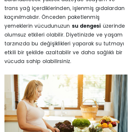
trans yağ içerdiklerinden, işlenmiş gıdalardan
kaçınılmalıdır. Önceden paketlenmiş
yemeklerin vücudunuzun
su dengesi
üzerinde
olumsuz etkileri olabilir. Diyetinizde ve yaşam
tarzınızda bu değişiklikleri yaparak su tutmayı
etkili bir şekilde azaltabilir ve daha sağlıklı bir
vücuda sahip olabilirsiniz.