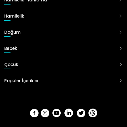
Hamilelik
Doğum
Bebek
Çocuk
Popüler İçerikler