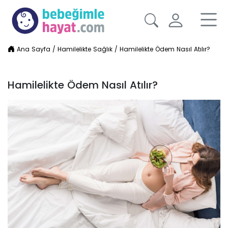
Ana Sayfa
/
Hamilelikte Sağlık
/
Hamilelikte Ödem Nasıl Atılır?
Hamilelikte Ödem Nasıl Atılır?