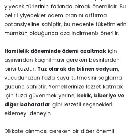
yiyecek türlerinin farkında olmak önemlidir. Bu
belirli yiyecekler ödem oranını arttırma
potansiyeline sahiptir, bu nedenle tüketimlerini
mümkün olduğunca aza indirmeniz önerilir.
Hamilelik döneminde ödemi azaltmak
için
aşırısından kaçınılması gereken besinlerden
birisi tuzdur.
Tuz olarak da bilinen sodyum
,
vücudunuzun fazla suyu tutmasını sağlama
gücüne sahiptir. Yemeklerinize lezzet katmak
için tuza güvenmek yerine,
kekik, biberiye ve
diğer baharatlar
gibi lezzetli seçenekleri
eklemeyi deneyin.
Dikkate alınması gereken bir diğer önemli