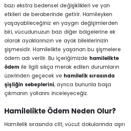
bazı ekstra bedensel değişiklikleri ve yan
etkileri de beraberinde getirir. Hamileyken
yaşayabileceğiniz en yaygın değişimlerden
biri, vücudunuzun bazı diğer bölgelerine ek
olarak ayaklarınızın ve ayak bileklerinizin
şişmesidir. Hamilelikte yaşanan bu şişmelere
ödem adı verilir. Bu içeriğimizde
hamilelikte
ödem
ile ilgili sıkça merak edilen durumların
üzerinden geçecek ve
hamilelik sırasında
şişliğin sebeplerini
, ayrıca bununla başa
çıkmanın yollarını inceleyeceğiz.
Hamilelikte Ödem Neden Olur?
Hamilelik sırasında cilt, vücut dokularında aşırı