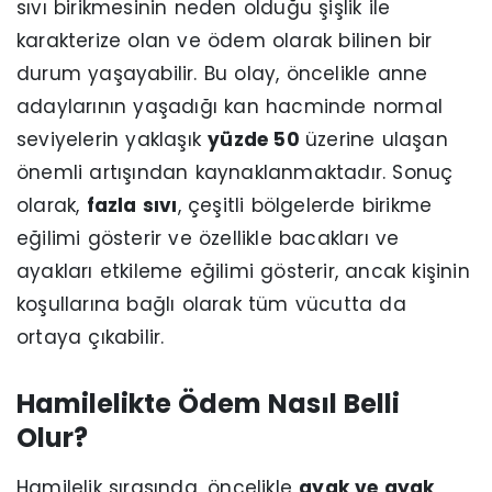
sıvı birikmesinin neden olduğu şişlik ile
karakterize olan ve ödem olarak bilinen bir
durum yaşayabilir. Bu olay, öncelikle anne
adaylarının yaşadığı kan hacminde normal
seviyelerin yaklaşık
yüzde 50
üzerine ulaşan
önemli artışından kaynaklanmaktadır. Sonuç
olarak,
fazla sıvı
, çeşitli bölgelerde birikme
eğilimi gösterir ve özellikle bacakları ve
ayakları etkileme eğilimi gösterir, ancak kişinin
koşullarına bağlı olarak tüm vücutta da
ortaya çıkabilir.
Hamilelikte Ödem Nasıl Belli
Olur?
Hamilelik sırasında, öncelikle
ayak ve ayak