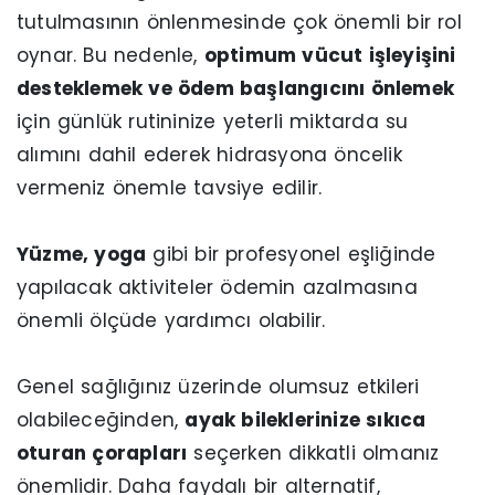
tutulmasının önlenmesinde çok önemli bir rol
oynar. Bu nedenle,
optimum vücut işleyişini
desteklemek ve ödem başlangıcını önlemek
için günlük rutininize yeterli miktarda su
alımını dahil ederek hidrasyona öncelik
vermeniz önemle tavsiye edilir.
Yüzme, yoga
gibi bir profesyonel eşliğinde
yapılacak aktiviteler ödemin azalmasına
önemli ölçüde yardımcı olabilir.
Genel sağlığınız üzerinde olumsuz etkileri
olabileceğinden,
ayak bileklerinize sıkıca
oturan çorapları
seçerken dikkatli olmanız
önemlidir. Daha faydalı bir alternatif,