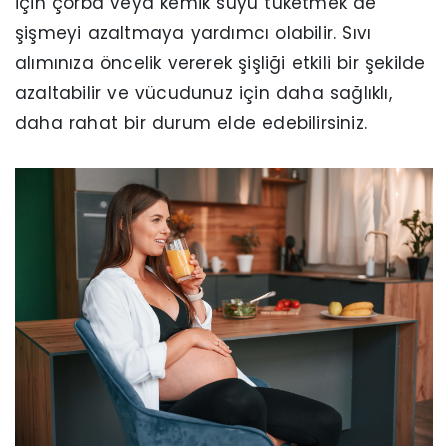
için çorba veya kemik suyu tüketmek de
şişmeyi azaltmaya yardımcı olabilir. Sıvı
alımınıza öncelik vererek şişliği etkili bir şekilde
azaltabilir ve vücudunuz için daha sağlıklı,
daha rahat bir durum elde edebilirsiniz.