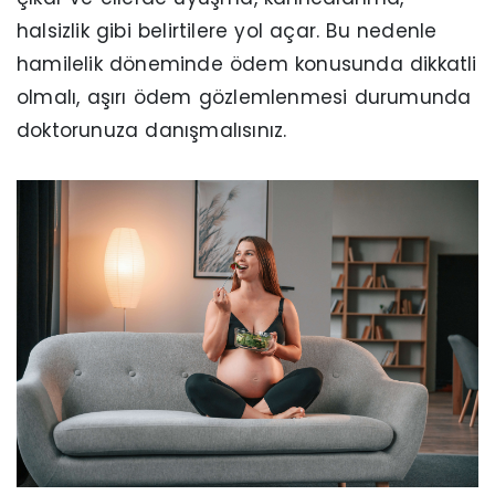
halsizlik gibi belirtilere yol açar. Bu nedenle
hamilelik döneminde ödem konusunda dikkatli
olmalı, aşırı ödem gözlemlenmesi durumunda
doktorunuza danışmalısınız.