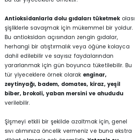
Antioksidanlarla dolu gıdaları tüketmek
olası
şişliklerle savaşmak için mükemmel bir yoldur.
Bu antioksidan açısından zengin gıdalar,
herhangi bir atıştırmalık veya öğüne kolayca
dahil edilebilir ve sayısız faydalarından
yararlanmak için gün boyunca tüketilebilir. Bu
tür yiyeceklere örnek olarak
enginar,
zeytinyağı, badem, domates, kiraz, yeşil
biber, brokoli, yaban mersini ve ahududu
verilebilir.
Şişmeyi etkili bir şekilde azaltmak için, genel
sıvı alımınıza öncelik vermeniz ve buna ekstra