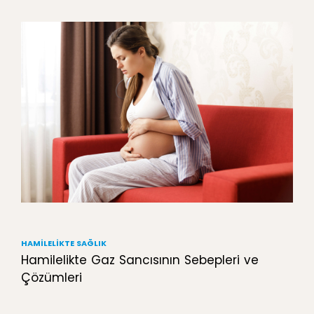
HAMILELIKTE SAĞLIK
Hamilelikte Gaz Sancısının Sebepleri ve
Çözümleri