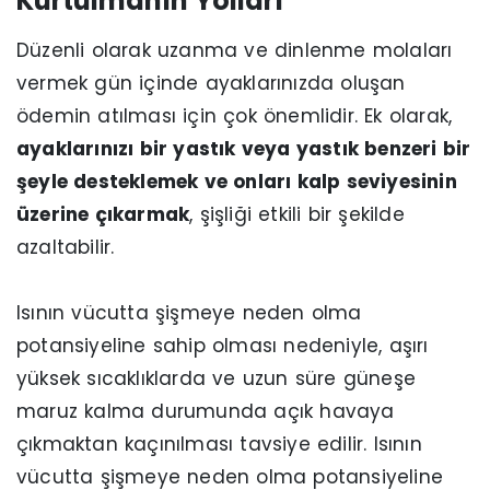
Kurtulmanın Yolları
Düzenli olarak uzanma ve dinlenme molaları
vermek gün içinde ayaklarınızda oluşan
ödemin atılması için çok önemlidir. Ek olarak,
ayaklarınızı bir yastık veya yastık benzeri bir
şeyle desteklemek ve onları kalp seviyesinin
üzerine çıkarmak
, şişliği etkili bir şekilde
azaltabilir.
Isının vücutta şişmeye neden olma
potansiyeline sahip olması nedeniyle, aşırı
yüksek sıcaklıklarda ve uzun süre güneşe
maruz kalma durumunda açık havaya
çıkmaktan kaçınılması tavsiye edilir. Isının
vücutta şişmeye neden olma potansiyeline