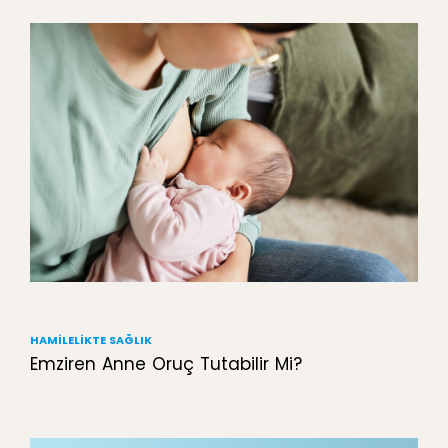
HAMILELIKTE SAĞLIK
Emziren Anne Oruç Tutabilir Mi?