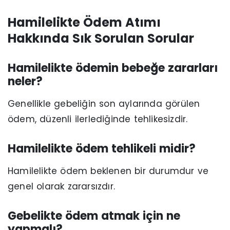
Hamilelikte Ödem Atımı
Hakkında Sık Sorulan Sorular
Hamilelikte ödemin bebeğe zararları
neler?
Genellikle gebeliğin son aylarında görülen
ödem, düzenli ilerlediğinde tehlikesizdir.
Hamilelikte ödem tehlikeli midir?
Hamilelikte ödem beklenen bir durumdur ve
genel olarak zararsızdır.
Gebelikte ödem atmak için ne
yapmalı?