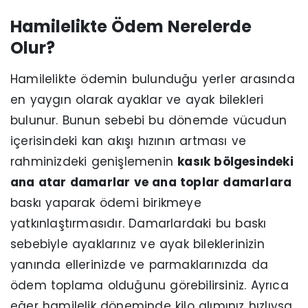
Hamilelikte Ödem Nerelerde
Olur?
Hamilelikte ödemin bulunduğu yerler arasında
en yaygın olarak ayaklar ve ayak bilekleri
bulunur. Bunun sebebi bu dönemde vücudun
içerisindeki kan akışı hızının artması ve
rahminizdeki genişlemenin
kasık bölgesindeki
ana atar damarlar ve ana toplar damarlara
baskı yaparak ödemi birikmeye
yatkınlaştırmasıdır. Damarlardaki bu baskı
sebebiyle ayaklarınız ve ayak bileklerinizin
yanında ellerinizde ve parmaklarınızda da
ödem toplama olduğunu görebilirsiniz. Ayrıca
eğer hamilelik döneminde kilo alımınız hızlıysa,