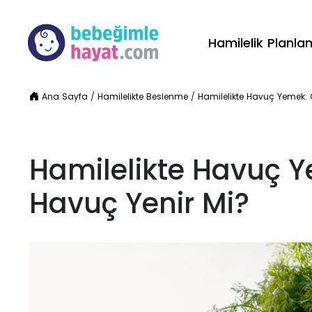
Hamilelik Planl
Ana Sayfa
/
Hamilelikte Beslenme
/
Hamilelikte Havuç Yemek: 
Hamilelikte Havuç Y
Havuç Yenir Mi?