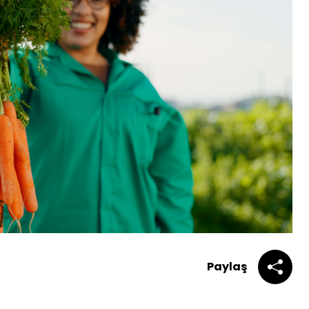
Paylaş