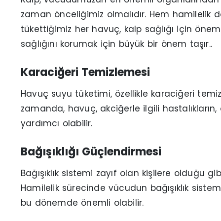
zaman önceliğimiz olmalıdır. Hem hamilelik
tükettiğimiz her havuç, kalp sağlığı için öne
sağlığını korumak için büyük bir önem taşır..
Karaciğeri Temizlemesi
Havuç suyu tüketimi, özellikle karaciğeri temi
zamanda, havuç, akciğerle ilgili hastalıkların, 
yardımcı olabilir.
Bağışıklığı Güçlendirmesi
Bağışıklık sistemi zayıf olan kişilere olduğu g
Hamilelik sürecinde vücudun bağışıklık sistem
bu dönemde önemli olabilir.