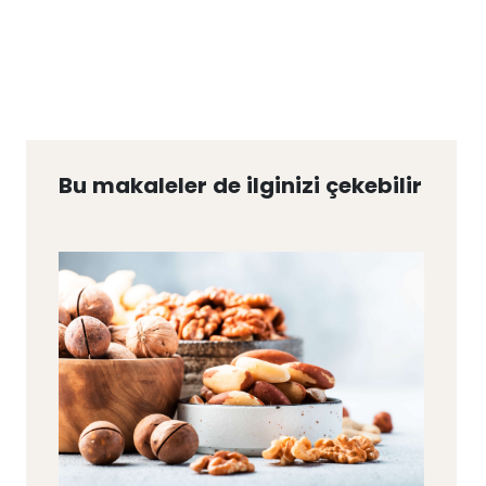
Bu makaleler de ilginizi çekebilir