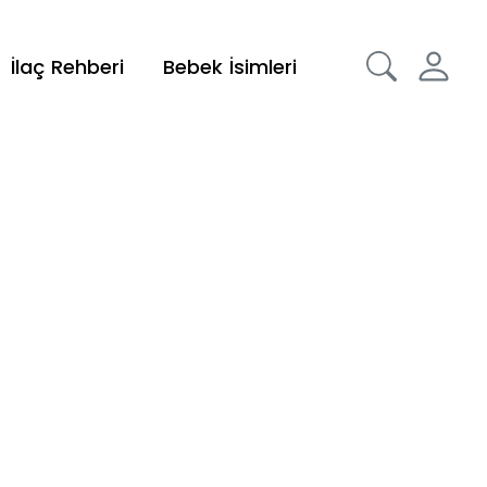
İlaç Rehberi
Bebek İsimleri