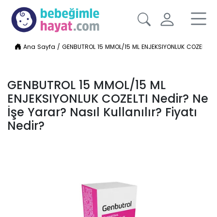
Ana Sayfa
/
GENBUTROL 15 MMOL/15 ML ENJEKSIYONLUK COZELTI Nedir
GENBUTROL 15 MMOL/15 ML
ENJEKSIYONLUK COZELTI Nedir? Ne
İşe Yarar? Nasıl Kullanılır? Fiyatı
Nedir?