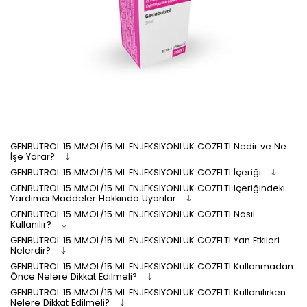
GENBUTROL 15 MMOL/15 ML ENJEKSIYONLUK COZELTI Nedir ve Ne
İşe Yarar?
GENBUTROL 15 MMOL/15 ML ENJEKSIYONLUK COZELTI İçeriği
GENBUTROL 15 MMOL/15 ML ENJEKSIYONLUK COZELTI İçeriğindeki
Yardımcı Maddeler Hakkında Uyarılar
GENBUTROL 15 MMOL/15 ML ENJEKSIYONLUK COZELTI Nasıl
Kullanılır?
GENBUTROL 15 MMOL/15 ML ENJEKSIYONLUK COZELTI Yan Etkileri
Nelerdir?
GENBUTROL 15 MMOL/15 ML ENJEKSIYONLUK COZELTI Kullanmadan
Önce Nelere Dikkat Edilmeli?
GENBUTROL 15 MMOL/15 ML ENJEKSIYONLUK COZELTI Kullanılırken
Nelere Dikkat Edilmeli?