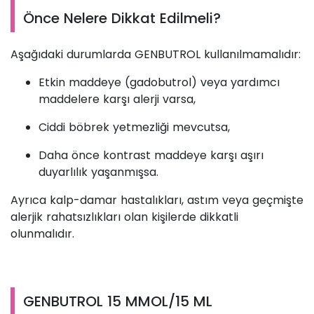
Önce Nelere Dikkat Edilmeli?
Aşağıdaki durumlarda GENBUTROL kullanılmamalıdır:
Etkin maddeye (gadobutrol) veya yardımcı
maddelere karşı alerji varsa,
Ciddi böbrek yetmezliği mevcutsa,
Daha önce kontrast maddeye karşı aşırı
duyarlılık yaşanmışsa.
Ayrıca kalp-damar hastalıkları, astım veya geçmişte
alerjik rahatsızlıkları olan kişilerde dikkatli
olunmalıdır.
GENBUTROL 15 MMOL/15 ML