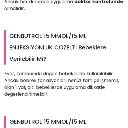
Ancak her durumda uygulama
doktor kontrolünde
olmalıdır.
GENBUTROL 15 MMOL/15 ML
ENJEKSIYONLUK COZELTI Bebeklere
Verilebilir Mi?
Evet, zamanında doğan bebeklerde kullanılabilir.
Ancak böbrek fonksiyonları henüz tam gelişmemiş
olan 1 yaş altı bebeklerde uygulama dikkatle
değerlendirilmelidir.
GENBUTROL 15 MMOL/15 ML