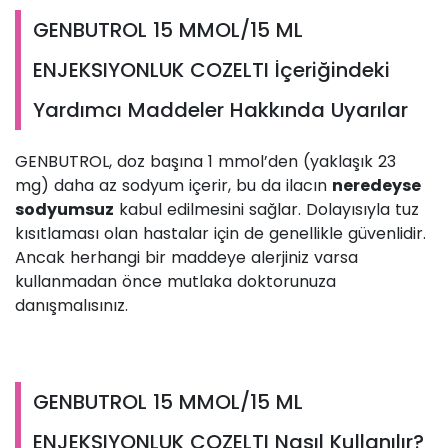
GENBUTROL 15 MMOL/15 ML
ENJEKSIYONLUK COZELTI İçeriğindeki
Yardımcı Maddeler Hakkında Uyarılar
GENBUTROL, doz başına 1 mmol’den (yaklaşık 23
mg) daha az sodyum içerir, bu da ilacın
neredeyse
sodyumsuz
kabul edilmesini sağlar. Dolayısıyla tuz
kısıtlaması olan hastalar için de genellikle güvenlidir.
Ancak herhangi bir maddeye alerjiniz varsa
kullanmadan önce mutlaka doktorunuza
danışmalısınız.
GENBUTROL 15 MMOL/15 ML
ENJEKSIYONLUK COZELTI Nasıl Kullanılır?