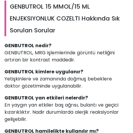
GENBUTROL 15 MMOL/15 ML
ENJEKSIYONLUK COZELTI Hakkında Sık
Sorulan Sorular
GENBUTROL nedir?
GENBUTROL, MRG işlemlerinde görüntü netliğini
artıran bir kontrast maddedir.
GENBUTROL kimlere uygulanır?
Yetişkinlere ve zamanında doğmuş bebeklere
doktor gözetiminde uygulanabilir.
GENBUTROL yan etkileri nelerdir?
En yaygın yan etkiler baş ağrısı, bulantı ve geçici
kızarıklıktır. Nadir durumlarda alerjik reaksiyonlar
gelişebilir.
GENBUTROL hamilelikte kullanılır mı?