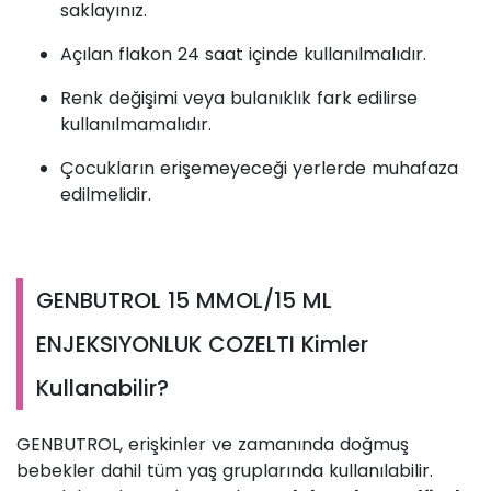
saklayınız.
Açılan flakon 24 saat içinde kullanılmalıdır.
Renk değişimi veya bulanıklık fark edilirse
kullanılmamalıdır.
Çocukların erişemeyeceği yerlerde muhafaza
edilmelidir.
GENBUTROL 15 MMOL/15 ML
ENJEKSIYONLUK COZELTI Kimler
Kullanabilir?
GENBUTROL, erişkinler ve zamanında doğmuş
bebekler dahil tüm yaş gruplarında kullanılabilir.