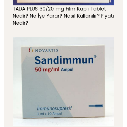
TADA PLUS 30/20 mg Film Kaplı Tablet
Nedir? Ne İşe Yarar? Nasıl Kullanılır? Fiyatı
Nedir?