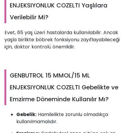
ENJEKSIYONLUK COZELTI Yaşlılara
Verilebilir Mi?
Evet, 65 yaş üzeri hastalarda kullanılabilir. Ancak
yaşla birlikte böbrek fonksiyonu zayıflayabileceği
için, doktor kontrolü önemlidir.
GENBUTROL 15 MMOL/15 ML
ENJEKSIYONLUK COZELTI Gebelikte ve
Emzirme Döneminde Kullanılır Mı?
Gebelik:
Hamilelikte zorunlu olmadıkça
kullanılmamalıdır.