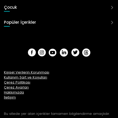
Çocuk
Popüler İçerikler
Kişisel Verilerin Korunması
Kullanım Şart ve Koşulları
Çerez Politikası
Çerez Ayarları
Hakkımızda
İletişim
Bu sitede yer alan içerikler tamamen bilgilendirme amaçlıdır.