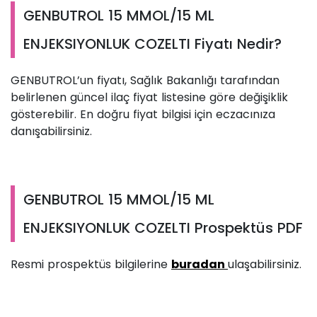
GENBUTROL 15 MMOL/15 ML
ENJEKSIYONLUK COZELTI Fiyatı Nedir?
GENBUTROL’un fiyatı, Sağlık Bakanlığı tarafından
belirlenen güncel ilaç fiyat listesine göre değişiklik
gösterebilir. En doğru fiyat bilgisi için eczacınıza
danışabilirsiniz.
GENBUTROL 15 MMOL/15 ML
ENJEKSIYONLUK COZELTI Prospektüs PDF
Resmi prospektüs bilgilerine
buradan
ulaşabilirsiniz.