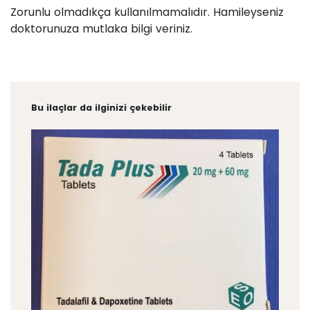
Zorunlu olmadıkça kullanılmamalıdır. Hamileyseniz
doktorunuza mutlaka bilgi veriniz.
Bu ilaçlar da ilginizi çekebilir