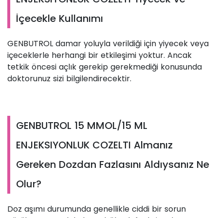
İçecekle Kullanımı
GENBUTROL damar yoluyla verildiği için yiyecek veya
içeceklerle herhangi bir etkileşimi yoktur. Ancak
tetkik öncesi açlık gerekip gerekmediği konusunda
doktorunuz sizi bilgilendirecektir.
GENBUTROL 15 MMOL/15 ML
ENJEKSIYONLUK COZELTI Almanız
Gereken Dozdan Fazlasını Aldıysanız Ne
Olur?
Doz aşımı durumunda genellikle ciddi bir sorun