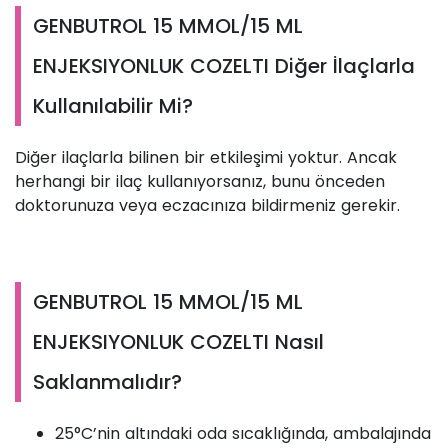
GENBUTROL 15 MMOL/15 ML
ENJEKSIYONLUK COZELTI Diğer İlaçlarla
Kullanılabilir Mi?
Diğer ilaçlarla bilinen bir etkileşimi yoktur. Ancak
herhangi bir ilaç kullanıyorsanız, bunu önceden
doktorunuza veya eczacınıza bildirmeniz gerekir.
GENBUTROL 15 MMOL/15 ML
ENJEKSIYONLUK COZELTI Nasıl
Saklanmalıdır?
25°C’nin altındaki oda sıcaklığında, ambalajında