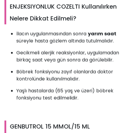
ENJEKSIYONLUK COZELTI Kullanılırken
Nelere Dikkat Edilmeli?
İlacın uygulanmasından sonra
yarım saat
süreyle hasta gözlem altında tutulmalıdır.
Gecikmeli alerjik reaksiyonlar, uygulamadan
birkaç saat veya gün sonra da görülebilir.
Böbrek fonksiyonu zayıf olanlarda doktor
kontrolünde kullanılmalıdır.
Yaşlı hastalarda (65 yaş ve üzeri) böbrek
fonksiyonu test edilmelidir.
GENBUTROL 15 MMOL/15 ML