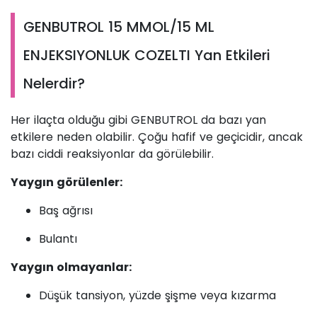
GENBUTROL 15 MMOL/15 ML
ENJEKSIYONLUK COZELTI Yan Etkileri
Nelerdir?
Her ilaçta olduğu gibi GENBUTROL da bazı yan
etkilere neden olabilir. Çoğu hafif ve geçicidir, ancak
bazı ciddi reaksiyonlar da görülebilir.
Yaygın görülenler:
Baş ağrısı
Bulantı
Yaygın olmayanlar:
Düşük tansiyon, yüzde şişme veya kızarma