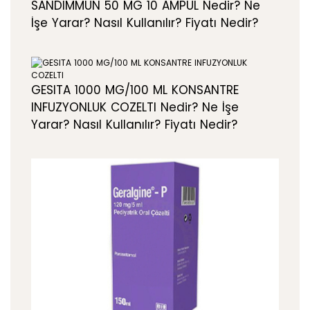
SANDIMMUN 50 MG 10 AMPUL Nedir? Ne
İşe Yarar? Nasıl Kullanılır? Fiyatı Nedir?
GESITA 1000 MG/100 ML KONSANTRE
INFUZYONLUK COZELTI Nedir? Ne İşe
Yarar? Nasıl Kullanılır? Fiyatı Nedir?