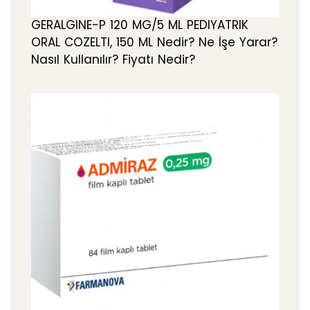
GERALGINE-P 120 MG/5 ML PEDIYATRIK
ORAL COZELTI, 150 ML Nedir? Ne İşe Yarar?
Nasıl Kullanılır? Fiyatı Nedir?