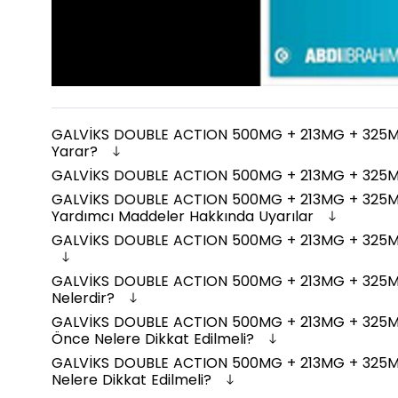
GALVİKS DOUBLE ACTION 500MG + 213MG + 325MG
Yarar?
GALVİKS DOUBLE ACTION 500MG + 213MG + 325MG
GALVİKS DOUBLE ACTION 500MG + 213MG + 325MG
Yardımcı Maddeler Hakkında Uyarılar
GALVİKS DOUBLE ACTION 500MG + 213MG + 325MG/
GALVİKS DOUBLE ACTION 500MG + 213MG + 325MG
Nelerdir?
GALVİKS DOUBLE ACTION 500MG + 213MG + 325M
Önce Nelere Dikkat Edilmeli?
GALVİKS DOUBLE ACTION 500MG + 213MG + 325MG
Nelere Dikkat Edilmeli?