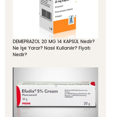
DEMEPRAZOL 20 MG 14 KAPSÜL Nedir?
Ne İşe Yarar? Nasıl Kullanılır? Fiyatı
Nedir?