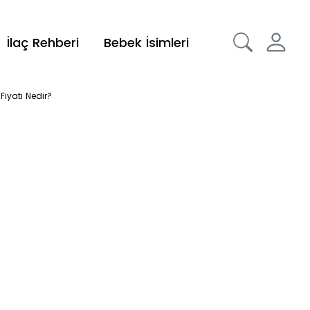
İlaç Rehberi
Bebek İsimleri
iyatı Nedir?