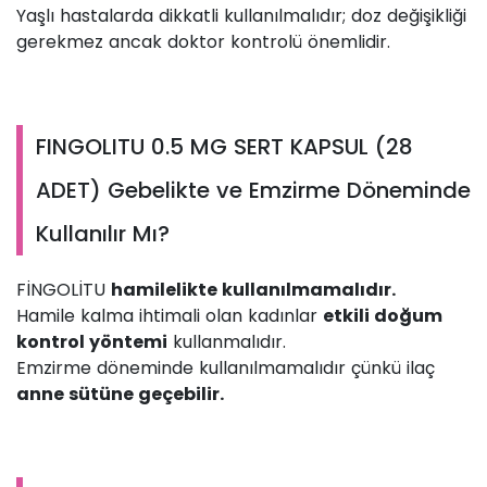
Yaşlı hastalarda dikkatli kullanılmalıdır; doz değişikliği
gerekmez ancak doktor kontrolü önemlidir.
FINGOLITU 0.5 MG SERT KAPSUL (28
ADET) Gebelikte ve Emzirme Döneminde
Kullanılır Mı?
FİNGOLİTU
hamilelikte kullanılmamalıdır.
Hamile kalma ihtimali olan kadınlar
etkili doğum
kontrol yöntemi
kullanmalıdır.
Emzirme döneminde kullanılmamalıdır çünkü ilaç
anne sütüne geçebilir.