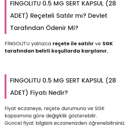
FINGOLITU 0.5 MG SERT KAPSUL (28
ADET) Reçeteli Satılır mı? Devlet
Tarafından Ödenir Mi?
FİNGOLİTU yalnızca
reçete ile satılır
ve
SGK
tarafından belirli koşullarda karşılanır.
FINGOLITU 0.5 MG SERT KAPSUL (28
ADET) Fiyatı Nedir?
Fiyat eczaneye, reçete durumuna ve SGK
kapsamına göre değişiklik gösterebilir.
Güncel fiyat bilgisini eczanenizden öğrenebilirsiniz.