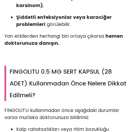
karsinom)
,
Şiddetli enfeksiyonlar veya karaciğer
problemleri
görülebilir.
Yan etkilerden herhangi biri ortaya çıkarsa
hemen
doktorunuza danışın.
FINGOLITU 0.5 MG SERT KAPSUL (28
ADET) Kullanmadan Önce Nelere Dikkat
Edilmeli?
FİNGOLİTU kullanmadan önce aşağıdaki durumlar
varsa mutlaka doktorunuza bildiriniz:
Kalp rahatsızlıkları veya ritim bozukluğu