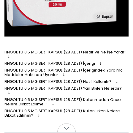
FINGOLITU 0.5 MG SERT KAPSUL (28 ADET) Nedir ve Ne İşe Yarar?
FINGOLITU 0.5 MG SERT KAPSUL (28 ADET) İçeriği
FINGOLITU 0.5 MG SERT KAPSUL (28 ADET) İçeriğindeki Yardımcı
Maddeler Hakkında Uyarılar
FINGOLITU 0.5 MG SERT KAPSUL (28 ADET) Nasıl Kullanılır?
FINGOLITU 0.5 MG SERT KAPSUL (28 ADET) Yan Etkileri Nelerdir?
FINGOLITU 0.5 MG SERT KAPSUL (28 ADET) Kullanmadan Önce
Nelere Dikkat Edilmeli?
FINGOLITU 0.5 MG SERT KAPSUL (28 ADET) Kullanılırken Nelere
Dikkat Edilmeli?