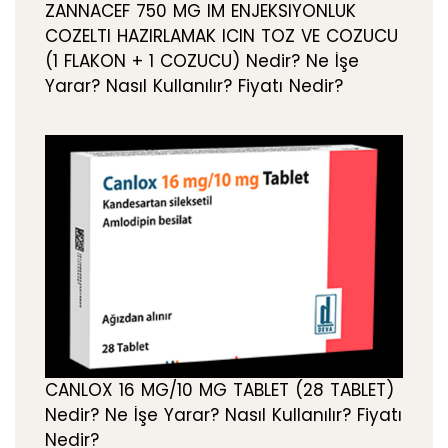
ZANNACEF 750 MG IM ENJEKSIYONLUK
COZELTI HAZIRLAMAK ICIN TOZ VE COZUCU
(1 FLAKON + 1 COZUCU) Nedir? Ne İşe
Yarar? Nasıl Kullanılır? Fiyatı Nedir?
CANLOX 16 MG/10 MG TABLET (28 TABLET)
Nedir? Ne İşe Yarar? Nasıl Kullanılır? Fiyatı
Nedir?