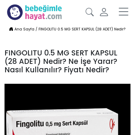
Ana Sayfa
/
FINGOLITU 0.5 MG SERT KAPSUL (28 ADET) Nedir? Ne İşe 
FINGOLITU 0.5 MG SERT KAPSUL
(28 ADET) Nedir? Ne İşe Yarar?
Nasıl Kullanılır? Fiyatı Nedir?