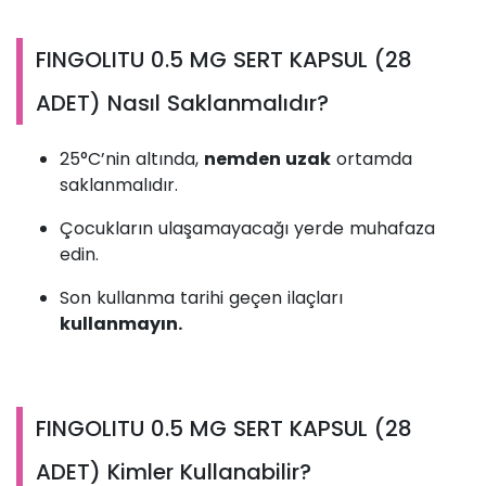
FINGOLITU 0.5 MG SERT KAPSUL (28
ADET) Nasıl Saklanmalıdır?
25°C’nin altında,
nemden uzak
ortamda
saklanmalıdır.
Çocukların ulaşamayacağı yerde muhafaza
edin.
Son kullanma tarihi geçen ilaçları
kullanmayın.
FINGOLITU 0.5 MG SERT KAPSUL (28
ADET) Kimler Kullanabilir?