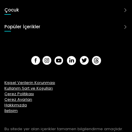
Çocuk
Popüler İçerikler
Kişisel Verilerin Korunması
Kullanım Şart ve Koşulları
Çerez Politikası
Çerez Ayarları
Hakkımızda
İletişim
Bu sitede yer alan içerikler tamamen bilgilendirme amaçlıdır.