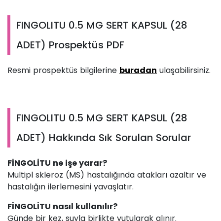
FINGOLITU 0.5 MG SERT KAPSUL (28
ADET) Prospektüs PDF
Resmi prospektüs bilgilerine
buradan
ulaşabilirsiniz.
FINGOLITU 0.5 MG SERT KAPSUL (28
ADET) Hakkında Sık Sorulan Sorular
FİNGOLİTU ne işe yarar?
Multipl skleroz (MS) hastalığında atakları azaltır ve
hastalığın ilerlemesini yavaşlatır.
FİNGOLİTU nasıl kullanılır?
Günde bir kez, suyla birlikte yutularak alınır.