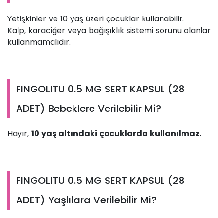
Yetişkinler ve 10 yaş üzeri çocuklar kullanabilir.
Kalp, karaciğer veya bağışıklık sistemi sorunu olanlar
kullanmamalıdır.
FINGOLITU 0.5 MG SERT KAPSUL (28
ADET) Bebeklere Verilebilir Mi?
Hayır,
10 yaş altındaki çocuklarda kullanılmaz.
FINGOLITU 0.5 MG SERT KAPSUL (28
ADET) Yaşlılara Verilebilir Mi?