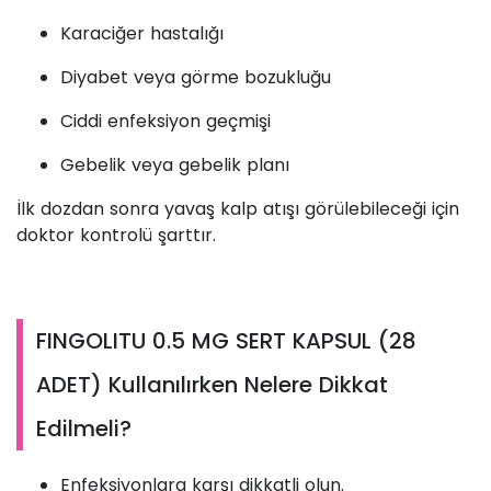
Karaciğer hastalığı
Diyabet veya görme bozukluğu
Ciddi enfeksiyon geçmişi
Gebelik veya gebelik planı
İlk dozdan sonra yavaş kalp atışı görülebileceği için
doktor kontrolü şarttır.
FINGOLITU 0.5 MG SERT KAPSUL (28
ADET) Kullanılırken Nelere Dikkat
Edilmeli?
Enfeksiyonlara karşı dikkatli olun.