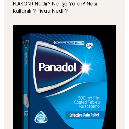
FLAKON) Nedir? Ne İşe Yarar? Nasıl
Kullanılır? Fiyatı Nedir?