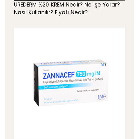
UREDERM %20 KREM Nedir? Ne İşe Yarar?
Nasıl Kullanılır? Fiyatı Nedir?