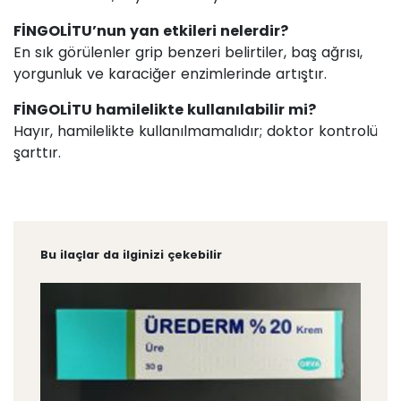
FİNGOLİTU’nun yan etkileri nelerdir?
En sık görülenler grip benzeri belirtiler, baş ağrısı,
yorgunluk ve karaciğer enzimlerinde artıştır.
FİNGOLİTU hamilelikte kullanılabilir mi?
Hayır, hamilelikte kullanılmamalıdır; doktor kontrolü
şarttır.
Bu ilaçlar da ilginizi çekebilir