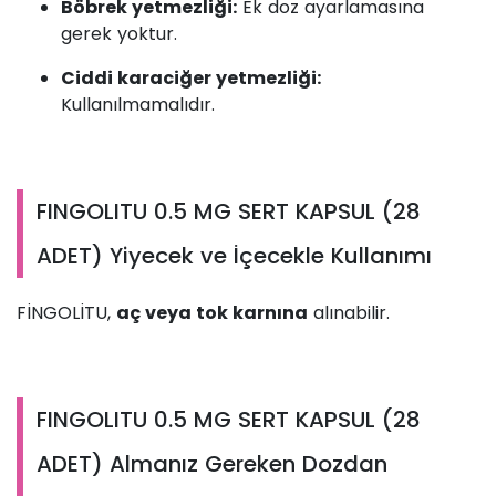
Böbrek yetmezliği:
Ek doz ayarlamasına
gerek yoktur.
Ciddi karaciğer yetmezliği:
Kullanılmamalıdır.
FINGOLITU 0.5 MG SERT KAPSUL (28
ADET) Yiyecek ve İçecekle Kullanımı
FİNGOLİTU,
aç veya tok karnına
alınabilir.
FINGOLITU 0.5 MG SERT KAPSUL (28
ADET) Almanız Gereken Dozdan