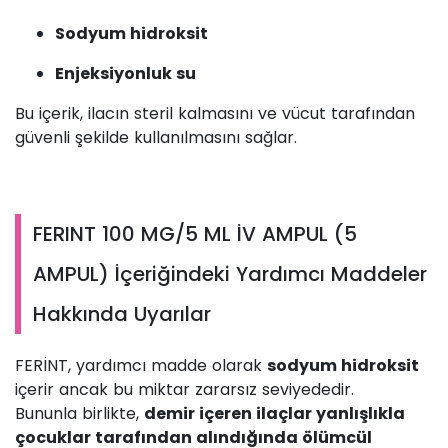
Sodyum hidroksit
Enjeksiyonluk su
Bu içerik, ilacın steril kalmasını ve vücut tarafından
güvenli şekilde kullanılmasını sağlar.
FERINT 100 MG/5 ML İV AMPUL (5
AMPUL) İçeriğindeki Yardımcı Maddeler
Hakkında Uyarılar
FERİNT, yardımcı madde olarak
sodyum hidroksit
içerir ancak bu miktar zararsız seviyededir.
Bununla birlikte,
demir içeren ilaçlar yanlışlıkla
çocuklar tarafından alındığında ölümcül