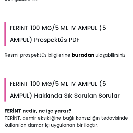
FERINT 100 MG/5 ML İV AMPUL (5
AMPUL) Prospektüs PDF
Resmi prospektüs bilgilerine
buradan
ulaşabilirsiniz.
FERINT 100 MG/5 ML İV AMPUL (5
AMPUL) Hakkında Sık Sorulan Sorular
FERİNT nedir, ne işe yarar?
FERİNT, demir eksikliğine bağlı kansızlığın tedavisinde
kullanılan damar içi uygulanan bir ilaçtır.