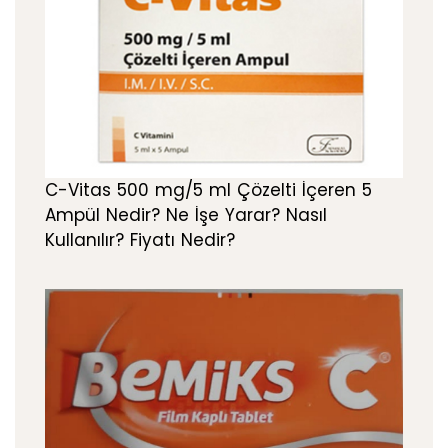
C-Vitas 500 mg/5 ml Çözelti İçeren 5
Ampül Nedir? Ne İşe Yarar? Nasıl
Kullanılır? Fiyatı Nedir?