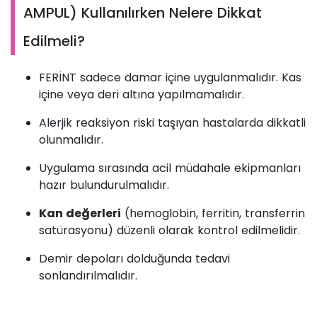
AMPUL) Kullanılırken Nelere Dikkat
Edilmeli?
FERİNT sadece damar içine uygulanmalıdır. Kas
içine veya deri altına yapılmamalıdır.
Alerjik reaksiyon riski taşıyan hastalarda dikkatli
olunmalıdır.
Uygulama sırasında acil müdahale ekipmanları
hazır bulundurulmalıdır.
Kan değerleri
(hemoglobin, ferritin, transferrin
satürasyonu) düzenli olarak kontrol edilmelidir.
Demir depoları dolduğunda tedavi
sonlandırılmalıdır.