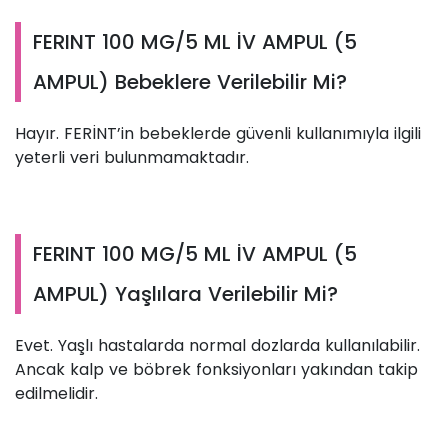
FERINT 100 MG/5 ML İV AMPUL (5
AMPUL) Bebeklere Verilebilir Mi?
Hayır. FERİNT’in bebeklerde güvenli kullanımıyla ilgili
yeterli veri bulunmamaktadır.
FERINT 100 MG/5 ML İV AMPUL (5
AMPUL) Yaşlılara Verilebilir Mi?
Evet. Yaşlı hastalarda normal dozlarda kullanılabilir.
Ancak kalp ve böbrek fonksiyonları yakından takip
edilmelidir.