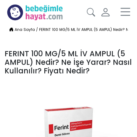
Ana Sayfa
/
FERINT 100 MG/5 ML İV AMPUL (5 AMPUL) Nedir? Ne İşe Y
FERINT 100 MG/5 ML İV AMPUL (5
AMPUL) Nedir? Ne İşe Yarar? Nasıl
Kullanılır? Fiyatı Nedir?