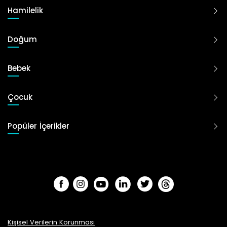
Hamilelik
Doğum
Bebek
Çocuk
Popüler İçerikler
Kişisel Verilerin Korunması