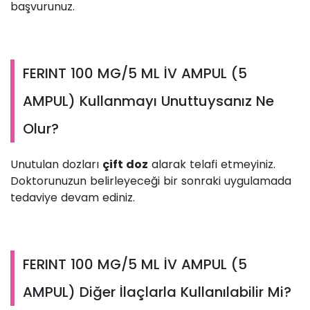
başvurunuz.
FERINT 100 MG/5 ML İV AMPUL (5
AMPUL) Kullanmayı Unuttuysanız Ne
Olur?
Unutulan dozları
çift doz
alarak telafi etmeyiniz.
Doktorunuzun belirleyeceği bir sonraki uygulamada
tedaviye devam ediniz.
FERINT 100 MG/5 ML İV AMPUL (5
AMPUL) Diğer İlaçlarla Kullanılabilir Mi?