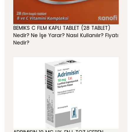
BEMIKS C FILM KAPLI TABLET (28 TABLET)
Nedir? Ne İşe Yarar? Nasıl Kullanılır? Fiyatı
Nedir?