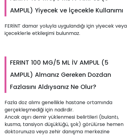
AMPUL) Yiyecek ve İçecekle Kullanımı
FERİNT damar yoluyla uygulandığı için yiyecek veya
içeceklerle etkileşimi bulunmaz.
FERINT 100 MG/5 ML İV AMPUL (5
AMPUL) Almanız Gereken Dozdan
Fazlasını Aldıysanız Ne Olur?
Fazla doz alımı genellikle hastane ortamında
gerçekleşmediği için nadirdir.
Ancak aşırı demir yüklenmesi belirtileri (bulantı,
kusma, tansiyon düşüklüğü, şok) görülürse hemen
doktorunuza veya zehir danışma merkezine