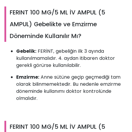
FERINT 100 MG/5 ML İV AMPUL (5
AMPUL) Gebelikte ve Emzirme
Döneminde Kullanılır Mı?
Gebelik:
FERİNT, gebeliğin ilk 3 ayında
kullanılmamalıdır. 4. aydan itibaren doktor
gerekli görürse kullanılabilir.
Emzirme:
Anne sütüne geçip geçmediği tam
olarak bilinmemektedir. Bu nedenle emzirme
döneminde kullanımı doktor kontrolünde
olmalıdır.
FERINT 100 MG/5 ML İV AMPUL (5