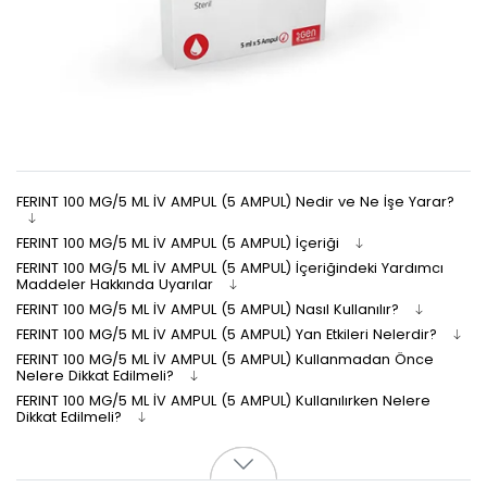
FERINT 100 MG/5 ML İV AMPUL (5 AMPUL) Nedir ve Ne İşe Yarar?
FERINT 100 MG/5 ML İV AMPUL (5 AMPUL) İçeriği
FERINT 100 MG/5 ML İV AMPUL (5 AMPUL) İçeriğindeki Yardımcı
Maddeler Hakkında Uyarılar
FERINT 100 MG/5 ML İV AMPUL (5 AMPUL) Nasıl Kullanılır?
FERINT 100 MG/5 ML İV AMPUL (5 AMPUL) Yan Etkileri Nelerdir?
FERINT 100 MG/5 ML İV AMPUL (5 AMPUL) Kullanmadan Önce
Nelere Dikkat Edilmeli?
FERINT 100 MG/5 ML İV AMPUL (5 AMPUL) Kullanılırken Nelere
Dikkat Edilmeli?