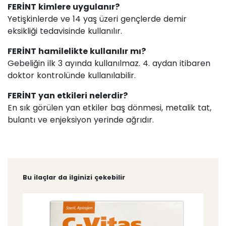
FERİNT kimlere uygulanır?
Yetişkinlerde ve 14 yaş üzeri gençlerde demir
eksikliği tedavisinde kullanılır.
FERİNT hamilelikte kullanılır mı?
Gebeliğin ilk 3 ayında kullanılmaz. 4. aydan itibaren
doktor kontrolünde kullanılabilir.
FERİNT yan etkileri nelerdir?
En sık görülen yan etkiler baş dönmesi, metalik tat,
bulantı ve enjeksiyon yerinde ağrıdır.
Bu ilaçlar da ilginizi çekebilir