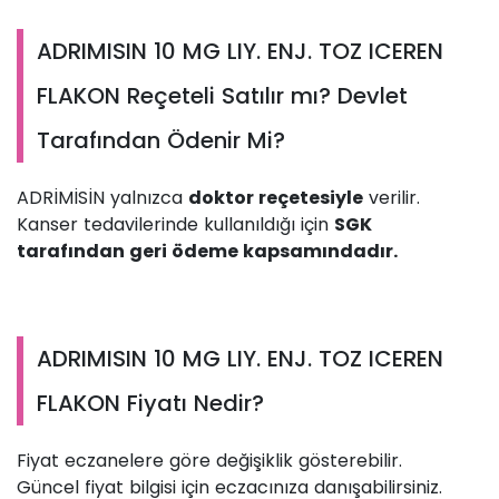
ADRIMISIN 10 MG LIY. ENJ. TOZ ICEREN
FLAKON Reçeteli Satılır mı? Devlet
Tarafından Ödenir Mi?
ADRİMİSİN yalnızca
doktor reçetesiyle
verilir.
Kanser tedavilerinde kullanıldığı için
SGK
tarafından geri ödeme kapsamındadır.
ADRIMISIN 10 MG LIY. ENJ. TOZ ICEREN
FLAKON Fiyatı Nedir?
Fiyat eczanelere göre değişiklik gösterebilir.
Güncel fiyat bilgisi için eczacınıza danışabilirsiniz.