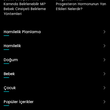
Progesteron Hormonunun Yan
Etkileri Nelerdir?
Hamilelik Planlama
Hamilelik
Doğum
Bebek
Çocuk
Popüler İçerikler