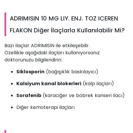
ADRIMISIN 10 MG LIY. ENJ. TOZ ICEREN
FLAKON Diğer İlaçlarla Kullanılabilir Mi?
Bazı ilaçlar ADRİMİSİN ile etkileşebilir.
Özellikle aşağıdaki ilaçları kullanıyorsanız
doktorunuzu bilgilendirin:
Siklosporin
(bağışıklık baskılayıcı)
Kalsiyum kanal blokerleri
(kalp ilaçları)
Sorafenib
(karaciğer ve böbrek kanseri ilacı)
Diğer kemoterapi ilaçları