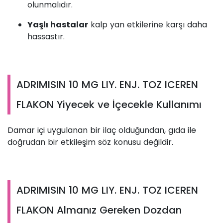
olunmalıdır.
Yaşlı hastalar
kalp yan etkilerine karşı daha
hassastır.
ADRIMISIN 10 MG LIY. ENJ. TOZ ICEREN
FLAKON Yiyecek ve İçecekle Kullanımı
Damar içi uygulanan bir ilaç olduğundan, gıda ile
doğrudan bir etkileşim söz konusu değildir.
ADRIMISIN 10 MG LIY. ENJ. TOZ ICEREN
FLAKON Almanız Gereken Dozdan