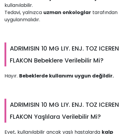
kullanılabilir.
Tedavi, yalnızca
uzman onkologlar
tarafından
uygulanmalıdır.
ADRIMISIN 10 MG LIY. ENJ. TOZ ICEREN
FLAKON Bebeklere Verilebilir Mi?
Hayır.
Bebeklerde kullanımı uygun değildir.
ADRIMISIN 10 MG LIY. ENJ. TOZ ICEREN
FLAKON Yaşlılara Verilebilir Mi?
Evet, kullanılabilir ancak yaşlı hastalarda
kalp