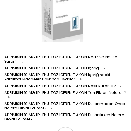
ADRIMISIN 10 MG LIY. ENJ. TOZ ICEREN FLAKON Nedir ve Ne İşe
Yarar?
ADRIMISIN 10 MG LIY. ENJ. TOZ ICEREN FLAKON İçeriği
ADRIMISIN 10 MG LIY. ENJ. TOZ ICEREN FLAKON İçeriğindeki
Yardımcı Maddeler Hakkında Uyarılar
ADRIMISIN 10 MG LIY. ENJ. TOZ ICEREN FLAKON Nasıl Kullanılır?
ADRIMISIN 10 MG LIY. ENJ. TOZ ICEREN FLAKON Yan Etkileri Nelerdir?
ADRIMISIN 10 MG LIY. ENJ. TOZ ICEREN FLAKON Kullanmadan Önce
Nelere Dikkat Edilmeli?
ADRIMISIN 10 MG LIY. ENJ. TOZ ICEREN FLAKON Kullanılırken Nelere
Dikkat Edilmeli?