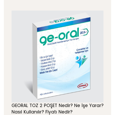
GEORAL TOZ 2 POŞET Nedir? Ne İşe Yarar?
Nasıl Kullanılır? Fiyatı Nedir?