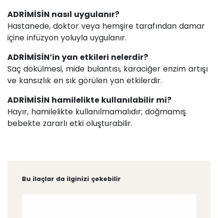
ADRİMİSİN nasıl uygulanır?
Hastanede, doktor veya hemşire tarafından damar
içine infüzyon yoluyla uygulanır.
ADRİMİSİN’in yan etkileri nelerdir?
Saç dökülmesi, mide bulantısı, karaciğer enzim artışı
ve kansızlık en sık görülen yan etkilerdir.
ADRİMİSİN hamilelikte kullanılabilir mi?
Hayır, hamilelikte kullanılmamalıdır; doğmamış
bebekte zararlı etki oluşturabilir.
Bu ilaçlar da ilginizi çekebilir