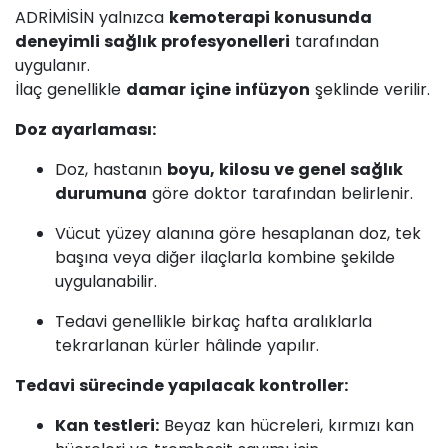
ADRİMİSİN yalnızca
kemoterapi konusunda
deneyimli sağlık profesyonelleri
tarafından
uygulanır.
İlaç genellikle
damar içine infüzyon
şeklinde verilir.
Doz ayarlaması:
Doz, hastanın
boyu, kilosu ve genel sağlık
durumuna
göre doktor tarafından belirlenir.
Vücut yüzey alanına göre hesaplanan doz, tek
başına veya diğer ilaçlarla kombine şekilde
uygulanabilir.
Tedavi genellikle birkaç hafta aralıklarla
tekrarlanan kürler hâlinde yapılır.
Tedavi sürecinde yapılacak kontroller:
Kan testleri:
Beyaz kan hücreleri, kırmızı kan