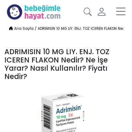
Ana Sayfa
/
ADRIMISIN 10 MG LIY. ENJ. TOZ ICEREN FLAKON Nedir? Ne 
ADRIMISIN 10 MG LIY. ENJ. TOZ
ICEREN FLAKON Nedir? Ne İşe
Yarar? Nasıl Kullanılır? Fiyatı
Nedir?