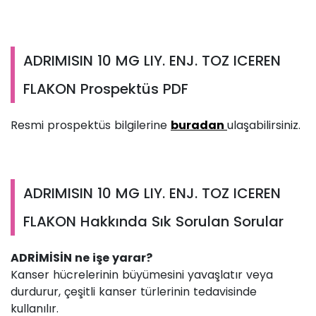
ADRIMISIN 10 MG LIY. ENJ. TOZ ICEREN
FLAKON Prospektüs PDF
Resmi prospektüs bilgilerine
buradan
ulaşabilirsiniz.
ADRIMISIN 10 MG LIY. ENJ. TOZ ICEREN
FLAKON Hakkında Sık Sorulan Sorular
ADRİMİSİN ne işe yarar?
Kanser hücrelerinin büyümesini yavaşlatır veya
durdurur, çeşitli kanser türlerinin tedavisinde
kullanılır.