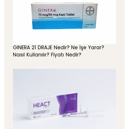
GINERA 21 DRAJE Nedir? Ne İşe Yarar?
Nasıl Kullanılır? Fiyatı Nedir?