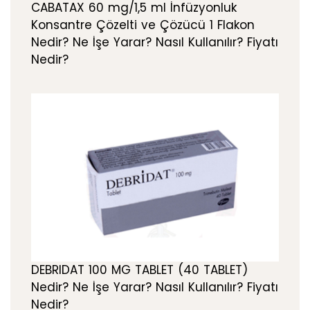
CABATAX 60 mg/1,5 ml İnfüzyonluk
Konsantre Çözelti ve Çözücü 1 Flakon
Nedir? Ne İşe Yarar? Nasıl Kullanılır? Fiyatı
Nedir?
DEBRIDAT 100 MG TABLET (40 TABLET)
Nedir? Ne İşe Yarar? Nasıl Kullanılır? Fiyatı
Nedir?