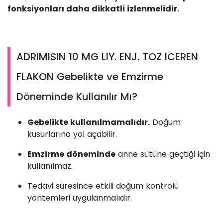
fonksiyonları daha dikkatli izlenmelidir.
ADRIMISIN 10 MG LIY. ENJ. TOZ ICEREN
FLAKON Gebelikte ve Emzirme
Döneminde Kullanılır Mı?
Gebelikte kullanılmamalıdır.
Doğum
kusurlarına yol açabilir.
Emzirme döneminde
anne sütüne geçtiği için
kullanılmaz.
Tedavi süresince etkili doğum kontrolü
yöntemleri uygulanmalıdır.