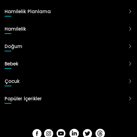
Hamilelik Planlama
Hamilelik
Doğum
Bebek
Çocuk
Popüler İçerikler