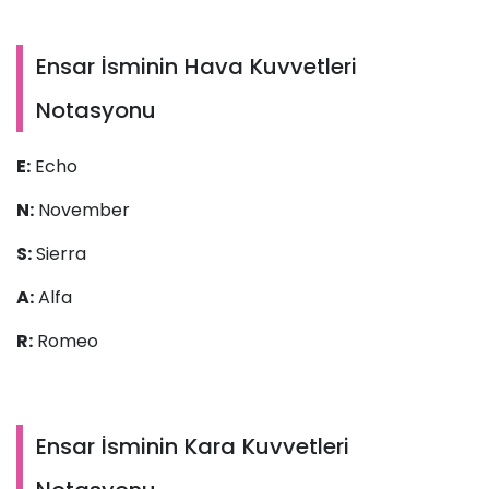
Ensar İsminin Hava Kuvvetleri
Notasyonu
E:
Echo
N:
November
S:
Sierra
A:
Alfa
R:
Romeo
Ensar İsminin Kara Kuvvetleri