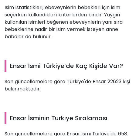
İsim istatistikleri, ebeveynlerin bebekleri için isim
seçerken kullandıkları kriterlerden biridir. Yaygın
kullanılan isimleri beğenen ebeveynlerin yanı sıra
bebeklerine nadir bir isim vermek isteyen anne
babalar da bulunur.
Ensar İsmi Türkiye’de Kaç Kişide Var?
Son güncellemelere göre Türkiye'de Ensar 22623 kişi
bulunmaktadır.
Ensar İsminin Türkiye Sıralaması
Son güncellemelere göre Ensar ismi Türkiye'de 658.