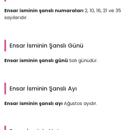
Ensar isminin şanslı numaraları
2, 10, 16, 21 ve 35
sayılarıdır.
Ensar İsminin Şanslı Günü
Ensar isminin şanslı günü
Salı günüdür.
Ensar İsminin Şanslı Ayı
Ensar isminin şanslı ayı
Ağustos ayıdır.