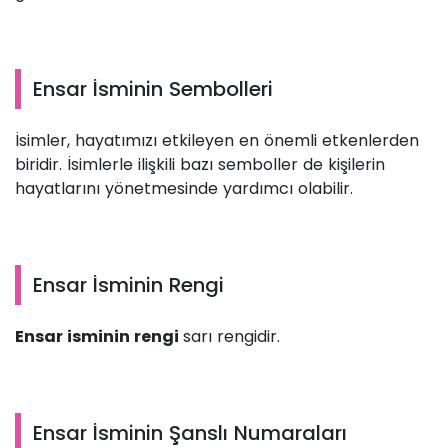
Ensar İsminin Sembolleri
İsimler, hayatımızı etkileyen en önemli etkenlerden
biridir. İsimlerle ilişkili bazı semboller de kişilerin
hayatlarını yönetmesinde yardımcı olabilir.
Ensar İsminin Rengi
Ensar isminin rengi
sarı rengidir.
Ensar İsminin Şanslı Numaraları