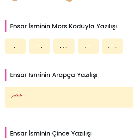
Ensar İsminin Mors Koduyla Yazılışı
.
-.
...
.-
.-.
Ensar İsminin Arapça Yazılışı
عنصر
Ensar İsminin Çince Yazılışı