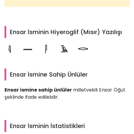
Ensar İsminin Hiyeroglif (Mısır) Yazılışı
Ensar İsmine Sahip Ünlüler
Ensar ismine sahip ünlüler
milletvekili Ensar Öğüt
şeklinde ifade edilebilir.
Ensar İsminin İstatistikleri