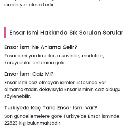
sırada yer almaktadır.
Ensar İsmi Hakkında Sık Sorulan Sorular
Ensar İsmi Ne Anlama Gelir?
Ensar ismi yardımcılar, muavinler, müdafiler,
koruyucular anlamına gelir.
Ensar İsmi Caiz Mi?
Ensar ismi caiz olmayan isimler listesinde yer
almamaktadır, dolayısıyla Ensar isminin caiz olduğu
söylenebilir.
Türkiyede Kaç Tane Ensar İsmi Var?
Son güncellemelere göre Türkiye'de Ensar isminde
22623 kişi bulunmaktadır.