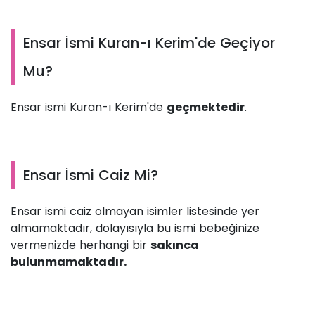
Ensar İsmi Kuran-ı Kerim'de Geçiyor
Mu?
Ensar ismi Kuran-ı Kerim'de
geçmektedir
.
Ensar İsmi Caiz Mi?
Ensar ismi caiz olmayan isimler listesinde yer
almamaktadır, dolayısıyla bu ismi bebeğinize
vermenizde herhangi bir
sakınca
bulunmamaktadır.