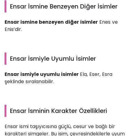
Ensar İsmine Benzeyen Diğer İsimler
Ensar ismine benzeyen diğer isimler
Enes ve
Enis’dir.
Ensar İsmiyle Uyumlu İsimler
Ensar ismiyle uyumlu isimler
Ela, Eser, Esra
şeklinde sıralanabilir.
Ensar İsminin Karakter Özellikleri
Ensar ismi taşıyıcısına güçlü, cesur ve bağlı bir
karakteri simgeler. Bu isim, çevresindekilerle uyum