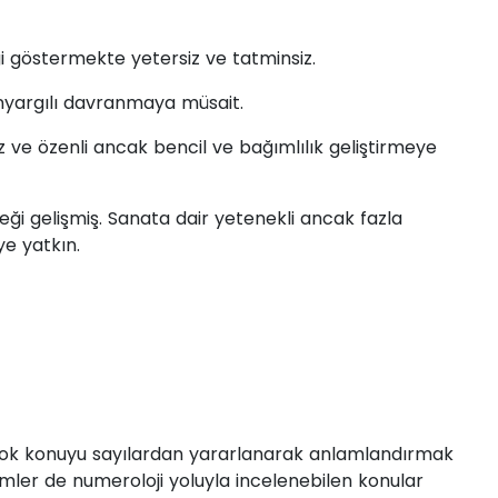
vgi göstermekte yetersiz ve tatminsiz.
önyargılı davranmaya müsait.
tiz ve özenli ancak bencil ve bağımlılık geliştirmeye
neği gelişmiş. Sanata dair yetenekli ancak fazla
e yatkın.
irçok konuyu sayılardan yararlanarak anlamlandırmak
İsimler de numeroloji yoluyla incelenebilen konular