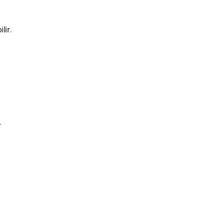
lir.
.