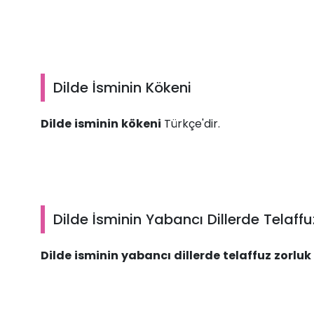
Dilde İsminin Kökeni
Dilde isminin kökeni
Türkçe'dir.
Dilde İsminin Yabancı Dillerde Telaffu
Dilde isminin yabancı dillerde telaffuz zorlu