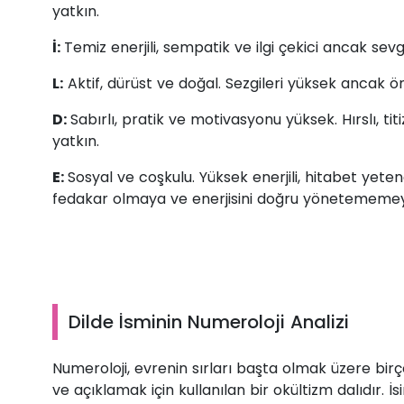
yatkın.
İ:
Temiz enerjili, sempatik ve ilgi çekici ancak se
L:
Aktif, dürüst ve doğal. Sezgileri yüksek ancak 
D:
Sabırlı, pratik ve motivasyonu yüksek. Hırslı, ti
yatkın.
E:
Sosyal ve coşkulu. Yüksek enerjili, hitabet yete
fedakar olmaya ve enerjisini doğru yönetememey
Dilde İsminin Numeroloji Analizi
Numeroloji, evrenin sırları başta olmak üzere b
ve açıklamak için kullanılan bir okültizm dalıdır. 