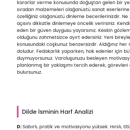
kararlar verme konusunda doğuştan gelen bir yeten
sıradan malzemeleri olağanüstü sanat eserlerine
özelliğiniz olağanüstü dinleme becerilerinizdir. Ne
açısını dikkatle dinlemeye öncelik verirsiniz. Ken
eden bir güven duygusu yayarsınız. Keskin gözlem
olduğunu zahmetsizce ayırt edersiniz. Yeni bireyle
konusundaki coşkunuz benzersizdir. Aldığınız her n
doludur. Fedakarlık yaparken, hak edenler için b
duymuyorsunuz. Varoluşunuzu besleyen motivasyon
planlanmış bir yaklaşımı tercih ederek, görevleri 
bulursunuz.
Dilde İsminin Harf Analizi
D:
Sabırlı, pratik ve motivasyonu yüksek. Hırslı, ti