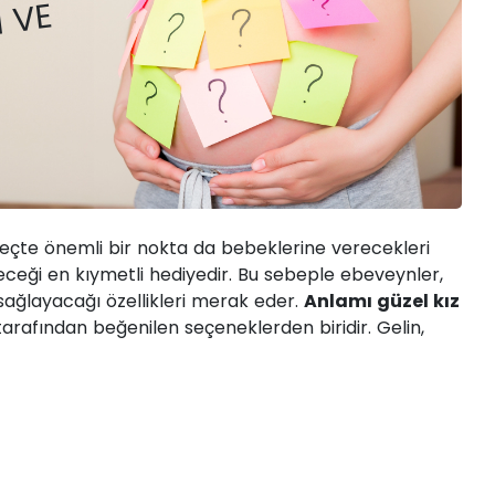
NEDIR?
I VE
eçte önemli bir nokta da bebeklerine verecekleri
eceği en kıymetli hediyedir. Bu sebeple ebeveynler,
 sağlayacağı özellikleri merak eder.
Anlamı güzel kız
rafından beğenilen seçeneklerden biridir. Gelin,