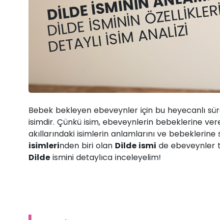
DILDE İSMININ ANLAMI 
DILDE İSMININ ÖZELLIKLER
DETAYLI İSIM ANALIZI
Bebek bekleyen ebeveynler için bu heyecanlı sür
isimdir. Çünkü isim, ebeveynlerin bebeklerine ver
akıllarındaki isimlerin anlamlarını ve bebeklerine
isimleri
nden biri olan
Dilde ismi
de ebeveynler ta
Dilde
ismini detaylıca inceleyelim!