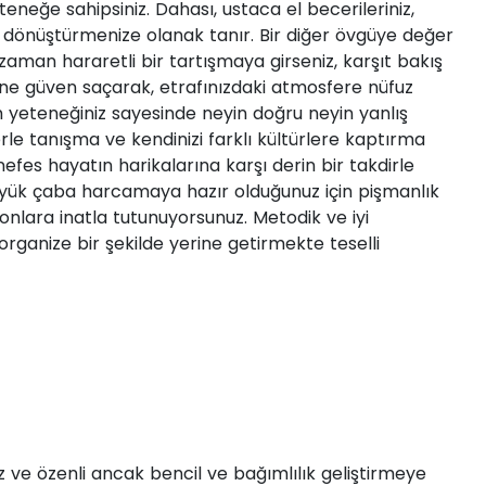
eğe sahipsiniz. Dahası, ustaca el becerileriniz,
 dönüştürmenize olanak tanır. Bir diğer övgüye değer
 zaman hararetli bir tartışmaya girseniz, karşıt bakış
dine güven saçarak, etrafınızdaki atmosfere nüfuz
 yeteneğiniz sayesinde neyin doğru neyin yanlış
rle tanışma ve kendinizi farklı kültürlere kaptırma
efes hayatın harikalarına karşı derin bir takdirle
üyük çaba harcamaya hazır olduğunuz için pişmanlık
lara inatla tutunuyorsunuz. Metodik ve iyi
organize bir şekilde yerine getirmekte teselli
tiz ve özenli ancak bencil ve bağımlılık geliştirmeye