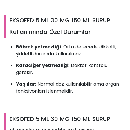
EKSOFED 5 ML 30 MG 150 ML SURUP
Kullanımında Özel Durumlar
Böbrek yetmezliği
: Orta derecede dikkatli,
şiddetli durumda kullanılmaz.
Karaciğer yetmezliği
: Doktor kontrolü
gerekir.
Yaşlılar
: Normal doz kullanılabilir ama organ
fonksiyonları izlenmelidir.
EKSOFED 5 ML 30 MG 150 ML SURUP