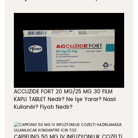
ACCUZIDE FORT 20 MG/25 MG 30 FILM
KAPLI TABLET Nedir? Ne İşe Yarar? Nasıl
Kullanılır? Fiyatı Nedir?
CAPIFUNG 50 MG IV INFUZYONLUK COZELTI