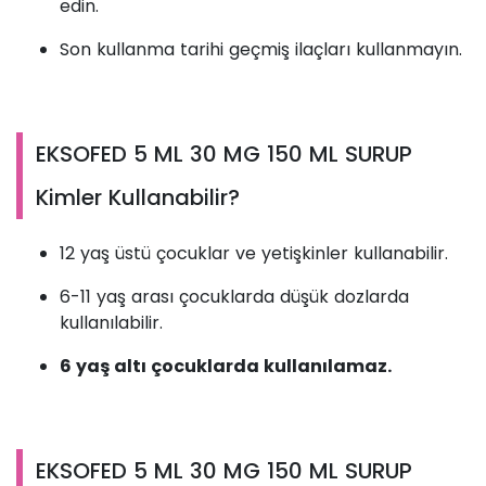
edin.
Son kullanma tarihi geçmiş ilaçları kullanmayın.
EKSOFED 5 ML 30 MG 150 ML SURUP
Kimler Kullanabilir?
12 yaş üstü çocuklar ve yetişkinler kullanabilir.
6-11 yaş arası çocuklarda düşük dozlarda
kullanılabilir.
6 yaş altı çocuklarda kullanılamaz.
EKSOFED 5 ML 30 MG 150 ML SURUP