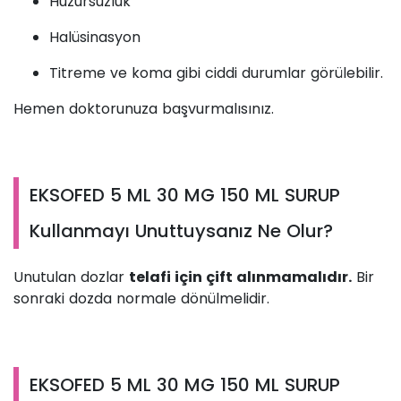
Huzursuzluk
Halüsinasyon
Titreme ve koma gibi ciddi durumlar görülebilir.
Hemen doktorunuza başvurmalısınız.
EKSOFED 5 ML 30 MG 150 ML SURUP
Kullanmayı Unuttuysanız Ne Olur?
Unutulan dozlar
telafi için çift alınmamalıdır.
Bir
sonraki dozda normale dönülmelidir.
EKSOFED 5 ML 30 MG 150 ML SURUP