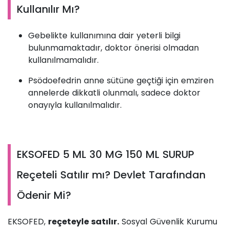
Kullanılır Mı?
Gebelikte kullanımına dair yeterli bilgi
bulunmamaktadır, doktor önerisi olmadan
kullanılmamalıdır.
Psödoefedrin anne sütüne geçtiği için emziren
annelerde dikkatli olunmalı, sadece doktor
onayıyla kullanılmalıdır.
EKSOFED 5 ML 30 MG 150 ML SURUP
Reçeteli Satılır mı? Devlet Tarafından
Ödenir Mi?
EKSOFED,
reçeteyle satılır.
Sosyal Güvenlik Kurumu