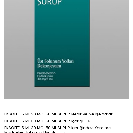
EKSOFED 5 ML 30 MG 150 ML SURUP Nedir ve Ne İşe Yarar?
EKSOFED 5 ML 30 MG 150 ML SURUP İçeriği
EKSOFED 5 ML 30 MG 150 ML SURUP İçeriğindeki Yardımcı
Maddeler Hakkında Uyarılar