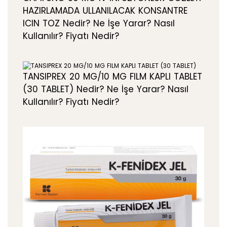
HAZIRLAMADA ULLANILACAK KONSANTRE
ICIN TOZ Nedir? Ne İşe Yarar? Nasıl
Kullanılır? Fiyatı Nedir?
TANSIPREX 20 MG/10 MG FILM KAPLI TABLET
(30 TABLET) Nedir? Ne İşe Yarar? Nasıl
Kullanılır? Fiyatı Nedir?