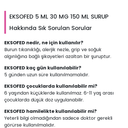
EKSOFED 5 ML 30 MG 150 ML SURUP
Hakkında Sık Sorulan Sorular
EKSOFED nedir, ne için kullanılır?
Burun tıkanıklığı, alerjik nezle, grip ve soğuk
algınlığına bağlı şikayetleri azaltan bir şuruptur.
EKSOFED kaç gün kullanılabilir?
5 günden uzun süre kullanılmamalıdır.
EKSOFED çocuklarda kullanılabilir mi?
6 yaşından küçüklerde kullanılmaz. 6-11 yaş arası
çocuklarda düşük doz uygulanabilir.
EKSOFED hamilelikte kullanılabilir mi?
Yeterli bilgi olmadığından sadece doktor gerekli
görürse kullanılmalıdır.