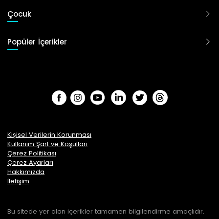
Çocuk
Popüler İçerikler
Kişisel Verilerin Korunması
Kullanım Şart ve Koşulları
Çerez Politikası
Çerez Ayarları
Hakkımızda
İletişim
Bu sitede yer alan içerikler tamamen bilgilendirme amaçlıdır.