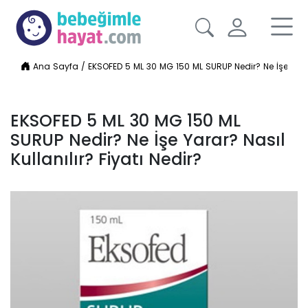
Ana Sayfa
/
EKSOFED 5 ML 30 MG 150 ML SURUP Nedir? Ne İşe Yarar?
EKSOFED 5 ML 30 MG 150 ML
SURUP Nedir? Ne İşe Yarar? Nasıl
Kullanılır? Fiyatı Nedir?