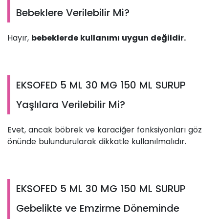
Bebeklere Verilebilir Mi?
Hayır,
bebeklerde kullanımı uygun değildir.
EKSOFED 5 ML 30 MG 150 ML SURUP
Yaşlılara Verilebilir Mi?
Evet, ancak böbrek ve karaciğer fonksiyonları göz
önünde bulundurularak dikkatle kullanılmalıdır.
EKSOFED 5 ML 30 MG 150 ML SURUP
Gebelikte ve Emzirme Döneminde