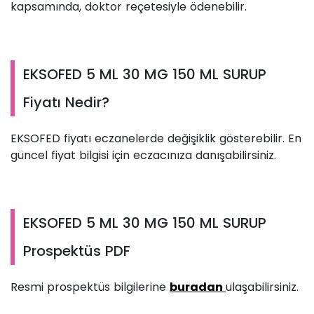
kapsamında, doktor reçetesiyle ödenebilir.
EKSOFED 5 ML 30 MG 150 ML SURUP
Fiyatı Nedir?
EKSOFED fiyatı eczanelerde değişiklik gösterebilir. En
güncel fiyat bilgisi için eczacınıza danışabilirsiniz.
EKSOFED 5 ML 30 MG 150 ML SURUP
Prospektüs PDF
Resmi prospektüs bilgilerine
buradan
ulaşabilirsiniz.