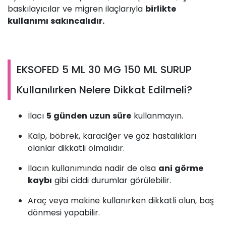
baskılayıcılar ve migren ilaçlarıyla
birlikte
kullanımı sakıncalıdır.
EKSOFED 5 ML 30 MG 150 ML SURUP
Kullanılırken Nelere Dikkat Edilmeli?
İlacı
5 günden uzun süre
kullanmayın.
Kalp, böbrek, karaciğer ve göz hastalıkları
olanlar dikkatli olmalıdır.
İlacın kullanımında nadir de olsa
ani görme
kaybı
gibi ciddi durumlar görülebilir.
Araç veya makine kullanırken dikkatli olun, baş
dönmesi yapabilir.