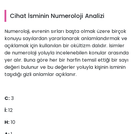
Cihat İsminin Numeroloji Analizi
Numeroloji, evrenin sırları başta olmak üzere birçok
konuyu sayılardan yararlanarak anlamlandırmak ve
açıklamak için kullanılan bir okültizm dalıdır. İsimler
de numeroloji yoluyla incelenebilen konular arasında
yer alır. Buna göre her bir harfin temsil ettiği bir sayı
değeri bulunur ve bu değerler yoluyla kişinin isminin
taşıdığı gizli anlamlar açıklanır.
C:
3
İ:
12
H:
10