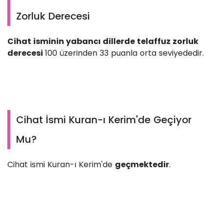
Zorluk Derecesi
Cihat isminin yabancı dillerde telaffuz zorluk
derecesi
100 üzerinden 33 puanla orta seviyededir.
Cihat İsmi Kuran-ı Kerim'de Geçiyor
Mu?
Cihat ismi Kuran-ı Kerim'de
geçmektedir
.