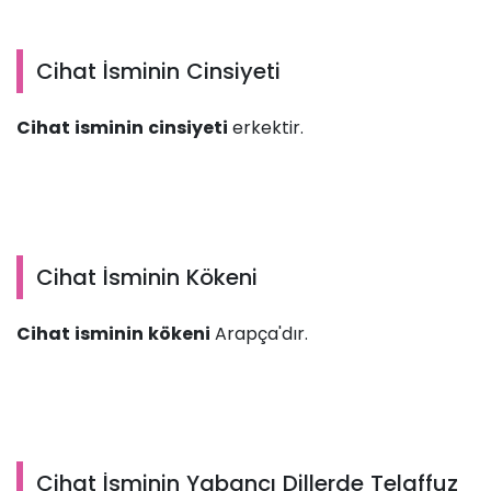
Cihat İsminin Cinsiyeti
Cihat isminin cinsiyeti
erkektir.
Cihat İsminin Kökeni
Cihat isminin kökeni
Arapça'dır.
Cihat İsminin Yabancı Dillerde Telaffuz