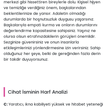
merkezi gibi hissettiren bireylerle dolu. Kişisel hijyen
ve temizliğe verdiğiniz önem, başkalarından
beklentilerinize de yansır. Adaletin olmadığı
durumlarda bir hoşnutsuzluk duygusu yaşarsınız.
Başkalarıyla empati kurma ve onların durumlarını
değerlendirme kapasitesine sahipsiniz. Yaşınız ne
olursa olsun etrafınızdakilerin görüşleri önemlidir.
Sezginize güvenirsiniz ve onun insanlarla
etkileşimlerinizi yönlendirmesine izin verirsiniz. Sahip
olduğunuz her şeye, belki de gereğinden fazla derin
bir takdir duyuyorsunuz.
Cihat İsminin Harf Analizi
C:
Yaratıcı, ikna kabiliyeti yüksek ve hitabet yeteneği