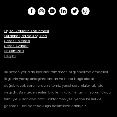
Kişisel Verilerin Korunması
Kullanım Şart ve Koşulları
Çerez Politikası
Çerez Ayarları
Hakkımızda
İletişim
Bu sitede yer alan içerikler tamamen bilgilendirme amaçlıdır.
Bilgilerin yanlış anlaşılmasından ve buna bağlı olarak
doğabilecek sorunlardan sitemiz yasal sorumluluk altında
değildir. Bu sitede verilen bilgilerin kullanılmasının sorumlulugu
tümüyle kullanıcıya aittir. Doktor tavsiyesi yerine kesinlikle
geçmez. Tanı ve tedavi için hekiminize danışınız.