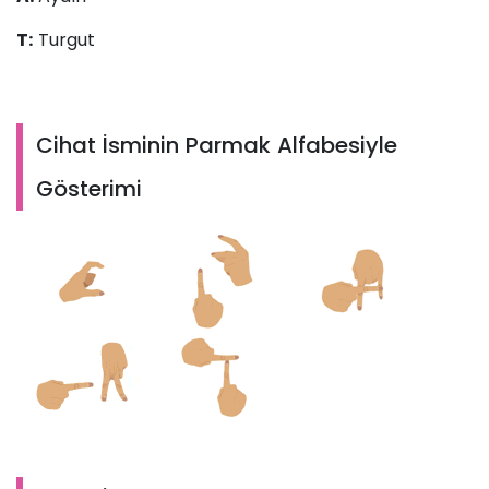
T:
Turgut
Cihat İsminin Parmak Alfabesiyle
Gösterimi