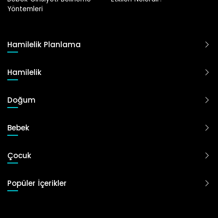
Hamilelik Planlama
Hamilelik
Doğum
Bebek
Çocuk
Popüler İçerikler