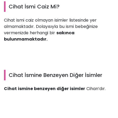
Cihat İsmi Caiz Mi?
Cihat ismi caiz olmayan isimler listesinde yer
almamaktadır. Dolayısıyla bu ismi bebeğinize
vermenizde herhangi bir
sakınca
bulunmamaktadır.
Cihat İsmine Benzeyen Diğer İsimler
Cihat ismine benzeyen diğer isimler
Cihan’dır.