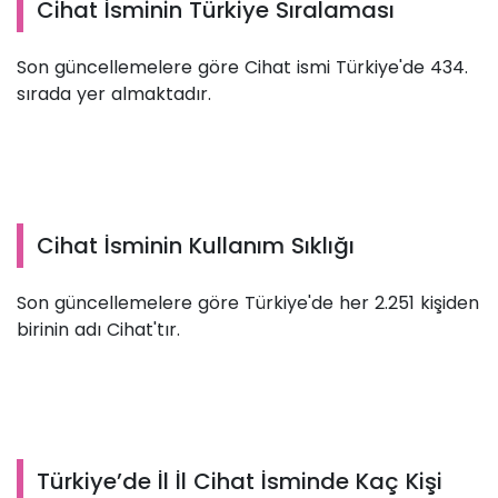
Cihat İsminin Türkiye Sıralaması
Son güncellemelere göre Cihat ismi Türkiye'de 434.
sırada yer almaktadır.
Cihat İsminin Kullanım Sıklığı
Son güncellemelere göre Türkiye'de her 2.251 kişiden
birinin adı Cihat'tır.
Türkiye’de İl İl Cihat İsminde Kaç Kişi