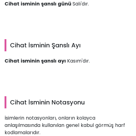
Cihat isminin şanslı günü
Salı'dır.
Cihat İsminin Şanslı Ayı
Cihat isminin şanslı ayı
Kasım'dır.
Cihat İsminin Notasyonu
İsimlerin notasyonları, onların kolayca
anlaşılmasında kullanılan genel kabul görmüş harf
kodlamalarıdır.