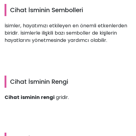
Cihat İsminin Sembolleri
İsimler, hayatımızı etkileyen en önemli etkenlerden
biridir. İsimlerle ilişkili bazı semboller de kişilerin
hayatlarını yönetmesinde yardımcı olabilir.
Cihat İsminin Rengi
Cihat isminin rengi
gridir.