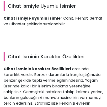
Cihat İsmiyle Uyumlu İsimler
Cihat ismiyle uyumlu isimler
Cahit, Ferhat, Serhat
ve Cihanfer şeklinde sıralanabilir.
Cihat İsminin Karakter Özellikleri
Cihat isminin karakter özellikleri
arasında
kararlılık vardır. Benzer durumlarla karşılaştığınızda
benzer şekilde tepki verme eğilimindesiniz. Yaşam
üzerinde kalıcı bir izlenim bırakma yeteneğine
sahipsiniz. Geçmişteki hatalara takılıp kalmak yerine,
bunların geleceğinizi mahvetmesine izin vermemeyi
tercih edersiniz. Etrafınız size kendinizi evrenin