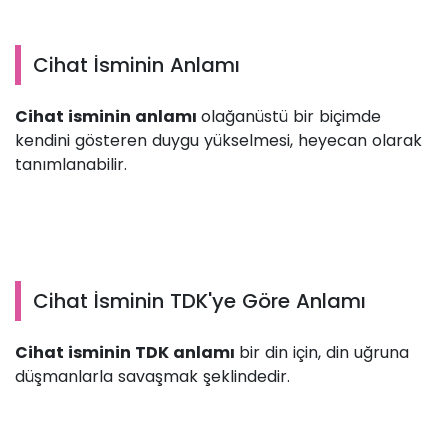
Cihat İsminin Anlamı
Cihat isminin anlamı
olağanüstü bir biçimde
kendini gösteren duygu yükselmesi, heyecan olarak
tanımlanabilir.
Cihat İsminin TDK'ye Göre Anlamı
Cihat isminin TDK anlamı
bir din için, din uğruna
düşmanlarla savaşmak şeklindedir.