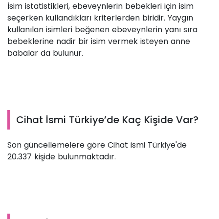
İsim istatistikleri, ebeveynlerin bebekleri için isim
seçerken kullandıkları kriterlerden biridir. Yaygın
kullanılan isimleri beğenen ebeveynlerin yanı sıra
bebeklerine nadir bir isim vermek isteyen anne
babalar da bulunur.
Cihat İsmi Türkiye’de Kaç Kişide Var?
Son güncellemelere göre Cihat ismi Türkiye'de
20.337 kişide bulunmaktadır.