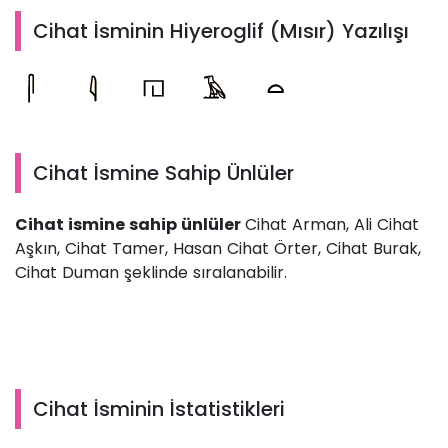
Cihat İsminin Hiyeroglif (Mısır) Yazılışı
Cihat İsmine Sahip Ünlüler
Cihat ismine sahip ünlüler
Cihat Arman, Ali Cihat
Aşkın, Cihat Tamer, Hasan Cihat Örter, Cihat Burak,
Cihat Duman şeklinde sıralanabilir.
Cihat İsminin İstatistikleri