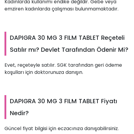
Kadınlarda kullanımı endike değildir. Gebe veya
emziren kadınlarda çalışması bulunmamaktadır.
DAPIGRA 30 MG 3 FILM TABLET Reçeteli
Satılır mı? Devlet Tarafından Ödenir Mi?
Evet, reçeteyle satılır. SGK tarafından geri ödeme
koşulları için doktorunuza danışın.
DAPIGRA 30 MG 3 FILM TABLET Fiyatı
Nedir?
Güncel fiyat bilgisi için eczacınıza danışabilirsiniz.