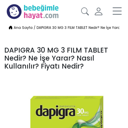
Ana Sayfa
/
DAPIGRA 30 MG 3 FILM TABLET Nedir? Ne İşe Yarar? Nası
DAPIGRA 30 MG 3 FILM TABLET
Nedir? Ne İşe Yarar? Nasıl
Kullanılır? Fiyatı Nedir?