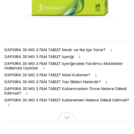
DAPIGRA 30 MG 3 FILM TABLET Nedir ve Ne İşe Yarar?
DAPIGRA 30 MG 3 FILM TABLET İçeriği
DAPIGRA 30 MG 3 FILM TABLET İçeriğindeki Yardımcı Maddeler
Hakkında Uyarılar
DAPIGRA 30 MG 3 FILM TABLET Nasıl Kullanılır?
DAPIGRA 30 MG 3 FILM TABLET Yan Etkileri Nelerdir?
DAPIGRA 30 MG 3 FILM TABLET Kullanmadan Önce Nelere Dikkat
Edilmeli?
DAPIGRA 30 MG 3 FILM TABLET Kullanılırken Nelere Dikkat Edilmeli?