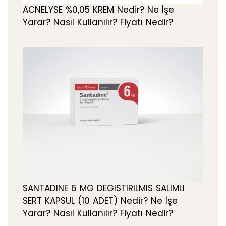
ACNELYSE %0,05 KREM Nedir? Ne İşe
Yarar? Nasıl Kullanılır? Fiyatı Nedir?
SANTADINE 6 MG DEGISTIRILMIS SALIMLI
SERT KAPSUL (10 ADET) Nedir? Ne İşe
Yarar? Nasıl Kullanılır? Fiyatı Nedir?