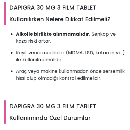
DAPIGRA 30 MG 3 FILM TABLET
Kullanılırken Nelere Dikkat Edilmeli?
Alkolle birlikte alınmamalıdır.
Senkop ve
kaza riski artar.
Keyif verici maddeler (MDMA, LSD, ketamin vb.)
ile kullanılmamalıdır.
Araç veya makine kullanmadan önce sersemlik
hissi olup olmadığı kontrol edilmelidir.
DAPIGRA 30 MG 3 FILM TABLET
Kullanımında Özel Durumlar