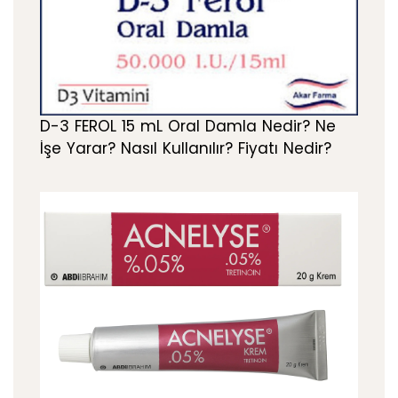
D-3 FEROL 15 mL Oral Damla Nedir? Ne
İşe Yarar? Nasıl Kullanılır? Fiyatı Nedir?