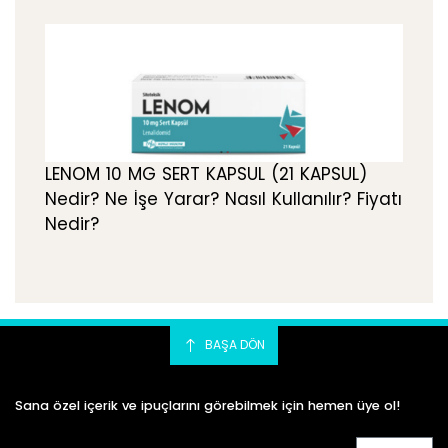
LENOM 10 MG SERT KAPSUL (21 KAPSUL)
Nedir? Ne İşe Yarar? Nasıl Kullanılır? Fiyatı
Nedir?
BAŞA DÖN
Sana özel içerik ve ipuçlarını görebilmek için hemen üye ol!