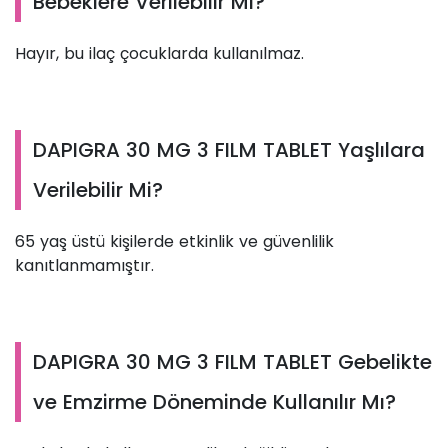
Bebeklere Verilebilir Mi?
Hayır, bu ilaç çocuklarda kullanılmaz.
DAPIGRA 30 MG 3 FILM TABLET Yaşlılara
Verilebilir Mi?
65 yaş üstü kişilerde etkinlik ve güvenlilik
kanıtlanmamıştır.
DAPIGRA 30 MG 3 FILM TABLET Gebelikte
ve Emzirme Döneminde Kullanılır Mı?