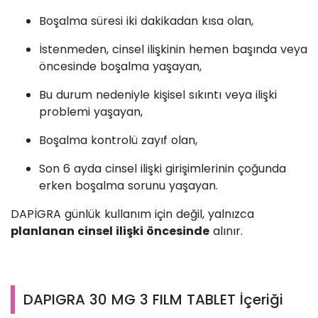
Boşalma süresi iki dakikadan kısa olan,
İstenmeden, cinsel ilişkinin hemen başında veya
öncesinde boşalma yaşayan,
Bu durum nedeniyle kişisel sıkıntı veya ilişki
problemi yaşayan,
Boşalma kontrolü zayıf olan,
Son 6 ayda cinsel ilişki girişimlerinin çoğunda
erken boşalma sorunu yaşayan.
DAPİGRA günlük kullanım için değil, yalnızca
planlanan cinsel ilişki öncesinde
alınır.
DAPIGRA 30 MG 3 FILM TABLET İçeriği