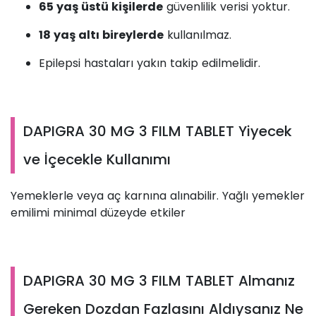
65 yaş üstü kişilerde
güvenlilik verisi yoktur.
18 yaş altı bireylerde
kullanılmaz.
Epilepsi hastaları yakın takip edilmelidir.
DAPIGRA 30 MG 3 FILM TABLET Yiyecek
ve İçecekle Kullanımı
Yemeklerle veya aç karnına alınabilir. Yağlı yemekler
emilimi minimal düzeyde etkiler
DAPIGRA 30 MG 3 FILM TABLET Almanız
Gereken Dozdan Fazlasını Aldıysanız Ne