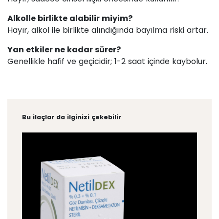
Alkolle birlikte alabilir miyim?
Hayır, alkol ile birlikte alındığında bayılma riski artar.
Yan etkiler ne kadar sürer?
Genellikle hafif ve geçicidir; 1-2 saat içinde kaybolur.
Bu ilaçlar da ilginizi çekebilir