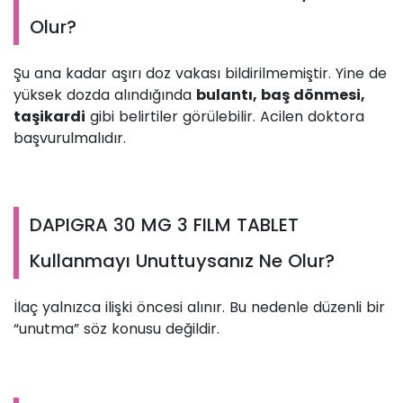
Olur?
Şu ana kadar aşırı doz vakası bildirilmemiştir. Yine de
yüksek dozda alındığında
bulantı, baş dönmesi,
taşikardi
gibi belirtiler görülebilir. Acilen doktora
başvurulmalıdır.
DAPIGRA 30 MG 3 FILM TABLET
Kullanmayı Unuttuysanız Ne Olur?
İlaç yalnızca ilişki öncesi alınır. Bu nedenle düzenli bir
“unutma” söz konusu değildir.