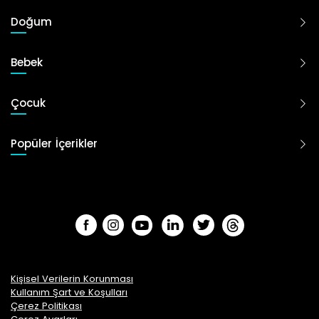
Doğum
Bebek
Çocuk
Popüler İçerikler
Kişisel Verilerin Korunması
Kullanım Şart ve Koşulları
Çerez Politikası