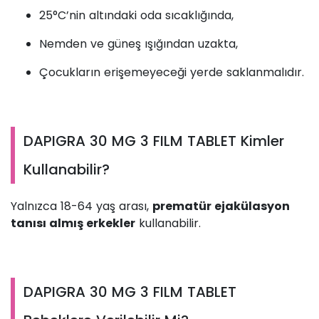
25°C’nin altındaki oda sıcaklığında,
Nemden ve güneş ışığından uzakta,
Çocukların erişemeyeceği yerde saklanmalıdır.
DAPIGRA 30 MG 3 FILM TABLET Kimler
Kullanabilir?
Yalnızca 18-64 yaş arası,
prematür ejakülasyon
tanısı almış erkekler
kullanabilir.
DAPIGRA 30 MG 3 FILM TABLET