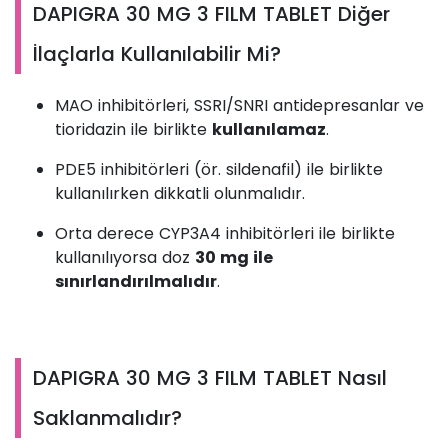
DAPIGRA 30 MG 3 FILM TABLET Diğer
İlaçlarla Kullanılabilir Mi?
MAO inhibitörleri, SSRI/SNRI antidepresanlar ve
tioridazin ile birlikte
kullanılamaz
.
PDE5 inhibitörleri (ör. sildenafil) ile birlikte
kullanılırken dikkatli olunmalıdır.
Orta derece CYP3A4 inhibitörleri ile birlikte
kullanılıyorsa doz
30 mg ile
sınırlandırılmalıdır
.
DAPIGRA 30 MG 3 FILM TABLET Nasıl
Saklanmalıdır?