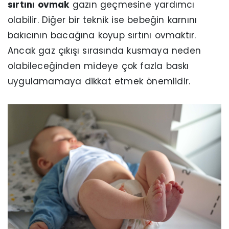
sırtını ovmak
gazın geçmesine yardımcı
olabilir. Diğer bir teknik ise bebeğin karnını
bakıcının bacağına koyup sırtını ovmaktır.
Ancak gaz çıkışı sırasında kusmaya neden
olabileceğinden mideye çok fazla baskı
uygulamamaya dikkat etmek önemlidir.