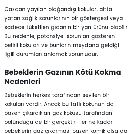
Gazdan yayılan olağandışı kokular, altta
yatan sağlık sorunlarının bir göstergesi veya
sadece tüketilen gıdanın bir yan ürünü olabilir.
Bu nedenle, potansiyel sorunları gösteren
belirli kokuları ve bunların meydana geldiği
ilgili durumları anlamak zorunludur.
Bebeklerin Gazının Kötü Kokma
Nedenleri
Bebeklerin herkes tarafından sevilen bir
kokuları vardır. Ancak bu tatlı kokunun da
bazen çıkardıkları gaz kokusu tarafından
bölündüğü de bir gerçektir. Her ne kadar
bebeklerin gaz çıkarması bazen komik olsa da