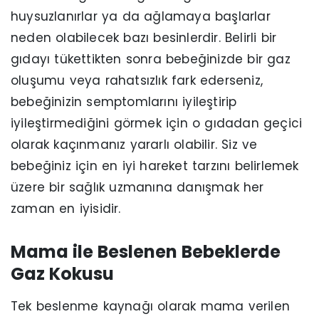
huysuzlanırlar ya da ağlamaya başlarlar
neden olabilecek bazı besinlerdir. Belirli bir
gıdayı tükettikten sonra bebeğinizde bir gaz
oluşumu veya rahatsızlık fark ederseniz,
bebeğinizin semptomlarını iyileştirip
iyileştirmediğini görmek için o gıdadan geçici
olarak kaçınmanız yararlı olabilir. Siz ve
bebeğiniz için en iyi hareket tarzını belirlemek
üzere bir sağlık uzmanına danışmak her
zaman en iyisidir.
Mama ile Beslenen Bebeklerde
Gaz Kokusu
Tek beslenme kaynağı olarak mama verilen