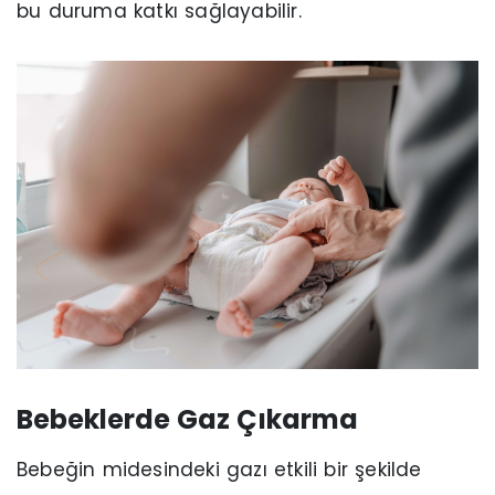
bu duruma katkı sağlayabilir.
Bebeklerde Gaz Çıkarma
Bebeğin midesindeki gazı etkili bir şekilde