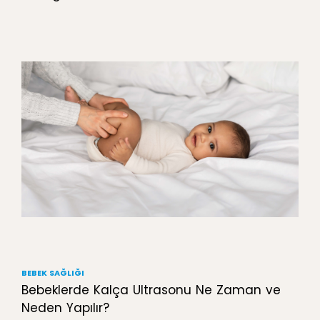
BEBEK SAĞLIĞI
Bebeklerde Kalça Ultrasonu Ne Zaman ve
Neden Yapılır?