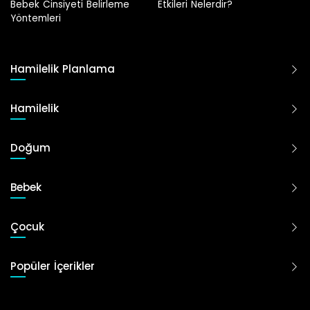
Etkileri Nelerdir?
Hamilelik Planlama
Hamilelik
Doğum
Bebek
Çocuk
Popüler İçerikler