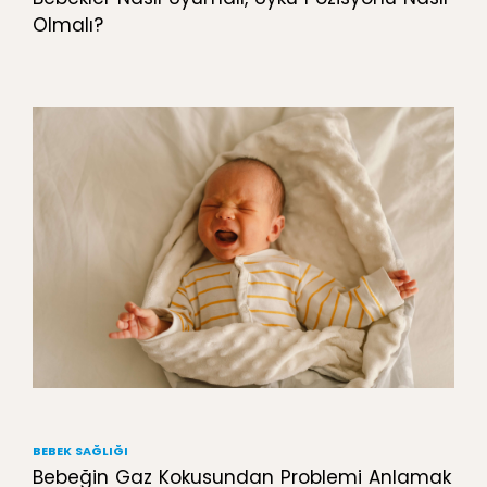
Olmalı?
BEBEK SAĞLIĞI
Bebeğin Gaz Kokusundan Problemi Anlamak