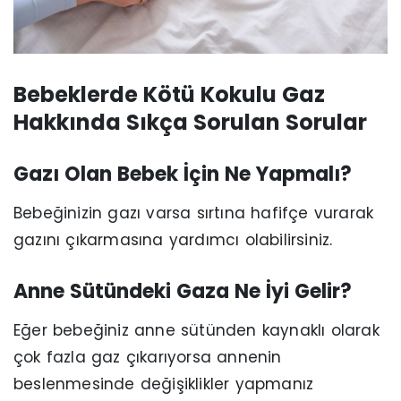
Bebeklerde Kötü Kokulu Gaz
Hakkında Sıkça Sorulan Sorular
Gazı Olan Bebek İçin Ne Yapmalı?
Bebeğinizin gazı varsa sırtına hafifçe vurarak
gazını çıkarmasına yardımcı olabilirsiniz.
Anne Sütündeki Gaza Ne İyi Gelir?
Eğer bebeğiniz anne sütünden kaynaklı olarak
çok fazla gaz çıkarıyorsa annenin
beslenmesinde değişiklikler yapmanız