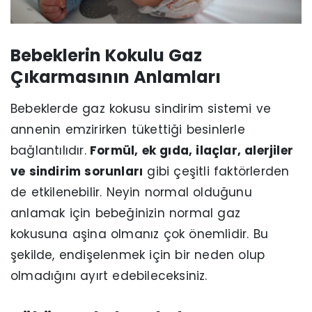
Bebeklerin Kokulu Gaz
Çıkarmasının Anlamları
Bebeklerde gaz kokusu sindirim sistemi ve
annenin emzirirken tükettiği besinlerle
bağlantılıdır.
Formül, ek gıda, ilaçlar, alerjiler
ve sindirim sorunları
gibi çeşitli faktörlerden
de etkilenebilir. Neyin normal olduğunu
anlamak için bebeğinizin normal gaz
kokusuna aşina olmanız çok önemlidir. Bu
şekilde, endişelenmek için bir neden olup
olmadığını ayırt edebileceksiniz.