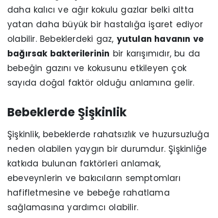
daha kalıcı ve ağır kokulu gazlar belki altta
yatan daha büyük bir hastalığa işaret ediyor
olabilir. Bebeklerdeki gaz,
yutulan havanın ve
bağırsak bakterilerinin
bir karışımıdır, bu da
bebeğin gazını ve kokusunu etkileyen çok
sayıda doğal faktör olduğu anlamına gelir.
Bebeklerde Şişkinlik
Şişkinlik, bebeklerde rahatsızlık ve huzursuzluğa
neden olabilen yaygın bir durumdur. Şişkinliğe
katkıda bulunan faktörleri anlamak,
ebeveynlerin ve bakıcıların semptomları
hafifletmesine ve bebeğe rahatlama
sağlamasına yardımcı olabilir.