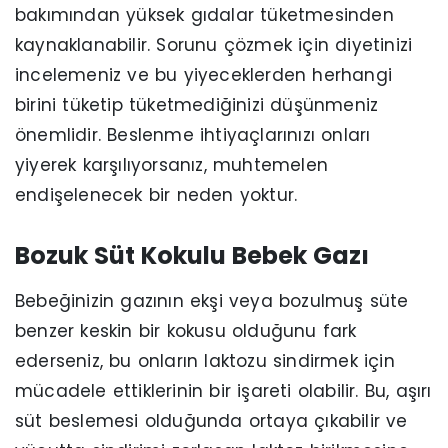
bakımından yüksek gıdalar tüketmesinden
kaynaklanabilir. Sorunu çözmek için diyetinizi
incelemeniz ve bu yiyeceklerden herhangi
birini tüketip tüketmediğinizi düşünmeniz
önemlidir. Beslenme ihtiyaçlarınızı onları
yiyerek karşılıyorsanız, muhtemelen
endişelenecek bir neden yoktur.
Bozuk Süt Kokulu Bebek Gazı
Bebeğinizin gazının ekşi veya bozulmuş süte
benzer keskin bir kokusu olduğunu fark
ederseniz, bu onların laktozu sindirmek için
mücadele ettiklerinin bir işareti olabilir. Bu, aşırı
süt beslemesi olduğunda ortaya çıkabilir ve