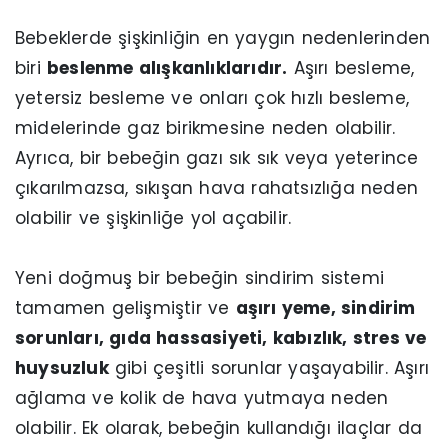
Bebeklerde şişkinliğin en yaygın nedenlerinden
biri
beslenme alışkanlıklarıdır.
Aşırı besleme,
yetersiz besleme ve onları çok hızlı besleme,
midelerinde gaz birikmesine neden olabilir.
Ayrıca, bir bebeğin gazı sık sık veya yeterince
çıkarılmazsa, sıkışan hava rahatsızlığa neden
olabilir ve şişkinliğe yol açabilir.
Yeni doğmuş bir bebeğin sindirim sistemi
tamamen gelişmiştir ve
aşırı yeme, sindirim
sorunları, gıda hassasiyeti, kabızlık, stres ve
huysuzluk
gibi çeşitli sorunlar yaşayabilir. Aşırı
ağlama ve kolik de hava yutmaya neden
olabilir. Ek olarak, bebeğin kullandığı ilaçlar da