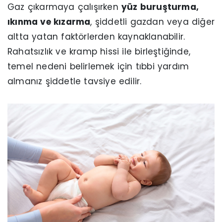
Gaz çıkarmaya çalışırken
yüz buruşturma,
ıkınma ve kızarma
, şiddetli gazdan veya diğer
altta yatan faktörlerden kaynaklanabilir.
Rahatsızlık ve kramp hissi ile birleştiğinde,
temel nedeni belirlemek için tıbbi yardım
almanız şiddetle tavsiye edilir.