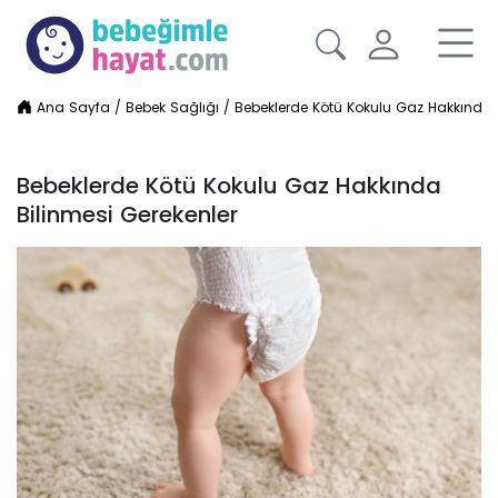
Ana Sayfa
/
Bebek Sağlığı
/
Bebeklerde Kötü Kokulu Gaz Hakkında B
Bebeklerde Kötü Kokulu Gaz Hakkında
Bilinmesi Gerekenler