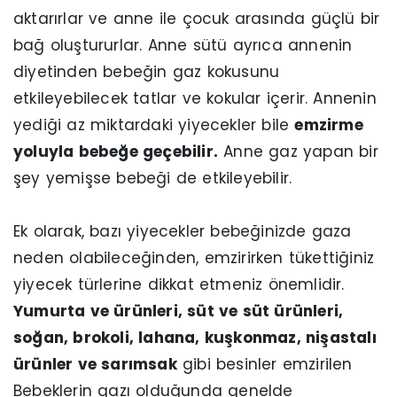
aktarırlar ve anne ile çocuk arasında güçlü bir
bağ oluştururlar. Anne sütü ayrıca annenin
diyetinden bebeğin gaz kokusunu
etkileyebilecek tatlar ve kokular içerir. Annenin
yediği az miktardaki yiyecekler bile
emzirme
yoluyla bebeğe geçebilir.
Anne gaz yapan bir
şey yemişse bebeği de etkileyebilir.
Ek olarak, bazı yiyecekler bebeğinizde gaza
neden olabileceğinden, emzirirken tükettiğiniz
yiyecek türlerine dikkat etmeniz önemlidir.
Yumurta ve ürünleri, süt ve süt ürünleri,
soğan, brokoli, lahana, kuşkonmaz, nişastalı
ürünler ve sarımsak
gibi besinler emzirilen
Bebeklerin gazı olduğunda genelde