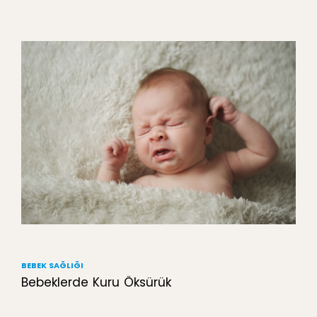
BEBEK SAĞLIĞI
Bebeklerde Kuru Öksürük