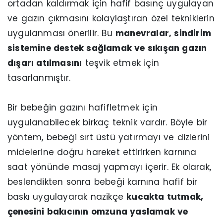
ortadan kaldırmak için hafif basınç uygulayan
ve gazın çıkmasını kolaylaştıran özel tekniklerin
uygulanması önerilir. Bu
manevralar, sindirim
sistemine destek sağlamak ve sıkışan gazın
dışarı atılmasını
teşvik etmek için
tasarlanmıştır.
Bir bebeğin gazını hafifletmek için
uygulanabilecek birkaç teknik vardır. Böyle bir
yöntem, bebeği sırt üstü yatırmayı ve dizlerini
midelerine doğru hareket ettirirken karnına
saat yönünde masaj yapmayı içerir. Ek olarak,
beslendikten sonra bebeği karnına hafif bir
baskı uygulayarak nazikçe
kucakta tutmak,
çenesini bakıcının omzuna yaslamak ve