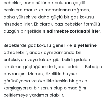
bebekler, anne sütünde bulunan çeşitli
besinlere maruz kalmamalarına rağmen,
daha yüksek ve daha güçlü bir gaz kokusu
hissedebilirler. Ek olarak, bazı bebekler formülü
düzgün bir şekilde
sindirmekte zorlanabilirler.
Bebeklerde gaz kokusu genellikle
diyetlerine
atfedilebilir, ancak aynı zamanda bir
enfeksiyon veya laktoz gibi belirli gıdaları
sindirme güçlüğüne de işaret edebilir. Bebeğin
davranışını izlemek, özellikle huysuz
görünüyorsa ve özellikle keskin bir gazla
karşılaşıyorsa, bir sorun olup olmadığını
belirlemeye yardımcı olabilir.