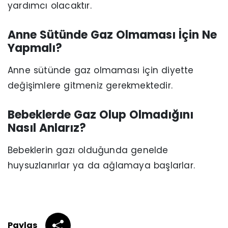
yardımcı olacaktır.
Anne Sütünde Gaz Olmaması İçin Ne
Yapmalı?
Anne sütünde gaz olmaması için diyette
değişimlere gitmeniz gerekmektedir.
Bebeklerde Gaz Olup Olmadığını
Nasıl Anlarız?
Bebeklerin gazı olduğunda genelde
huysuzlanırlar ya da ağlamaya başlarlar.
Paylaş