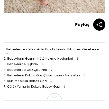
Paylaş
1.
Bebeklerde Kötü Kokulu Gaz Hakkında Bilinmesi Gerekenler
2.
Bebeklerin Gazının Kötü Kokma Nedenleri
3.
Bebeklerde Şişkinlik
4.
Bebeklerde Gaz Çıkarma
5.
Bebeklerin Kokulu Gaz Çıkarmasının Anlamları
6.
Kükürt Kokulu Bebek Gazı
7.
Çürük Yumurta Kokulu Bebek Gazı