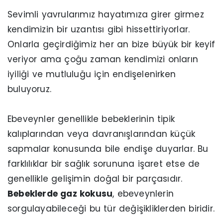
Sevimli yavrularımız hayatımıza girer girmez
kendimizin bir uzantısı gibi hissettiriyorlar.
Onlarla geçirdiğimiz her an bize büyük bir keyif
veriyor ama çoğu zaman kendimizi onların
iyiliği ve mutluluğu için endişelenirken
buluyoruz.
Ebeveynler genellikle bebeklerinin tipik
kalıplarından veya davranışlarından küçük
sapmalar konusunda bile endişe duyarlar. Bu
farklılıklar bir sağlık sorununa işaret etse de
genellikle gelişimin doğal bir parçasıdır.
Bebeklerde gaz kokusu
, ebeveynlerin
sorgulayabileceği bu tür değişikliklerden biridir.