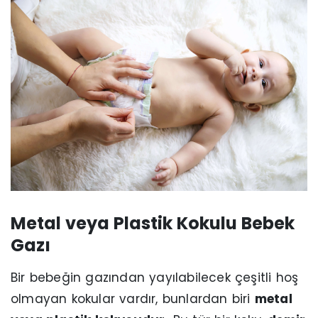
Metal veya Plastik Kokulu Bebek
Gazı
Bir bebeğin gazından yayılabilecek çeşitli hoş
olmayan kokular vardır, bunlardan biri
metal