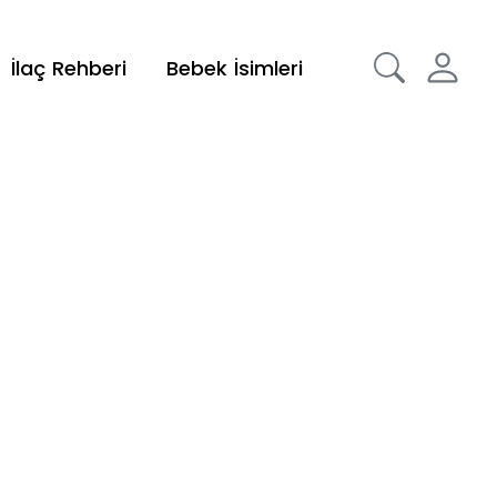
İlaç Rehberi
Bebek İsimleri