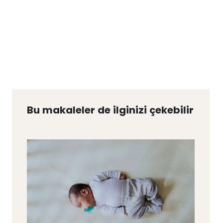
Bu makaleler de ilginizi çekebilir