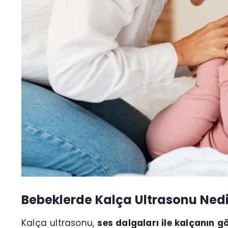
Bebeklerde Kalça Ultrasonu Nedi
Kalça ultrasonu,
ses dalgaları ile kalçanın g