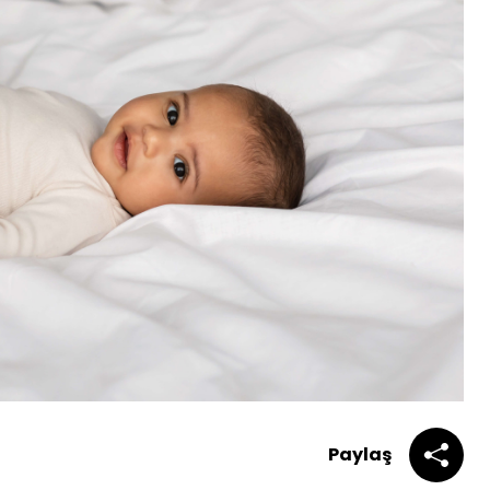
Paylaş