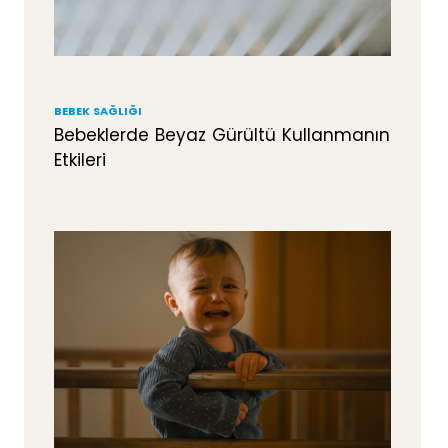
BEBEK SAĞLIĞI
Bebeklerde Beyaz Gürültü Kullanmanın
Etkileri