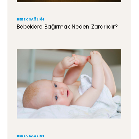
BEBEK SAĞLIĞI
Bebeklere Bağırmak Neden Zararlıdır?
BEBEK SAĞLIĞI