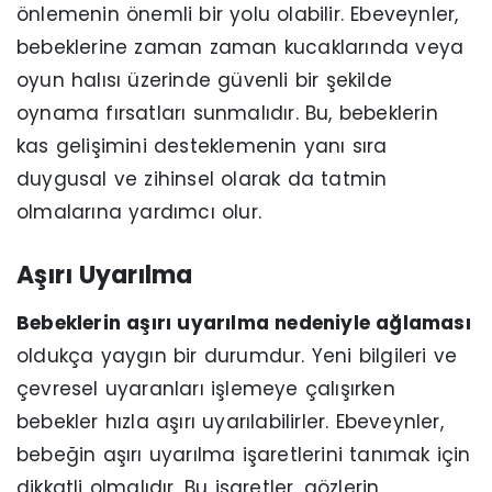
önlemenin önemli bir yolu olabilir. Ebeveynler,
bebeklerine zaman zaman kucaklarında veya
oyun halısı üzerinde güvenli bir şekilde
oynama fırsatları sunmalıdır. Bu, bebeklerin
kas gelişimini desteklemenin yanı sıra
duygusal ve zihinsel olarak da tatmin
olmalarına yardımcı olur.
Aşırı Uyarılma
Bebeklerin aşırı uyarılma nedeniyle ağlaması
oldukça yaygın bir durumdur. Yeni bilgileri ve
çevresel uyaranları işlemeye çalışırken
bebekler hızla aşırı uyarılabilirler. Ebeveynler,
bebeğin aşırı uyarılma işaretlerini tanımak için
dikkatli olmalıdır. Bu işaretler, gözlerin