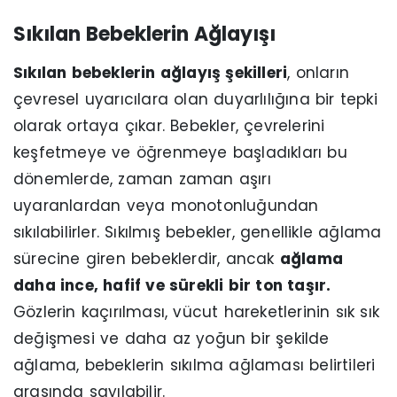
Sıkılan Bebeklerin Ağlayışı
Sıkılan bebeklerin ağlayış şekilleri
, onların
çevresel uyarıcılara olan duyarlılığına bir tepki
olarak ortaya çıkar. Bebekler, çevrelerini
keşfetmeye ve öğrenmeye başladıkları bu
dönemlerde, zaman zaman aşırı
uyaranlardan veya monotonluğundan
sıkılabilirler. Sıkılmış bebekler, genellikle ağlama
sürecine giren bebeklerdir, ancak
ağlama
daha ince, hafif ve sürekli bir ton taşır.
Gözlerin kaçırılması, vücut hareketlerinin sık sık
değişmesi ve daha az yoğun bir şekilde
ağlama, bebeklerin sıkılma ağlaması belirtileri
arasında sayılabilir.