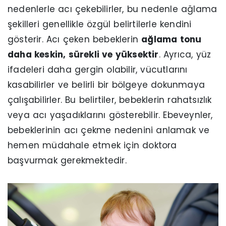
nedenlerle acı çekebilirler, bu nedenle ağlama
şekilleri genellikle özgül belirtilerle kendini
gösterir. Acı çeken bebeklerin
ağlama tonu
daha keskin, sürekli ve yüksektir
. Ayrıca, yüz
ifadeleri daha gergin olabilir, vücutlarını
kasabilirler ve belirli bir bölgeye dokunmaya
çalışabilirler. Bu belirtiler, bebeklerin rahatsızlık
veya acı yaşadıklarını gösterebilir. Ebeveynler,
bebeklerinin acı çekme nedenini anlamak ve
hemen müdahale etmek için doktora
başvurmak gerekmektedir.