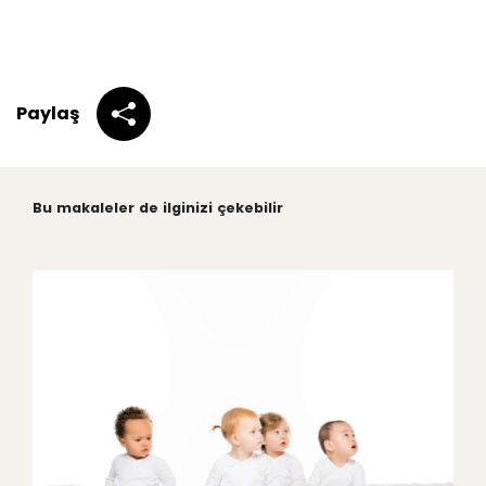
Paylaş
Bu makaleler de ilginizi çekebilir