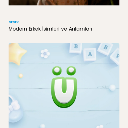
BEBEK
Modern Erkek İsimleri ve Anlamları