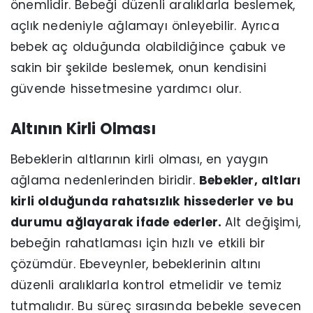
önemlidir. Bebeği düzenli aralıklarla beslemek,
açlık nedeniyle ağlamayı önleyebilir. Ayrıca
bebek aç olduğunda olabildiğince çabuk ve
sakin bir şekilde beslemek, onun kendisini
güvende hissetmesine yardımcı olur.
Altının Kirli Olması
Bebeklerin altlarının kirli olması, en yaygın
ağlama nedenlerinden biridir.
Bebekler, altları
kirli olduğunda rahatsızlık hissederler ve bu
durumu ağlayarak ifade ederler.
Alt değişimi,
bebeğin rahatlaması için hızlı ve etkili bir
çözümdür. Ebeveynler, bebeklerinin altını
düzenli aralıklarla kontrol etmelidir ve temiz
tutmalıdır. Bu süreç sırasında bebekle sevecen