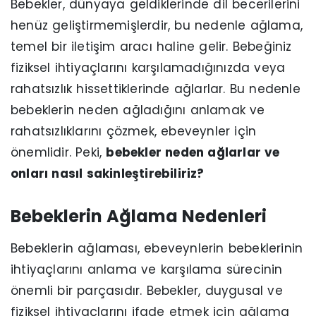
Bebekler, dünyaya geldiklerinde dil becerilerini
henüz geliştirmemişlerdir, bu nedenle ağlama,
temel bir iletişim aracı haline gelir. Bebeğiniz
fiziksel ihtiyaçlarını karşılamadığınızda veya
rahatsızlık hissettiklerinde ağlarlar. Bu nedenle
bebeklerin neden ağladığını anlamak ve
rahatsızlıklarını çözmek, ebeveynler için
önemlidir. Peki,
bebekler neden ağlarlar ve
onları nasıl sakinleştirebiliriz?
Bebeklerin Ağlama Nedenleri
Bebeklerin ağlaması, ebeveynlerin bebeklerinin
ihtiyaçlarını anlama ve karşılama sürecinin
önemli bir parçasıdır. Bebekler, duygusal ve
fiziksel ihtiyaçlarını ifade etmek için ağlama