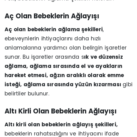
Aç Olan Bebeklerin Ağlayışı
Aç olan bebeklerin ağlama şekilleri
,
ebeveynlerin ihtiyaçlarını daha hızlı
anlamalarına yardımcı olan belirgin işaretler
sunar. Bu işaretler arasında s
ık ve düzensiz
ağlama, ağlama sırasında el ve ayakların
hareket etmesi, ağzın aralıklı olarak emme
isteği, ağlama sırasında yüzün kızarması
gibi
belirtiler bulunur.
Altı Kirli Olan Bebeklerin Ağlayışı
Altı kirli olan bebeklerin ağlayış şekilleri,
bebeklerin rahatsızlığını ve ihtiyacını ifade