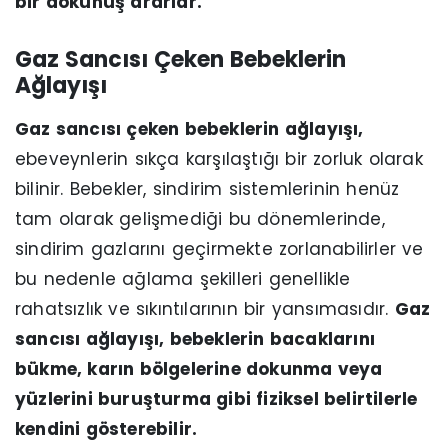
bir dokunuş ararlar.
Gaz Sancısı Çeken Bebeklerin
Ağlayışı
Gaz sancısı çeken bebeklerin ağlayışı,
ebeveynlerin sıkça karşılaştığı bir zorluk olarak
bilinir. Bebekler, sindirim sistemlerinin henüz
tam olarak gelişmediği bu dönemlerinde,
sindirim gazlarını geçirmekte zorlanabilirler ve
bu nedenle ağlama şekilleri genellikle
rahatsızlık ve sıkıntılarının bir yansımasıdır.
Gaz
sancısı ağlayışı, bebeklerin bacaklarını
bükme, karın bölgelerine dokunma veya
yüzlerini buruşturma gibi fiziksel belirtilerle
kendini gösterebilir.