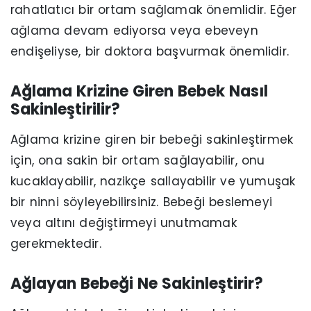
rahatlatıcı bir ortam sağlamak önemlidir. Eğer
ağlama devam ediyorsa veya ebeveyn
endişeliyse, bir doktora başvurmak önemlidir.
Ağlama Krizine Giren Bebek Nasıl
Sakinleştirilir?
Ağlama krizine giren bir bebeği sakinleştirmek
için, ona sakin bir ortam sağlayabilir, onu
kucaklayabilir, nazikçe sallayabilir ve yumuşak
bir ninni söyleyebilirsiniz. Bebeği beslemeyi
veya altını değiştirmeyi unutmamak
gerekmektedir.
Ağlayan Bebeği Ne Sakinleştirir?