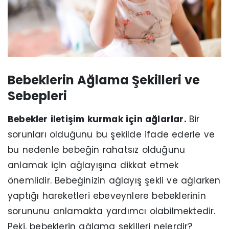
Bebeklerin Ağlama Şekilleri ve
Sebepleri
Bebekler iletişim kurmak için ağlarlar.
Bir
sorunları olduğunu bu şekilde ifade ederle ve
bu nedenle bebeğin rahatsız olduğunu
anlamak için ağlayışına dikkat etmek
önemlidir. Bebeğinizin ağlayış şekli ve ağlarken
yaptığı hareketleri ebeveynlere bebeklerinin
sorununu anlamakta yardımcı olabilmektedir.
Peki, bebeklerin ağlama şekilleri nelerdir?