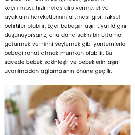
kaçırılması, hızlı nefes alıp verme, el ve
ayakların hareketlerinin artması gibi fiziksel
belirtiler olabilir. Eğer bebeğin aşırı uyarıldığını
düşünüyorsanız, onu daha sakin bir ortama
götürmek ve ninni söylemek gibi yöntemlerle
bebeği rahatlatmak mümkün olabilir. Bu
sayede bebek sakinleşir ve bebeklerin aşırı
uyarılmadan ağlamasının önüne geçilir.