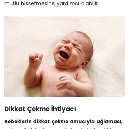
mutlu hissetmesine yardımcı olabilir.
Dikkat Çekme İhtiyacı
Bebeklerin dikkat çekme amacıyla ağlaması,