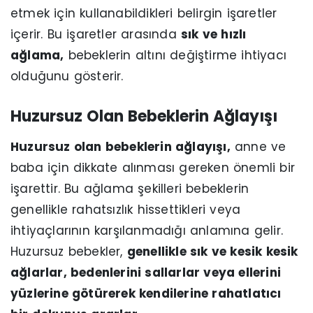
etmek için kullanabildikleri belirgin işaretler
içerir. Bu işaretler arasında
sık ve hızlı
ağlama,
bebeklerin altını değiştirme ihtiyacı
olduğunu gösterir.
Huzursuz Olan Bebeklerin Ağlayışı
Huzursuz olan bebeklerin ağlayışı,
anne ve
baba için dikkate alınması gereken önemli bir
işarettir. Bu ağlama şekilleri bebeklerin
genellikle rahatsızlık hissettikleri veya
ihtiyaçlarının karşılanmadığı anlamına gelir.
Huzursuz bebekler,
genellikle sık ve kesik kesik
ağlarlar, bedenlerini sallarlar veya ellerini
yüzlerine götürerek kendilerine rahatlatıcı