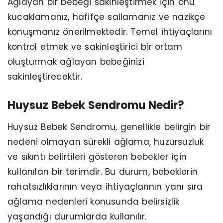
Ağlayan bir bebeği sakinleştirmek için onu
kucaklamanız, hafifçe sallamanız ve nazikçe
konuşmanız önerilmektedir. Temel ihtiyaçlarını
kontrol etmek ve sakinleştirici bir ortam
oluşturmak ağlayan bebeğinizi
sakinleştirecektir.
Huysuz Bebek Sendromu Nedir?
Huysuz Bebek Sendromu, genellikle belirgin bir
nedeni olmayan sürekli ağlama, huzursuzluk
ve sıkıntı belirtileri gösteren bebekler için
kullanılan bir terimdir. Bu durum, bebeklerin
rahatsızlıklarının veya ihtiyaçlarının yanı sıra
ağlama nedenleri konusunda belirsizlik
yaşandığı durumlarda kullanılır.