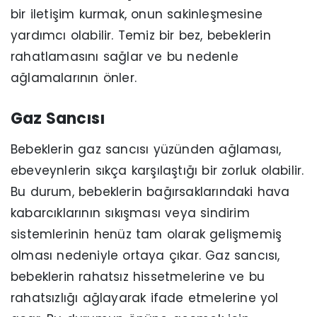
bir iletişim kurmak, onun sakinleşmesine
yardımcı olabilir. Temiz bir bez, bebeklerin
rahatlamasını sağlar ve bu nedenle
ağlamalarının önler.
Gaz Sancısı
Bebeklerin gaz sancısı yüzünden ağlaması,
ebeveynlerin sıkça karşılaştığı bir zorluk olabilir.
Bu durum, bebeklerin bağırsaklarındaki hava
kabarcıklarının sıkışması veya sindirim
sistemlerinin henüz tam olarak gelişmemiş
olması nedeniyle ortaya çıkar. Gaz sancısı,
bebeklerin rahatsız hissetmelerine ve bu
rahatsızlığı ağlayarak ifade etmelerine yol