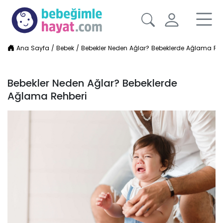
Ana Sayfa
/
Bebek
/
Bebekler Neden Ağlar? Bebeklerde Ağlama Reh
Bebekler Neden Ağlar? Bebeklerde
Ağlama Rehberi