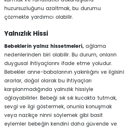
huzursuzluğunu azaltmak, bu durumu
çözmekte yardımcı olabilir.
Yalnızlık Hissi
Bebeklerin yalnız hissetmeleri,
ağlama
nedenlerinden biri olabilir. Bu durum, onların
duygusal ihtiyaçlarını ifade etme yoludur.
Bebekler anne-babalarının yakınlığını ve ilgisini
ararlar, doğal olarak bu ihtiyaçları
karşılanmadığında yalnızlık hissiyle
ağlayabilirler. Bebeği sık sık kucakta tutmak,
sevgi ve ilgi göstermek, onunla konuşmak
veya nazikçe ninni söylemek gibi basit
eylemler bebeğin kendini daha güvende ve