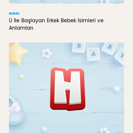
BEBEK
Ü İle Başlayan Erkek Bebek İsimleri ve
Anlamları