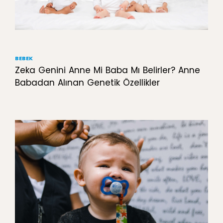
BEBEK
Zeka Genini Anne Mi Baba Mı Belirler? Anne
Babadan Alınan Genetik Özellikler