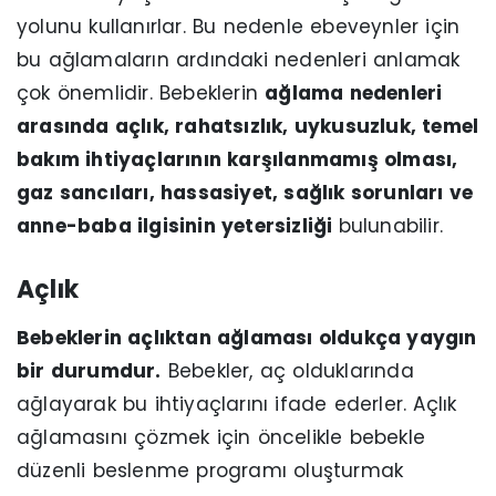
yolunu kullanırlar. Bu nedenle ebeveynler için
bu ağlamaların ardındaki nedenleri anlamak
çok önemlidir. Bebeklerin
ağlama nedenleri
arasında açlık, rahatsızlık, uykusuzluk, temel
bakım ihtiyaçlarının karşılanmamış olması,
gaz sancıları, hassasiyet, sağlık sorunları ve
anne-baba ilgisinin yetersizliği
bulunabilir.
Açlık
Bebeklerin açlıktan ağlaması oldukça yaygın
bir durumdur.
Bebekler, aç olduklarında
ağlayarak bu ihtiyaçlarını ifade ederler. Açlık
ağlamasını çözmek için öncelikle bebekle
düzenli beslenme programı oluşturmak