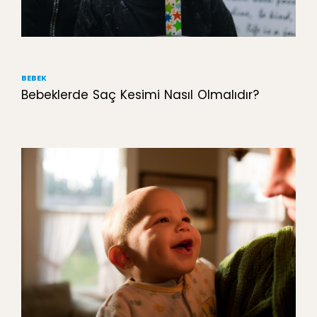
BEBEK
Bebeklerde Saç Kesimi Nasıl Olmalıdır?