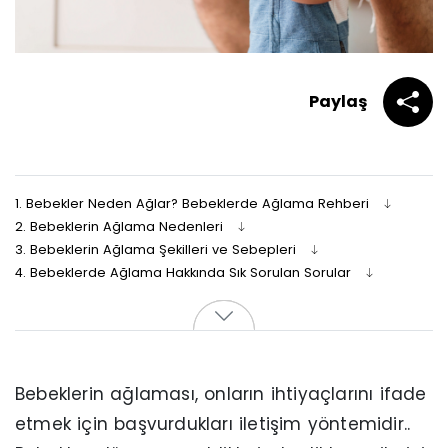
Paylaş
1.
Bebekler Neden Ağlar? Bebeklerde Ağlama Rehberi
2.
Bebeklerin Ağlama Nedenleri
3.
Bebeklerin Ağlama Şekilleri ve Sebepleri
4.
Bebeklerde Ağlama Hakkında Sık Sorulan Sorular
Bebeklerin ağlaması, onların ihtiyaçlarını ifade
etmek için başvurdukları iletişim yöntemidir..