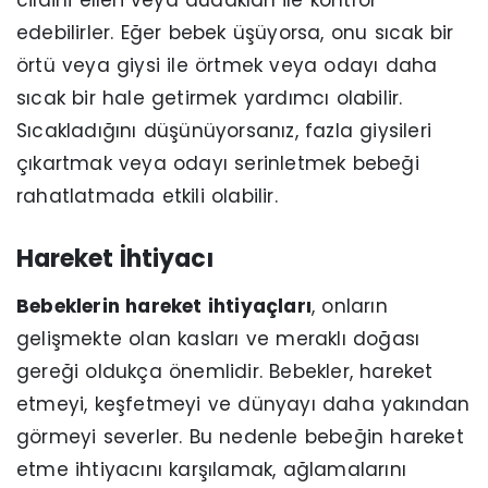
edebilirler. Eğer bebek üşüyorsa, onu sıcak bir
örtü veya giysi ile örtmek veya odayı daha
sıcak bir hale getirmek yardımcı olabilir.
Sıcakladığını düşünüyorsanız, fazla giysileri
çıkartmak veya odayı serinletmek bebeği
rahatlatmada etkili olabilir.
Hareket İhtiyacı
Bebeklerin hareket ihtiyaçları
, onların
gelişmekte olan kasları ve meraklı doğası
gereği oldukça önemlidir. Bebekler, hareket
etmeyi, keşfetmeyi ve dünyayı daha yakından
görmeyi severler. Bu nedenle bebeğin hareket
etme ihtiyacını karşılamak, ağlamalarını