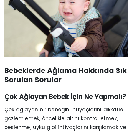
Bebeklerde Ağlama Hakkında Sık
Sorulan Sorular
Çok Ağlayan Bebek İçin Ne Yapmalı?
Çok ağlayan bir bebeğin ihtiyaçlarını dikkatle
gözlemlemek, öncelikle altını kontrol etmek,
beslenme, uyku gibi ihtiyaçlarını karşılamak ve