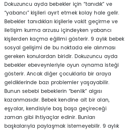
Dokuzuncu ayda bebekler için “tanıdık” ve
“yabancı” kişileri ayırt etmek kolay hale gelir.
Bebekler tanıdıkları kişilerle vakit geçirme ve
iletişim kurma arzusu içindeyken yabancı
kişilerden kaçma eğilimi gösterir. 9 aylık bebek
sosyal gelişimi de bu noktada ele alınması
gereken konulardan biridir. Dokuzuncu ayda
bebekler ebeveynleriyle oyun oynama isteği
gösterir. Ancak diğer çocuklarla bir araya
geldiklerinde bazı problemler yaşayabilir.
Bunun sebebi bebeklerin “benlik” algısı
kazanmasıdır. Bebek kendine ait bir alan,
eşyalar, kendisiyle baş başa geçireceği
zaman gibi ihtiyaçlar edinir. Bunları
başkalarıyla paylaşmak istemeyebilir. 9 aylık