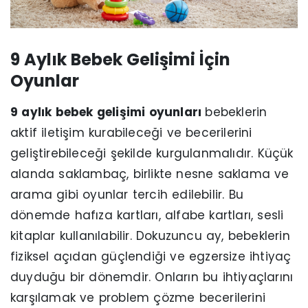
9 Aylık Bebek Gelişimi İçin
Oyunlar
9 aylık bebek gelişimi oyunları
bebeklerin
aktif iletişim kurabileceği ve becerilerini
geliştirebileceği şekilde kurgulanmalıdır. Küçük
alanda saklambaç, birlikte nesne saklama ve
arama gibi oyunlar tercih edilebilir. Bu
dönemde hafıza kartları, alfabe kartları, sesli
kitaplar kullanılabilir. Dokuzuncu ay, bebeklerin
fiziksel açıdan güçlendiği ve egzersize ihtiyaç
duyduğu bir dönemdir. Onların bu ihtiyaçlarını
karşılamak ve problem çözme becerilerini