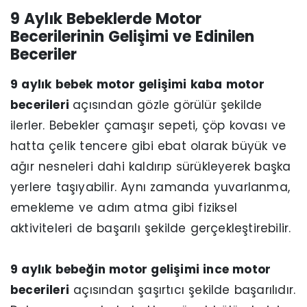
9 Aylık Bebeklerde Motor
Becerilerinin Gelişimi ve Edinilen
Beceriler
9 aylık bebek motor gelişimi kaba motor
becerileri
açısından gözle görülür şekilde
ilerler. Bebekler çamaşır sepeti, çöp kovası ve
hatta çelik tencere gibi ebat olarak büyük ve
ağır nesneleri dahi kaldırıp sürükleyerek başka
yerlere taşıyabilir. Aynı zamanda yuvarlanma,
emekleme ve adım atma gibi fiziksel
aktiviteleri de başarılı şekilde gerçekleştirebilir.
9 aylık bebeğin motor gelişimi ince motor
becerileri
açısından şaşırtıcı şekilde başarılıdır.