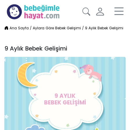
Ana Sayfa
/
Aylara Göre Bebek Gelişimi
/
9 Aylık Bebek Gelişimi
9 Aylık Bebek Gelişimi
9 AYLIK
BEBEK GELİŞİMİ