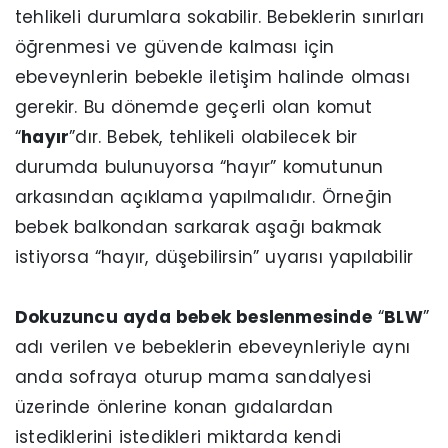
tehlikeli durumlara sokabilir. Bebeklerin sınırları
öğrenmesi ve güvende kalması için
ebeveynlerin bebekle iletişim halinde olması
gerekir. Bu dönemde geçerli olan komut
“
hayır
”dır. Bebek, tehlikeli olabilecek bir
durumda bulunuyorsa “hayır” komutunun
arkasından açıklama yapılmalıdır. Örneğin
bebek balkondan sarkarak aşağı bakmak
istiyorsa “hayır, düşebilirsin” uyarısı yapılabilir
Dokuzuncu ayda bebek beslenmesinde
“
BLW
”
adı verilen ve bebeklerin ebeveynleriyle aynı
anda sofraya oturup mama sandalyesi
üzerinde önlerine konan gıdalardan
istediklerini istedikleri miktarda kendi