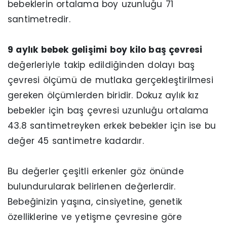
bebeklerin ortalama boy uzunluğu 71
santimetredir.
9 aylık bebek gelişimi boy kilo baş çevresi
değerleriyle takip edildiğinden dolayı baş
çevresi ölçümü de mutlaka gerçekleştirilmesi
gereken ölçümlerden biridir. Dokuz aylık kız
bebekler için baş çevresi uzunluğu ortalama
43.8 santimetreyken erkek bebekler için ise bu
değer 45 santimetre kadardır.
Bu değerler çeşitli erkenler göz önünde
bulundurularak belirlenen değerlerdir.
Bebeğinizin yaşına, cinsiyetine, genetik
özelliklerine ve yetişme çevresine göre