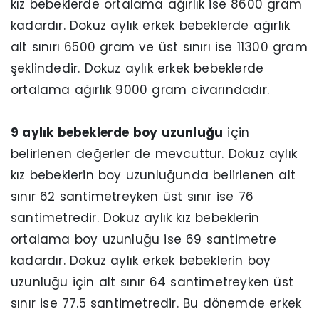
kız bebeklerde ortalama ağırlık ise 8600 gram
kadardır. Dokuz aylık erkek bebeklerde ağırlık
alt sınırı 6500 gram ve üst sınırı ise 11300 gram
şeklindedir. Dokuz aylık erkek bebeklerde
ortalama ağırlık 9000 gram civarındadır.
9 aylık bebeklerde boy uzunluğu
için
belirlenen değerler de mevcuttur. Dokuz aylık
kız bebeklerin boy uzunluğunda belirlenen alt
sınır 62 santimetreyken üst sınır ise 76
santimetredir. Dokuz aylık kız bebeklerin
ortalama boy uzunluğu ise 69 santimetre
kadardır. Dokuz aylık erkek bebeklerin boy
uzunluğu için alt sınır 64 santimetreyken üst
sınır ise 77.5 santimetredir. Bu dönemde erkek