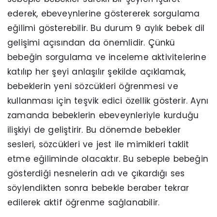
ederek, ebeveynlerine göstererek sorgulama
eğilimi gösterebilir. Bu durum 9 aylık bebek dil
gelişimi açısından da önemlidir. Çünkü
bebeğin sorgulama ve inceleme aktivitelerine
katılıp her şeyi anlaşılır şekilde açıklamak,
bebeklerin yeni sözcükleri öğrenmesi ve
kullanması için teşvik edici özellik gösterir. Aynı
zamanda bebeklerin ebeveynleriyle kurduğu
ilişkiyi de geliştirir. Bu dönemde bebekler
sesleri, sözcükleri ve jest ile mimikleri taklit
etme eğiliminde olacaktır. Bu sebeple bebeğin
gösterdiği nesnelerin adı ve çıkardığı ses
söylendikten sonra bebekle beraber tekrar
edilerek aktif öğrenme sağlanabilir.