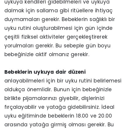
uykuya kendileri gidebilmeleri ve uykuya
dalmak için sallama gibi ritüellere ihtiyaç
duymamaları gerekir. Bebeklerin sağlıklı bir
uyku rutini oluşturabilmesi için gün içinde
çeşitli fiziksel aktiviteler gerçekleştirerek
yorulmaları gerekir. Bu sebeple gün boyu
bebeğinizle aktif olmanız gerekir.
Bebeklerin uykuya dair düzeni
anlayabilmeleri için bir uyku rutini belirlemesi
oldukça önemlidir. Bunun için bebeğinizle
birlikte pijamalarınızı giyebilir, dişlerinizi
fırçalayabilir ve yatağa gidebilirsiniz. İdeal
uyku eğitiminde bebeklerin 18.00 ve 20.00
arasında yatağa girmiş olması gerekir. Bu