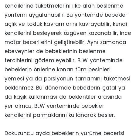
kendilerine tüketmelerini ilke alan beslenme
yöntemi uygulanabilir. Bu yöntemde bebekler
açlık ve tokluk kavramlarını kavrayabilir, kendi
kendilerini besleyerek özgüven kazanabilir, ince
motor becerilerini geliştirebilir. Aynı zamanda
ebeveynler de bebeklerinin beslenme
tercihlerini gözlemleyebilir. BLW yönteminde
bebeklerin önlerine konan tüm besinleri
yemesi ya da porsiyonun tamamını tüketmesi
beklenmez. Bu dönemde bebeklerin çatal ya
da kaşık kullanması da beklentiler arasında
yer almaz. BLW yönteminde bebekler
kendilerini parmaklarını kullanarak besler.
Dokuzuncu ayda bebeklerin yürüme becerisi