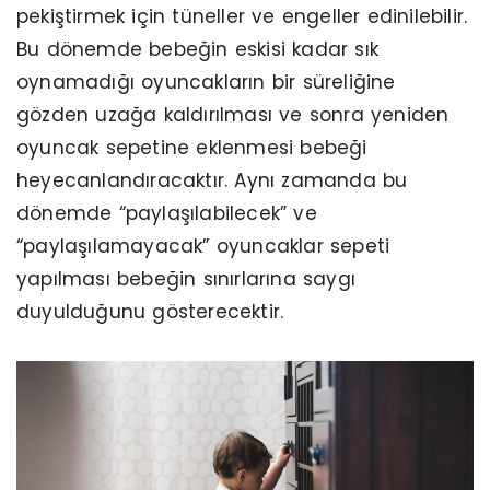
pekiştirmek için tüneller ve engeller edinilebilir.
Bu dönemde bebeğin eskisi kadar sık
oynamadığı oyuncakların bir süreliğine
gözden uzağa kaldırılması ve sonra yeniden
oyuncak sepetine eklenmesi bebeği
heyecanlandıracaktır. Aynı zamanda bu
dönemde “paylaşılabilecek” ve
“paylaşılamayacak” oyuncaklar sepeti
yapılması bebeğin sınırlarına saygı
duyulduğunu gösterecektir.