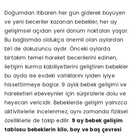
Doğumdan itibaren her gün giderek büyüyen
ve yeni beceriler kazanan bebekler, her ay
gelişimsel açıdan yeni dönüm noktaları yaşar.
Bu bağlamda oldukça önemli olan aylardan
biri de dokuzuncu aydır. Önceki aylarda
birtakım temel hareket becerilerini edinen,
iletişim kurma kabiliyetlerini geliştiren bebekler
bu ayda ise evdeki varlıklarını iyiden iyiye
hissettirmeye başlar. 9 aylık bebek gelişimi ve
hareketleri ebeveynler için sürprizlerle dolu ve
heyecan vericidir. Bebeklerde gelişim yalnızca
aktivitelerle incelenmez, aynı zamanda fiziksel
özelliklerle de takip edilir.
9 ay bebek gelişim
tablosu bebeklerin kilo, boy ve baş çevresi