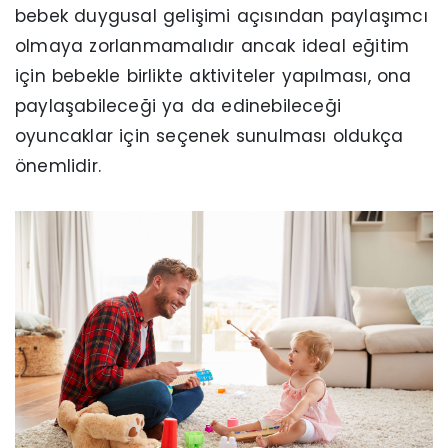
bebek duygusal gelişimi açısından paylaşımcı
olmaya zorlanmamalıdır ancak ideal eğitim
için bebekle birlikte aktiviteler yapılması, ona
paylaşabileceği ya da edinebileceği
oyuncaklar için seçenek sunulması oldukça
önemlidir.