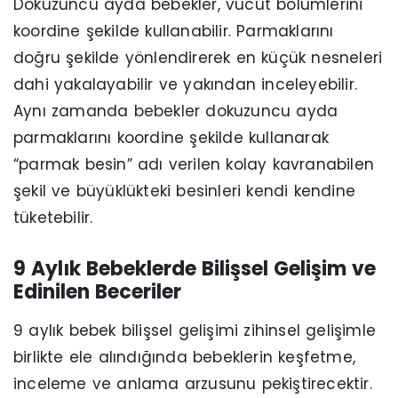
Dokuzuncu ayda bebekler, vücut bölümlerini
koordine şekilde kullanabilir. Parmaklarını
doğru şekilde yönlendirerek en küçük nesneleri
dahi yakalayabilir ve yakından inceleyebilir.
Aynı zamanda bebekler dokuzuncu ayda
parmaklarını koordine şekilde kullanarak
“parmak besin” adı verilen kolay kavranabilen
şekil ve büyüklükteki besinleri kendi kendine
tüketebilir.
9 Aylık Bebeklerde Bilişsel Gelişim ve
Edinilen Beceriler
9 aylık bebek bilişsel gelişimi zihinsel gelişimle
birlikte ele alındığında bebeklerin keşfetme,
inceleme ve anlama arzusunu pekiştirecektir.