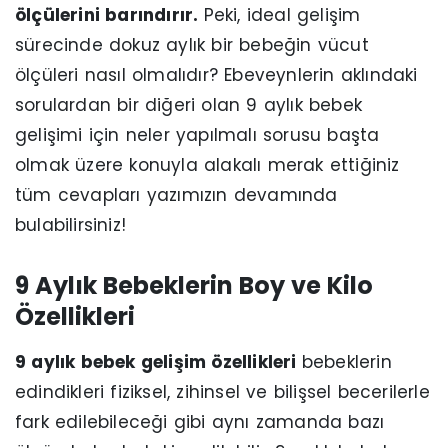
ölçülerini barındırır.
Peki, ideal gelişim
sürecinde dokuz aylık bir bebeğin vücut
ölçüleri nasıl olmalıdır? Ebeveynlerin aklındaki
sorulardan bir diğeri olan 9 aylık bebek
gelişimi için neler yapılmalı sorusu başta
olmak üzere konuyla alakalı merak ettiğiniz
tüm cevapları yazımızın devamında
bulabilirsiniz!
9 Aylık Bebeklerin Boy ve Kilo
Özellikleri
9 aylık bebek gelişim özellikleri
bebeklerin
edindikleri fiziksel, zihinsel ve bilişsel becerilerle
fark edilebileceği gibi aynı zamanda bazı