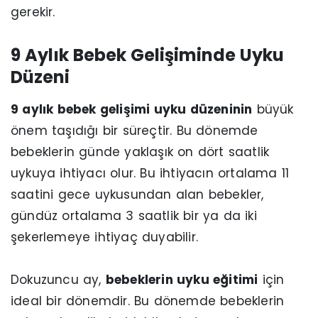
gerekir.
9 Aylık Bebek Gelişiminde Uyku
Düzeni
9 aylık bebek gelişimi uyku düzeninin
büyük
önem taşıdığı bir süreçtir. Bu dönemde
bebeklerin günde yaklaşık on dört saatlik
uykuya ihtiyacı olur. Bu ihtiyacın ortalama 11
saatini gece uykusundan alan bebekler,
gündüz ortalama 3 saatlik bir ya da iki
şekerlemeye ihtiyaç duyabilir.
Dokuzuncu ay,
bebeklerin uyku eğitimi
için
ideal bir dönemdir. Bu dönemde bebeklerin