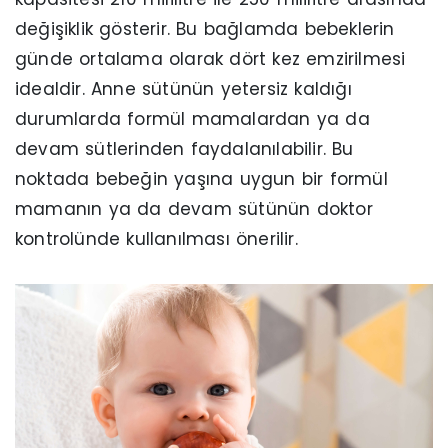
değişiklik gösterir. Bu bağlamda bebeklerin
günde ortalama olarak dört kez emzirilmesi
idealdir. Anne sütünün yetersiz kaldığı
durumlarda formül mamalardan ya da
devam sütlerinden faydalanılabilir. Bu
noktada bebeğin yaşına uygun bir formül
mamanın ya da devam sütünün doktor
kontrolünde kullanılması önerilir.