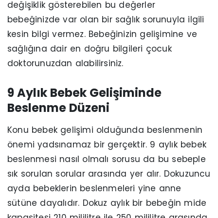
değişiklik gösterebilen bu değerler
bebeğinizde var olan bir sağlık sorunuyla ilgili
kesin bilgi vermez. Bebeğinizin gelişimine ve
sağlığına dair en doğru bilgileri çocuk
doktorunuzdan alabilirsiniz.
9 Aylık Bebek Gelişiminde
Beslenme Düzeni
Konu bebek gelişimi olduğunda beslenmenin
önemi yadsınamaz bir gerçektir. 9 aylık bebek
beslenmesi nasıl olmalı sorusu da bu sebeple
sık sorulan sorular arasında yer alır. Dokuzuncu
ayda bebeklerin beslenmeleri yine anne
sütüne dayalıdır. Dokuz aylık bir bebeğin mide
kapasitesi 210 mililitre ile 250 mililitre arasında