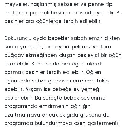
meyveler, haşlanmış sebzeler ve penne tipi
makarna; parmak besinler arasında yer alır. Bu
besinler ara öğünlerde tercih edilebilir.
Dokuzuncu ayda bebekler sabah emzirildikten
sonra yumurta, lor peyniri, pekmez ve tam
buğday ekmeğinden oluşan besleyici bir öğün
tüketebilir. Sonrasında ara öğün olarak
parmak besinler tercih edilebilir. Öğlen
öğününde sebze çorbasını emzirme takip
edebilir. Akşam ise bebeğe ev yemeği
beslenebilir. Bu süreçte bebek beslenme
programında emzirmenin ağırlığını
azaltmamaya ancak ek gıda grubunu da
programda bulundurmaya özen göstermeniz