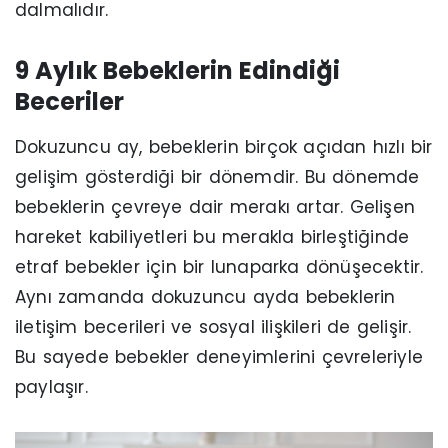
dalmalıdır.
9 Aylık Bebeklerin Edindiği
Beceriler
Dokuzuncu ay, bebeklerin birçok açıdan hızlı bir
gelişim gösterdiği bir dönemdir. Bu dönemde
bebeklerin çevreye dair merakı artar. Gelişen
hareket kabiliyetleri bu merakla birleştiğinde
etraf bebekler için bir lunaparka dönüşecektir.
Aynı zamanda dokuzuncu ayda bebeklerin
iletişim becerileri ve sosyal ilişkileri de gelişir.
Bu sayede bebekler deneyimlerini çevreleriyle
paylaşır.