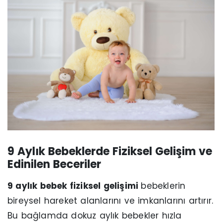
9 Aylık Bebeklerde Fiziksel Gelişim ve
Edinilen Beceriler
9 aylık bebek fiziksel gelişimi
bebeklerin
bireysel hareket alanlarını ve imkanlarını artırır.
Bu bağlamda dokuz aylık bebekler hızla