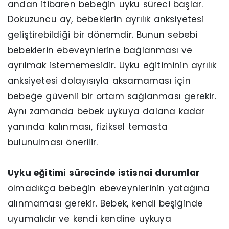
andan itibaren bebeğin uyku süreci başlar.
Dokuzuncu ay, bebeklerin ayrılık anksiyetesi
geliştirebildiği bir dönemdir. Bunun sebebi
bebeklerin ebeveynlerine bağlanması ve
ayrılmak istememesidir. Uyku eğitiminin ayrılık
anksiyetesi dolayısıyla aksamaması için
bebeğe güvenli bir ortam sağlanması gerekir.
Aynı zamanda bebek uykuya dalana kadar
yanında kalınması, fiziksel temasta
bulunulması önerilir.
Uyku eğitimi sürecinde istisnai durumlar
olmadıkça bebeğin ebeveynlerinin yatağına
alınmaması gerekir. Bebek, kendi beşiğinde
uyumalıdır ve kendi kendine uykuya