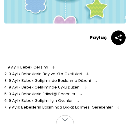
Paylaş
1.
9 Aylık Bebek Gelişimi
2.
9 Aylık Bebeklerin Boy ve Kilo Özellikleri
3.
9 Aylık Bebek Gelişiminde Beslenme Düzeni
4.
9 Aylık Bebek Gelişiminde Uyku Düzeni
5.
9 Aylık Bebeklerin Edindiği Beceriler
6.
9 Aylık Bebek Gelişimi İçin Oyunlar
7.
9 Aylık Bebeklerin Bakımında Dikkat Edilmesi Gerekenler