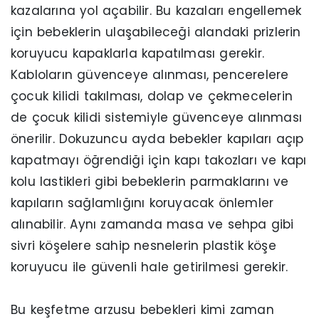
kazalarına yol açabilir. Bu kazaları engellemek
için bebeklerin ulaşabileceği alandaki prizlerin
koruyucu kapaklarla kapatılması gerekir.
Kabloların güvenceye alınması, pencerelere
çocuk kilidi takılması, dolap ve çekmecelerin
de çocuk kilidi sistemiyle güvenceye alınması
önerilir. Dokuzuncu ayda bebekler kapıları açıp
kapatmayı öğrendiği için kapı takozları ve kapı
kolu lastikleri gibi bebeklerin parmaklarını ve
kapıların sağlamlığını koruyacak önlemler
alınabilir. Aynı zamanda masa ve sehpa gibi
sivri köşelere sahip nesnelerin plastik köşe
koruyucu ile güvenli hale getirilmesi gerekir.
Bu keşfetme arzusu bebekleri kimi zaman