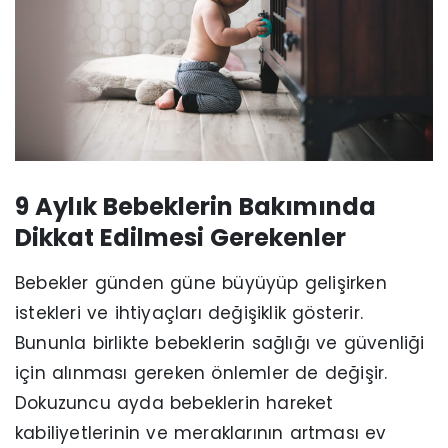
9 Aylık Bebeklerin Bakımında
Dikkat Edilmesi Gerekenler
Bebekler günden güne büyüyüp gelişirken
istekleri ve ihtiyaçları değişiklik gösterir.
Bununla birlikte bebeklerin sağlığı ve güvenliği
için alınması gereken önlemler de değişir.
Dokuzuncu ayda bebeklerin hareket
kabiliyetlerinin ve meraklarının artması ev