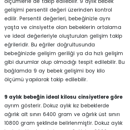
ölçümlerle de takip edilebilir. 9 aylık bebek
gelişimi persentil değeri üzerinden kontrol
edilir. Persentil değerleri, bebeğinizle aynı
yaşta ve cinsiyette olan bebeklerin ortalama
ve ideal değerleriyle oluşturulan gelişim takip
eğrileridir. Bu eğriler doğrultusunda
bebeğinizde gelişim geriliği ya da hızlı gelişim
gibi durumlar olup olmadığı tespit edilebilir. Bu
bağlamda 9 ay bebek gelişimi boy kilo
ölçümü yapılarak takip edilebilir.
9 aylık bebeğin ideal kilosu cinsiyetlere göre
ayrım gösterir. Dokuz aylık kız bebeklerde
ağırlık alt sınırı 6400 gram ve ağırlık üst sınırı
10800 gram şeklinde belirlenmiştir. Dokuz aylık