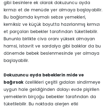
gibi besinlere ek olarak dokuzuncu ayda
kırmızı et de menüde yer almaya başlayabilir.
Bu bağlamda kıymalı sebze yemekleri,
kemiksiz ve küçük boyutta hazırlanmış kırmızı
et parçaları bebekler tarafından tüketilebilir.
Bununla birlikte civa oranı yüksek olmayan
hamsi, istavrit ve sardalya gibi balıklar da bu
dönemde bebek beslenmesinde yer almaya
başlayabilir.
Dokuzuncu ayda bebeklerin mide ve
bağırsak
özellikleri çeşitli gıdaları sindirmeye
uygun hale geldiğinden dolayı evde pişirilen
yemeklerin birçoğu bebekler tarafından da
tüketilebilir. Bu noktada alerjen etki