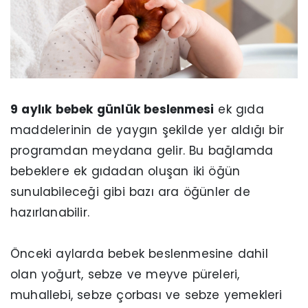
9 aylık bebek günlük beslenmesi
ek gıda
maddelerinin de yaygın şekilde yer aldığı bir
programdan meydana gelir. Bu bağlamda
bebeklere ek gıdadan oluşan iki öğün
sunulabileceği gibi bazı ara öğünler de
hazırlanabilir.
Önceki aylarda bebek beslenmesine dahil
olan yoğurt, sebze ve meyve püreleri,
muhallebi, sebze çorbası ve sebze yemekleri