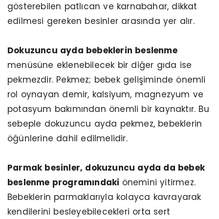
gösterebilen patlıcan ve karnabahar, dikkat
edilmesi gereken besinler arasında yer alır.
Dokuzuncu ayda bebeklerin beslenme
menüsüne eklenebilecek bir diğer gıda ise
pekmezdir. Pekmez; bebek gelişiminde önemli
rol oynayan demir, kalsiyum, magnezyum ve
potasyum bakımından önemli bir kaynaktır. Bu
sebeple dokuzuncu ayda pekmez, bebeklerin
öğünlerine dahil edilmelidir.
Parmak besinler, dokuzuncu ayda da bebek
beslenme programındaki
önemini yitirmez.
Bebeklerin parmaklarıyla kolayca kavrayarak
kendilerini besleyebilecekleri orta sert