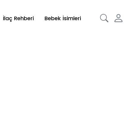
İlaç Rehberi
Bebek İsimleri