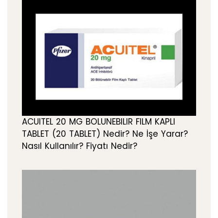
ACUITEL 20 MG BOLUNEBILIR FILM KAPLI
TABLET (20 TABLET) Nedir? Ne İşe Yarar?
Nasıl Kullanılır? Fiyatı Nedir?