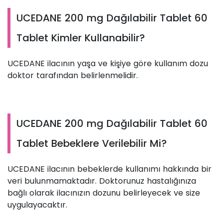
UCEDANE 200 mg Dağılabilir Tablet 60
Tablet Kimler Kullanabilir?
UCEDANE ilacının yaşa ve kişiye göre kullanım dozu
doktor tarafından belirlenmelidir.
UCEDANE 200 mg Dağılabilir Tablet 60
Tablet Bebeklere Verilebilir Mi?
UCEDANE ilacının bebeklerde kullanımı hakkında bir
veri bulunmamaktadır. Doktorunuz hastalığınıza
bağlı olarak ilacınızın dozunu belirleyecek ve size
uygulayacaktır.