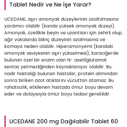
Tablet Nedir ve Ne İşe Yarar?
UCEDANE, aşırı amonyak düzeylerinin azaltılmasına
yardımcı olabilir (kanda yüksek amonyak düzeyi).
Amonyak, özellikle beyin ve uzantıları için zehirli olup,
ağır vakalarda bilinç düzeyinin azalmasına ve
komaya neden olabilir. Hiperamonyemi (kandaki
amonyak seviyesinin aşırı yükselmesi), karaciğerde
bulunan özel bir enzim olan N- asetilglutamat
sentaz yetmezliğinden kaynaklanıyor olabilir. Bu
nadir hastalığı bulunan hastalar, protein alımından
sonra biriken azot atıklarını vücuttan atamaz. Bu
rahatsızlık, etkilenen hastada ömür boyu devam
eder ve dolayısıyla ömür boyu tedavi gereklidir.
UCEDANE 200 mg Dağılabilir Tablet 60