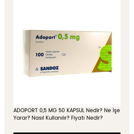
ADOPORT 0,5 MG 50 KAPSUL Nedir? Ne İşe
Yarar? Nasıl Kullanılır? Fiyatı Nedir?