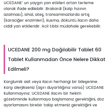
UCEDANE’ un yaygın yan etkileri artan terleme
olarak ifade edilebilir. Brakardi (kalp hızının
azalması), ishal, ateş, transaminazlarda artış
(karaciğer enzimleri), kusma, döküntü ilacın daha
ciddi yan etkileridir. Acil tıbbi müdahale gerekebilir.
UCEDANE 200 mg Dağılabilir Tablet 60
Tablet Kullanmadan Önce Nelere Dikkat
Edilmeli?
Karglumik asit veya ilacın herhangi bir bileşenine
karşı alerjikseniz (aşırı duyarlılığınız varsa) UCEDANE
kullanmayınız. UCEDANE ilacını bir hekim
gözetiminde kullanmaya başlamanız gerektiğini, doz
ayarlamasını birebir takip etmeniz gerektiğini ve