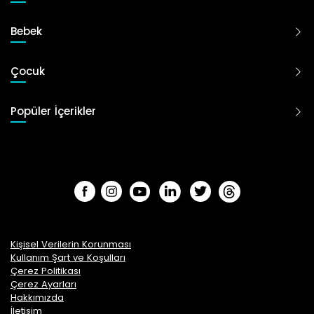
Bebek
Çocuk
Popüler İçerikler
Kişisel Verilerin Korunması
Kullanım Şart ve Koşulları
Çerez Politikası
Çerez Ayarları
Hakkımızda
İletişim