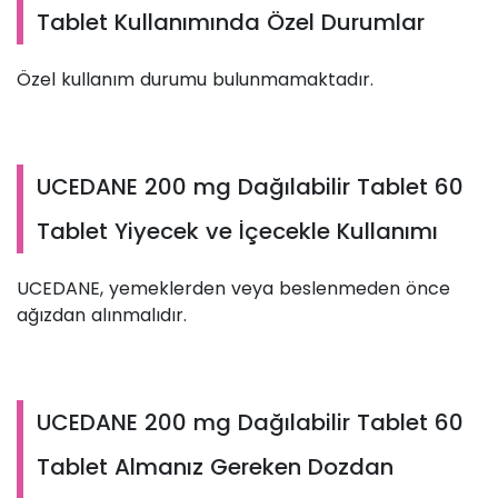
Tablet Kullanımında Özel Durumlar
Özel kullanım durumu bulunmamaktadır.
UCEDANE 200 mg Dağılabilir Tablet 60
Tablet Yiyecek ve İçecekle Kullanımı
UCEDANE, yemeklerden veya beslenmeden önce
ağızdan alınmalıdır.
UCEDANE 200 mg Dağılabilir Tablet 60
Tablet Almanız Gereken Dozdan