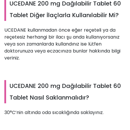
UCEDANE 200 mg Dağılabilir Tablet 60
Tablet Diğer İlaçlarla Kullanılabilir Mi?
UCEDANE kullanmadan önce eğer reçeteli ya da
reçetesiz herhangi bir ilacı şu anda kullanıyorsanız
veya son zamanlarda kullandınız ise lütfen
doktorunuza veya eczacınıza bunlar hakkında bilgi
veriniz.
UCEDANE 200 mg Dağılabilir Tablet 60
Tablet Nasıl Saklanmalıdır?
30°C’nin altında oda sıcaklığında saklayınız.