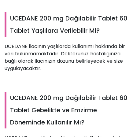
UCEDANE 200 mg Dağılabilir Tablet 60
Tablet Yaşlılara Verilebilir Mi?
UCEDANE ilacının yaşlılarda kullanımı hakkında bir
veri bulunmamaktadır. Doktorunuz hastalığınıza
bağlı olarak ilacınızın dozunu belirleyecek ve size
uygulayacaktır.
UCEDANE 200 mg Dağılabilir Tablet 60
Tablet Gebelikte ve Emzirme
Döneminde Kullanılır Mı?