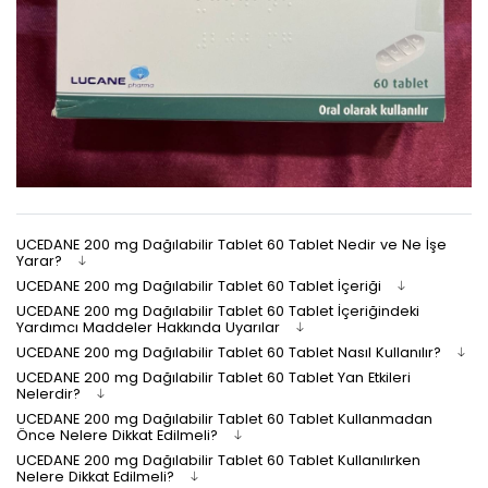
UCEDANE 200 mg Dağılabilir Tablet 60 Tablet Nedir ve Ne İşe
Yarar?
UCEDANE 200 mg Dağılabilir Tablet 60 Tablet İçeriği
UCEDANE 200 mg Dağılabilir Tablet 60 Tablet İçeriğindeki
Yardımcı Maddeler Hakkında Uyarılar
UCEDANE 200 mg Dağılabilir Tablet 60 Tablet Nasıl Kullanılır?
UCEDANE 200 mg Dağılabilir Tablet 60 Tablet Yan Etkileri
Nelerdir?
UCEDANE 200 mg Dağılabilir Tablet 60 Tablet Kullanmadan
Önce Nelere Dikkat Edilmeli?
UCEDANE 200 mg Dağılabilir Tablet 60 Tablet Kullanılırken
Nelere Dikkat Edilmeli?