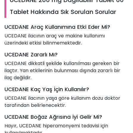
Tablet Hakkında Sık Sorulan Sorular
UCEDANE Araç Kullanımına Etki Eder Mi?
UCEDANE ilacının araç ve makine kullanımı
üzerindeki etkisi bilinmemektedir.
UCEDANE Zararlı Mı?
UCEDANE dikkatli şekilde kullanılması gereken bir
ilaçtır. Yan etkilerinin bulunması dışında zararlı bir
ilaç değildir.
UCEDANE Kaç Yaş İçin Kullanılır?
UCEDANE ilacının yaşa göre kullanım dozu doktor
tarafından belirlenecektir.
UCEDANE Boğaz Ağrısına İyi Gelir Mi?
Hayır, UCEDANE hiperamonyemi tedavisi için
kullanılmaktadır.