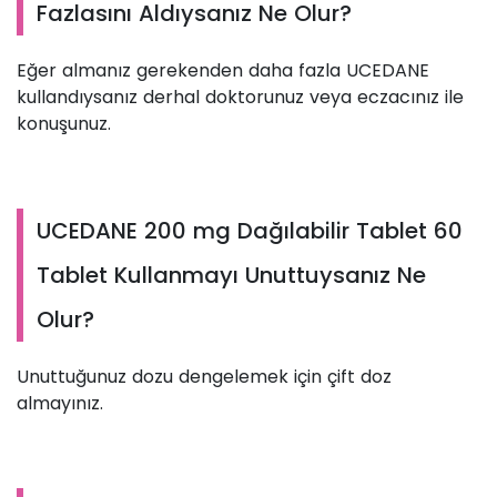
Fazlasını Aldıysanız Ne Olur?
Eğer almanız gerekenden daha fazla UCEDANE
kullandıysanız derhal doktorunuz veya eczacınız ile
konuşunuz.
UCEDANE 200 mg Dağılabilir Tablet 60
Tablet Kullanmayı Unuttuysanız Ne
Olur?
Unuttuğunuz dozu dengelemek için çift doz
almayınız.