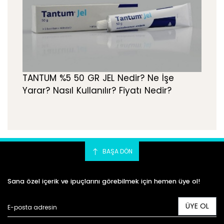
TANTUM %5 50 GR JEL Nedir? Ne İşe
Yarar? Nasıl Kullanılır? Fiyatı Nedir?
BAŞA DÖN
Sana özel içerik ve ipuçlarını görebilmek için hemen üye ol!
ÜYE OL