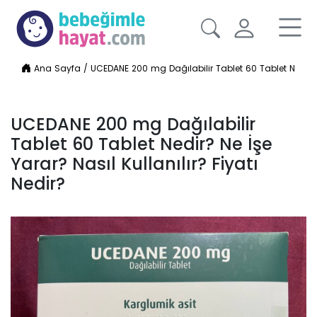
Ana Sayfa
/
UCEDANE 200 mg Dağılabilir Tablet 60 Tablet Nedir? Ne
UCEDANE 200 mg Dağılabilir
Tablet 60 Tablet Nedir? Ne İşe
Yarar? Nasıl Kullanılır? Fiyatı
Nedir?