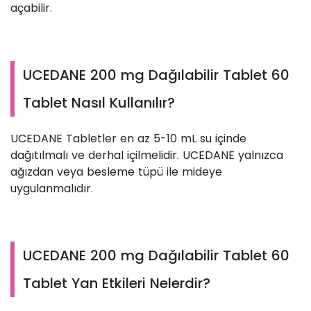
açabilir.
UCEDANE 200 mg Dağılabilir Tablet 60
Tablet Nasıl Kullanılır?
UCEDANE Tabletler en az 5-10 mL su içinde
dağıtılmalı ve derhal içilmelidir. UCEDANE yalnızca
ağızdan veya besleme tüpü ile mideye
uygulanmalıdır.
UCEDANE 200 mg Dağılabilir Tablet 60
Tablet Yan Etkileri Nelerdir?