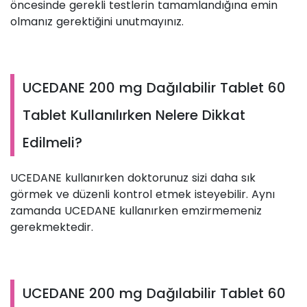
öncesinde gerekli testlerin tamamlandığına emin
olmanız gerektiğini unutmayınız.
UCEDANE 200 mg Dağılabilir Tablet 60
Tablet Kullanılırken Nelere Dikkat
Edilmeli?
UCEDANE kullanırken doktorunuz sizi daha sık
görmek ve düzenli kontrol etmek isteyebilir. Aynı
zamanda UCEDANE kullanırken emzirmemeniz
gerekmektedir.
UCEDANE 200 mg Dağılabilir Tablet 60