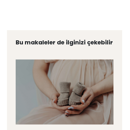
Bu makaleler de ilginizi çekebilir