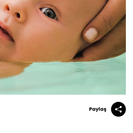
Paylaş