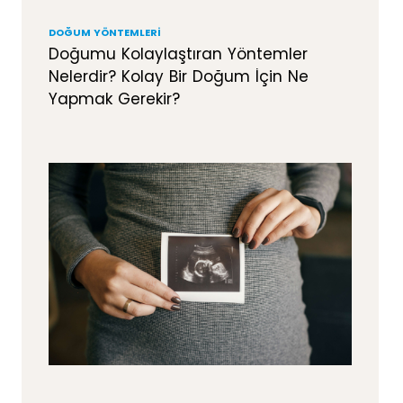
DOĞUM YÖNTEMLERI
Doğumu Kolaylaştıran Yöntemler
Nelerdir? Kolay Bir Doğum İçin Ne
Yapmak Gerekir?