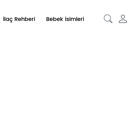
İlaç Rehberi
Bebek İsimleri