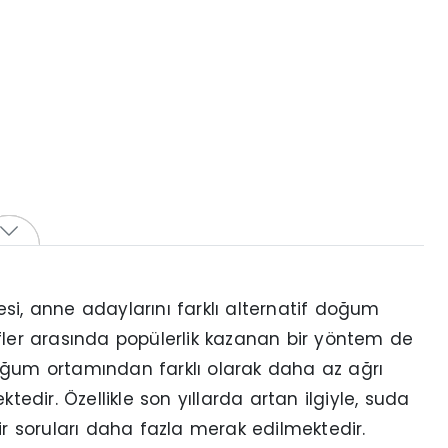
, anne adaylarını farklı alternatif doğum
fler arasında popülerlik kazanan bir yöntem de
um ortamından farklı olarak daha az ağrı
tedir. Özellikle son yıllarda artan ilgiyle, suda
 soruları daha fazla merak edilmektedir.