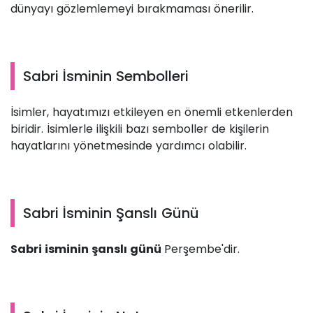
dünyayı gözlemlemeyi bırakmaması önerilir.
Sabri İsminin Sembolleri
İsimler, hayatımızı etkileyen en önemli etkenlerden
biridir. İsimlerle ilişkili bazı semboller de kişilerin
hayatlarını yönetmesinde yardımcı olabilir.
Sabri İsminin Şanslı Günü
Sabri isminin şanslı günü
Perşembe'dir.