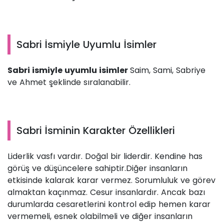
Sabri İsmiyle Uyumlu İsimler
Sabri ismiyle uyumlu isimler
Saim, Sami, Sabriye
ve Ahmet şeklinde sıralanabilir.
Sabri İsminin Karakter Özellikleri
Liderlik vasfı vardır. Doğal bir liderdir. Kendine has
görüş ve düşüncelere sahiptir.Diğer insanların
etkisinde kalarak karar vermez. Sorumluluk ve görev
almaktan kaçınmaz. Cesur insanlardır. Ancak bazı
durumlarda cesaretlerini kontrol edip hemen karar
vermemeli, esnek olabilmeli ve diğer insanların