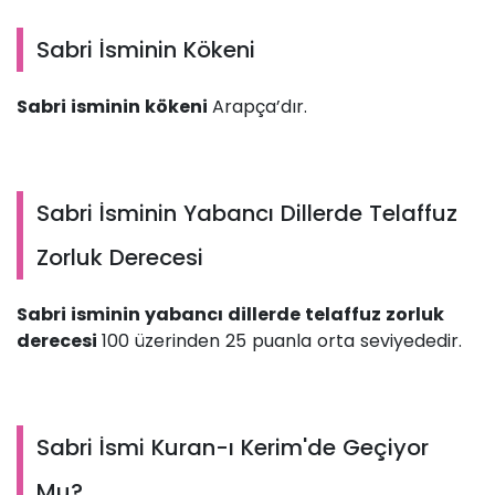
Sabri İsminin Kökeni
Sabri isminin kökeni
Arapça’dır.
Sabri İsminin Yabancı Dillerde Telaffuz
Zorluk Derecesi
Sabri isminin yabancı dillerde telaffuz zorluk
derecesi
100 üzerinden 25 puanla orta seviyededir.
Sabri İsmi Kuran-ı Kerim'de Geçiyor
Mu?