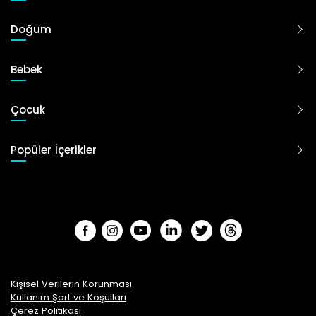
Doğum
Bebek
Çocuk
Popüler İçerikler
Kişisel Verilerin Korunması
Kullanım Şart ve Koşulları
Çerez Politikası