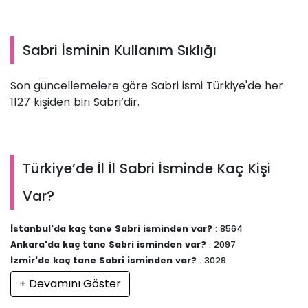
Sabri İsminin Kullanım Sıklığı
Son güncellemelere göre Sabri ismi Türkiye'de her
1127 kişiden biri Sabri’dir.
Türkiye’de İl İl Sabri İsminde Kaç Kişi
Var?
İstanbul'da kaç tane Sabri isminden var?
: 8564
Ankara'da kaç tane Sabri isminden var?
: 2097
İzmir'de kaç tane Sabri isminden var?
: 3029
+ Devamını Göster