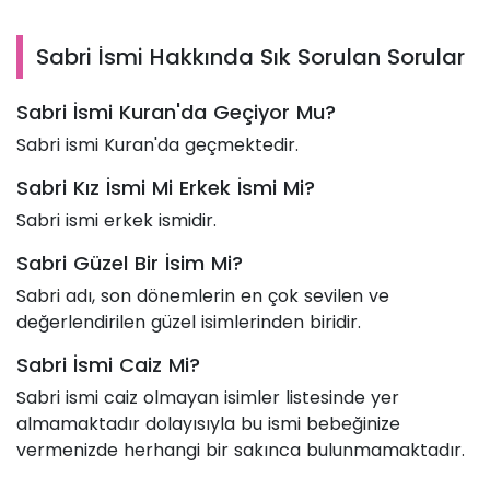
Sabri İsmi Hakkında Sık Sorulan Sorular
Sabri İsmi Kuran'da Geçiyor Mu?
Sabri ismi Kuran'da geçmektedir.
Sabri Kız İsmi Mi Erkek İsmi Mi?
Sabri ismi erkek ismidir.
Sabri Güzel Bir İsim Mi?
Sabri adı, son dönemlerin en çok sevilen ve
değerlendirilen güzel isimlerinden biridir.
Sabri İsmi Caiz Mi?
Sabri ismi caiz olmayan isimler listesinde yer
almamaktadır dolayısıyla bu ismi bebeğinize
vermenizde herhangi bir sakınca bulunmamaktadır.