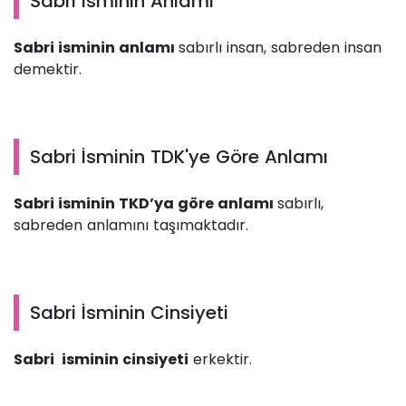
Sabri İsminin Anlamı
Sabri isminin anlamı
sabırlı insan, sabreden insan
demektir.
Sabri İsminin TDK'ye Göre Anlamı
Sabri isminin TKD’ya göre anlamı
sabırlı,
sabreden anlamını taşımaktadır.
Sabri İsminin Cinsiyeti
Sabri isminin cinsiyeti
erkektir.