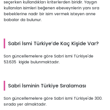
seçerken kullandıkları kriterlerden biridir. Yaygın
kullanılan isimleri beğenen ebeveynlerin yanı sıra
bebeklerine nadir bir isim vermek isteyen anne
babalar da bulunur.
Sabri İsmi Türkiye’de Kaç Kişide Var?
Son güncellemelere göre Sabri ismi Türkiye'de
53.635 kişide bulunmaktadır.
Sabri İsminin Türkiye Sıralaması
Son güncellemelere göre Sabri ismi Türkiye'de 300.
sırada yer almaktadır.