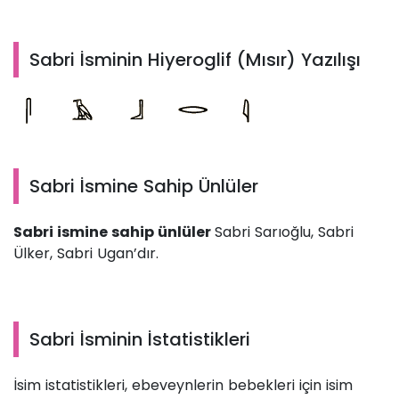
Sabri İsminin Hiyeroglif (Mısır) Yazılışı
Sabri İsmine Sahip Ünlüler
Sabri ismine sahip ünlüler
Sabri Sarıoğlu, Sabri
Ülker, Sabri Ugan’dır.
Sabri İsminin İstatistikleri
İsim istatistikleri, ebeveynlerin bebekleri için isim