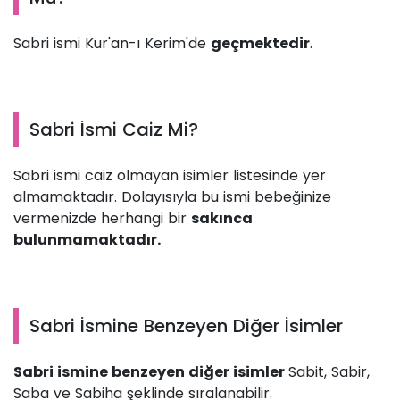
Sabri ismi Kur'an-ı Kerim'de
geçmektedir
.
Sabri İsmi Caiz Mi?
Sabri ismi caiz olmayan isimler listesinde yer
almamaktadır. Dolayısıyla bu ismi bebeğinize
vermenizde herhangi bir
sakınca
bulunmamaktadır.
Sabri İsmine Benzeyen Diğer İsimler
Sabri ismine benzeyen diğer isimler
Sabit, Sabir,
Saba ve Sabiha şeklinde sıralanabilir.