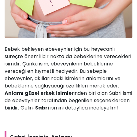
Bebek bekleyen ebeveynler için bu heyecanlı
süreçte önemli bir nokta da bebeklerine verecekleri
isimdir. Çünkü isim, ebeveynlerin bebeklerine
vereceği en kıymetli hediyedir. Bu sebeple
ebeveynler, akıllarındaki isimlerin anlamlarını ve
bebeklerine sağlayacağı özellikleri merak eder.
Anlamı güzel erkek isimler
inden biri olan Sabri ismi
de ebeveynler tarafından beğenilen seçeneklerden
biridir. Gelin,
Sabri
ismini detaylıca inceleyelim!