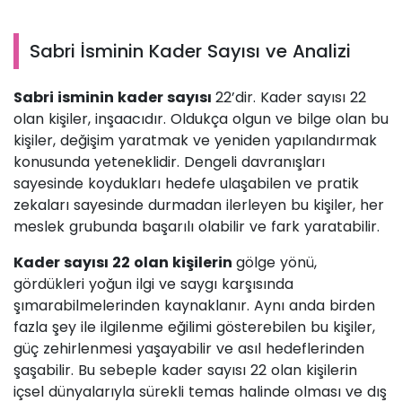
Sabri İsminin Kader Sayısı ve Analizi
Sabri isminin kader sayısı
22’dir. Kader sayısı 22
olan kişiler, inşaacıdır. Oldukça olgun ve bilge olan bu
kişiler, değişim yaratmak ve yeniden yapılandırmak
konusunda yeteneklidir. Dengeli davranışları
sayesinde koydukları hedefe ulaşabilen ve pratik
zekaları sayesinde durmadan ilerleyen bu kişiler, her
meslek grubunda başarılı olabilir ve fark yaratabilir.
Kader sayısı 22 olan kişilerin
gölge yönü,
gördükleri yoğun ilgi ve saygı karşısında
şımarabilmelerinden kaynaklanır. Aynı anda birden
fazla şey ile ilgilenme eğilimi gösterebilen bu kişiler,
güç zehirlenmesi yaşayabilir ve asıl hedeflerinden
şaşabilir. Bu sebeple kader sayısı 22 olan kişilerin
içsel dünyalarıyla sürekli temas halinde olması ve dış