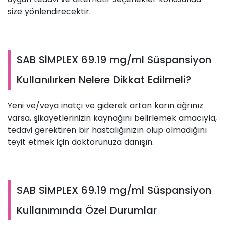
size yönlendirecektir.
SAB SİMPLEX 69.19 mg/ml Süspansiyon
Kullanılırken Nelere Dikkat Edilmeli?
Yeni ve/veya inatçı ve giderek artan karın ağrınız
varsa, şikayetlerinizin kaynağını belirlemek amacıyla,
tedavi gerektiren bir hastalığınızın olup olmadığını
teyit etmek için doktorunuza danışın.
SAB SİMPLEX 69.19 mg/ml Süspansiyon
Kullanımında Özel Durumlar