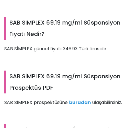
SAB SİMPLEX 69.19 mg/ml Süspansiyon
Fiyatı Nedir?
SAB SİMPLEX güncel fiyatı 346.93 Türk lirasıdır.
SAB SİMPLEX 69.19 mg/ml Süspansiyon
Prospektüs PDF
SAB SİMPLEX prospektüsüne
buradan
ulaşabilirsiniz.