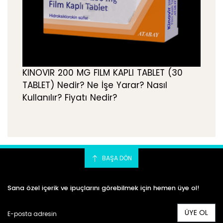
KINOVIR 200 MG FILM KAPLI TABLET (30
TABLET) Nedir? Ne İşe Yarar? Nasıl
Kullanılır? Fiyatı Nedir?
BAŞA DÖN
Sana özel içerik ve ipuçlarını görebilmek için hemen üye ol!
ÜYE OL