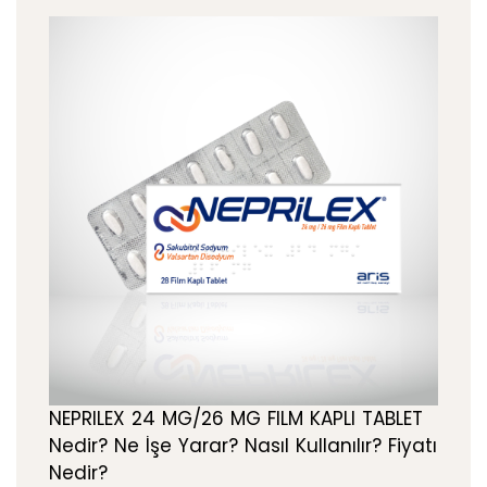
NEPRILEX 24 MG/26 MG FILM KAPLI TABLET
Nedir? Ne İşe Yarar? Nasıl Kullanılır? Fiyatı
Nedir?