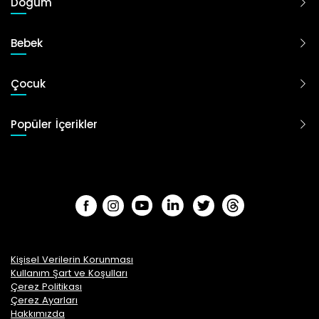
Doğum
Bebek
Çocuk
Popüler İçerikler
Kişisel Verilerin Korunması
Kullanım Şart ve Koşulları
Çerez Politikası
Çerez Ayarları
Hakkımızda