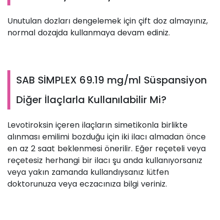
Unutulan dozları dengelemek için çift doz almayınız,
normal dozajda kullanmaya devam ediniz.
SAB SİMPLEX 69.19 mg/ml Süspansiyon
Diğer İlaçlarla Kullanılabilir Mi?
Levotiroksin içeren ilaçların simetikonla birlikte
alınması emilimi bozduğu için iki ilacı almadan önce
en az 2 saat beklenmesi önerilir. Eğer reçeteli veya
reçetesiz herhangi bir ilacı şu anda kullanıyorsanız
veya yakın zamanda kullandıysanız lütfen
doktorunuza veya eczacınıza bilgi veriniz.