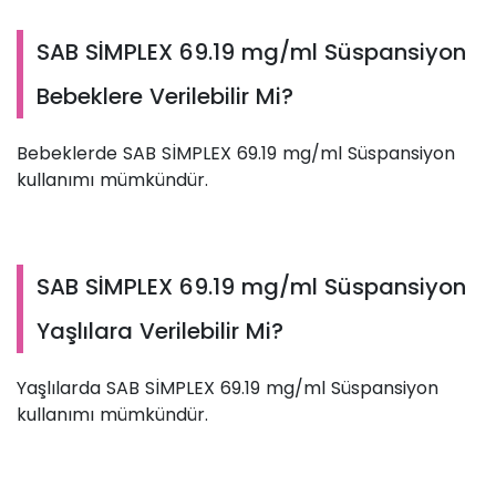
SAB SİMPLEX 69.19 mg/ml Süspansiyon
Bebeklere Verilebilir Mi?
Bebeklerde SAB SİMPLEX 69.19 mg/ml Süspansiyon
kullanımı mümkündür.
SAB SİMPLEX 69.19 mg/ml Süspansiyon
Yaşlılara Verilebilir Mi?
Yaşlılarda SAB SİMPLEX 69.19 mg/ml Süspansiyon
kullanımı mümkündür.