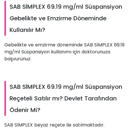
SAB SİMPLEX 69.19 mg/ml Süspansiyon
Gebelikte ve Emzirme Döneminde
Kullanılır Mı?
Gebelikte ve emzirme döneminde SAB SİMPLEX 69.19
mg/ml Süspansiyon kullanımı için doktorunuza
başvurunuz.
SAB SİMPLEX 69.19 mg/ml Süspansiyon
Reçeteli Satılır mı? Devlet Tarafından
Ödenir Mi?
SAB SİMPLEX beyaz reçete ile satılmaktadır.