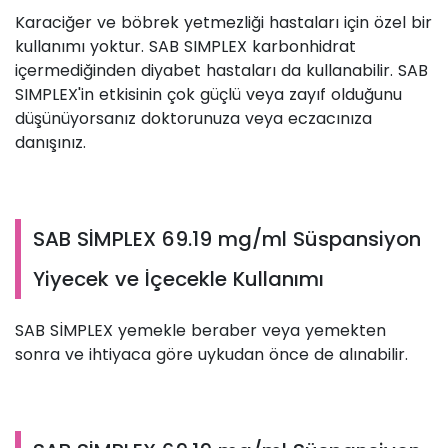
Karaciğer ve böbrek yetmezliği hastaları için özel bir
kullanımı yoktur. SAB SIMPLEX karbonhidrat
içermediğinden diyabet hastaları da kullanabilir. SAB
SIMPLEX'in etkisinin çok güçlü veya zayıf olduğunu
düşünüyorsanız doktorunuza veya eczacınıza
danışınız.
SAB SİMPLEX 69.19 mg/ml Süspansiyon
Yiyecek ve İçecekle Kullanımı
SAB SİMPLEX yemekle beraber veya yemekten
sonra ve ihtiyaca göre uykudan önce de alınabilir.