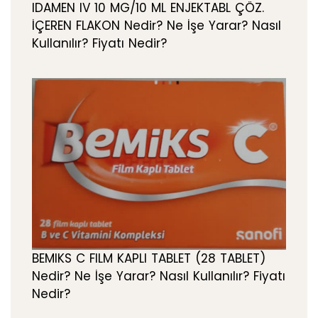
IDAMEN IV 10 MG/10 ML ENJEKTABL ÇÖZ.
İÇEREN FLAKON Nedir? Ne İşe Yarar? Nasıl
Kullanılır? Fiyatı Nedir?
BEMIKS C FILM KAPLI TABLET (28 TABLET)
Nedir? Ne İşe Yarar? Nasıl Kullanılır? Fiyatı
Nedir?