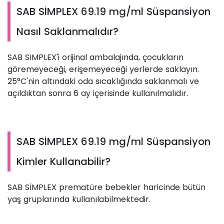
SAB SİMPLEX 69.19 mg/ml Süspansiyon
Nasıl Saklanmalıdır?
SAB SIMPLEX'i orijinal ambalajında, çocukların
göremeyeceği, erişemeyeceği yerlerde saklayın.
25°C'nin altındaki oda sıcaklığında saklanmalı ve
açıldıktan sonra 6 ay içerisinde kullanılmalıdır.
SAB SİMPLEX 69.19 mg/ml Süspansiyon
Kimler Kullanabilir?
SAB SİMPLEX prematüre bebekler haricinde bütün
yaş gruplarında kullanılabilmektedir.