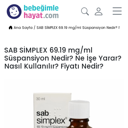
Ana Sayfa
/
SAB SİMPLEX 69.19 mg/ml Süspansiyon Nedir? Ne İşe Y
SAB SİMPLEX 69.19 mg/ml
Süspansiyon Nedir? Ne İşe Yarar?
Nasıl Kullanılır? Fiyatı Nedir?