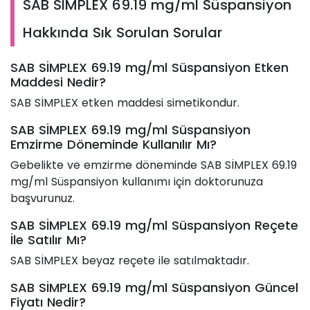
SAB SİMPLEX 69.19 mg/ml Süspansiyon
Hakkında Sık Sorulan Sorular
SAB SİMPLEX 69.19 mg/ml Süspansiyon Etken
Maddesi Nedir?
SAB SİMPLEX etken maddesi simetikondur.
SAB SİMPLEX 69.19 mg/ml Süspansiyon
Emzirme Döneminde Kullanılır Mı?
Gebelikte ve emzirme döneminde SAB SİMPLEX 69.19
mg/ml Süspansiyon kullanımı için doktorunuza
başvurunuz.
SAB SİMPLEX 69.19 mg/ml Süspansiyon Reçete
İle Satılır Mı?
SAB SİMPLEX beyaz reçete ile satılmaktadır.
SAB SİMPLEX 69.19 mg/ml Süspansiyon Güncel
Fiyatı Nedir?