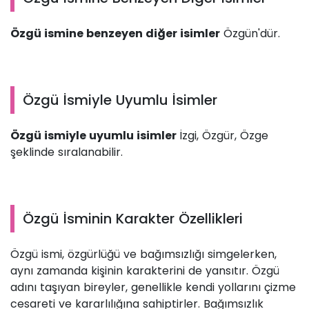
Özgü ismine benzeyen diğer isimler
Özgün'dür.
Özgü İsmiyle Uyumlu İsimler
Özgü ismiyle uyumlu isimler
İzgi, Özgür, Özge
şeklinde sıralanabilir.
Özgü İsminin Karakter Özellikleri
Özgü ismi, özgürlüğü ve bağımsızlığı simgelerken,
aynı zamanda kişinin karakterini de yansıtır. Özgü
adını taşıyan bireyler, genellikle kendi yollarını çizme
cesareti ve kararlılığına sahiptirler. Bağımsızlık