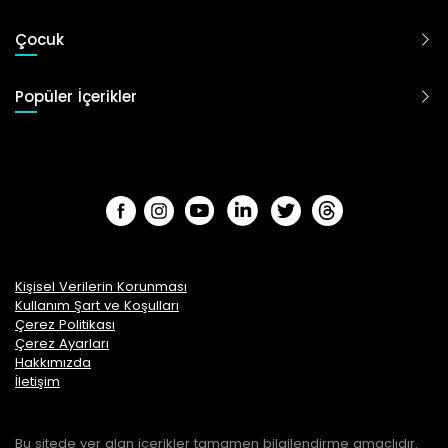
Çocuk
Popüler İçerikler
Kişisel Verilerin Korunması
Kullanım Şart ve Koşulları
Çerez Politikası
Çerez Ayarları
Hakkımızda
İletişim
Bu sitede yer alan içerikler tamamen bilgilendirme amaçlıdır.