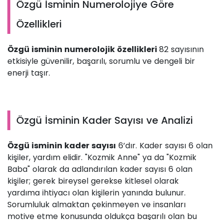
Özgü İsminin Numerolojiye Göre
Özellikleri
Özgü isminin numerolojik özellikleri
82 sayısının
etkisiyle güvenilir, başarılı, sorumlu ve dengeli bir
enerji taşır.
Özgü İsminin Kader Sayısı ve Analizi
Özgü isminin kader sayısı
6’dır. Kader sayısı 6 olan
kişiler, yardım elidir. "Kozmik Anne" ya da "Kozmik
Baba" olarak da adlandırılan kader sayısı 6 olan
kişiler; gerek bireysel gerekse kitlesel olarak
yardıma ihtiyacı olan kişilerin yanında bulunur.
Sorumluluk almaktan çekinmeyen ve insanları
motive etme konusunda oldukça başarılı olan bu