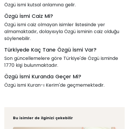
Özgü ismi kutsal anlamına gelir.
Özgü İsmi Caiz Mi?
Özgü ismi caiz olmayan isimler listesinde yer
almamaktadır, dolayısıyla Özgü isminin caiz olduğu
söylenebilir.
Türkiyede Kaç Tane Özgü İsmi Var?
Son güncellemelere göre Türkiye'de Özgü isminde
1770 kişi bulunmaktadır.
Özgü İsmi Kuranda Geçer Mi?
Özgü ismi Kuran-ı Kerim'de geçmemektedir.
Bu isimler de ilginizi çekebilir