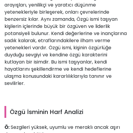
arayışları, yenilikçi ve yaratıcı düşünme
yetenekleriyle birleşerek, onları çevrelerinde
benzersiz kılar. Aynı zamanda, Özgü ismi taşıyan
kişilerin içlerinde büyük bir özgüven ve liderlik
potansiyeli bulunur. Kendi değerlerine ve inançlarına
sadık kalarak, etraflarındakilere ilham verme
yetenekleri vardır. Özgü ismi, kişinin özgürlüğe
duyduğu sevgiyi ve kendine özgü karakterini
kutlayan bir isimdir. Bu ismi taşıyanlar, kendi
hayatlarını şekillendirme ve kendi hedeflerine
ulaşma konusundaki kararlılıklarıyla tanınır ve
sevilirler.
Özgü İsminin Harf Analizi
Ö:
Sezgileri yüksek, uyumlu ve meraklı ancak aşırı