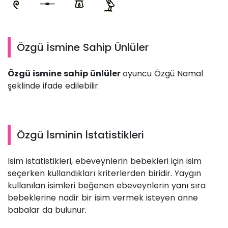
Özgü İsmine Sahip Ünlüler
Özgü ismine sahip ünlüler
oyuncu Özgü Namal
şeklinde ifade edilebilir.
Özgü İsminin İstatistikleri
İsim istatistikleri, ebeveynlerin bebekleri için isim
seçerken kullandıkları kriterlerden biridir. Yaygın
kullanılan isimleri beğenen ebeveynlerin yanı sıra
bebeklerine nadir bir isim vermek isteyen anne
babalar da bulunur.