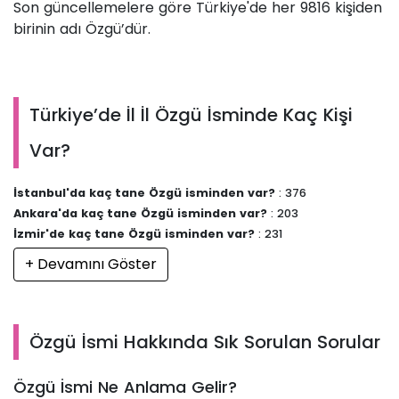
Son güncellemelere göre Türkiye'de her 9816 kişiden
birinin adı Özgü’dür.
Türkiye’de İl İl Özgü İsminde Kaç Kişi
Var?
İstanbul'da kaç tane Özgü isminden var?
: 376
Ankara'da kaç tane Özgü isminden var?
: 203
İzmir'de kaç tane Özgü isminden var?
: 231
+ Devamını Göster
Özgü İsmi Hakkında Sık Sorulan Sorular
Özgü İsmi Ne Anlama Gelir?