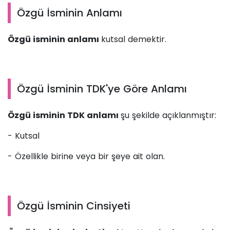
Özgü İsminin Anlamı
Özgü isminin anlamı
kutsal demektir.
Özgü İsminin TDK'ye Göre Anlamı
Özgü isminin TDK anlamı
şu şekilde açıklanmıştır:
- Kutsal
- Özellikle birine veya bir şeye ait olan.
Özgü İsminin Cinsiyeti