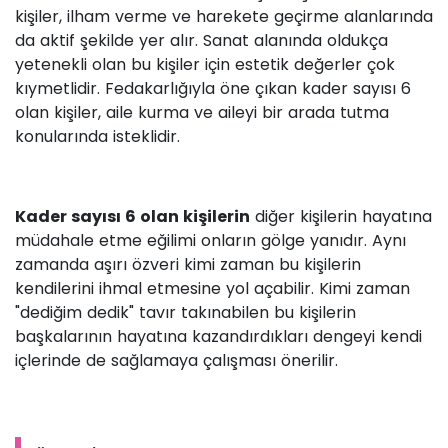
kişiler, ilham verme ve harekete geçirme alanlarında
da aktif şekilde yer alır. Sanat alanında oldukça
yetenekli olan bu kişiler için estetik değerler çok
kıymetlidir. Fedakarlığıyla öne çıkan kader sayısı 6
olan kişiler, aile kurma ve aileyi bir arada tutma
konularında isteklidir.
Kader sayısı 6 olan kişilerin
diğer kişilerin hayatına
müdahale etme eğilimi onların gölge yanıdır. Aynı
zamanda aşırı özveri kimi zaman bu kişilerin
kendilerini ihmal etmesine yol açabilir. Kimi zaman
"dediğim dedik" tavır takınabilen bu kişilerin
başkalarının hayatına kazandırdıkları dengeyi kendi
içlerinde de sağlamaya çalışması önerilir.