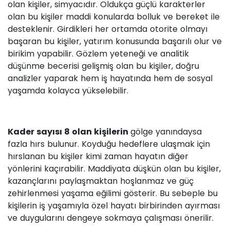
olan kişiler, simyacıdır. Oldukça güçlü karakterler
olan bu kişiler maddi konularda bolluk ve bereket ile
desteklenir. Girdikleri her ortamda otorite olmayı
başaran bu kişiler, yatırım konusunda başarılı olur ve
birikim yapabilir. Gözlem yeteneği ve analitik
düşünme becerisi gelişmiş olan bu kişiler, doğru
analizler yaparak hem iş hayatında hem de sosyal
yaşamda kolayca yükselebilir.
Kader sayısı 8 olan kişilerin
gölge yanındaysa
fazla hırs bulunur. Koyduğu hedeflere ulaşmak için
hırslanan bu kişiler kimi zaman hayatın diğer
yönlerini kaçırabilir. Maddiyata düşkün olan bu kişiler,
kazançlarını paylaşmaktan hoşlanmaz ve güç
zehirlenmesi yaşama eğilimi gösterir. Bu sebeple bu
kişilerin iş yaşamıyla özel hayatı birbirinden ayırması
ve duygularını dengeye sokmaya çalışması önerilir.