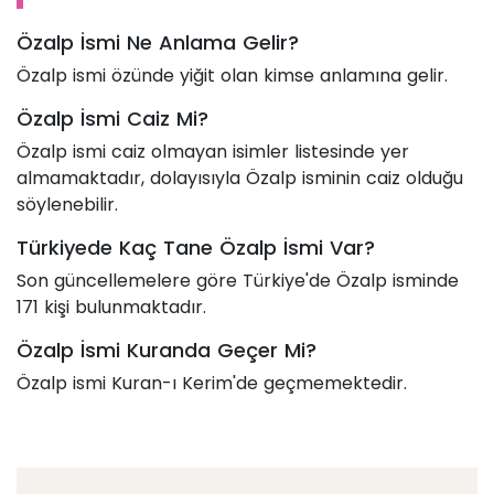
Özalp İsmi Ne Anlama Gelir?
Özalp ismi özünde yiğit olan kimse anlamına gelir.
Özalp İsmi Caiz Mi?
Özalp ismi caiz olmayan isimler listesinde yer
almamaktadır, dolayısıyla Özalp isminin caiz olduğu
söylenebilir.
Türkiyede Kaç Tane Özalp İsmi Var?
Son güncellemelere göre Türkiye'de Özalp isminde
171 kişi bulunmaktadır.
Özalp İsmi Kuranda Geçer Mi?
Özalp ismi Kuran-ı Kerim'de geçmemektedir.