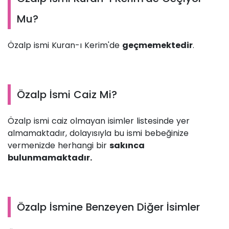
Mu?
Özalp ismi Kuran-ı Kerim'de
geçmemektedir
.
Özalp İsmi Caiz Mi?
Özalp ismi caiz olmayan isimler listesinde yer
almamaktadır, dolayısıyla bu ismi bebeğinize
vermenizde herhangi bir
sakınca
bulunmamaktadır.
Özalp İsmine Benzeyen Diğer İsimler