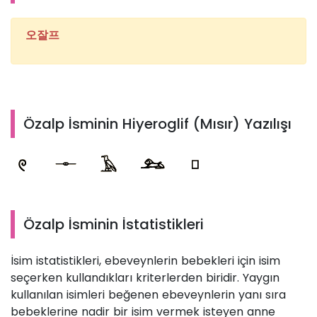
오잘프
Özalp İsminin Hiyeroglif (Mısır) Yazılışı
Özalp İsminin İstatistikleri
İsim istatistikleri, ebeveynlerin bebekleri için isim
seçerken kullandıkları kriterlerden biridir. Yaygın
kullanılan isimleri beğenen ebeveynlerin yanı sıra
bebeklerine nadir bir isim vermek isteyen anne