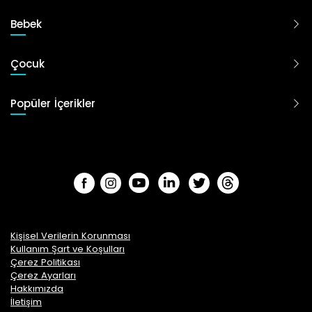
Bebek
Çocuk
Popüler İçerikler
Kişisel Verilerin Korunması
Kullanım Şart ve Koşulları
Çerez Politikası
Çerez Ayarları
Hakkımızda
İletişim