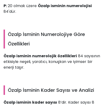
P:
20 olmak üzere
Özalp isminin numerolojisi
84'dür.
Özalp İsminin Numerolojiye Göre
Özellikleri
Özalp isminin numerolojik özellikleri
84 sayısının
etkisiyle neşeli, yaratıcı, konuşkan ve iyimser bir
enerji taşır.
Özalp İsminin Kader Sayısı ve Analizi
Özalp isminin kader sayısı
8’dir. Kader sayısı 8