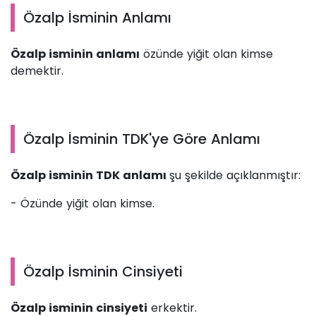
Özalp İsminin Anlamı
Özalp isminin anlamı
özünde yiğit olan kimse
demektir.
Özalp İsminin TDK'ye Göre Anlamı
Özalp isminin TDK anlamı
şu şekilde açıklanmıştır:
- Özünde yiğit olan kimse.
Özalp İsminin Cinsiyeti
Özalp isminin cinsiyeti
erkektir.