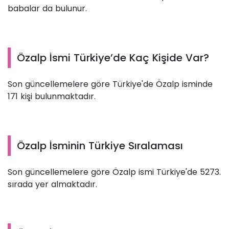
babalar da bulunur.
Özalp İsmi Türkiye’de Kaç Kişide Var?
Son güncellemelere göre Türkiye'de Özalp isminde
171 kişi bulunmaktadır.
Özalp İsminin Türkiye Sıralaması
Son güncellemelere göre Özalp ismi Türkiye'de 5273.
sırada yer almaktadır.