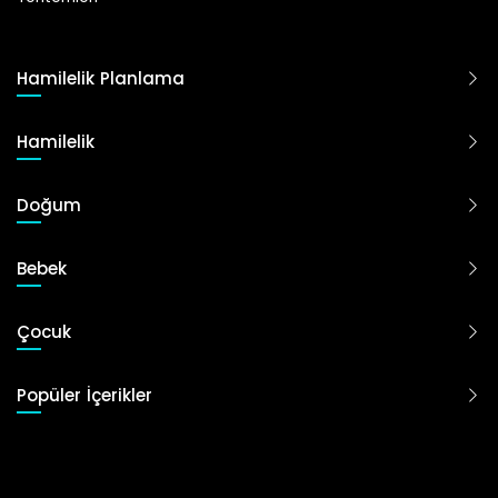
Hamilelik Planlama
Hamilelik
Doğum
Bebek
Çocuk
Popüler İçerikler