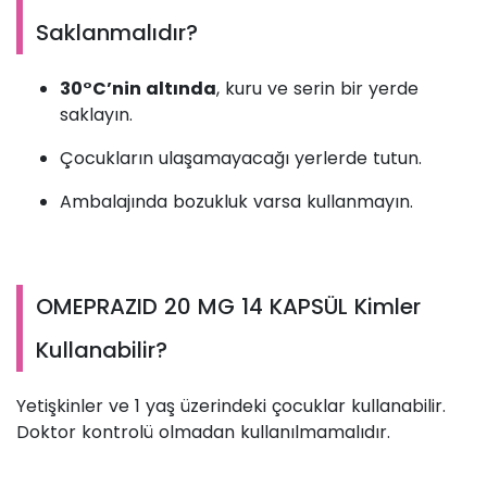
Saklanmalıdır?
30°C’nin altında
, kuru ve serin bir yerde
saklayın.
Çocukların ulaşamayacağı yerlerde tutun.
Ambalajında bozukluk varsa kullanmayın.
OMEPRAZID 20 MG 14 KAPSÜL Kimler
Kullanabilir?
Yetişkinler ve 1 yaş üzerindeki çocuklar kullanabilir.
Doktor kontrolü olmadan kullanılmamalıdır.