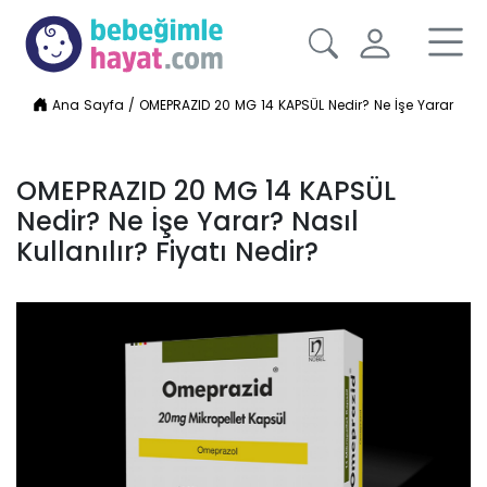
Ana Sayfa
/
OMEPRAZID 20 MG 14 KAPSÜL Nedir? Ne İşe Yarar? Nasıl 
OMEPRAZID 20 MG 14 KAPSÜL
Nedir? Ne İşe Yarar? Nasıl
Kullanılır? Fiyatı Nedir?