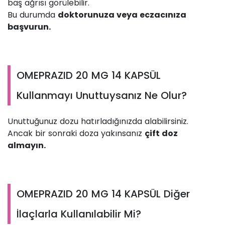
baş ağrısı görülebilir.
Bu durumda
doktorunuza veya eczacınıza
başvurun.
OMEPRAZID 20 MG 14 KAPSÜL
Kullanmayı Unuttuysanız Ne Olur?
Unuttuğunuz dozu hatırladığınızda alabilirsiniz.
Ancak bir sonraki doza yakınsanız
çift doz
almayın.
OMEPRAZID 20 MG 14 KAPSÜL Diğer
İlaçlarla Kullanılabilir Mi?