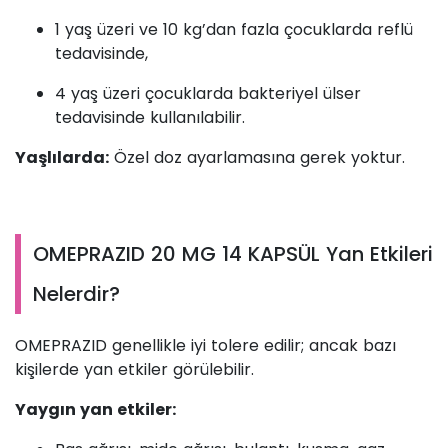
1 yaş üzeri ve 10 kg’dan fazla çocuklarda reflü
tedavisinde,
4 yaş üzeri çocuklarda bakteriyel ülser
tedavisinde kullanılabilir.
Yaşlılarda:
Özel doz ayarlamasına gerek yoktur.
OMEPRAZID 20 MG 14 KAPSÜL Yan Etkileri
Nelerdir?
OMEPRAZID genellikle iyi tolere edilir; ancak bazı
kişilerde yan etkiler görülebilir.
Yaygın yan etkiler: