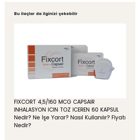
Bu ilaçlar da ilginizi çekebilir
FIXCORT 4,5/160 MCG CAPSAIR
INHALASYON ICIN TOZ ICEREN 60 KAPSUL
Nedir? Ne İşe Yarar? Nasıl Kullanılır? Fiyatı
Nedir?