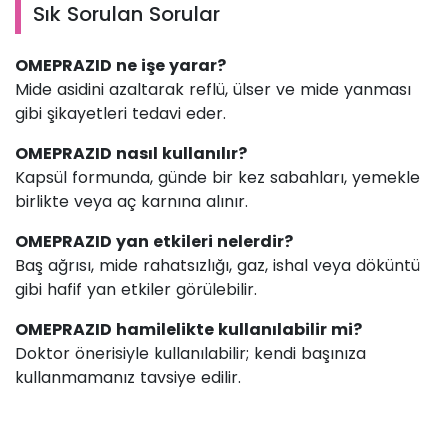
Sık Sorulan Sorular
OMEPRAZID ne işe yarar?
Mide asidini azaltarak reflü, ülser ve mide yanması
gibi şikayetleri tedavi eder.
OMEPRAZID nasıl kullanılır?
Kapsül formunda, günde bir kez sabahları, yemekle
birlikte veya aç karnına alınır.
OMEPRAZID yan etkileri nelerdir?
Baş ağrısı, mide rahatsızlığı, gaz, ishal veya döküntü
gibi hafif yan etkiler görülebilir.
OMEPRAZID hamilelikte kullanılabilir mi?
Doktor önerisiyle kullanılabilir; kendi başınıza
kullanmamanız tavsiye edilir.