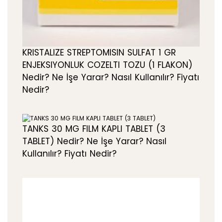
KRISTALIZE STREPTOMISIN SULFAT 1 GR
ENJEKSIYONLUK COZELTI TOZU (1 FLAKON)
Nedir? Ne İşe Yarar? Nasıl Kullanılır? Fiyatı
Nedir?
TANKS 30 MG FILM KAPLI TABLET (3
TABLET) Nedir? Ne İşe Yarar? Nasıl
Kullanılır? Fiyatı Nedir?