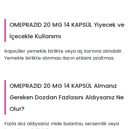
OMEPRAZID 20 MG 14 KAPSÜL Yiyecek ve
İçecekle Kullanımı
Kapsüller yemekle birlikte veya aç karnına alınabilir.
Yemekle birlikte alınması ilacın etkisini azaltmaz.
OMEPRAZID 20 MG 14 KAPSÜL Almanız
Gereken Dozdan Fazlasını Aldıysanız Ne
Olur?
Fazla doz aldıysanız mide bulantısı, sersemlik veya