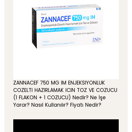
ZANNACEF 750 MG IM ENJEKSIYONLUK
COZELTI HAZIRLAMAK ICIN TOZ VE COZUCU
(1 FLAKON + 1 COZUCU) Nedir? Ne İşe
Yarar? Nasıl Kullanılır? Fiyatı Nedir?