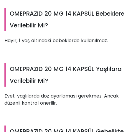
OMEPRAZID 20 MG 14 KAPSÜL Bebeklere
Verilebilir Mi?
Hayır, 1 yaş altındaki bebeklerde kullanılmaz.
OMEPRAZID 20 MG 14 KAPSÜL Yaşlılara
Verilebilir Mi?
Evet, yaşlılarda doz ayarlaması gerekmez. Ancak
düzenli kontrol önerilir.
OMEPRAZID 20 MG 14 KAPSÜL Gebelikte