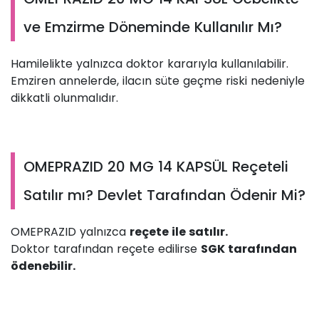
ve Emzirme Döneminde Kullanılır Mı?
Hamilelikte yalnızca doktor kararıyla kullanılabilir.
Emziren annelerde, ilacın süte geçme riski nedeniyle
dikkatli olunmalıdır.
OMEPRAZID 20 MG 14 KAPSÜL Reçeteli
Satılır mı? Devlet Tarafından Ödenir Mi?
OMEPRAZID yalnızca
reçete ile satılır.
Doktor tarafından reçete edilirse
SGK tarafından
ödenebilir.