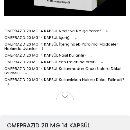
OMEPRAZID 20 MG 14 KAPSÜL Nedir ve Ne İşe Yarar?
OMEPRAZID 20 MG 14 KAPSÜL İçeriği
OMEPRAZID 20 MG 14 KAPSÜL İçeriğindeki Yardımcı Maddeler
Hakkında Uyarılar
OMEPRAZID 20 MG 14 KAPSÜL Nasıl Kullanılır?
OMEPRAZID 20 MG 14 KAPSÜL Yan Etkileri Nelerdir?
OMEPRAZID 20 MG 14 KAPSÜL Kullanmadan Önce Nelere Dikkat
Edilmeli?
OMEPRAZID 20 MG 14 KAPSÜL Kullanılırken Nelere Dikkat Edilmeli?
OMEPRAZID 20 MG 14 KAPSÜL