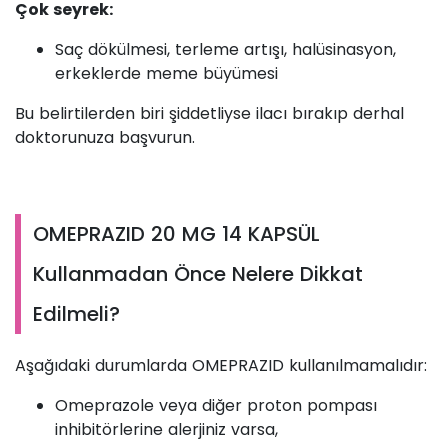
Çok seyrek:
Saç dökülmesi, terleme artışı, halüsinasyon,
erkeklerde meme büyümesi
Bu belirtilerden biri şiddetliyse ilacı bırakıp derhal
doktorunuza başvurun.
OMEPRAZID 20 MG 14 KAPSÜL
Kullanmadan Önce Nelere Dikkat
Edilmeli?
Aşağıdaki durumlarda OMEPRAZID kullanılmamalıdır:
Omeprazole veya diğer proton pompası
inhibitörlerine alerjiniz varsa,