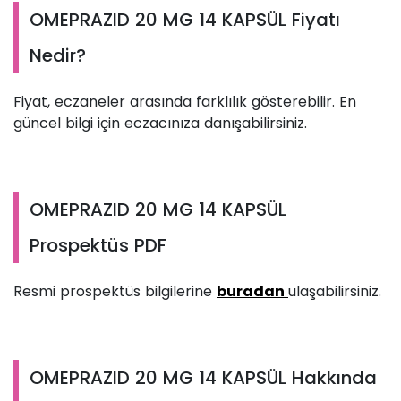
OMEPRAZID 20 MG 14 KAPSÜL Fiyatı
Nedir?
Fiyat, eczaneler arasında farklılık gösterebilir. En
güncel bilgi için eczacınıza danışabilirsiniz.
OMEPRAZID 20 MG 14 KAPSÜL
Prospektüs PDF
Resmi prospektüs bilgilerine
buradan
ulaşabilirsiniz.
OMEPRAZID 20 MG 14 KAPSÜL Hakkında