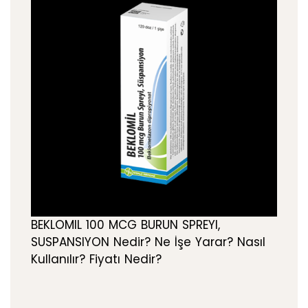
BEKLOMIL 100 MCG BURUN SPREYI,
SUSPANSIYON Nedir? Ne İşe Yarar? Nasıl
Kullanılır? Fiyatı Nedir?