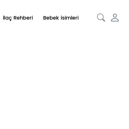
İlaç Rehberi
Bebek İsimleri