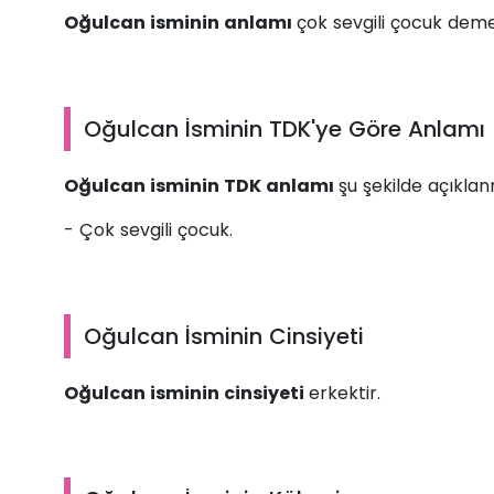
Oğulcan isminin anlamı
çok sevgili çocuk deme
Oğulcan İsminin TDK'ye Göre Anlamı
Oğulcan isminin TDK anlamı
şu şekilde açıklan
- Çok sevgili çocuk.
Oğulcan İsminin Cinsiyeti
Oğulcan isminin cinsiyeti
erkektir.